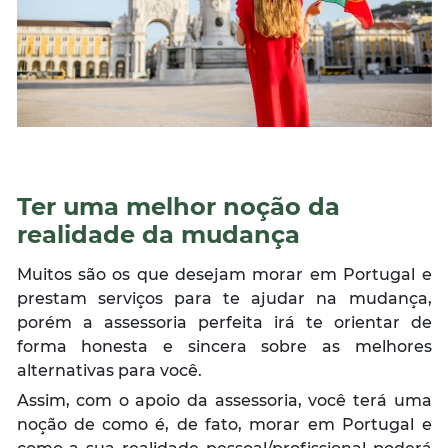
Ter uma melhor noção da
realidade da mudança
Muitos são os que desejam morar em Portugal e
prestam serviços para te ajudar na mudança,
porém a assessoria perfeita irá te orientar de
forma honesta e sincera sobre as melhores
alternativas para você.
Assim, com o apoio da assessoria, você terá uma
noção de como é, de fato, morar em Portugal e