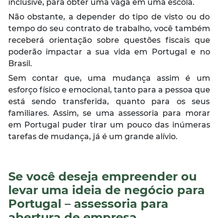
inclusive, para obter uma vaga em uma escola.
Não obstante, a depender do tipo de visto ou do
tempo do seu contrato de trabalho, você também
receberá orientação sobre questões fiscais que
poderão impactar a sua vida em Portugal e no
Brasil.
Sem contar que, uma mudança assim é um
esforço físico e emocional, tanto para a pessoa que
está sendo transferida, quanto para os seus
familiares. Assim, se uma assessoria para morar
em Portugal puder tirar um pouco das inúmeras
tarefas de mudança, já é um grande alívio.
Se você deseja empreender ou
levar uma ideia de negócio para
Portugal – assessoria para
abertura de empresa