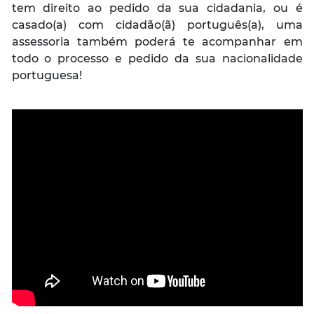
tem direito ao pedido da sua cidadania, ou é
casado(a) com cidadão(ã) português(a), uma
assessoria também poderá te acompanhar em
todo o processo e pedido da sua nacionalidade
portuguesa!