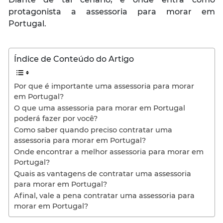
protagonista a assessoria para morar em
Portugal.
Índice de Conteúdo do Artigo
Por que é importante uma assessoria para morar
em Portugal?
O que uma assessoria para morar em Portugal
poderá fazer por você?
Como saber quando preciso contratar uma
assessoria para morar em Portugal?
Onde encontrar a melhor assessoria para morar em
Portugal?
Quais as vantagens de contratar uma assessoria
para morar em Portugal?
Afinal, vale a pena contratar uma assessoria para
morar em Portugal?