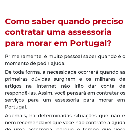
Como saber quando preciso
contratar uma assessoria
para morar em Portugal?
Primeiramente, é muito pessoal saber quando é o
momento de pedir ajuda.
De toda forma, a necessidade ocorrerá quando as
primeiras dúvidas surgirem e os milhares de
artigos na Internet não irão dar conta de
respondê-las. Assim, você pensará em contratar os
serviços para um assessoria para morar em
Portugal.
Ademais, há determinadas situações que não é
nem recomendável que você não contrate a ajuda
de uma assessoria, porque o tempo que você