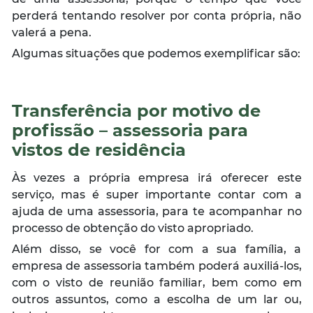
perderá tentando resolver por conta própria, não
valerá a pena.
Algumas situações que podemos exemplificar são:
Transferência por motivo de
profissão – assessoria para
vistos de residência
Às vezes a própria empresa irá oferecer este
serviço, mas é super importante contar com a
ajuda de uma assessoria, para te acompanhar no
processo de obtenção do visto apropriado.
Além disso, se você for com a sua família, a
empresa de assessoria também poderá auxiliá-los,
com o visto de reunião familiar, bem como em
outros assuntos, como a escolha de um lar ou,