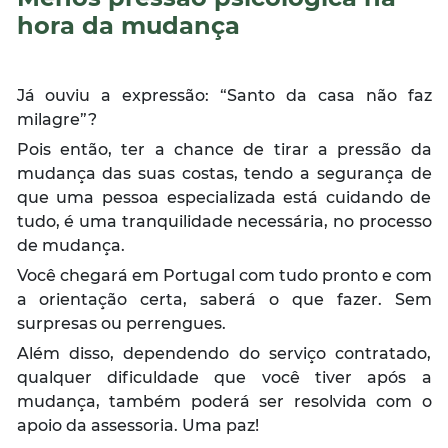
hora da mudança
Já ouviu a expressão: “Santo da casa não faz
milagre”?
Pois então, ter a chance de tirar a pressão da
mudança das suas costas, tendo a segurança de
que uma pessoa especializada está cuidando de
tudo, é uma tranquilidade necessária, no processo
de mudança.
Você chegará em Portugal com tudo pronto e com
a orientação certa, saberá o que fazer. Sem
surpresas ou perrengues.
Além disso, dependendo do serviço contratado,
qualquer dificuldade que você tiver após a
mudança, também poderá ser resolvida com o
apoio da assessoria. Uma paz!