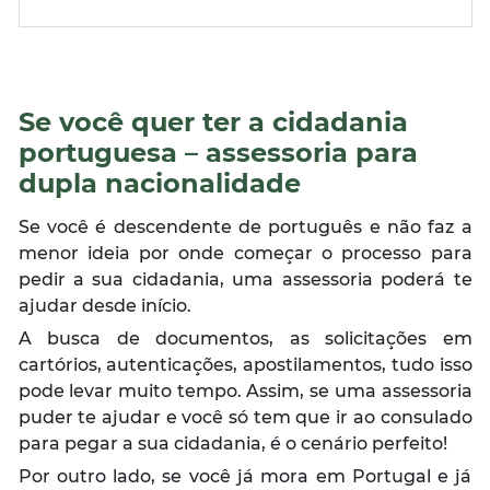
Se você quer ter a cidadania
portuguesa – assessoria para
dupla nacionalidade
Se você é descendente de português e não faz a
menor ideia por onde começar o processo para
pedir a sua cidadania, uma assessoria poderá te
ajudar desde início.
A busca de documentos, as solicitações em
cartórios, autenticações, apostilamentos, tudo isso
pode levar muito tempo. Assim, se uma assessoria
puder te ajudar e você só tem que ir ao consulado
para pegar a sua cidadania, é o cenário perfeito!
Por outro lado, se você já mora em Portugal e já