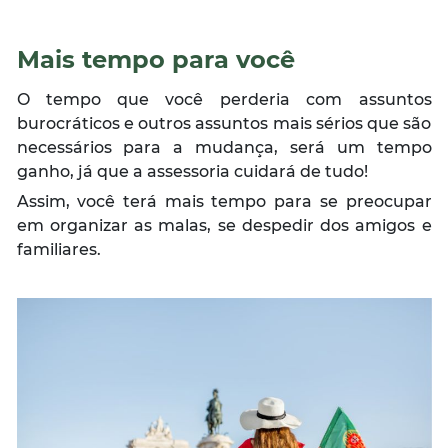
Mais tempo para você
O tempo que você perderia com assuntos
burocráticos e outros assuntos mais sérios que são
necessários para a mudança, será um tempo
ganho, já que a assessoria cuidará de tudo!
Assim, você terá mais tempo para se preocupar
em organizar as malas, se despedir dos amigos e
familiares.