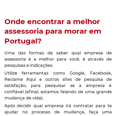
Onde encontrar a melhor
assessoria para morar em
Portugal?
Uma das formas de saber qual empresa de
assessoria é a melhor para você, é através de
pesquisas e indicações.
Utilize ferramentas como Google, Facebook,
Reclame Aqui e outros sites de pesquisa de
satisfação, para pesquisar se a empresa é
confiável (afinal, estamos falando de uma grande
mudança de vida).
Após decidir qual empresa irá contratar para te
ajudar no processo de mudança, faça uma