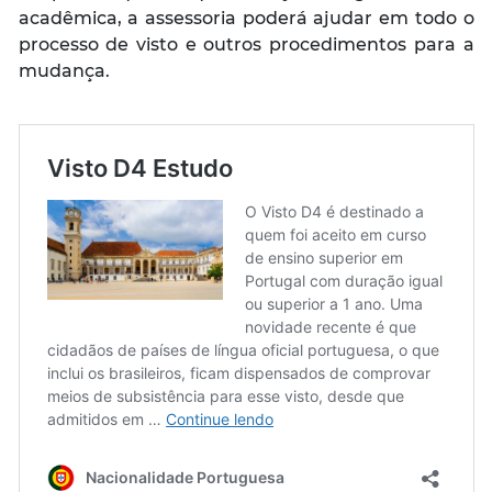
acadêmica, a assessoria poderá ajudar em todo o
processo de visto e outros procedimentos para a
mudança.