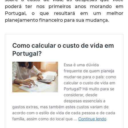
poderá ter nos primeiros anos morando em
Portugal, o que resultará em um melhor
planejamento financeiro para sua mudança.