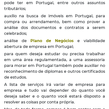
pode ter em Portugal, entre outros assuntos
tributários;
auxílio na busca de imóveis em Portugal, para
compra ou arrendamento, bem como prover a
análise dos documentos e contratos a serem
celebrados;
análise de
Plano de Negócios
e viabilidade
abertura de empresa em Portugal;
para quem deseja estudar ou precisa trabalhar
em uma área regulamentada, a uma assessoria
para morar em Portugal também pode auxiliar no
reconhecimento de diplomas e outros certificados
de estudos.
A lista de serviços irá variar de empresa para
empresa e tudo vai depender do quanto você
deseja saber e o quanto você estará disposto a
resolver as coisas por conta própria.