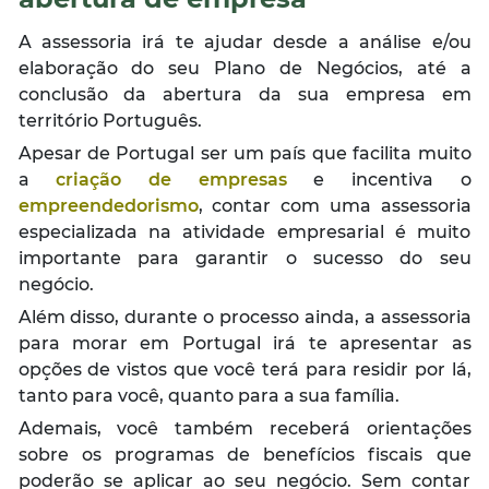
A assessoria irá te ajudar desde a análise e/ou
elaboração do seu Plano de Negócios, até a
conclusão da abertura da sua empresa em
território Português.
Apesar de Portugal ser um país que facilita muito
a
criação de empresas
e incentiva o
empreendedorismo
, contar com uma assessoria
especializada na atividade empresarial é muito
importante para garantir o sucesso do seu
negócio.
Além disso, durante o processo ainda, a assessoria
para morar em Portugal irá te apresentar as
opções de vistos que você terá para residir por lá,
tanto para você, quanto para a sua família.
Ademais, você também receberá orientações
sobre os programas de benefícios fiscais que
poderão se aplicar ao seu negócio. Sem contar