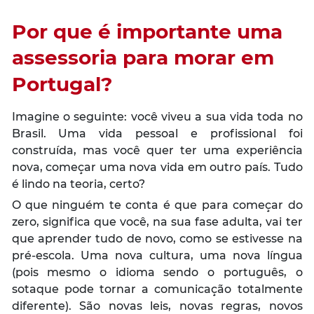
Por que é importante uma
assessoria para morar em
Portugal?
Imagine o seguinte: você viveu a sua vida toda no
Brasil. Uma vida pessoal e profissional foi
construída, mas você quer ter uma experiência
nova, começar uma nova vida em outro país. Tudo
é lindo na teoria, certo?
O que ninguém te conta é que para começar do
zero, significa que você, na sua fase adulta, vai ter
que aprender tudo de novo, como se estivesse na
pré-escola. Uma nova cultura, uma nova língua
(pois mesmo o idioma sendo o português, o
sotaque pode tornar a comunicação totalmente
diferente). São novas leis, novas regras, novos