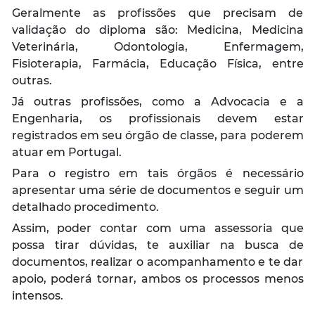
Geralmente as profissões que precisam de
validação do diploma são: Medicina, Medicina
Veterinária, Odontologia, Enfermagem,
Fisioterapia, Farmácia, Educação Física, entre
outras.
Já outras profissões, como a Advocacia e a
Engenharia, os profissionais devem estar
registrados em seu órgão de classe, para poderem
atuar em Portugal.
Para o registro em tais órgãos é necessário
apresentar uma série de documentos e seguir um
detalhado procedimento.
Assim, poder contar com uma assessoria que
possa tirar dúvidas, te auxiliar na busca de
documentos, realizar o acompanhamento e te dar
apoio, poderá tornar, ambos os processos menos
intensos.