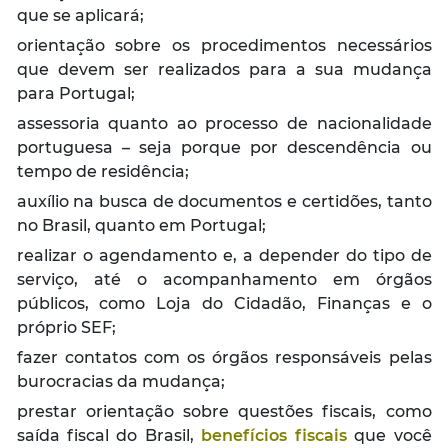
que se aplicará;
orientação sobre os procedimentos necessários
que devem ser realizados para a sua mudança
para Portugal;
assessoria quanto ao processo de nacionalidade
portuguesa – seja porque por descendência ou
tempo de residência;
auxílio na busca de documentos e certidões, tanto
no Brasil, quanto em Portugal;
realizar o agendamento e, a depender do tipo de
serviço, até o acompanhamento em órgãos
públicos, como Loja do Cidadão, Finanças e o
próprio SEF;
fazer contatos com os órgãos responsáveis pelas
burocracias da mudança;
prestar orientação sobre questões fiscais, como
saída fiscal do Brasil,
benefícios fiscais
que você