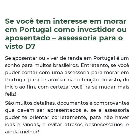
Se você tem interesse em morar
em Portugal como investidor ou
aposentado – assessoria para o
visto D7
Se aposentar ou viver de renda em Portugal é um
sonho para muitos brasileiros. Entretanto, se você
puder contar com uma assessoria para morar em
Portugal para te auxiliar na obtenção do visto, do
início ao fim, com certeza, você irá se mudar mais
feliz!
São muitos detalhes, documentos e comprovantes
que devem ser apresentados e, se a assessoria
puder te orientar corretamente, para não haver
idas e vindas, e evitar atrasos desnecessários, é
ainda melhor!