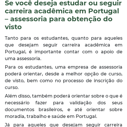
Se você deseja estudar ou seguir
carreira acadêmica em Portugal
– assessoria para obtenção do
visto
Tanto para os estudantes, quanto para aqueles
que desejam seguir carreira acadêmica em
Portugal, é importante contar com o apoio de
uma assessoria.
Para os estudantes, uma empresa de assessoria
poderá orientar, desde a melhor opção de curso,
de visto, bem como no processo de inscrição do
curso.
Além disso, também poderá orientar sobre o que é
necessário fazer para validação dos seus
documentos brasileiros, e até orientar sobre
moradia, trabalho e saúde em Portugal.
Já para aqueles que desejam seguir carreira