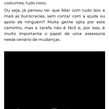
costumes, tudo novo.
Ou seja, já pensou ter que lidar com tudo isso e
mais as burocracias, sem contar com a ajuda ou
apoio de ninguém? Muita gente opta por este
caminho, mas a tarefa não é fácil e, por isso, é
muito importante o papel de uma assessoria
nesse cenário de mudanças.