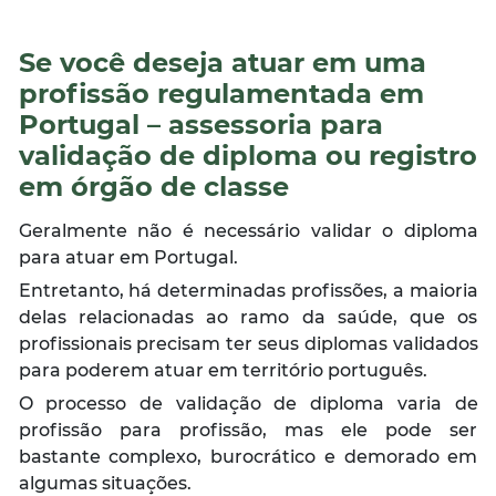
Se você deseja atuar em uma
profissão regulamentada em
Portugal – assessoria para
validação de diploma ou registro
em órgão de classe
Geralmente não é necessário validar o diploma
para atuar em Portugal.
Entretanto, há determinadas profissões, a maioria
delas relacionadas ao ramo da saúde, que os
profissionais precisam ter seus diplomas validados
para poderem atuar em território português.
O processo de validação de diploma varia de
profissão para profissão, mas ele pode ser
bastante complexo, burocrático e demorado em
algumas situações.