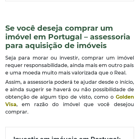
Se você deseja comprar um
imóvel em Portugal – assessoria
para aquisição de imóveis
Seja para morar ou investir, comprar um imóvel
requer responsabilidade, ainda mais em outro país
e uma moeda muito mais valorizada que o Real.
Assim, a assessoria poderá te ajudar desde o início,
e ainda sugerir se haverá ou não possibilidade de
obtenção de algum tipo de visto, como o
Golden
Visa
, em razão do imóvel que você desejou
comprar.