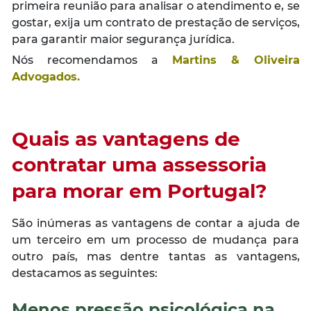
primeira reunião para analisar o atendimento e, se
gostar, exija um contrato de prestação de serviços,
para garantir maior segurança jurídica.
Nós recomendamos a
Martins & Oliveira
Advogados.
Quais as vantagens de
contratar uma assessoria
para morar em Portugal?
São inúmeras as vantagens de contar a ajuda de
um terceiro em um processo de mudança para
outro país, mas dentre tantas as vantagens,
destacamos as seguintes:
Menos pressão psicológica na