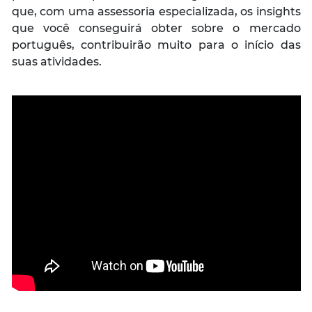
que, com uma assessoria especializada, os insights
que você conseguirá obter sobre o mercado
português, contribuirão muito para o início das
suas atividades.