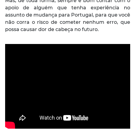
Mas, de toda forma, sempre é bom contar com o
apoio de alguém que tenha experiência no
assunto de mudança para Portugal, para que você
não corra o risco de cometer nenhum erro, que
possa causar dor de cabeça no futuro.