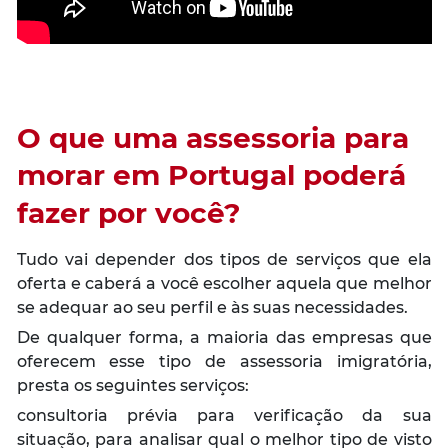
O que uma assessoria para
morar em Portugal poderá
fazer por você?
Tudo vai depender dos tipos de serviços que ela
oferta e caberá a você escolher aquela que melhor
se adequar ao seu perfil e às suas necessidades.
De qualquer forma, a maioria das empresas que
oferecem esse tipo de assessoria imigratória,
presta os seguintes serviços:
consultoria prévia para verificação da sua
situação, para analisar qual o melhor tipo de visto