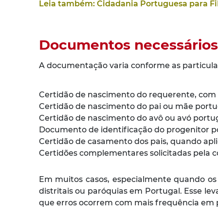
Leia também: Cidadania Portuguesa para Fi
Documentos necessários 
A documentação varia conforme as particular
Certidão de nascimento do requerente, com a
Certidão de nascimento do pai ou mãe portu
Certidão de nascimento do avô ou avó portug
Documento de identificação do progenitor p
Certidão de casamento dos pais, quando apli
Certidões complementares solicitadas pela c
Em muitos casos, especialmente quando os r
distritais ou paróquias em Portugal. Esse 
que erros ocorrem com mais frequência em p