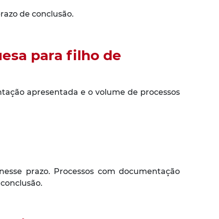
razo de conclusão.
sa para filho de
ntação apresentada e o volume de processos
 nesse prazo. Processos com documentação
conclusão.