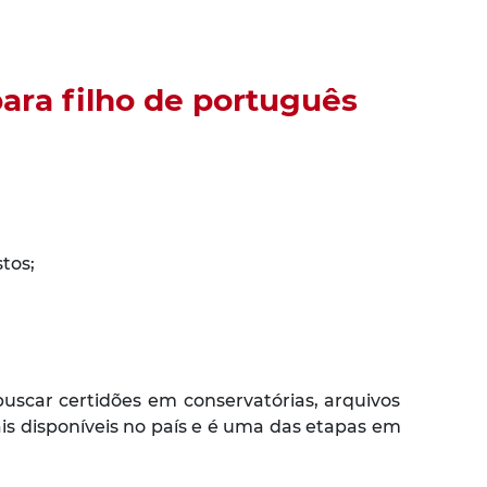
ara filho de português
tos;
uscar certidões em conservatórias, arquivos
s disponíveis no país e é uma das etapas em