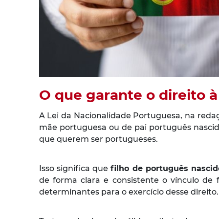
O que garante o direito 
A Lei da Nacionalidade Portuguesa, na redaç
mãe portuguesa ou de pai português nascido
que querem ser portugueses.
Isso significa que
filho de português nascid
de forma clara e consistente o vínculo de 
determinantes para o exercício desse direito.