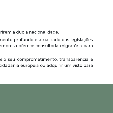
rirem a dupla nacionalidade.
mento profundo e atualizado das legislações
empresa oferece consultoria migratória para
 pelo seu comprometimento, transparência e
cidadania europeia ou adquirir um visto para