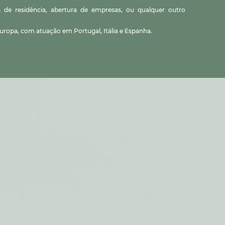
s de residência, abertura de empresas, ou qualquer outro
uropa, com atuação em Portugal, Itália e Espanha.