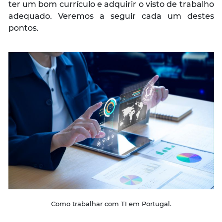
ter um bom currículo e adquirir o visto de trabalho
adequado. Veremos a seguir cada um destes
pontos.
Como trabalhar com TI em Portugal.