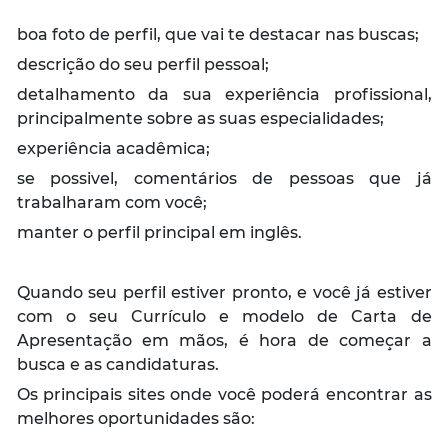
boa foto de perfil, que vai te destacar nas buscas;
descrição do seu perfil pessoal;
detalhamento da sua experiência profissional,
principalmente sobre as suas especialidades;
experiência acadêmica;
se possivel, comentários de pessoas que já
trabalharam com você;
manter o perfil principal em inglês.
Quando seu perfil estiver pronto, e você já estiver
com o seu Currículo e modelo de Carta de
Apresentação em mãos, é hora de começar a
busca e as candidaturas.
Os principais sites onde você poderá encontrar as
melhores oportunidades são: