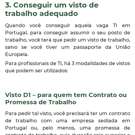
3. Conseguir um visto de
trabalho adequado
Quando você conseguir aquela vaga TI em
Portugal, para conseguir assumir o seu posto de
trabalho, você terá que pedir um visto de trabalho,
salvo se você tiver um passaporte da União
Europeia.
Para profissionais de TI, há 3 modalidades de vistos
que podem ser utilizados:
Visto D1 – para quem tem Contrato ou
Promessa de Trabalho
Para pedir tal visto, você precisará ter um contrato
de trabalho com uma empresa sediada em
Portugal ou, pelo menos, uma promessa de