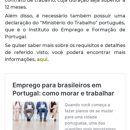
contrato de trabalho, cuja duração seja superior a
12 meses.
Além disso, é necessário também possuir uma
declaração do “Ministério do Trabalho” português,
que é o Instituto do Emprego e Formação de
Portugal.
Se quiser saber mais sobre os requisitos e detalhes
de referido visto, você poderá encontrar mais
informações,
aqui
.