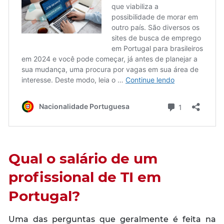
Qual o salário de um
profissional de TI em
Portugal?
Uma das perguntas que geralmente é feita na