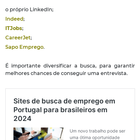
o próprio LinkedIn;
Indeed
;
ITJobs
;
CareerJet
;
Sapo Emprego
.
É importante diversificar a busca, para garantir
melhores chances de conseguir uma entrevista.