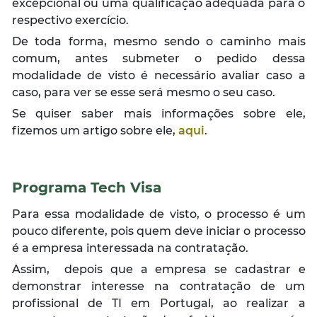
excepcional ou uma qualificação adequada para o
respectivo exercício.
De toda forma, mesmo sendo o caminho mais
comum, antes submeter o pedido dessa
modalidade de visto é necessário avaliar caso a
caso, para ver se esse será mesmo o seu caso.
Se quiser saber mais informações sobre ele,
fizemos um artigo sobre ele,
aqui
.
Programa Tech Visa
Para essa modalidade de visto, o processo é um
pouco diferente, pois quem deve iniciar o processo
é a empresa interessada na contratação.
Assim, depois que a empresa se cadastrar e
demonstrar interesse na contratação de um
profissional de TI em Portugal, ao realizar a