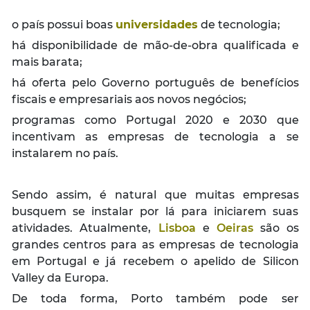
o país possui boas
universidades
de tecnologia;
há disponibilidade de mão-de-obra qualificada e
mais barata;
há oferta pelo Governo português de benefícios
fiscais e empresariais aos novos negócios;
programas como Portugal 2020 e 2030 que
incentivam as empresas de tecnologia a se
instalarem no país.
Sendo assim, é natural que muitas empresas
busquem se instalar por lá para iniciarem suas
atividades. Atualmente,
Lisboa
e
Oeiras
são os
grandes centros para as empresas de tecnologia
em Portugal e já recebem o apelido de Silicon
Valley da Europa.
De toda forma, Porto também pode ser