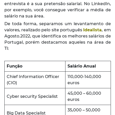
entrevista é a sua pretensão salarial. No LinkedIn,
por exemplo, você consegue verificar a média de
salário na sua área.
De toda forma, separamos um levantamento de
valores, realizado pelo site português
Idealista
, em
Agosto.2022, que identifica os melhores salários de
Portugal, porém destacamos aqueles na área de
TI:
Função
Salário Anual
Chief Information Officer
110,000-140,000
(CIO)
euros
45,000 – 60,000
Cyber security Specialist
euros
35,000 – 50,000
Big Data Specialist