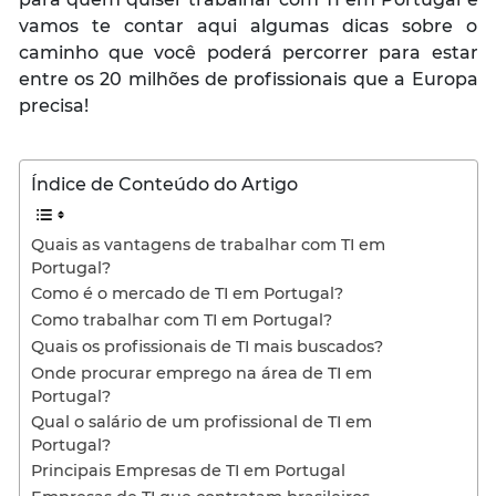
vamos te contar aqui algumas dicas sobre o
caminho que você poderá percorrer para estar
entre os 20 milhões de profissionais que a Europa
precisa!
Índice de Conteúdo do Artigo
Quais as vantagens de trabalhar com TI em
Portugal?
Como é o mercado de TI em Portugal?
Como trabalhar com TI em Portugal?
Quais os profissionais de TI mais buscados?
Onde procurar emprego na área de TI em
Portugal?
Qual o salário de um profissional de TI em
Portugal?
Principais Empresas de TI em Portugal