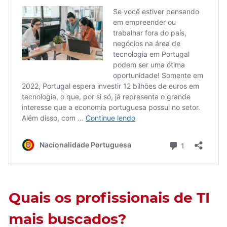
Quais os profissionais de TI
mais buscados?