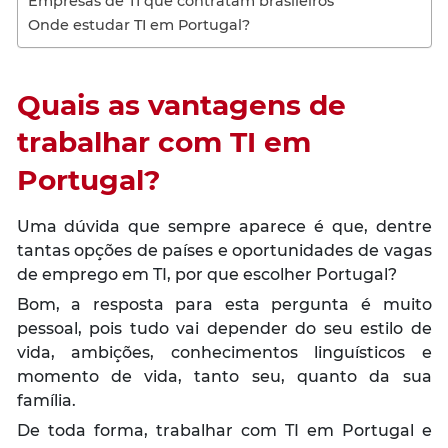
Empresas de TI que contratam brasileiros
Onde estudar TI em Portugal?
Quais as vantagens de
trabalhar com TI em
Portugal?
Uma dúvida que sempre aparece é que, dentre
tantas opções de países e oportunidades de vagas
de emprego em TI, por que escolher Portugal?
Bom, a resposta para esta pergunta é muito
pessoal, pois tudo vai depender do seu estilo de
vida, ambições, conhecimentos linguísticos e
momento de vida, tanto seu, quanto da sua
família.
De toda forma, trabalhar com TI em Portugal e