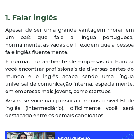
1. Falar inglês
Apesar de ser uma grande vantagem morar em
um país que fale a língua portuguesa,
normalmente, as vagas de TI exigem que a pessoa
fale inglês fluentemente.
É normal, no ambiente de empresas da Europa
você encontrar profissionais de diversas partes do
mundo e o inglês acaba sendo uma língua
universal de comunicação interna, especialmente,
em empresas mais jovens, como startups.
Assim, se você não possui ao menos o nível B1 de
inglês (intermediário), dificilmente você será
destacado entre os demais candidatos.