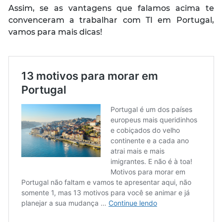
Assim, se as vantagens que falamos acima te
convenceram a trabalhar com TI em Portugal,
vamos para mais dicas!