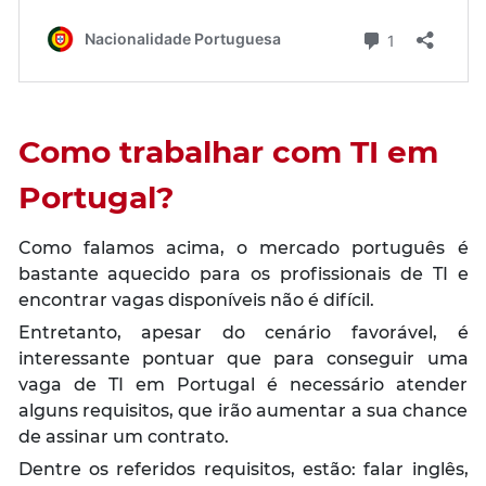
Como trabalhar com TI em
Portugal?
Como falamos acima, o mercado português é
bastante aquecido para os profissionais de TI e
encontrar vagas disponíveis não é difícil.
Entretanto, apesar do cenário favorável, é
interessante pontuar que para conseguir uma
vaga de TI em Portugal é necessário atender
alguns requisitos, que irão aumentar a sua chance
de assinar um contrato.
Dentre os referidos requisitos, estão: falar inglês,