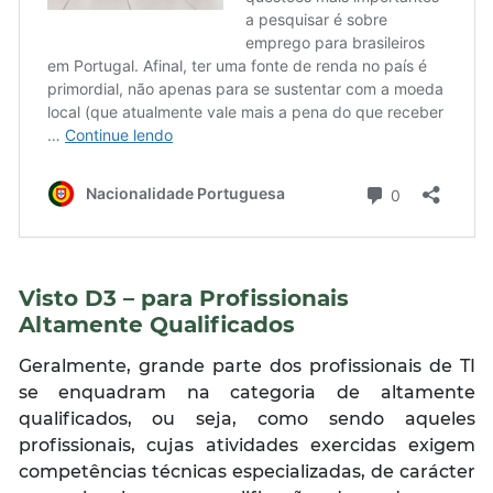
Visto D3 – para Profissionais
Altamente Qualificados
Geralmente, grande parte dos profissionais de TI
se enquadram na categoria de altamente
qualificados, ou seja, como sendo aqueles
profissionais, cujas atividades exercidas exigem
competências técnicas especializadas, de carácter