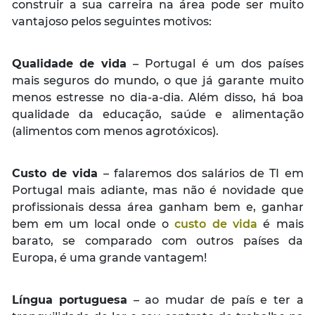
construir a sua carreira na área pode ser muito
vantajoso pelos seguintes motivos:
Qualidade de vida
– Portugal é um dos países
mais seguros do mundo, o que já garante muito
menos estresse no dia-a-dia. Além disso, há boa
qualidade da educação, saúde e alimentação
(alimentos com menos agrotóxicos).
Custo de vida
– falaremos dos salários de TI em
Portugal mais adiante, mas não é novidade que
profissionais dessa área ganham bem e, ganhar
bem em um local onde o
custo de vida
é mais
barato, se comparado com outros países da
Europa, é uma grande vantagem!
Língua portuguesa
– ao mudar de país e ter a