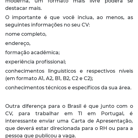
moderna, um formato mais livre poderá se
destacar mais.
O importante é que você inclua, ao menos, as
seguintes informações no seu CV:
nome completo,
endereço,
formação acadêmica;
experiência profissional;
conhecimentos linguísticos e respectivos níveis
(em formato A1, A2, B1, B2, C2 e C2);
conhecimentos técnicos e específicos da sua área.
Outra diferença para o Brasil é que junto com o
CV, para trabalhar em TI em Portugal, é
interessante enviar uma Carta de Apresentação,
que deverá estar direcionada para o RH ou para a
pessoa que publicou a vaga.