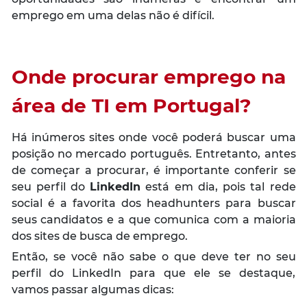
emprego em uma delas não é difícil.
Onde procurar emprego na
área de TI em Portugal?
Há inúmeros sites onde você poderá buscar uma
posição no mercado português. Entretanto, antes
de começar a procurar, é importante conferir se
seu perfil do
LinkedIn
está em dia, pois tal rede
social é a favorita dos headhunters para buscar
seus candidatos e a que comunica com a maioria
dos sites de busca de emprego.
Então, se você não sabe o que deve ter no seu
perfil do LinkedIn para que ele se destaque,
vamos passar algumas dicas: