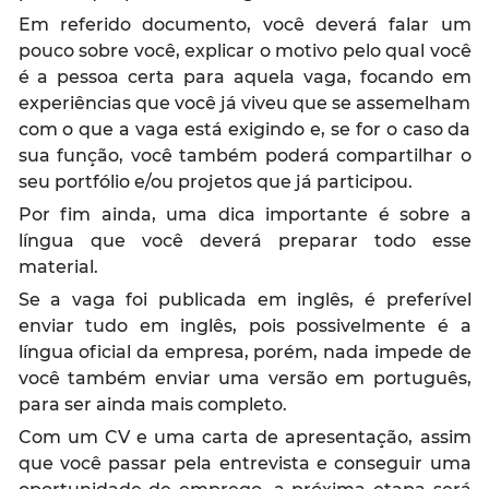
Em referido documento, você deverá falar um
pouco sobre você, explicar o motivo pelo qual você
é a pessoa certa para aquela vaga, focando em
experiências que você já viveu que se assemelham
com o que a vaga está exigindo e, se for o caso da
sua função, você também poderá compartilhar o
seu portfólio e/ou projetos que já participou.
Por fim ainda, uma dica importante é sobre a
língua que você deverá preparar todo esse
material.
Se a vaga foi publicada em inglês, é preferível
enviar tudo em inglês, pois possivelmente é a
língua oficial da empresa, porém, nada impede de
você também enviar uma versão em português,
para ser ainda mais completo.
Com um CV e uma carta de apresentação, assim
que você passar pela entrevista e conseguir uma