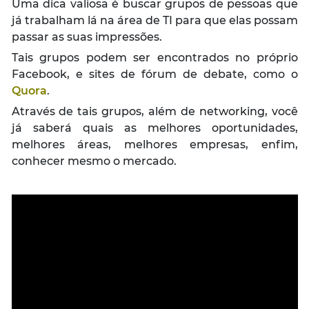
Uma dica valiosa é buscar grupos de pessoas que
já trabalham lá na área de TI para que elas possam
passar as suas impressões.
Tais grupos podem ser encontrados no próprio
Facebook, e sites de fórum de debate, como o
Quora
.
Através de tais grupos, além de networking, você
já saberá quais as melhores oportunidades,
melhores áreas, melhores empresas, enfim,
conhecer mesmo o mercado.