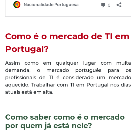
Como é o mercado de TI em
Portugal?
Assim como em qualquer lugar com muita
demanda, o mercado português para os
profissionais de TI é considerado um mercado
aquecido. Trabalhar com TI em Portugal nos dias
atuais está em alta.
Como saber como é o mercado
por quem já está nele?