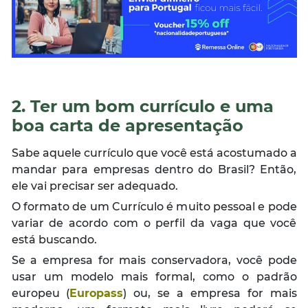
2. Ter um bom currículo e uma
boa carta de apresentação
Sabe aquele currículo que você está acostumado a
mandar para empresas dentro do Brasil? Então,
ele vai precisar ser adequado.
O formato de um Currículo é muito pessoal e pode
variar de acordo com o perfil da vaga que você
está buscando.
Se a empresa for mais conservadora, você pode
usar um modelo mais formal, como o padrão
europeu (
Europass
) ou, se a empresa for mais