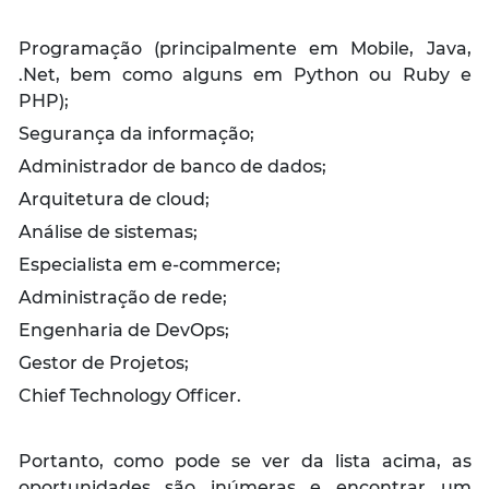
Programação (principalmente em Mobile, Java,
.Net, bem como alguns em Python ou Ruby e
PHP);
Segurança da informação;
Administrador de banco de dados;
Arquitetura de cloud;
Análise de sistemas;
Especialista em e-commerce;
Administração de rede;
Engenharia de DevOps;
Gestor de Projetos;
Chief Technology Officer.
Portanto, como pode se ver da lista acima, as
oportunidades são inúmeras e encontrar um