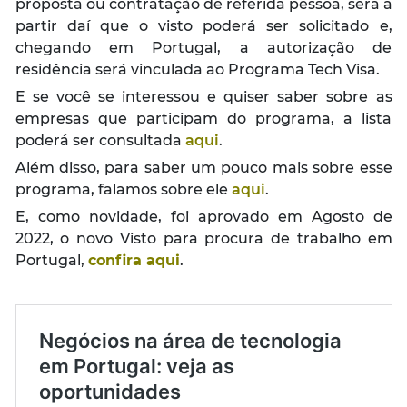
proposta ou contratação de referida pessoa, será a
partir daí que o visto poderá ser solicitado e,
chegando em Portugal, a autorização de
residência será vinculada ao Programa Tech Visa.
E se você se interessou e quiser saber sobre as
empresas que participam do programa, a lista
poderá ser consultada
aqui
.
Além disso, para saber um pouco mais sobre esse
programa, falamos sobre ele
aqui
.
E, como novidade, foi aprovado em Agosto de
2022, o novo Visto para procura de trabalho em
Portugal,
confira aqui
.