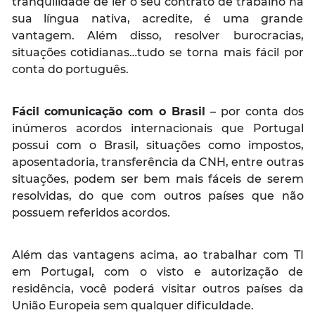
tranquilidade de ler o seu contrato de trabalho na
sua língua nativa, acredite, é uma grande
vantagem. Além disso, resolver burocracias,
situações cotidianas…tudo se torna mais fácil por
conta do português.
Fácil comunicação com o Brasil
– por conta dos
inúmeros acordos internacionais que Portugal
possui com o Brasil, situações como impostos,
aposentadoria, transferência da CNH, entre outras
situações, podem ser bem mais fáceis de serem
resolvidas, do que com outros países que não
possuem referidos acordos.
Além das vantagens acima, ao trabalhar com TI
em Portugal, com o visto e autorização de
residência, você poderá visitar outros países da
União Europeia sem qualquer dificuldade.