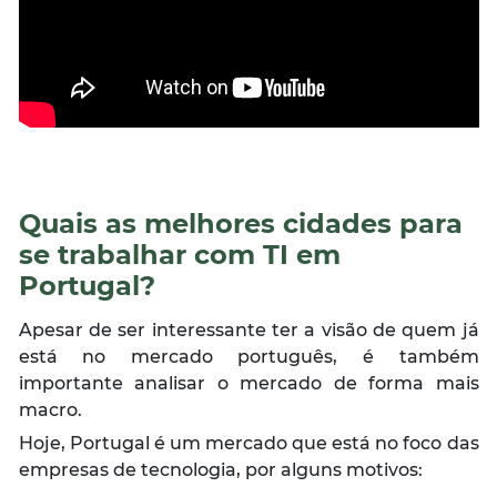
Quais as melhores cidades para
se trabalhar com TI em
Portugal?
Apesar de ser interessante ter a visão de quem já
está no mercado português, é também
importante analisar o mercado de forma mais
macro.
Hoje, Portugal é um mercado que está no foco das
empresas de tecnologia, por alguns motivos: