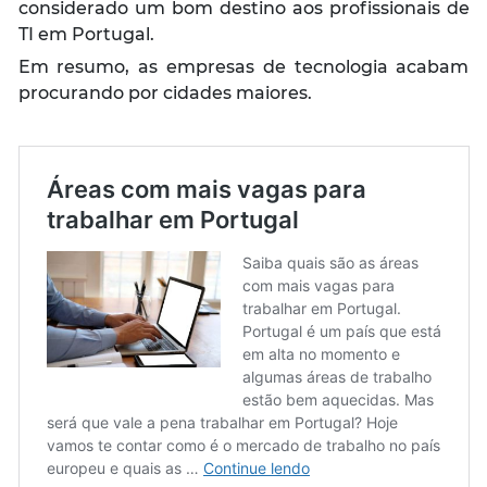
considerado um bom destino aos profissionais de
TI em Portugal.
Em resumo, as empresas de tecnologia acabam
procurando por cidades maiores.