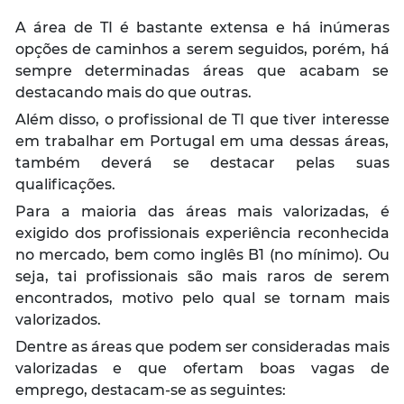
A área de TI é bastante extensa e há inúmeras
opções de caminhos a serem seguidos, porém, há
sempre determinadas áreas que acabam se
destacando mais do que outras.
Além disso, o profissional de TI que tiver interesse
em trabalhar em Portugal em uma dessas áreas,
também deverá se destacar pelas suas
qualificações.
Para a maioria das áreas mais valorizadas, é
exigido dos profissionais experiência reconhecida
no mercado, bem como inglês B1 (no mínimo). Ou
seja, tai profissionais são mais raros de serem
encontrados, motivo pelo qual se tornam mais
valorizados.
Dentre as áreas que podem ser consideradas mais
valorizadas e que ofertam boas vagas de
emprego, destacam-se as seguintes: