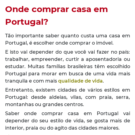
Onde comprar casa em
Portugal?
Tão importante saber quanto custa uma casa em
Portugal, é escolher onde comprar o imóvel.
E isto vai depender do que você vai fazer no país:
trabalhar, empreender, curtir a aposentadoria ou
estudar. Muitas famílias brasileiras têm escolhido
Portugal para morar em busca de uma vida mais
tranquila e com mais
qualidade de vida
.
Entretanto, existem cidades de vários estilos em
Portugal: desde aldeias, vilas, com praia, serra,
montanhas ou grandes centros.
Saber onde comprar casa em Portugal vai
depender do seu estilo de vida, se gosta mais de
interior, praia ou do agito das cidades maiores.