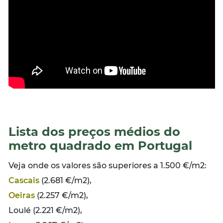
Lista dos preços médios do
metro quadrado em Portugal
Veja onde os valores são superiores a 1.500 €/m2:
Cascais
(2.681 €/m2),
Oeiras
(2.257 €/m2),
Loulé (2.221 €/m2),