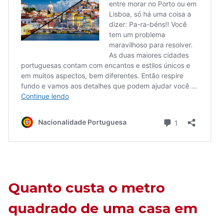
Quanto custa o metro
quadrado de uma casa em