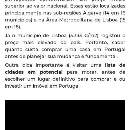
superior ao valor nacional. Essas estão localizadas
principalmente nas sub-regiões Algarve (14 em 16
municípios) e na Área Metropolitana de Lisboa (15
em 18).
Já o município de Lisboa (3.333 €/m2) registou o
preço mais elevado do país. Portanto, saber
quanto custa comprar uma casa em Portugal
antes de planejar sua mudança é fundamental.
Outra dica importante é visitar uma
lista de
cidades em potencial
para morar, antes de
escolher um lugar definitivo para comprar e ou
investir um imóvel em Portugal.