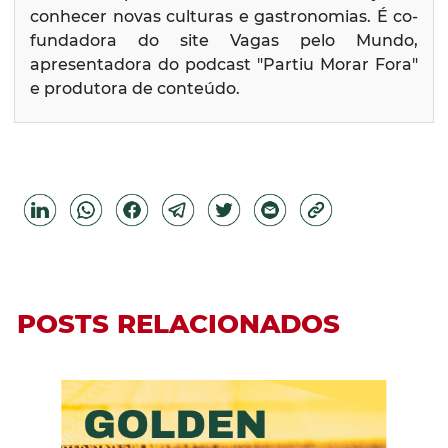
conhecer novas culturas e gastronomias. É co-
fundadora do site Vagas pelo Mundo,
apresentadora do podcast "Partiu Morar Fora"
e produtora de conteúdo.
POSTS RELACIONADOS