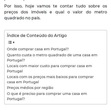
Por isso, hoje vamos te contar tudo sobre os
preços dos imóveis e qual o valor do metro
quadrado no país.
Índice de Conteúdo do Artigo
Onde comprar casa em Portugal?
Quanto custa o metro quadrado de uma casa em
Portugal?
Locais com maior custo para comprar casa em
Portugal
Locais com os preços mais baixos para comprar
casa em Portugal
Preços médios por região
O que é preciso para comprar uma casa em
Portugal?