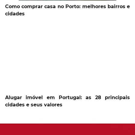
Como comprar casa no Porto: melhores bairros e
cidades
Alugar imóvel em Portugal: as 28 principais
cidades e seus valores