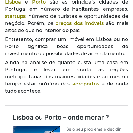
Lisboa
e
Porto
são as principais cidades de
Portugal em número de habitantes, empresas,
startups
, número de turistas e oportunidades de
negócio. Porém, os
preços dos imóveis
são mais
altos do que no interior do país.
Entretanto, comprar um imóvel em Lisboa ou no
Porto significa boas oportunidades de
investimento ou possibilidades de arrendamento.
Ainda na análise de quanto custa uma casa em
Portugal, é levar em conta as regiões
metropolitanas das maiores cidades e ao mesmo
tempo estar próximo dos
aeroportos
e de onde
tudo acontece.