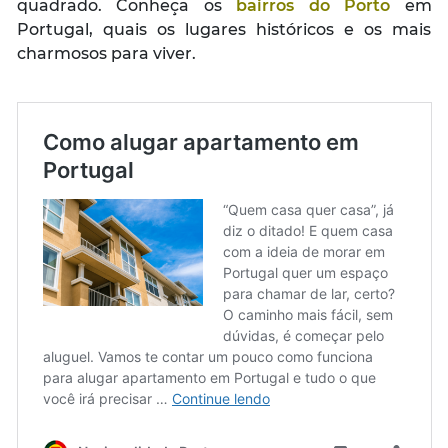
quadrado. Conheça os
bairros do Porto
em
Portugal, quais os lugares históricos e os mais
charmosos para viver.