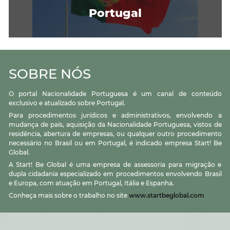
Portugal
SOBRE NÓS
O portal Nacionalidade Portuguesa é um canal de conteúdo
exclusivo e atualizado sobre Portugal.
Para procedimentos jurídicos e administrativos, envolvendo a
mudança de país, aquisição da Nacionalidade Portuguesa, vistos de
residência, abertura de empresas, ou qualquer outro procedimento
necessário no Brasil ou em Portugal, é indicado empresa Start! Be
Global.
A Start! Be Global é uma empresa de assessoria para migração e
dupla cidadania especializado em procedimentos envolvendo Brasil
e Europa, com atuação em Portugal, Itália e Espanha.
Conheça mais sobre o trabalho no site
www.startbeglobal.com