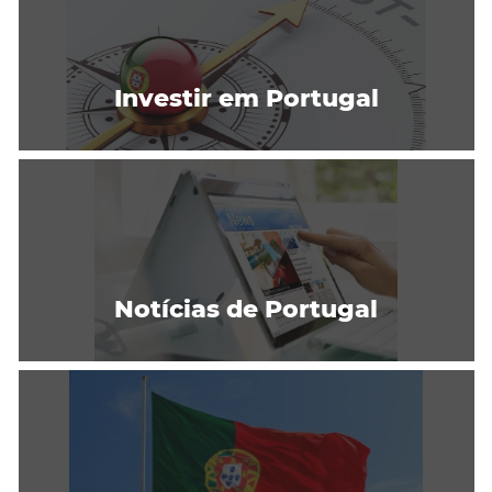
Investir em Portugal
Notícias de Portugal