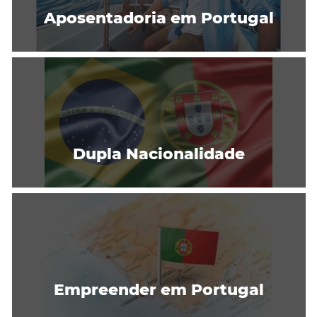
Aposentadoria em Portugal
Dupla Nacionalidade
Empreender em Portugal