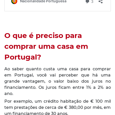
O que é preciso para
comprar uma casa em
Portugal
?
Ao saber quanto custa uma casa para comprar
em Portugal, você vai perceber que há uma
grande vantagem, o valor baixo dos juros no
financiamento. Os juros ficam entre 1% a 2% ao
ano.
Por exemplo, um crédito habitação de € 100 mil
tem prestações de cerca de € 380,00 por mês, em
um financiamento de 30 anos.