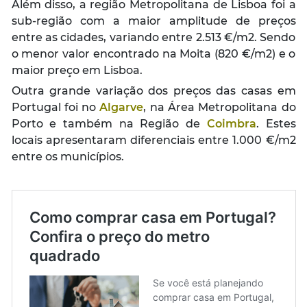
Além disso, a região Metropolitana de Lisboa foi a
sub-região com a maior amplitude de preços
entre as cidades, variando entre 2.513 €/m2. Sendo
o menor valor encontrado na Moita (820 €/m2) e o
maior preço em Lisboa.
Outra grande variação dos preços das casas em
Portugal foi no
Algarve
, na Área Metropolitana do
Porto e também na Região de
Coimbra
. Estes
locais apresentaram diferenciais entre 1.000 €/m2
entre os municípios.