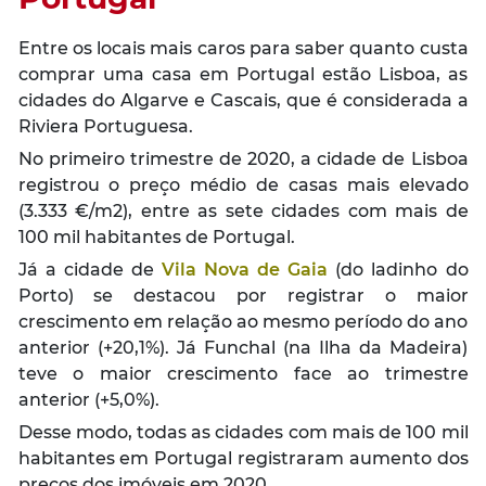
Entre os locais mais caros para saber quanto custa
comprar uma casa em Portugal estão Lisboa, as
cidades do Algarve e Cascais, que é considerada a
Riviera Portuguesa.
No primeiro trimestre de 2020, a cidade de Lisboa
registrou o preço médio de casas mais elevado
(3.333 €/m2), entre as sete cidades com mais de
100 mil habitantes de Portugal.
Já a cidade de
Vila Nova de Gaia
(do ladinho do
Porto) se destacou por registrar o maior
crescimento em relação ao mesmo período do ano
anterior (+20,1%). Já Funchal (na Ilha da Madeira)
teve o maior crescimento face ao trimestre
anterior (+5,0%).
Desse modo, todas as cidades com mais de 100 mil
habitantes em Portugal registraram aumento dos
preços dos imóveis em 2020.