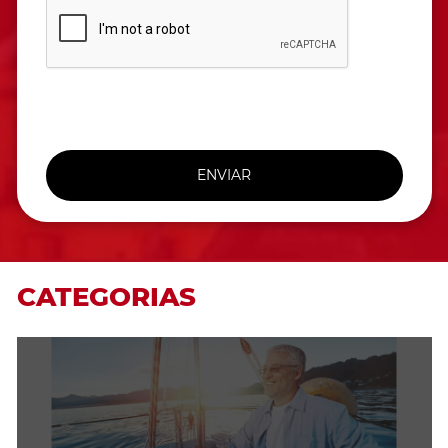
ENVIAR
CATEGORIAS