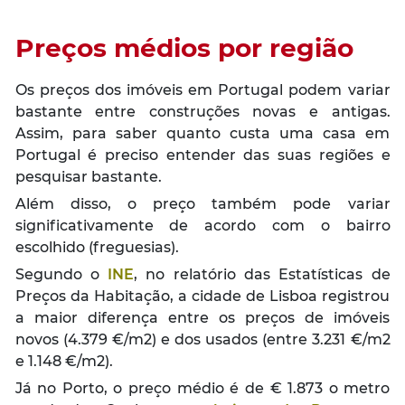
Preços médios por região
Os preços dos imóveis em Portugal podem variar
bastante entre construções novas e antigas.
Assim, para saber quanto custa uma casa em
Portugal é preciso entender das suas regiões e
pesquisar bastante.
Além disso, o preço também pode variar
significativamente de acordo com o bairro
escolhido (freguesias).
Segundo o
INE
, no relatório das Estatísticas de
Preços da Habitação, a cidade de Lisboa registrou
a maior diferença entre os preços de imóveis
novos (4.379 €/m2) e dos usados (entre 3.231 €/m2
e 1.148 €/m2).
Já no Porto, o preço médio é de € 1.873 o metro