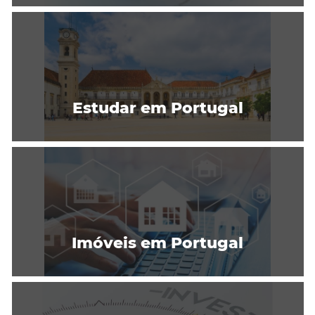
Estudar em Portugal
Imóveis em Portugal