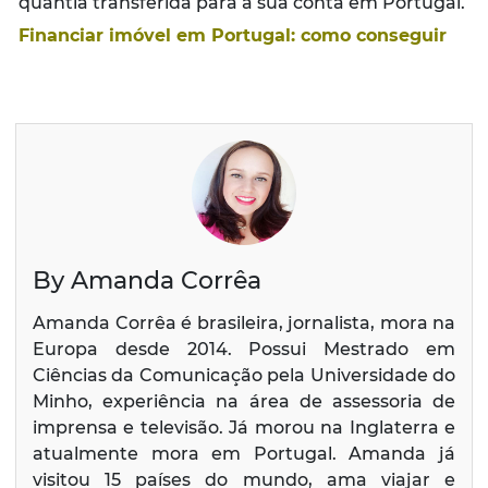
quantia transferida para a sua conta em Portugal.
Financiar imóvel em Portugal: como conseguir
By Amanda Corrêa
Amanda Corrêa é brasileira, jornalista, mora na
Europa desde 2014. Possui Mestrado em
Ciências da Comunicação pela Universidade do
Minho, experiência na área de assessoria de
imprensa e televisão. Já morou na Inglaterra e
atualmente mora em Portugal. Amanda já
visitou 15 países do mundo, ama viajar e