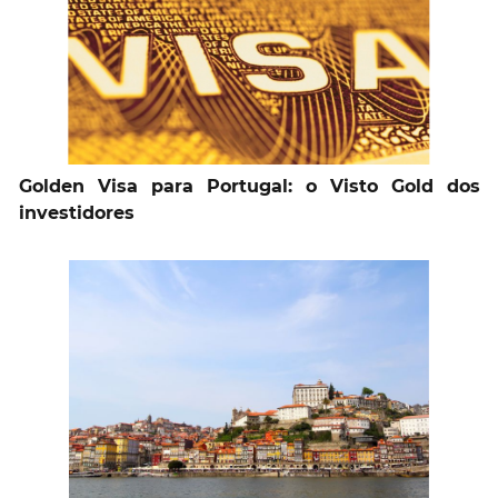
Golden Visa para Portugal: o Visto Gold dos
investidores