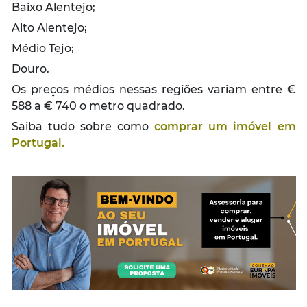
Baixo Alentejo;
Alto Alentejo;
Médio Tejo;
Douro.
Os preços médios nessas regiões variam entre €
588 a € 740 o metro quadrado.
Saiba tudo sobre como
comprar um imóvel em
Portugal.