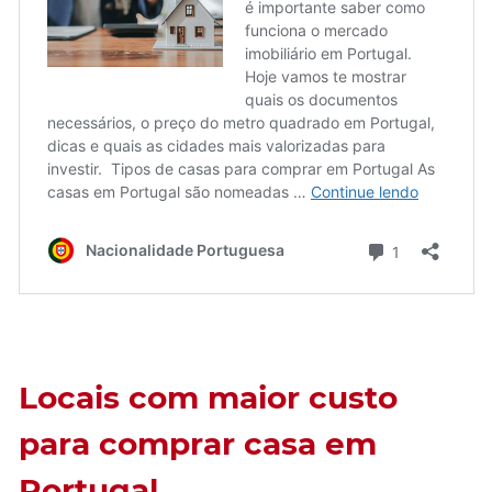
Locais com maior custo
para comprar casa em
Portugal