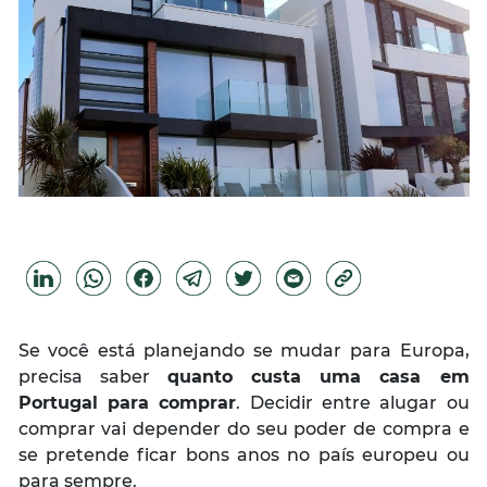
Se você está planejando se mudar para Europa,
precisa saber
quanto custa uma casa em
Portugal para comprar
. Decidir entre alugar ou
comprar vai depender do seu poder de compra e
se pretende ficar bons anos no país europeu ou
para sempre.