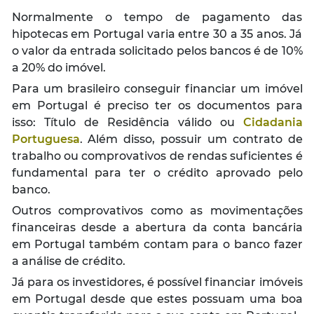
Normalmente o tempo de pagamento das
hipotecas em Portugal varia entre 30 a 35 anos. Já
o valor da entrada solicitado pelos bancos é de 10%
a 20% do imóvel.
Para um brasileiro conseguir financiar um imóvel
em Portugal é preciso ter os documentos para
isso: Título de Residência válido ou
Cidadania
Portuguesa
. Além disso, possuir um contrato de
trabalho ou comprovativos de rendas suficientes é
fundamental para ter o crédito aprovado pelo
banco.
Outros comprovativos como as movimentações
financeiras desde a abertura da conta bancária
em Portugal também contam para o banco fazer
a análise de crédito.
Já para os investidores, é possível financiar imóveis
em Portugal desde que estes possuam uma boa