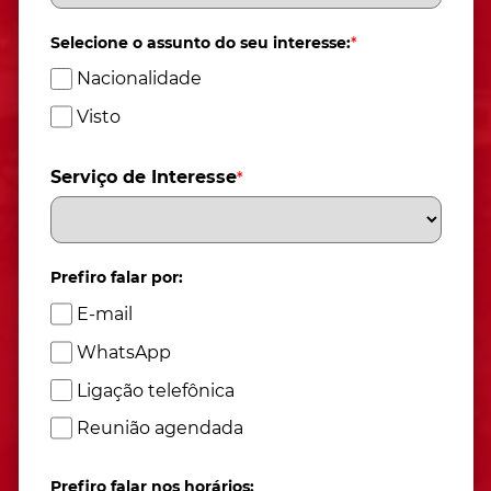
Selecione o assunto do seu interesse:
*
Nacionalidade
Visto
Serviço de Interesse
*
Prefiro falar por:
E-mail
WhatsApp
Ligação telefônica
Reunião agendada
Prefiro falar nos horários: