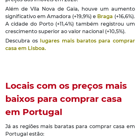
Além de Vila Nova de Gaia, houve um aumento
significativo em Amadora (+19,9%) e
Braga
(+16,6%).
A cidade do Porto (+11,4%) também registrou um
crescimento superior ao valor nacional (+10,5%).
Descubra os
lugares mais baratos para comprar
casa em Lisboa.
Locais com os preços mais
baixos para comprar casa
em Portugal
Já as regiões mais baratas para comprar casa em
Portugal estão: