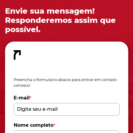
Envie sua mensagem!
Responderemos assim que
possível.
Fale conosco
Preencha o formulário abaixo para entrar em contato
conosco!
E-mail
*
Nome completo
*