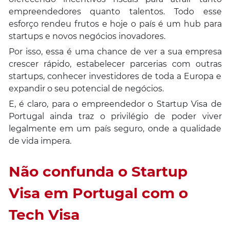
empreendedores quanto talentos. Todo esse
esforço rendeu frutos e hoje o país é um hub para
startups e novos negócios inovadores.
Por isso, essa é uma chance de ver a sua empresa
crescer rápido, estabelecer parcerias com outras
startups, conhecer investidores de toda a Europa e
expandir o seu potencial de negócios.
E, é claro, para o empreendedor o Startup Visa de
Portugal ainda traz o privilégio de poder viver
legalmente em um país seguro, onde a qualidade
de vida impera.
Não confunda o Startup
Visa em Portugal com o
Tech Visa