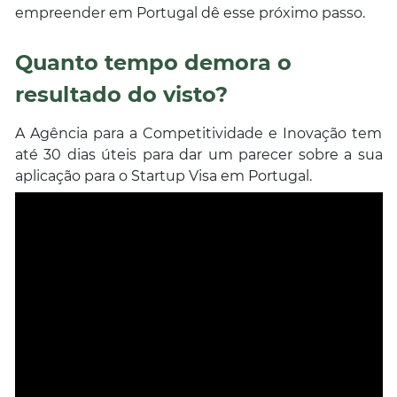
empreender em Portugal dê esse próximo passo.
Quanto tempo demora o
resultado do visto?
A Agência para a Competitividade e Inovação tem
até 30 dias úteis para dar um parecer sobre a sua
aplicação para o Startup Visa em Portugal.