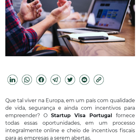
Que tal viver na Europa, em um país com qualidade
de vida, segurança e ainda com incentivos para
empreender? O
Startup Visa Portugal
fornece
todas essas oportunidades, em um processo
integralmente online e cheio de incentivos fiscais
para as empresas a serem abertas.