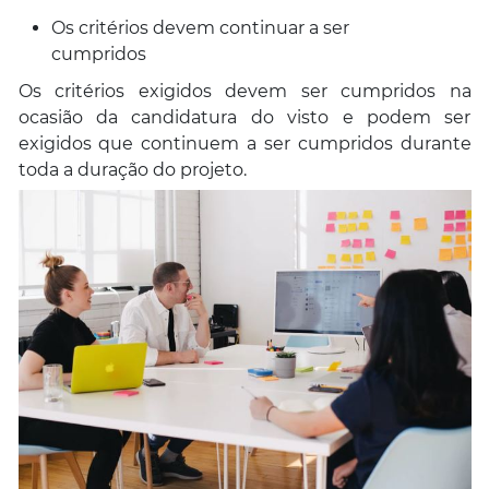
Os critérios devem continuar a ser
cumpridos
Os critérios exigidos devem ser cumpridos na
ocasião da candidatura do visto e podem ser
exigidos que continuem a ser cumpridos durante
toda a duração do projeto.