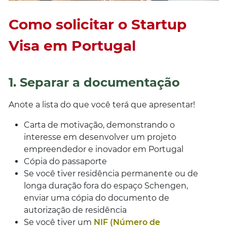
Como solicitar o Startup
Visa em Portugal
1. Separar a documentação
Anote a lista do que você terá que apresentar!
Carta de motivação, demonstrando o
interesse em desenvolver um projeto
empreendedor e inovador em Portugal
Cópia do passaporte
Se você tiver residência permanente ou de
longa duração fora do espaço Schengen,
enviar uma cópia do documento de
autorização de residência
Se você tiver um
NIF (Número de