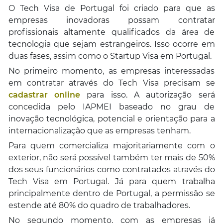
O Tech Visa de Portugal foi criado para que as
empresas inovadoras possam contratar
profissionais altamente qualificados da área de
tecnologia que sejam estrangeiros. Isso ocorre em
duas fases, assim como o Startup Visa em Portugal.
No primeiro momento, as empresas interessadas
em contratar através do Tech Visa precisam se
cadastrar online
para isso. A autorização será
concedida pelo IAPMEI baseado no grau de
inovação tecnológica, potencial e orientação para a
internacionalização que as empresas tenham.
Para quem comercializa majoritariamente com o
exterior, não será possível também ter mais de 50%
dos seus funcionários como contratados através do
Tech Visa em Portugal. Já para quem trabalha
principalmente dentro de Portugal, a permissão se
estende até 80% do quadro de trabalhadores.
No segundo momento, com as empresas já