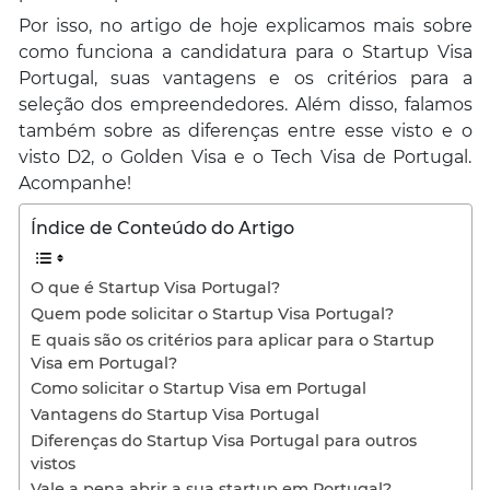
Por isso, no artigo de hoje explicamos mais sobre
como funciona a candidatura para o Startup Visa
Portugal, suas vantagens e os critérios para a
seleção dos empreendedores. Além disso, falamos
também sobre as diferenças entre esse visto e o
visto D2, o Golden Visa e o Tech Visa de Portugal.
Acompanhe!
Índice de Conteúdo do Artigo
O que é Startup Visa Portugal?
Quem pode solicitar o Startup Visa Portugal?
E quais são os critérios para aplicar para o Startup
Visa em Portugal?
Como solicitar o Startup Visa em Portugal
Vantagens do Startup Visa Portugal
Diferenças do Startup Visa Portugal para outros
vistos
Vale a pena abrir a sua startup em Portugal?