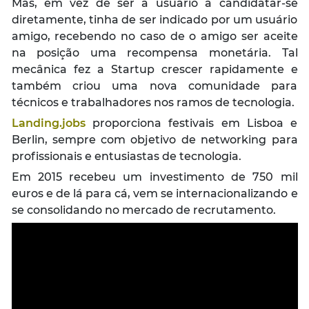
Mas, em vez de ser a usuário a candidatar-se
diretamente, tinha de ser indicado por um usuário
amigo, recebendo no caso de o amigo ser aceite
na posição uma recompensa monetária. Tal
mecânica fez a Startup crescer rapidamente e
também criou uma nova comunidade para
técnicos e trabalhadores nos ramos de tecnologia.
Landing.jobs
proporciona festivais em Lisboa e
Berlin, sempre com objetivo de networking para
profissionais e entusiastas de tecnologia.
Em 2015 recebeu um investimento de 750 mil
euros e de lá para cá, vem se internacionalizando e
se consolidando no mercado de recrutamento.