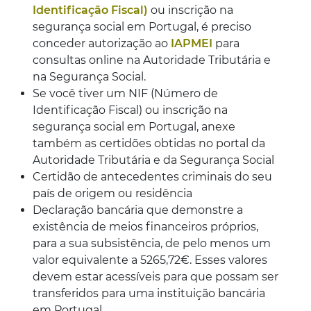
Identificação Fiscal)
ou inscrição na
segurança social em Portugal, é preciso
conceder autorização ao
IAPMEI
para
consultas online na Autoridade Tributária e
na Segurança Social.
Se você tiver um NIF (Número de
Identificação Fiscal) ou inscrição na
segurança social em Portugal, anexe
também as certidões obtidas no portal da
Autoridade Tributária e da Segurança Social
Certidão de antecedentes criminais do seu
país de origem ou residência
Declaração bancária que demonstre a
existência de meios financeiros próprios,
para a sua subsistência, de pelo menos um
valor equivalente a 5265,72€. Esses valores
devem estar acessíveis para que possam ser
transferidos para uma instituição bancária
em Portugal.