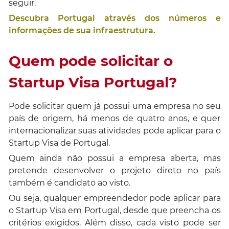
seguir.
Descubra Portugal através dos números e
informações de sua infraestrutura.
Quem pode solicitar o
Startup Visa Portugal?
Pode solicitar quem já possui uma empresa no seu
país de origem, há menos de quatro anos, e quer
internacionalizar suas atividades pode aplicar para o
Startup Visa de Portugal.
Quem ainda não possui a empresa aberta, mas
pretende desenvolver o projeto direto no país
também é candidato ao visto.
Ou seja, qualquer empreendedor pode aplicar para
o Startup Visa em Portugal, desde que preencha os
critérios exigidos. Além disso, cada visto pode ser