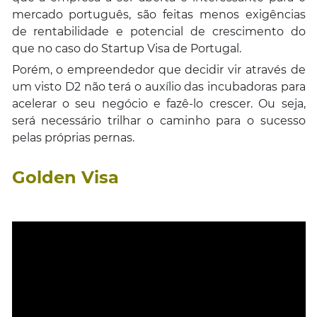
mercado português, são feitas menos exigências
de rentabilidade e potencial de crescimento do
que no caso do Startup Visa de Portugal.
Porém, o empreendedor que decidir vir através de
um visto D2 não terá o auxílio das incubadoras para
acelerar o seu negócio e fazê-lo crescer. Ou seja,
será necessário trilhar o caminho para o sucesso
pelas próprias pernas.
Golden Visa