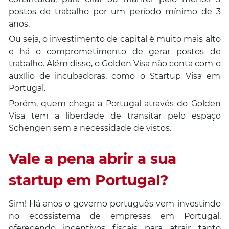
postos de trabalho por um período mínimo de 3
anos.
Ou seja, o investimento de capital é muito mais alto
e há o comprometimento de gerar postos de
trabalho. Além disso, o Golden Visa não conta com o
auxílio de incubadoras, como o Startup Visa em
Portugal.
Porém, quem chega a Portugal através do Golden
Visa tem a liberdade de transitar pelo espaço
Schengen sem a necessidade de vistos.
Vale a pena abrir a sua
startup em Portugal?
Sim! Há anos o governo português vem investindo
no ecossistema de empresas em Portugal,
oferecendo incentivos fiscais para atrair tanto