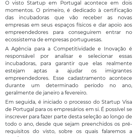
O visto Startup em Portugal acontece em dois
momentos. O primeiro, é dedicado à certificação
das incubadoras que vão receber as novas
empresas em seus espaços físicos e dar apoio aos
empreendedores para conseguirem entrar no
ecossistema de empresas portuguesas.
A Agência para a Competitividade e Inovação é
responsável por analisar e selecionar essas
incubadoras, para garantir que elas realmente
estejam aptas a ajudar os imigrantes
empreendedores. Esse cadastramento acontece
durante um determinado período no ano,
geralmente de janeiro a fevereiro.
Em seguida, é iniciado o processo do Startup Visa
de Portugal para os empresários em si. É possível se
inscrever para fazer parte desta seleção ao longo de
todo o ano, desde que sejam preenchidos os pré-
requisitos do visto, sobre os quais falaremos a