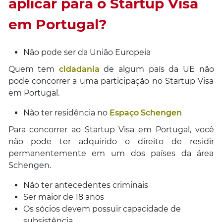
aplicar para o Startup Visa
em Portugal?
Não pode ser da União Europeia
Quem tem
cidadania
de algum país da UE não
pode concorrer a uma participação no Startup Visa
em Portugal.
Não ter residência no
Espaço Schengen
Para concorrer ao Startup Visa em Portugal, você
não pode ter adquirido o direito de residir
permanentemente em um dos países da área
Schengen.
Não ter antecedentes criminais
Ser maior de 18 anos
Os sócios devem possuir capacidade de
subsistência