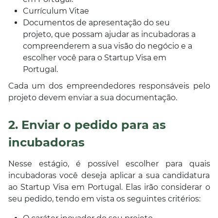
Currículum Vitae
Documentos de apresentação do seu
projeto, que possam ajudar as incubadoras a
compreenderem a sua visão do negócio e a
escolher você para o Startup Visa em
Portugal.
Cada um dos empreendedores responsáveis pelo
projeto devem enviar a sua documentação.
2. Enviar o pedido para as
incubadoras
Nesse estágio, é possível escolher para quais
incubadoras você deseja aplicar a sua candidatura
ao Startup Visa em Portugal. Elas irão considerar o
seu pedido, tendo em vista os seguintes critérios: