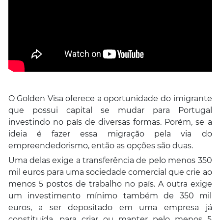
O Golden Visa oferece a oportunidade do imigrante
que possui capital se mudar para Portugal
investindo no país de diversas formas. Porém, se a
ideia é fazer essa migração pela via do
empreendedorismo, então as opções são duas.
Uma delas exige a transferência de pelo menos 350
mil euros para uma sociedade comercial que crie ao
menos 5 postos de trabalho no país. A outra exige
um investimento mínimo também de 350 mil
euros, a ser depositado em uma empresa já
constituída, para criar ou manter pelo menos 5