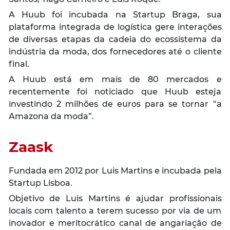
A Huub foi incubada na Startup Braga, sua
plataforma integrada de logística gere interações
de diversas etapas da cadeia do ecossistema da
indústria da moda, dos fornecedores até o cliente
final.
A Huub está em mais de 80 mercados e
recentemente foi noticiado que Huub esteja
investindo 2 milhões de euros para se tornar “a
Amazona da moda”.
Zaask
Fundada em 2012 por Luis Martins e incubada pela
Startup Lisboa.
Objetivo de Luis Martins é ajudar profissionais
locais com talento a terem sucesso por via de um
inovador e meritocrático canal de angariação de