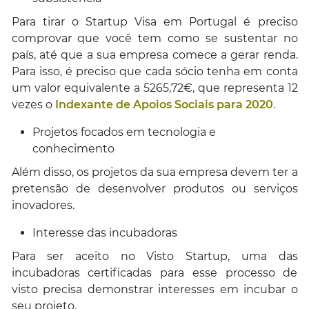
Para tirar o Startup Visa em Portugal é preciso
comprovar que você tem como se sustentar no
país, até que a sua empresa comece a gerar renda.
Para isso, é preciso que cada sócio tenha em conta
um valor equivalente a 5265,72€, que representa 12
vezes o
Indexante de Apoios Sociais para 2020
.
Projetos focados em tecnologia e
conhecimento
Além disso, os projetos da sua empresa devem ter a
pretensão de desenvolver produtos ou serviços
inovadores.
Interesse das incubadoras
Para ser aceito no Visto Startup, uma das
incubadoras certificadas para esse processo de
visto precisa demonstrar interesses em incubar o
seu projeto.