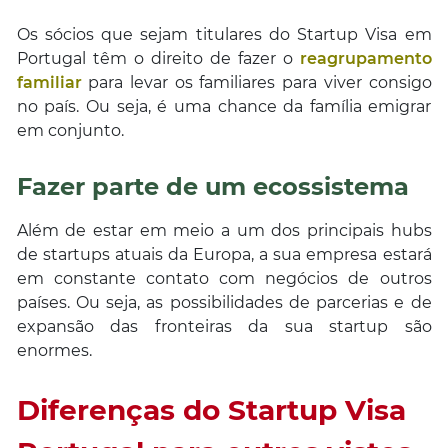
Os sócios que sejam titulares do Startup Visa em
Portugal têm o direito de fazer o
reagrupamento
familiar
para levar os familiares para viver consigo
no país. Ou seja, é uma chance da família emigrar
em conjunto.
Fazer parte de um ecossistema
Além de estar em meio a um dos principais hubs
de startups atuais da Europa, a sua empresa estará
em constante contato com negócios de outros
países. Ou seja, as possibilidades de parcerias e de
expansão das fronteiras da sua startup são
enormes.
Diferenças do Startup Visa