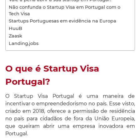
Não confunda o Startup Visa em Portugal com o
Tech Visa
Startups Portuguesas em evidência na Europa
HuuB
Zaask
Landing.jobs
O que é Startup Visa
Portugal?
O Startup Visa Portugal é uma maneira de
incentivar o empreendedorismo no país. Esse visto,
criado em 2018, oferece a permissão de residência
no país para cidadãos de fora da União Europeia,
que queiram abrir uma empresa inovadora em
Portugal.