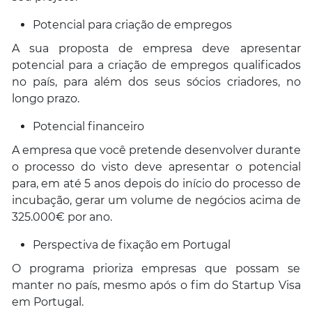
Potencial para criação de empregos
A sua proposta de empresa deve apresentar
potencial para a criação de empregos qualificados
no país, para além dos seus sócios criadores, no
longo prazo.
Potencial financeiro
A empresa que você pretende desenvolver durante
o processo do visto deve apresentar o potencial
para, em até 5 anos depois do início do processo de
incubação, gerar um volume de negócios acima de
325.000€ por ano.
Perspectiva de fixação em Portugal
O programa prioriza empresas que possam se
manter no país, mesmo após o fim do Startup Visa
em Portugal.