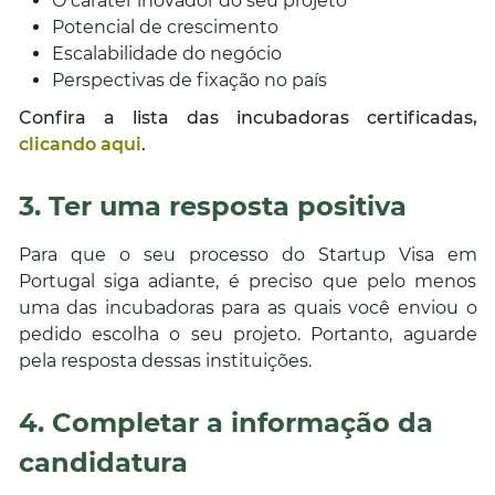
O caráter inovador do seu projeto
Potencial de crescimento
Escalabilidade do negócio
Perspectivas de fixação no país
Confira a lista das incubadoras certificadas,
clicando aqui
.
3. Ter uma resposta positiva
Para que o seu processo do Startup Visa em
Portugal siga adiante, é preciso que pelo menos
uma das incubadoras para as quais você enviou o
pedido escolha o seu projeto. Portanto, aguarde
pela resposta dessas instituições.
4. Completar a informação da
candidatura