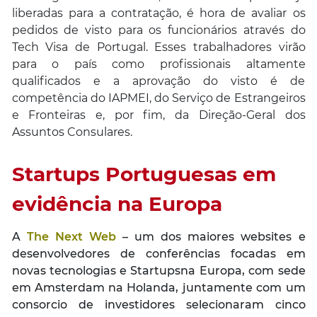
liberadas para a contratação, é hora de avaliar os
pedidos de visto para os funcionários através do
Tech Visa de Portugal. Esses trabalhadores virão
para o país como profissionais altamente
qualificados e a aprovação do visto é de
competência do IAPMEI, do Serviço de Estrangeiros
e Fronteiras e, por fim, da Direção-Geral dos
Assuntos Consulares.
Startups Portuguesas em
evidência na Europa
A
The Next Web
– um dos maiores websites e
desenvolvedores de conferências focadas em
novas tecnologias e Startupsna Europa, com sede
em Amsterdam na Holanda, juntamente com um
consorcio de investidores selecionaram cinco