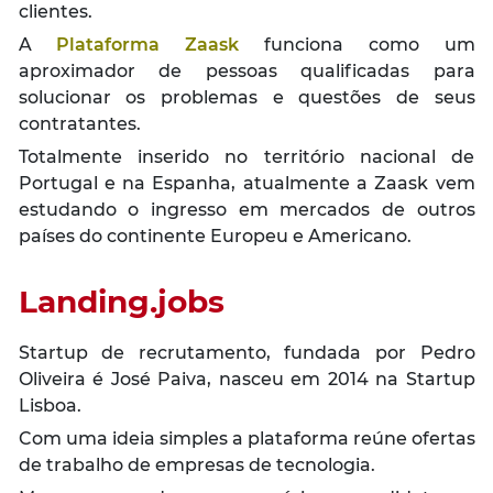
clientes.
A
Plataforma Zaask
funciona como um
aproximador de pessoas qualificadas para
solucionar os problemas e questões de seus
contratantes.
Totalmente inserido no território nacional de
Portugal e na Espanha, atualmente a Zaask vem
estudando o ingresso em mercados de outros
países do continente Europeu e Americano.
Landing.jobs
Startup de recrutamento, fundada por Pedro
Oliveira é José Paiva, nasceu em 2014 na Startup
Lisboa.
Com uma ideia simples a plataforma reúne ofertas
de trabalho de empresas de tecnologia.