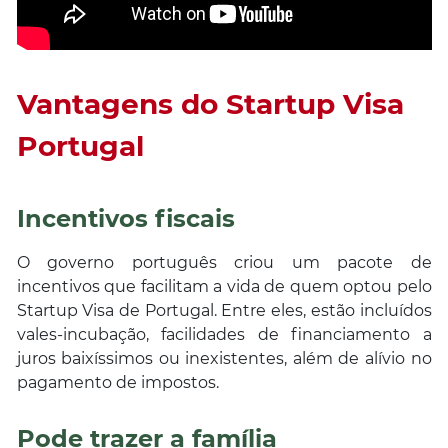
Vantagens do Startup Visa
Portugal
Incentivos fiscais
O governo português criou um pacote de
incentivos que facilitam a vida de quem optou pelo
Startup Visa de Portugal. Entre eles, estão incluídos
vales-incubação, facilidades de financiamento a
juros baixíssimos ou inexistentes, além de alívio no
pagamento de impostos.
Pode trazer a família