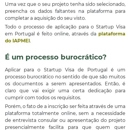
Uma vez que o seu projeto tenha sido selecionado,
preencha os dados faltantes na plataforma para
completar a aquisição do seu visto.
Todo o processo de aplicação para o Startup Visa
em Portugal é feito online, através da
plataforma
do IAPMEI
.
É um processo burocrático?
Aplicar para o Startup Visa de Portugal é um
processo burocrático no sentido de que são muitos
os documentos a serem apresentados. Então, é
claro que vai exigir uma certa dedicação para
cumprir com todos os requisitos.
Porém, o fato de a inscrição ser feita através de uma
plataforma totalmente online, sem a necessidade
de entrevista consular ou apresentação do projeto
presencialmente facilita para que quem quer