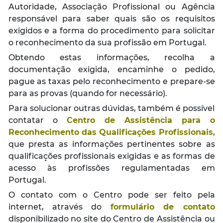
Autoridade, Associação Profissional ou Agência
responsável para saber quais são os requisitos
exigidos e a forma do procedimento para solicitar
o reconhecimento da sua profissão em Portugal.
Obtendo estas informações, recolha a
documentação exigida, encaminhe o pedido,
pague as taxas pelo reconhecimento e prepare-se
para as provas (quando for necessário).
Para solucionar outras dúvidas, também é possível
contatar o
Centro de Assistência para o
Reconhecimento das Qualificações Profissionais
,
que presta as informações pertinentes sobre as
qualificações profissionais exigidas e as formas de
acesso às profissões regulamentadas em
Portugal.
O contato com o Centro pode ser feito pela
internet, através do
formulário de contato
disponibilizado no site do Centro de Assistência ou