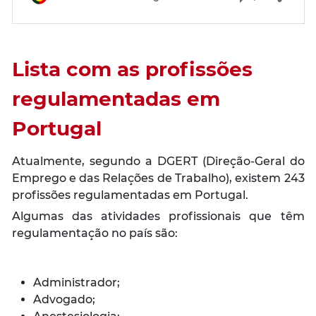
Lista com as profissões
regulamentadas
em
Portugal
Atualmente, segundo a DGERT (Direção-Geral do
Emprego e das Relações de Trabalho), existem 243
profissões regulamentadas em Portugal.
Algumas das atividades profissionais que têm
regulamentação no país são:
Administrador;
Advogado;