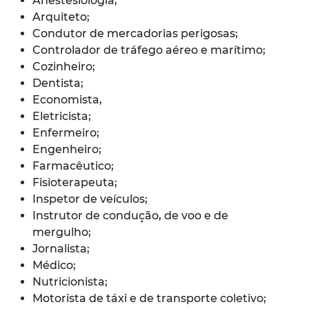
Anestesiologia;
Arquiteto;
Condutor de mercadorias perigosas;
Controlador de tráfego aéreo e marítimo;
Cozinheiro;
Dentista;
Economista,
Eletricista;
Enfermeiro;
Engenheiro;
Farmacêutico;
Fisioterapeuta;
Inspetor de veículos;
Instrutor de condução, de voo e de
mergulho;
Jornalista;
Médico;
Nutricionista;
Motorista de táxi e de transporte coletivo;