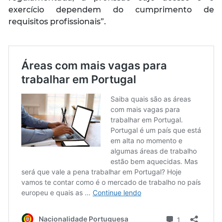
exercício dependem do cumprimento de
requisitos profissionais
”.