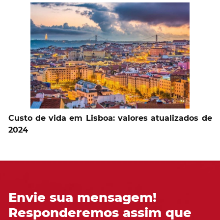
Custo de vida em Lisboa: valores atualizados de
2024
Envie sua mensagem!
Responderemos assim que