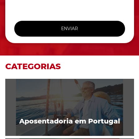
ENVIAR
CATEGORIAS
Aposentadoria em Portugal