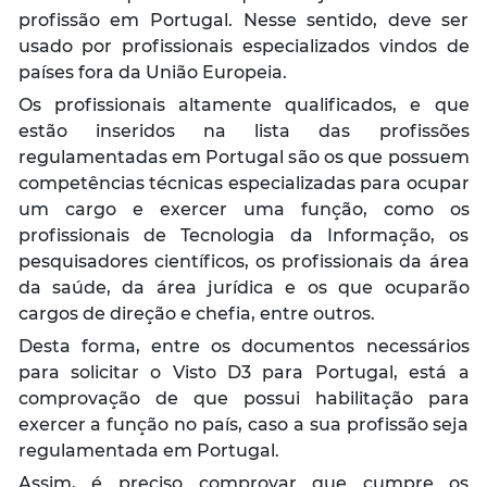
profissão em Portugal. Nesse sentido, deve ser
usado por profissionais especializados vindos de
países fora da União Europeia.
Os profissionais altamente qualificados, e que
estão inseridos na lista das profissões
regulamentadas em Portugal são os que possuem
competências técnicas especializadas para ocupar
um cargo e exercer uma função, como os
profissionais de Tecnologia da Informação, os
pesquisadores científicos, os profissionais da área
da saúde, da área jurídica e os que ocuparão
cargos de direção e chefia, entre outros.
Desta forma, entre os documentos necessários
para solicitar o Visto D3 para Portugal, está a
comprovação de que possui habilitação para
exercer a função no país, caso a sua profissão seja
regulamentada em Portugal.
Assim, é preciso comprovar que cumpre os