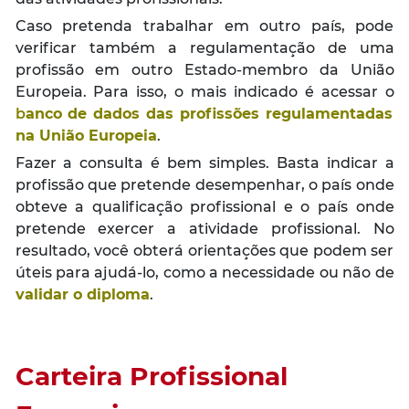
Caso pretenda trabalhar em outro país, pode
verificar também a regulamentação de uma
profissão em outro Estado-membro da União
Europeia. Para isso, o mais indicado é acessar o
b
anco de dados das profissões regulamentadas
na União Europeia
.
Fazer a consulta é bem simples. Basta indicar a
profissão que pretende desempenhar, o país onde
obteve a qualificação profissional e o país onde
pretende exercer a atividade profissional. No
resultado, você obterá orientações que podem ser
úteis para ajudá-lo, como a necessidade ou não de
validar o diploma
.
Carteira Profissional