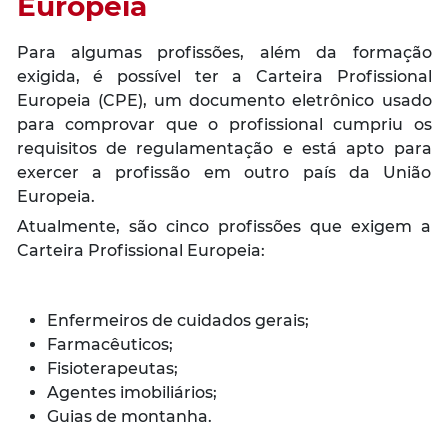
Europeia
Para algumas profissões, além da formação
exigida, é possível ter a Carteira Profissional
Europeia (CPE), um documento eletrônico usado
para comprovar que o profissional cumpriu os
requisitos de regulamentação e está apto para
exercer a profissão em outro país da União
Europeia.
Atualmente, são cinco profissões que exigem a
Carteira Profissional Europeia:
Enfermeiros de cuidados gerais;
Farmacêuticos;
Fisioterapeutas;
Agentes imobiliários;
Guias de montanha.