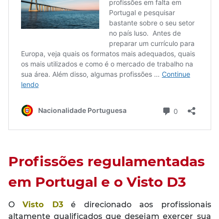
Profissões regulamentadas
em Portugal e o Visto D3
O
Visto D3
é direcionado aos profissionais
altamente qualificados que desejam exercer sua