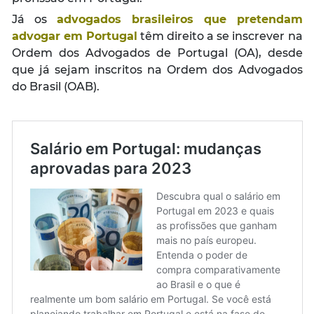
Já os
advogados brasileiros que pretendam
advogar em Portugal
têm direito a se inscrever na
Ordem dos Advogados de Portugal (OA), desde
que já sejam inscritos na Ordem dos Advogados
do Brasil (OAB).