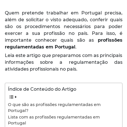
Quem pretende trabalhar em Portugal precisa,
além de solicitar o visto adequado, conferir quais
são os procedimentos necessários para poder
exercer a sua profissão no país. Para isso, é
importante conhecer quais são as
profissões
regulamentadas em Portugal
.
Leia este artigo que preparamos com as principais
informações sobre a regulamentação das
atividades profissionais no país.
Índice de Conteúdo do Artigo
O que são as profissões regulamentadas em
Portugal?
Lista com as profissões regulamentadas em
Portugal