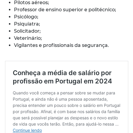
Pilotos aéreos;
Professor de ensino superior e politécnico;
Psicólogo;
Psiquiatra;
Solicitador;
Veterinário;
Vigilantes e profissionais da segurança.