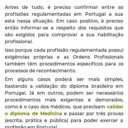
Antes de tudo, é preciso confirmar entre as
profissões regulamentadas em Portugal a sua
esta nessa situação. Em caso positivo, é preciso
então informar-se a respeito dos requisitos que
são exigidos para comprovar a sua habilitação
profissional.
Isso porque cada profissão regulamentada possui
exigências próprias e as Ordens Profissionais
também têm procedimentos específicos para os
processos de reconhecimento.
Em alguns casos poderá ser mais simples,
bastando a validação do diploma brasileiro em
Portugal. Já em outros, podem ser necessários
procedimentos mais exigentes e demorados,
como é o caso dos médicos, que precisam
validar
o diploma de Medicina
e passar por três provas
(escrita, prática e pública) para poder exercer a
profissão em Portugal.