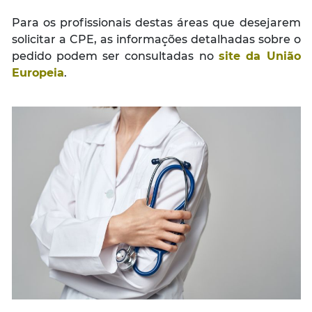
Para os profissionais destas áreas que desejarem
solicitar a CPE, as informações detalhadas sobre o
pedido podem ser consultadas no
site da União
Europeia
.