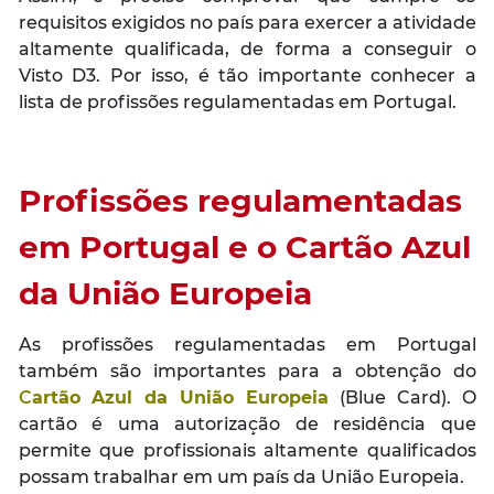
requisitos exigidos no país para exercer a atividade
altamente qualificada, de forma a conseguir o
Visto D3. Por isso, é tão importante conhecer a
lista de profissões regulamentadas em Portugal.
Profissões regulamentadas
em Portugal e o Cartão Azul
da União Europeia
As profissões regulamentadas em Portugal
também são importantes para a obtenção do
C
artão Azul da União Europeia
(
Blue Card
). O
cartão é uma autorização de residência que
permite que profissionais altamente qualificados
possam trabalhar em um país da União Europeia.