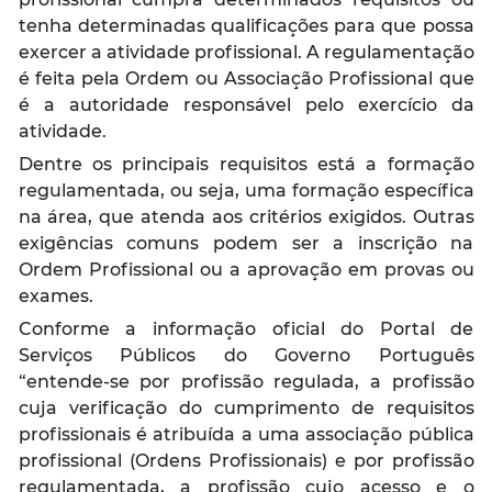
tenha determinadas qualificações para que possa
exercer a atividade profissional. A regulamentação
é feita pela Ordem ou Associação Profissional que
é a autoridade responsável pelo exercício da
atividade.
Dentre os principais requisitos está a formação
regulamentada, ou seja, uma formação específica
na área, que atenda aos critérios exigidos. Outras
exigências comuns podem ser a inscrição na
Ordem Profissional ou a aprovação em provas ou
exames.
Conforme a informação oficial do Portal de
Serviços Públicos do Governo Português
“
entende-se por profissão regulada, a profissão
cuja verificação do cumprimento de requisitos
profissionais é atribuída a uma associação pública
profissional (Ordens Profissionais) e por profissão
regulamentada, a profissão cujo acesso e o