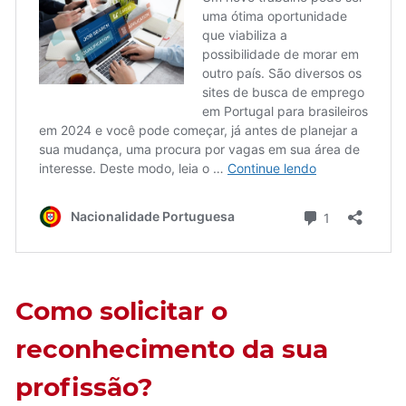
Como solicitar o
reconhecimento da sua
profissão?