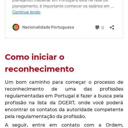
Como iniciar o
reconhecimento
Um bom caminho para começar o processo de
reconhecimento de uma das profissões
regulamentadas em Portugal é fazer a busca pela
profissão na lista da DGERT, onde você poderá
encontrar os contatos da autoridade competente
pela regulamentação da profissão.
A seguir, entre em contato com a Ordem,