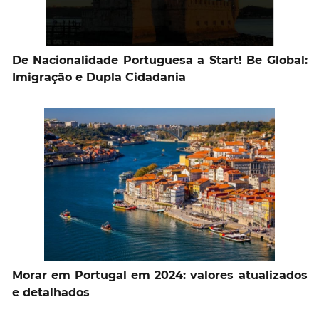
De Nacionalidade Portuguesa a Start! Be Global:
Imigração e Dupla Cidadania
Morar em Portugal em 2024: valores atualizados
e detalhados