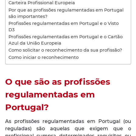
Carteira Profissional Europeia
Por que as profissões regulamentadas em Portugal
são importantes?
Profissões regulamentadas em Portugal e o Visto
D3
Profissões regulamentadas em Portugal e o Cartão
Azul da União Europeia
Como solicitar o reconhecimento da sua profissão?
Como iniciar o reconhecimento
O que são as profissões
regulamentadas em
Portugal?
As profissões regulamentadas em Portugal (ou
reguladas) são aquelas que exigem que o
profissional cumpra determinados requisitos ou