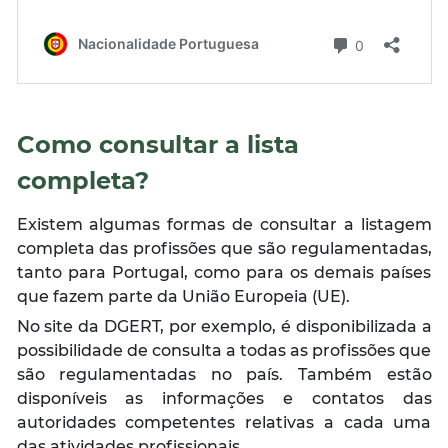
Como consultar a lista
completa
?
Existem algumas formas de consultar a listagem
completa das profissões que são regulamentadas,
tanto para Portugal, como para os demais países
que fazem parte da União Europeia (UE).
No site da DGERT, por exemplo, é disponibilizada a
possibilidade de consulta a todas as profissões que
são regulamentadas no país. Também estão
disponíveis as informações e contatos das
autoridades competentes relativas a cada uma
das atividades profissionais.