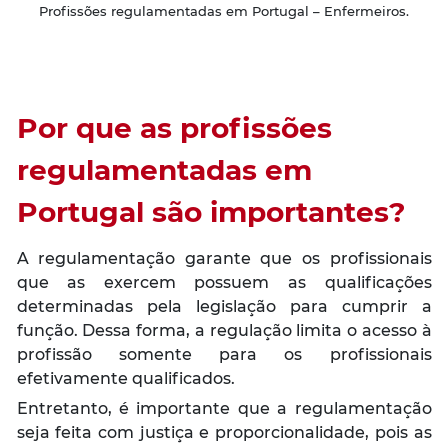
Profissões regulamentadas em Portugal – Enfermeiros.
Por que as profissões
regulamentadas em
Portugal são importantes?
A regulamentação garante que os profissionais
que as exercem possuem as qualificações
determinadas pela legislação para cumprir a
função. Dessa forma, a regulação limita o acesso à
profissão somente para os profissionais
efetivamente qualificados.
Entretanto, é importante que a regulamentação
seja feita com justiça e proporcionalidade, pois as