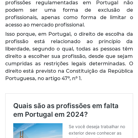
profissões regulamentadas em Portugal não
podem ser uma forma de exclusão de
profissionais, apenas como forma de limitar o
acesso ao mercado profissional.
Isso porque, em Portugal, o direito de escolha da
profissão está relacionado ao princípio da
liberdade, segundo o qual, todas as pessoas têm
direito a escolher sua profissão, desde que sejam
cumpridas as restrições legais determinadas. O
direito está previsto na Constituição da República
Portuguesa, no artigo 47º, nº 1.