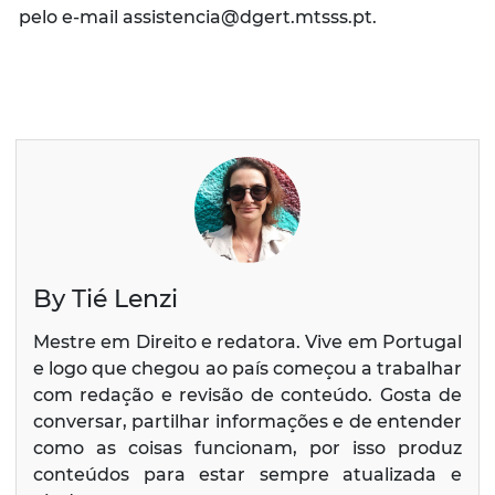
pelo e-mail assistencia@dgert.mtsss.pt.
By Tié Lenzi
Mestre em Direito e redatora. Vive em Portugal
e logo que chegou ao país começou a trabalhar
com redação e revisão de conteúdo. Gosta de
conversar, partilhar informações e de entender
como as coisas funcionam, por isso produz
conteúdos para estar sempre atualizada e