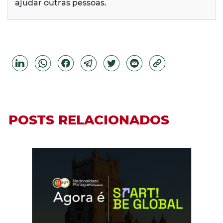
ajudar outras pessoas.
POSTS RELACIONADOS