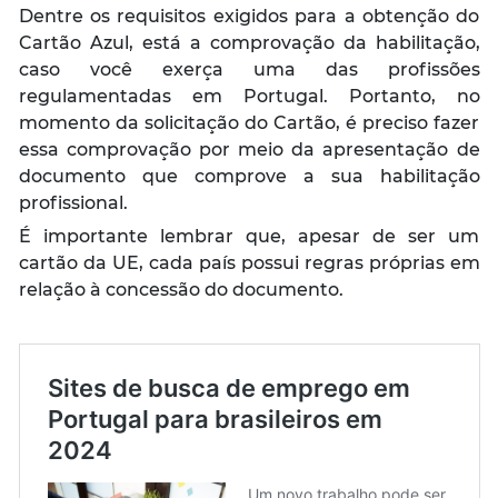
Dentre os requisitos exigidos para a obtenção do
Cartão Azul, está a comprovação da habilitação,
caso você exerça uma das profissões
regulamentadas em Portugal. Portanto, no
momento da solicitação do Cartão, é preciso fazer
essa comprovação por meio da apresentação de
documento que comprove a sua habilitação
profissional.
É importante lembrar que, apesar de ser um
cartão da UE, cada país possui regras próprias em
relação à concessão do documento.