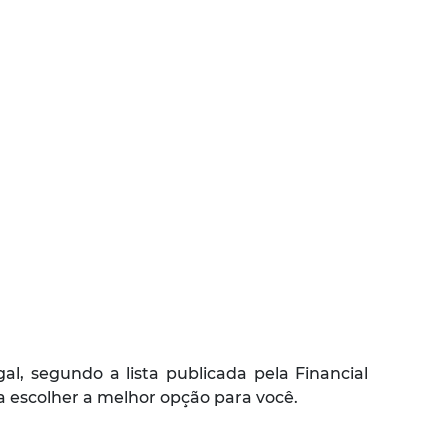
, segundo a lista publicada pela Financial
a escolher a melhor opção para você.