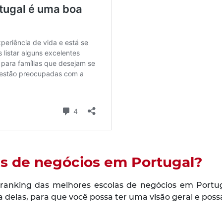
as de negócios em Portugal?
nking das melhores escolas de negócios em Portugal
delas, para que você possa ter uma visão geral e poss