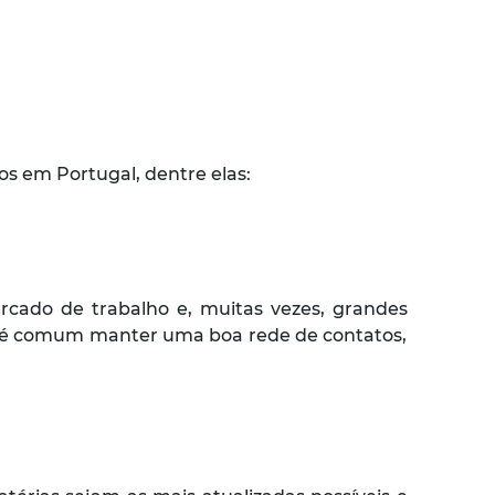
s em Portugal, dentre elas:
cado de trabalho e, muitas vezes, grandes
, é comum manter uma boa rede de contatos,