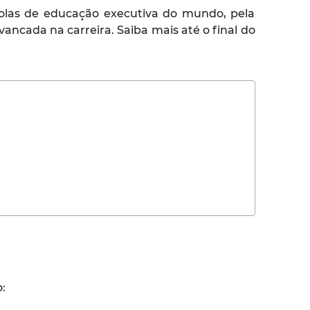
olas de educação executiva do mundo, pela
vancada na carreira. Saiba mais até o final do
o: