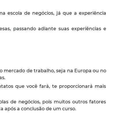
a escola de negócios, já que a experiência
as, passando adiante suas experiências e
o mercado de trabalho, seja na Europa ou no
as.
tatos que você fará, te proporcionará mais
s de negócios, pois muitos outros fatores
a após a conclusão de um curso.