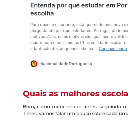
Quais as melhores escol
Bom, como mencionado antes, seguindo o ra
Times, vamos falar um pouco sobre cada uma 