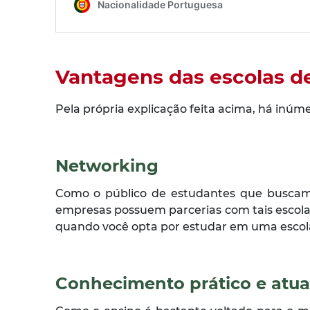
Vantagens das escolas d
Pela própria explicação feita acima, há inú
Networking
Como o público de estudantes que buscam 
empresas possuem parcerias com tais escol
quando você opta por estudar em uma escola
Conhecimento prático e atua