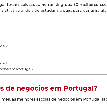
gal foram colocadas no ranking das 50 melhores esc
is atrativa a ideia de estudar no país, para dar uma ala
ugal?
ugal?
ócios em Portugal?
as de negócios em Portugal?
Times, as melhores escolas de negócios em Portugal sã