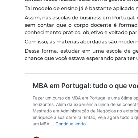
Tal modelo de ensino já é bastante aplicado
Assim, nas escolas de business em Portugal, 
sem contar que o corpo docente é formado
conhecimento prático, objetivo e voltado p
Com isso, as matérias abordadas são modern
Dessa forma, estudar em uma escola de g
chance que você estava esperando para ter u