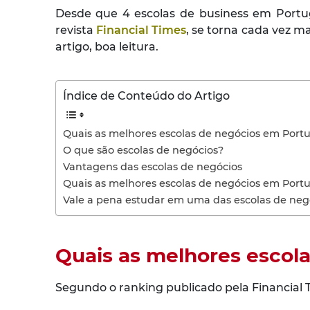
Desde que 4 escolas de business em Portu
revista
Financial Times
, se torna cada vez ma
artigo, boa leitura.
Índice de Conteúdo do Artigo
Quais as melhores escolas de negócios em Port
O que são escolas de negócios?
Vantagens das escolas de negócios
Quais as melhores escolas de negócios em Port
Vale a pena estudar em uma das escolas de neg
Quais as melhores escol
Segundo o ranking publicado pela Financial 