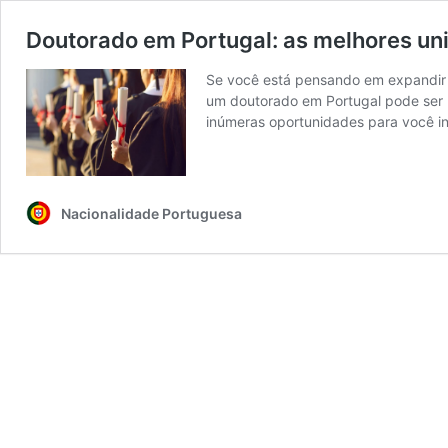
Doutorado em Portugal: as melhores un
Se você está pensando em expandir s
um doutorado em Portugal pode ser 
inúmeras oportunidades para você i
Nacionalidade Portuguesa