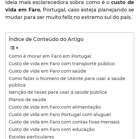
ideia mais esclarecedora sobre como é o
custo de
vida em Faro
, Portugal, caso esteja planejando se
mudar para ser muito feliz no extremo sul do país.
Índice de Conteúdo do Artigo
Como é morar em Faro em Portugal
Custo de vida em Faro com transporte público
Custo de vida em Faro com saúde
Como fazer o Número de Utente para usar a saúde
pública
Isenção de taxas para usar a saúde pública
Planos de saúde
Custo de vida em Faro com alimentação
Custo de vida em Faro Portugal com aluguel
Custo de vida em Faro com contas fixas mensais
Custo de vida em Faro com educação
Escolas particulares