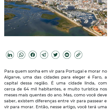
Para quem sonha em vir para Portugal e morar no
Algarve, uma das cidades para eleger é Faro, a
capital dessa região. É uma cidade linda, com
cerca de 64 mil habitantes, e muito turística nos
meses mais quentes do ano. Mas, como você deve
saber, existem diferenças entre vir para passear e
vir para morar. Então, nesse artigo, você terá uma