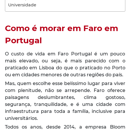
Universidade
Como é morar em Faro em
Portugal
O custo de vida em Faro Portugal é um pouco
mais elevado, ou seja, é mais parecido com o
praticado em Lisboa do que o praticado no Porto
ou em cidades menores de outras regiões do país.
Mas, quem escolhe esse belíssimo lugar para viver
com plenitude, não se arrepende. Faro oferece
paisagens deslumbrantes, clima gostoso,
segurança, tranquilidade, e é uma cidade com
infraestrutura para toda a família, inclusive para
universitários.
Todos os anos, desde 2014, a empresa Bloom