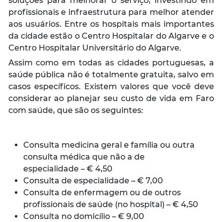
soluções para melhorar o serviço, investindo em
profissionais e infraestrutura para melhor atender
aos usuários. Entre os hospitais mais importantes
da cidade estão o Centro Hospitalar do Algarve e o
Centro Hospitalar Universitário do Algarve.
Assim como em todas as cidades portuguesas, a
saúde pública não é totalmente gratuita, salvo em
casos específicos. Existem valores que você deve
considerar ao planejar seu custo de vida em Faro
com saúde, que são os seguintes:
Consulta medicina geral e família ou outra
consulta médica que não a de
especialidade – € 4,50
Consulta de especialidade – € 7,00
Consulta de enfermagem ou de outros
profissionais de saúde (no hospital) – € 4,50
Consulta no domicílio – € 9,00