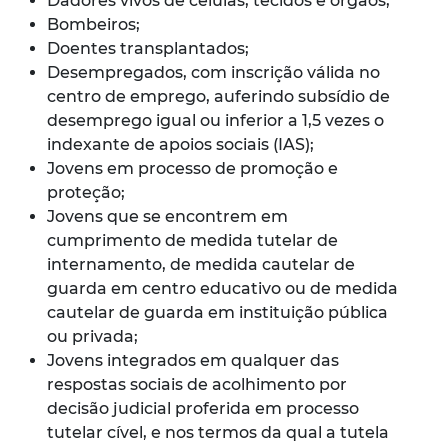
Dadores vivos de células, tecidos e órgãos;
Bombeiros;
Doentes transplantados;
Desempregados, com inscrição válida no
centro de emprego, auferindo subsídio de
desemprego igual ou inferior a 1,5 vezes o
indexante de apoios sociais (IAS);
Jovens em processo de promoção e
proteção;
Jovens que se encontrem em
cumprimento de medida tutelar de
internamento, de medida cautelar de
guarda em centro educativo ou de medida
cautelar de guarda em instituição pública
ou privada;
Jovens integrados em qualquer das
respostas sociais de acolhimento por
decisão judicial proferida em processo
tutelar cível, e nos termos da qual a tutela