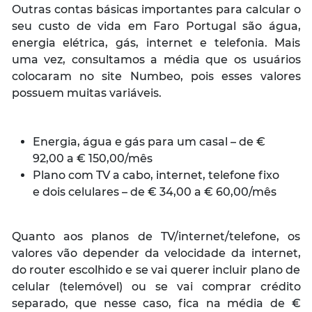
Outras contas básicas importantes para calcular o
seu custo de vida em Faro Portugal são água,
energia elétrica, gás, internet e telefonia. Mais
uma vez, consultamos a média que os usuários
colocaram no site Numbeo, pois esses valores
possuem muitas variáveis.
Energia, água e gás para um casal – de €
92,00 a € 150,00/mês
Plano com TV a cabo, internet, telefone fixo
e dois celulares – de € 34,00 a € 60,00/mês
Quanto aos planos de TV/internet/telefone, os
valores vão depender da velocidade da internet,
do router escolhido e se vai querer incluir plano de
celular (telemóvel) ou se vai comprar crédito
separado, que nesse caso, fica na média de €