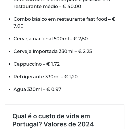
restaurante médio – € 40,00
Combo básico em restaurante fast food – €
7,00
Cerveja nacional 500ml – € 2,50
Cerveja importada 330ml – € 2,25
Cappuccino – € 1,72
Refrigerante 330ml – € 1,20
Água 330ml – € 0,97