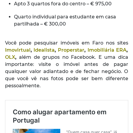
Apto 3 quartos fora do centro – € 975,00
Quarto individual para estudante em casa
partilhada – € 300,00
Você pode pesquisar imóveis em Faro nos sites
Imovirtual
,
Idealista
,
Properstar
,
Imobiliária ERA
,
OLX
,
além de grupos no Facebook. E uma dica
importante: visite o imóvel antes de pagar
qualquer valor adiantado e de fechar negócio. O
que você vê nas fotos pode ser bem diferente
pessoalmente.