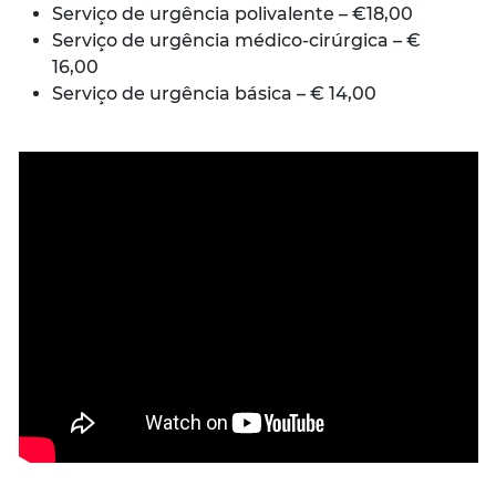
Serviço de urgência polivalente – €18,00
Serviço de urgência médico-cirúrgica – €
16,00
Serviço de urgência básica – € 14,00