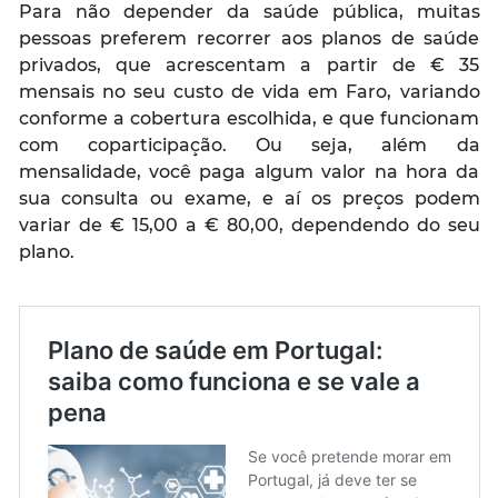
Para não depender da saúde pública, muitas
pessoas preferem recorrer aos planos de saúde
privados, que acrescentam a partir de € 35
mensais no seu custo de vida em Faro, variando
conforme a cobertura escolhida, e que funcionam
com coparticipação. Ou seja, além da
mensalidade, você paga algum valor na hora da
sua consulta ou exame, e aí os preços podem
variar de € 15,00 a € 80,00, dependendo do seu
plano.