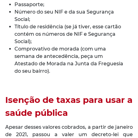
Passaporte;
Número do seu NIF e da sua Segurança
Social;
Título de residência (se já tiver, esse cartão
contém os números de NIF e Segurança
Social);
Comprovativo de morada (com uma
semana de antecedência, peça um
Atestado de Morada na Junta da Freguesia
do seu bairro).
Isenção de taxas para usar a
saúde pública
Apesar desses valores cobrados, a partir de janeiro
de 2021, passou a valer um decreto-lei que