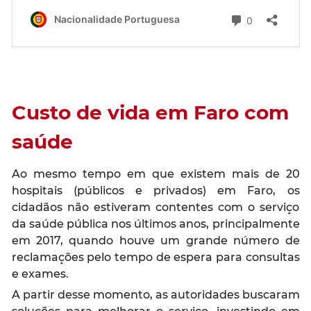
Custo de vida em Faro com
saúde
Ao mesmo tempo em que existem mais de 20
hospitais (públicos e privados) em Faro, os
cidadãos não estiveram contentes com o serviço
da saúde pública nos últimos anos, principalmente
em 2017, quando houve um grande número de
reclamações pelo tempo de espera para consultas
e exames.
A partir desse momento, as autoridades buscaram