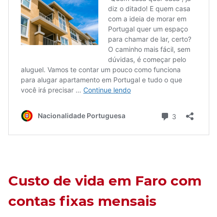
Custo de vida em Faro com
contas fixas mensais