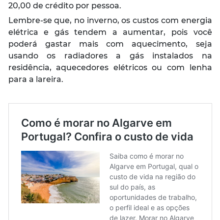
20,00 de crédito por pessoa.
Lembre-se que, no inverno, os custos com energia
elétrica e gás tendem a aumentar, pois você
poderá gastar mais com aquecimento, seja
usando os radiadores a gás instalados na
residência, aquecedores elétricos ou com lenha
para a lareira.