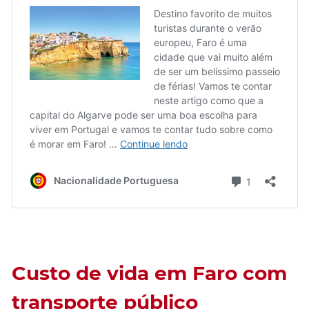
Custo de vida em Faro com
transporte público