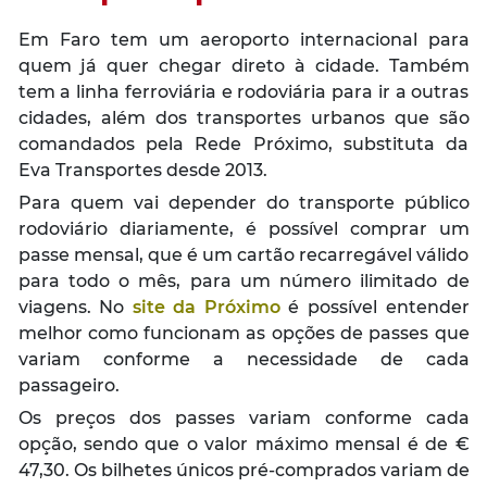
Em Faro tem um aeroporto internacional para
quem já quer chegar direto à cidade. Também
tem a linha ferroviária e rodoviária para ir a outras
cidades, além dos transportes urbanos que são
comandados pela Rede Próximo, substituta da
Eva Transportes desde 2013.
Para quem vai depender do transporte público
rodoviário diariamente, é possível comprar um
passe mensal, que é um cartão recarregável válido
para todo o mês, para um número ilimitado de
viagens. No
site da Próximo
é possível entender
melhor como funcionam as opções de passes que
variam conforme a necessidade de cada
passageiro.
Os preços dos passes variam conforme cada
opção, sendo que o valor máximo mensal é de €
47,30. Os bilhetes únicos pré-comprados variam de