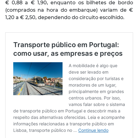
€ 0,88 a € 1,90, enquanto os bilhetes de bordo
(comprados na hora do embarque) variam de €
1,20 a € 2,50, dependendo do circuito escolhido.