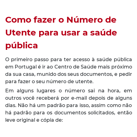
Como fazer o Número de
Utente para usar a saúde
pública
O primeiro passo para ter acesso à saúde pública
em Portugal é ir ao Centro de Saúde mais próximo
da sua casa, munido dos seus documentos, e pedir
para fazer o seu número de utente.
Em alguns lugares o número sai na hora, em
outros você receberá por e-mail depois de alguns
dias. Não há um padrão para isso, assim como não
há padrão para os documentos solicitados, então
leve original e cópia de: