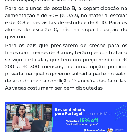
Para os alunos do escalão B, a coparticipação na
alimentação é de 50% (€ 0,73), no material escolar
é de € 8 e nas visitas de estudo é de € 10. Para os
alunos do escalão C, não há coparticipação do
governo.
Para os pais que precisarem de creche para os
filhos com menos de 3 anos, terão que contratar o
serviço particular, que tem um preço médio de €
200 a € 300 mensais, ou uma opção público-
privada, na qual o governo subsidia parte do valor
de acordo com a condição financeira das famílias.
As vagas costumam ser bem disputadas.