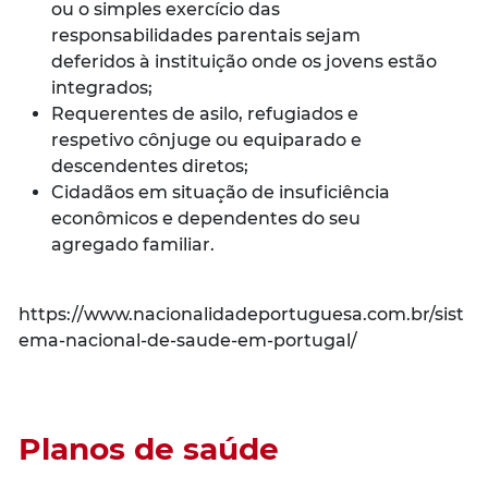
ou o simples exercício das
responsabilidades parentais sejam
deferidos à instituição onde os jovens estão
integrados;
Requerentes de asilo, refugiados e
respetivo cônjuge ou equiparado e
descendentes diretos;
Cidadãos em situação de insuficiência
econômicos e dependentes do seu
agregado familiar.
https://www.nacionalidadeportuguesa.com.br/sist
ema-nacional-de-saude-em-portugal/
Planos de saúde