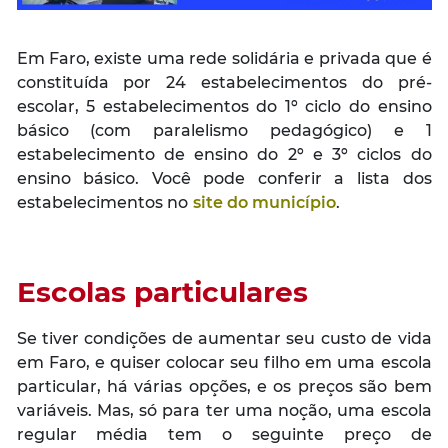
Em Faro, existe uma rede solidária e privada que é
constituída por 24 estabelecimentos do pré-
escolar, 5 estabelecimentos do 1º ciclo do ensino
básico (com paralelismo pedagógico) e 1
estabelecimento de ensino do 2º e 3º ciclos do
ensino básico. Você pode conferir a lista dos
estabelecimentos no
site do município
.
Escolas particulares
Se tiver condições de aumentar seu custo de vida
em Faro, e quiser colocar seu filho em uma escola
particular, há várias opções, e os preços são bem
variáveis. Mas, só para ter uma noção, uma escola
regular média tem o seguinte preço de