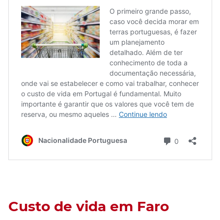
Custo de vida em Faro