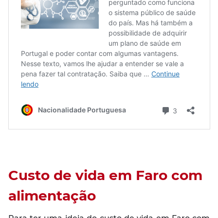
Custo de vida em Faro com
alimentação