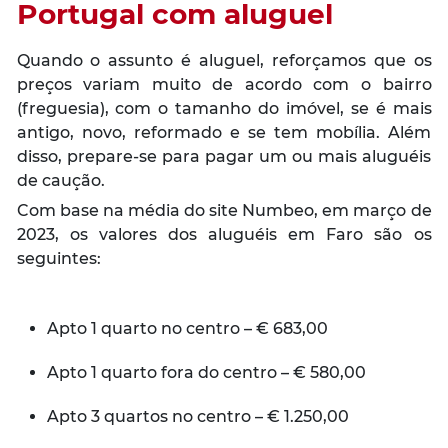
Portugal com aluguel
Quando o assunto é aluguel, reforçamos que os
preços variam muito de acordo com o bairro
(freguesia), com o tamanho do imóvel, se é mais
antigo, novo, reformado e se tem mobília. Além
disso, prepare-se para pagar um ou mais aluguéis
de caução.
Com base na média do site Numbeo, em março de
2023, os valores dos aluguéis em Faro são os
seguintes:
Apto 1 quarto no centro – € 683,00
Apto 1 quarto fora do centro – € 580,00
Apto 3 quartos no centro – € 1.250,00