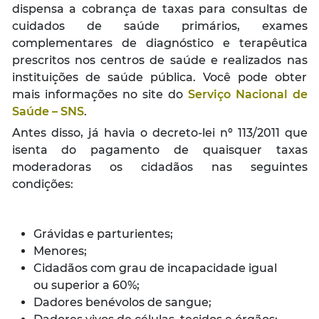
dispensa a cobrança de taxas para consultas de
cuidados de saúde primários, exames
complementares de diagnóstico e terapêutica
prescritos nos centros de saúde e realizados nas
instituições de saúde pública. Você pode obter
mais informações no site do
Serviço Nacional de
Saúde – SNS
.
Antes disso, já havia o decreto-lei nº 113/2011 que
isenta do pagamento de quaisquer taxas
moderadoras os cidadãos nas seguintes
condições:
Grávidas e parturientes;
Menores;
Cidadãos com grau de incapacidade igual
ou superior a 60%;
Dadores benévolos de sangue;