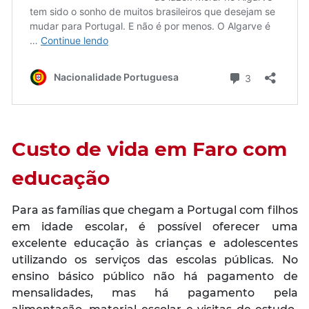
Custo de vida em Faro com
educação
Para as famílias que chegam a Portugal com filhos
em idade escolar, é possível oferecer uma
excelente educação às crianças e adolescentes
utilizando os serviços das escolas públicas. No
ensino básico público não há pagamento de
mensalidades, mas há pagamento pela