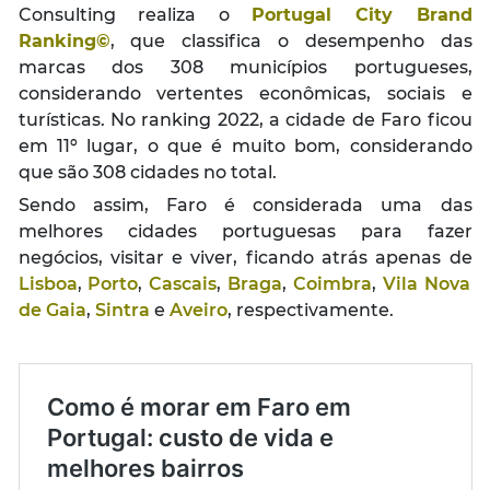
Consulting realiza o
Portugal City Brand
Ranking©
, que classifica o desempenho das
marcas dos 308 municípios portugueses,
considerando vertentes econômicas, sociais e
turísticas. No ranking 2022, a cidade de Faro ficou
em 11º lugar, o que é muito bom, considerando
que são 308 cidades no total.
Sendo assim, Faro é considerada uma das
melhores cidades portuguesas para fazer
negócios, visitar e viver, ficando atrás apenas de
Lisboa
,
Porto
,
Cascais
,
Braga
,
Coimbra
,
Vila Nova
de Gaia
,
Sintra
e
Aveiro
, respectivamente.