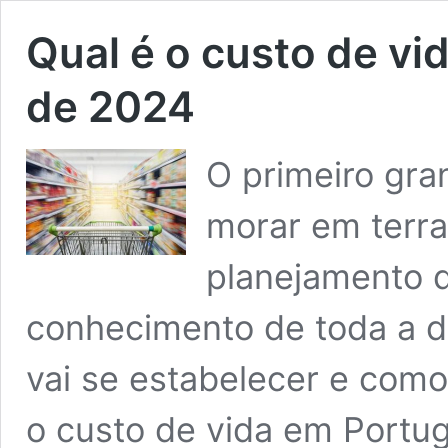
Qual é o custo de vi
de 2024
O primeiro gra
morar em terra
planejamento d
conhecimento de toda a 
vai se estabelecer e como
o custo de vida em Portug