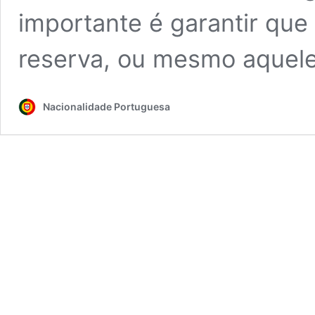
importante é garantir que
reserva, ou mesmo aquel
Nacionalidade Portuguesa