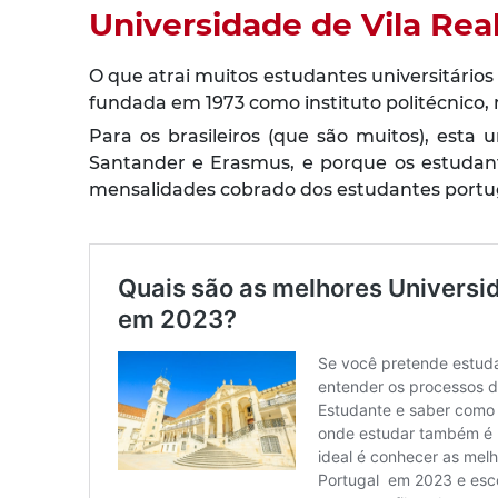
Universidade de Vila Rea
O que atrai muitos estudantes universitários
fundada em 1973 como instituto politécnico,
Para os brasileiros (que são muitos), esta
Santander e Erasmus, e porque os estudant
mensalidades cobrado dos estudantes portug