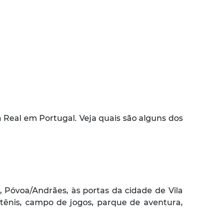
a Real em Portugal. Veja quais são alguns dos
 Póvoa/Andrães, às portas da cidade de Vila
tênis, campo de jogos, parque de aventura,