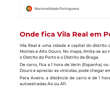
Onde fica Vila Real em P
Vila Real é uma cidade e capital do distrito 
Montes e Alto Douro. No mapa, limita-se ao n
o Distrito do Porto e o Distrito de Braga.
De carro, fica a 1 hora de Verin (Espanha) ou 
Douro e apreciar as vinícolas, pode chegar 
Para Aveiro, a distância de carro é de 1 ho
autoestradas A4 ou A11.