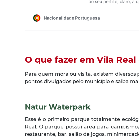
O que fazer em Vila Real
Para quem mora ou visita, existem diversos p
pontos divulgados pelo município e saiba mai
Natur Waterpark
Esse é o primeiro parque totalmente ecológ
Real. O parque possui área para campismo,
restaurante, bar, salão de jogos, minimercado