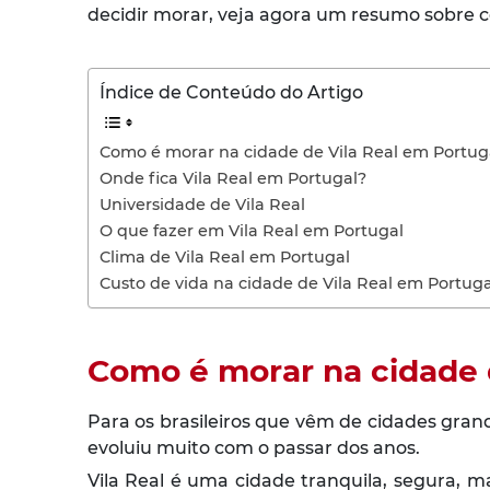
decidir morar, veja agora um resumo sobre 
Índice de Conteúdo do Artigo
Como é morar na cidade de Vila Real em Portug
Onde fica Vila Real em Portugal?
Universidade de Vila Real
O que fazer em Vila Real em Portugal
Clima de Vila Real em Portugal
Custo de vida na cidade de Vila Real em Portuga
Como é morar na cidade 
Para os brasileiros que vêm de cidades gran
evoluiu muito com o passar dos anos.
Vila Real é uma cidade tranquila, segura, ma