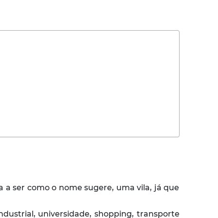
a a ser como o nome sugere, uma vila, já que
ndustrial, universidade, shopping, transporte