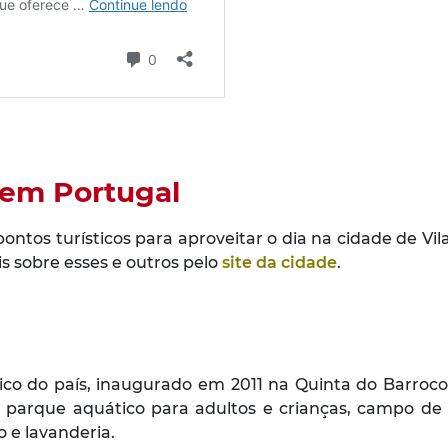
 em Portugal
ontos turísticos para aproveitar o dia na cidade de Vil
s sobre esses e outros pelo
site da cidade
.
ico do país, inaugurado em 2011 na Quinta do Barroco,
 parque aquático para adultos e crianças, campo de 
 e lavanderia.