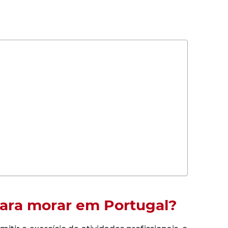
para morar em Portugal?