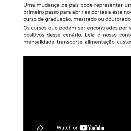
Uma mudança de país pode representar uma 
primeiro passo para abrir as portas a esta no
curso de graduação, mestrado ou doutorado
Os cursos que podem ser encontrados por va
positivos desse cenário. Leia o nosso co
mensalidade, transporte, alimentação, custos