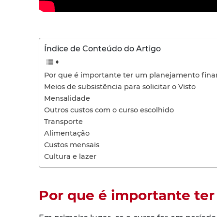
Índice de Conteúdo do Artigo
Por que é importante ter um planejamento fina
Meios de subsistência para solicitar o Visto
Mensalidade
Outros custos com o curso escolhido
Transporte
Alimentação
Custos mensais
Cultura e lazer
Por que é importante te