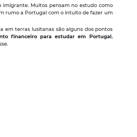
do imigrante. Muitos pensam no estudo como
rtem rumo a Portugal com o intuito de fazer um
a em terras lusitanas são alguns dos pontos
nto financeiro para estudar em Portugal
,
sse.