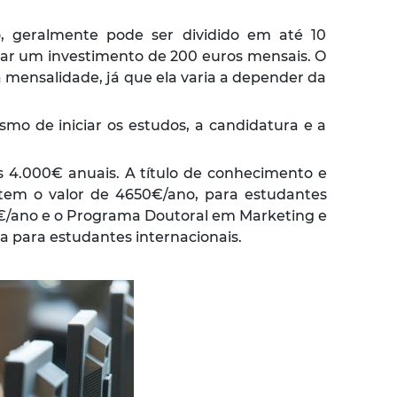
, geralmente pode ser dividido em até 10
car um investimento de 200 euros mensais. O
a mensalidade, já que ela varia a depender da
smo de iniciar os estudos, a candidatura e a
s 4.000€ anuais. A título de conhecimento e
tem o valor de 4650€/ano, para estudantes
/ano e o Programa Doutoral em Marketing e
ça para estudantes internacionais.