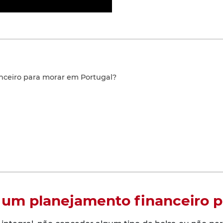
nceiro para morar em Portugal?
r um planejamento financeiro 