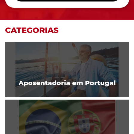
CATEGORIAS
Aposentadoria em Portugal