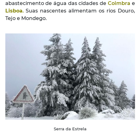
abastecimento de água das cidades de
Coimbra
e
Lisboa
.
Suas nascentes alimentam os rios Douro,
Tejo e Mondego.
Serra da Estrela