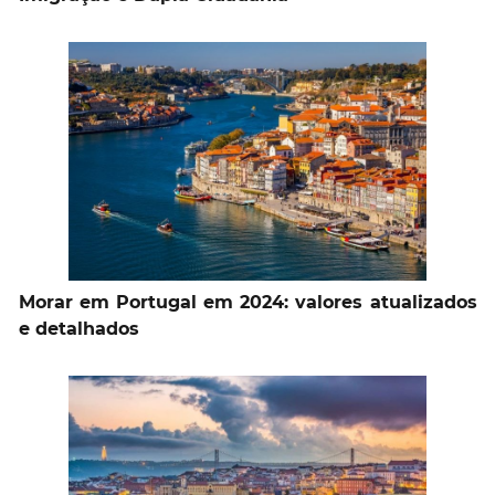
Morar em Portugal em 2024: valores atualizados
e detalhados