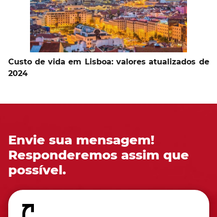
Custo de vida em Lisboa: valores atualizados de
2024
Envie sua mensagem!
Responderemos assim que
possível.