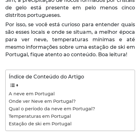
Sim, a precipitação de flocos formados por cristais
de gelo está presente em pelo menos cinco
distritos portugueses.
Por isso, se você está curioso para entender quais
são esses locais e onde se situam, a melhor época
para ver neve, temperaturas mínimas e até
mesmo informações sobre uma estação de ski em
Portugal, fique atento ao conteúdo. Boa leitura!
Índice de Conteúdo do Artigo
A neve em Portugal
Onde ver Neve em Portugal?
Qual o período da neve em Portugal?
Temperaturas em Portugal
Estação de ski em Portugal