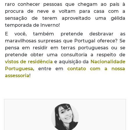
raro conhecer pessoas que chegam ao país à
procura de neve e voltam para casa com a
sensação de terem aproveitado uma gélida
temporada de Inverno!
E você, também pretende desbravar as
maravilhosas surpresas que Portugal oferece? Se
pensa em residir em terras portuguesas ou se
pretende obter uma consultoria a respeito de
vistos de residência
e aquisição da
Nacionalidade
Portuguesa
, entre em
contato com a nossa
assessoria
!