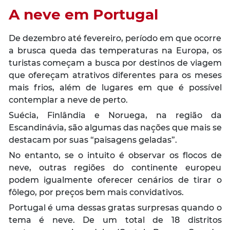
A neve em Portugal
De dezembro até fevereiro, período em que ocorre
a brusca queda das temperaturas na Europa, os
turistas começam a busca por destinos de viagem
que ofereçam atrativos diferentes para os meses
mais frios, além de lugares em que é possível
contemplar a neve de perto.
Suécia, Finlândia e Noruega, na região da
Escandinávia, são algumas das nações que mais se
destacam por suas “paisagens geladas”.
No entanto, se o intuito é observar os flocos de
neve, outras regiões do continente europeu
podem igualmente oferecer cenários de tirar o
fôlego, por preços bem mais convidativos.
Portugal é uma dessas gratas surpresas quando o
tema é neve. De um total de 18 distritos