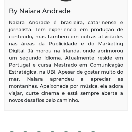
By Naiara Andrade
Naiara Andrade é brasileira, catarinense e
jornalista. Tem experiência em produção de
conteúdo, mas também em outras atividades
nas áreas da Publicidade e do Marketing
Digital. Já morou na Irlanda, onde aprimorou
um segundo idioma. Atualmente reside em
Portugal e cursa Mestrado em Comunicação
Estratégica, na UBI. Apesar de gostar muito do
mar, Naiara aprendeu a apreciar as
montanhas. Apaixonada por música, ela adora
viajar, curte cinema e está sempre aberta a
novos desafios pelo caminho.