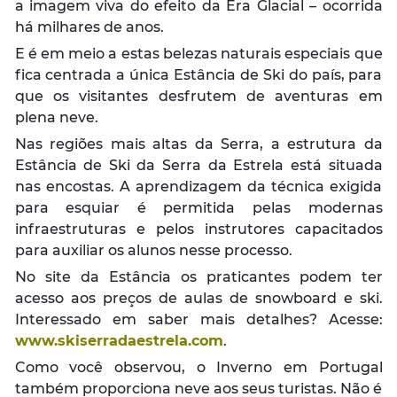
a imagem viva do efeito da Era Glacial – ocorrida
há milhares de anos.
E é em meio a estas belezas naturais especiais que
fica centrada a única Estância de Ski do país, para
que os visitantes desfrutem de aventuras em
plena neve.
Nas regiões mais altas da Serra, a estrutura da
Estância de Ski da Serra da Estrela está situada
nas encostas. A aprendizagem da técnica exigida
para esquiar é permitida pelas modernas
infraestruturas e pelos instrutores capacitados
para auxiliar os alunos nesse processo.
No site da Estância os praticantes podem ter
acesso aos preços de aulas de snowboard e ski.
Interessado em saber mais detalhes? Acesse:
www.skiserradaestrela.com
.
Como você observou, o Inverno em Portugal
também proporciona neve aos seus turistas. Não é