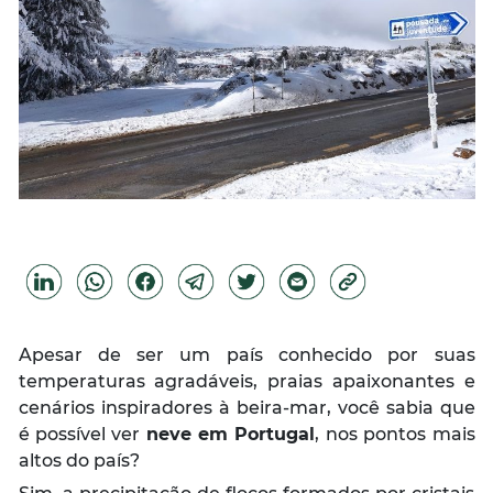
Apesar de ser um país conhecido por suas
temperaturas agradáveis, praias apaixonantes e
cenários inspiradores à beira-mar, você sabia que
é possível ver
neve em Portugal
, nos pontos mais
altos do país?