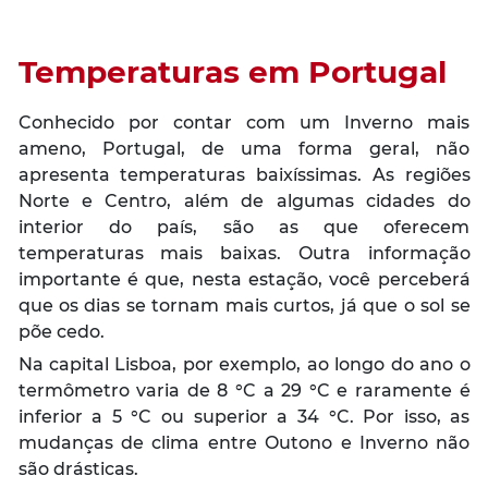
Temperaturas
em Portugal
Conhecido por contar com um Inverno mais
ameno, Portugal, de uma forma geral, não
apresenta temperaturas baixíssimas. As regiões
Norte e Centro, além de algumas cidades do
interior do país, são as que oferecem
temperaturas mais baixas. Outra informação
importante é que, nesta estação, você perceberá
que os dias se tornam mais curtos, já que o sol se
põe cedo.
Na capital Lisboa, por exemplo, ao longo do ano o
termômetro varia de 8 °C a 29 °C e raramente é
inferior a 5 °C ou superior a 34 °C. Por isso, as
mudanças de clima entre Outono e Inverno não
são drásticas.