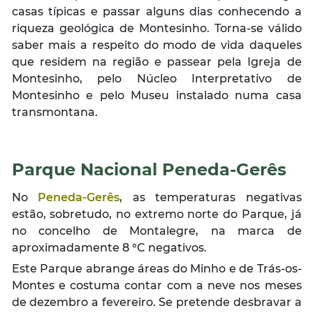
casas típicas e passar alguns dias conhecendo a
riqueza geológica de Montesinho. Torna-se válido
saber mais a respeito do modo de vida daqueles
que residem na região e passear pela Igreja de
Montesinho, pelo Núcleo Interpretativo de
Montesinho e pelo Museu instalado numa casa
transmontana.
Parque Nacional Peneda-Gerês
No
Peneda-Gerês
, as temperaturas negativas
estão, sobretudo, no extremo norte do Parque, já
no concelho de Montalegre, na marca de
aproximadamente 8 °C negativos.
Este Parque abrange áreas do Minho e de Trás-os-
Montes e costuma contar com a neve nos meses
de dezembro a fevereiro. Se pretende desbravar a