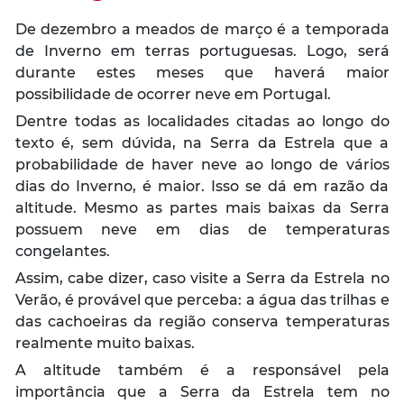
De dezembro a meados de março é a temporada
de Inverno em terras portuguesas. Logo, será
durante estes meses que haverá maior
possibilidade de ocorrer neve em Portugal.
Dentre todas as localidades citadas ao longo do
texto é, sem dúvida, na Serra da Estrela que a
probabilidade de haver neve ao longo de vários
dias do Inverno, é maior. Isso se dá em razão da
altitude. Mesmo as partes mais baixas da Serra
possuem neve em dias de temperaturas
congelantes.
Assim, cabe dizer, caso visite a Serra da Estrela no
Verão, é provável que perceba: a água das trilhas e
das cachoeiras da região conserva temperaturas
realmente muito baixas.
A altitude também é a responsável pela
importância que a Serra da Estrela tem no