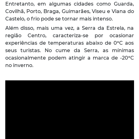
Entretanto, em algumas cidades como Guarda,
Covilhã, Porto, Braga, Guimarães, Viseu e Viana do
Castelo, o frio pode se tornar mais intenso.
Além disso, mais uma vez, a Serra da Estrela, na
região Centro, caracteriza-se por ocasionar
experiências de temperaturas abaixo de 0°C aos
seus turistas. No cume da Serra, as mínimas
ocasionalmente podem atingir a marca de -20°C
no inverno.