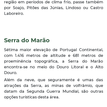
região em períodos de clima frio, passe também
por Soajo, Pitões das Júnias, Lindoso ou Castro
Laboreiro.
Serra do Marão
Sétima maior elevação de Portugal Continental,
com 1.416 metros de altitude e 681 metros de
proeminência topográfica, a Serra do Marão
encontra-se no meio do Douro Litoral e o Alto
Douro.
Além da neve, que seguramente é umas das
atrações da Serra, as minas de volfrâmio, que
datam da Segunda Guerra Mundial, são outras
opções turísticas desta área.