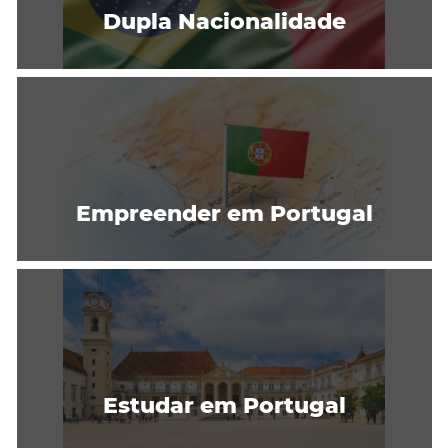
Dupla Nacionalidade
Empreender em Portugal
Estudar em Portugal