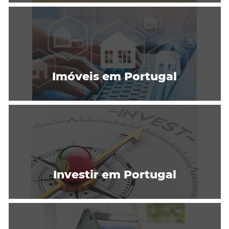
Imóveis em Portugal
Investir em Portugal