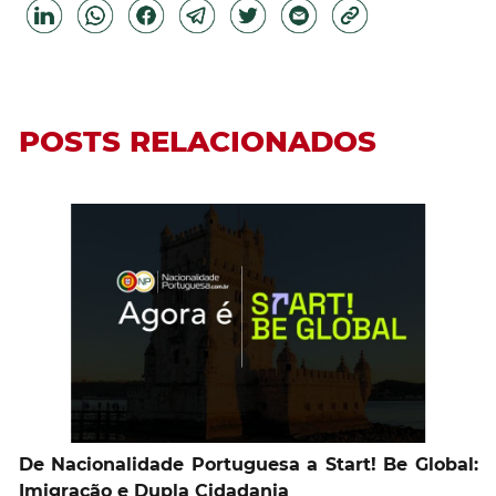
POSTS RELACIONADOS
De Nacionalidade Portuguesa a Start! Be Global:
Imigração e Dupla Cidadania