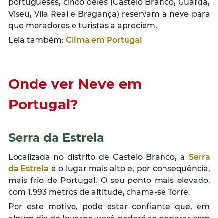
portugueses, cinco deles (Castelo Branco, Guarda,
Viseu, Vila Real e Bragança) reservam a neve para
que moradores e turistas a apreciem.
Leia também:
Clima em Portugal
Onde ver Neve em
Portugal
?
Serra da Estrela
Localizada no distrito de Castelo Branco, a
Serra
da Estrela
é o lugar mais alto e, por consequência,
mais frio de Portugal. O seu ponto mais elevado,
com 1.993 metros de altitude, chama-se Torre.
Por este motivo, pode estar confiante que, em