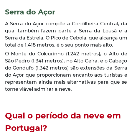
Serra do Açor
A Serra do Açor compõe a Cordilheira Central, da
qual também fazem parte a Serra da Lousã e a
Serra da Estrela. O Pico de Cebola, que alcança um
total de 1.418 metros, é o seu ponto mais alto.
O Monte do Colcurinho (1.242 metros), o Alto de
São Pedro (1.341 metros), no Alto Ceira, e o Cabeço
do Gondufo (1.342 metros) são extensões da Serra
do Açor que proporcionam encanto aos turistas e
representam ainda mais alternativas para que se
torne viável admirar a neve.
Qual o período da neve
em
Portugal?