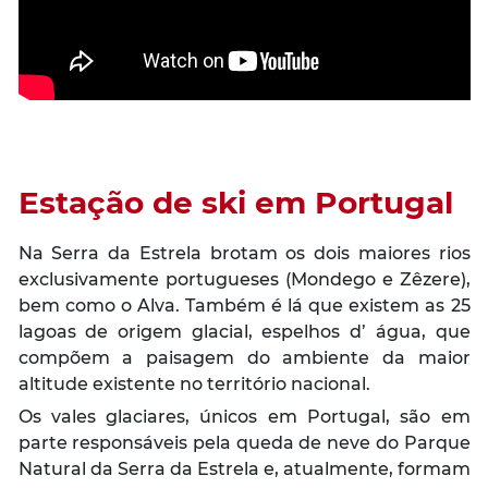
Estação de ski em Portugal
Na Serra da Estrela brotam os dois maiores rios
exclusivamente portugueses (Mondego e Zêzere),
bem como o Alva. Também é lá que existem as 25
lagoas de origem glacial, espelhos d’ água, que
compõem a paisagem do ambiente da maior
altitude existente no território nacional.
Os vales glaciares, únicos em Portugal, são em
parte responsáveis pela queda de neve do Parque
Natural da Serra da Estrela e, atualmente, formam