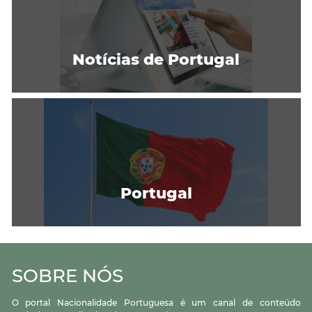
Notícias de Portugal
Portugal
SOBRE NÓS
O portal Nacionalidade Portuguesa é um canal de conteúdo