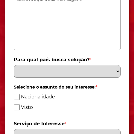
Para qual país busca solução?
*
Selecione o assunto do seu interesse:
*
Nacionalidade
Visto
Serviço de Interesse
*