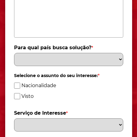
Para qual país busca solução?
*
Selecione o assunto do seu interesse:
*
Nacionalidade
Visto
Serviço de Interesse
*