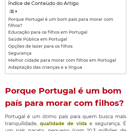
Índice de Conteúdo do Artigo
Porque Portugal é um bom país para morar com
filhos?
Educação para os filhos em Portugal
Saúde Pública em Portugal
Opções de lazer para os filhos
Segurança
Melhor cidade para morar com filhos em Portugal
Adaptação das crianças e a língua
Porque Portugal é um bom
país para morar com filhos?
Portugal é um ótimo país para quem busca mais
tranquilidade,
qualidade de vida
e segurança. É
um país pacato, pequeno (com 10,3 milhões de