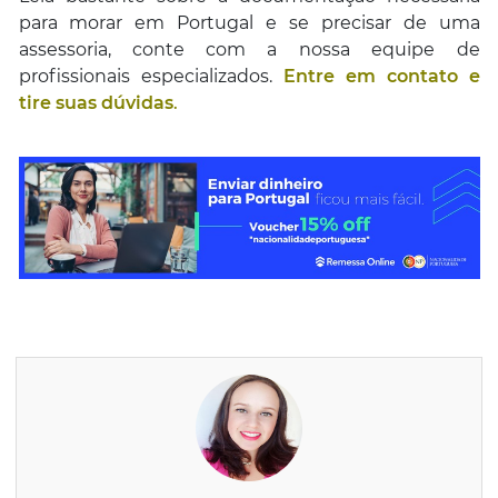
para morar em Portugal e se precisar de uma
assessoria, conte com a nossa equipe de
profissionais especializados.
Entre em contato e
tire suas dúvidas
.