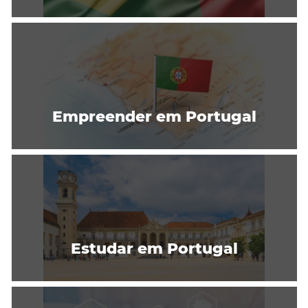
Empreender em Portugal
Estudar em Portugal