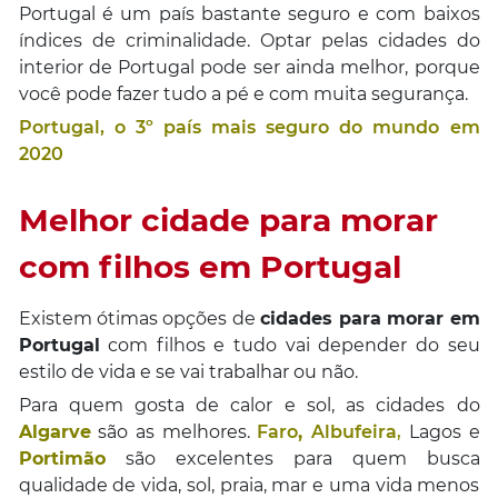
Portugal é um país bastante seguro e com baixos
índices de criminalidade. Optar pelas cidades do
interior de Portugal pode ser ainda melhor, porque
você pode fazer tudo a pé e com muita segurança.
Portugal, o 3º país mais seguro do mundo em
2020
Melhor cidade para morar
com filhos em Portugal
Existem ótimas opções de
cidades para morar em
Portugal
com filhos e tudo vai depender do seu
estilo de vida e se vai trabalhar ou não.
Para quem gosta de calor e sol, as cidades do
Algarve
são as melhores.
Faro
,
Albufeira
,
Lagos e
Portimão
são excelentes para quem busca
qualidade de vida, sol, praia, mar e uma vida menos