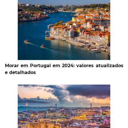
Morar em Portugal em 2024: valores atualizados
e detalhados