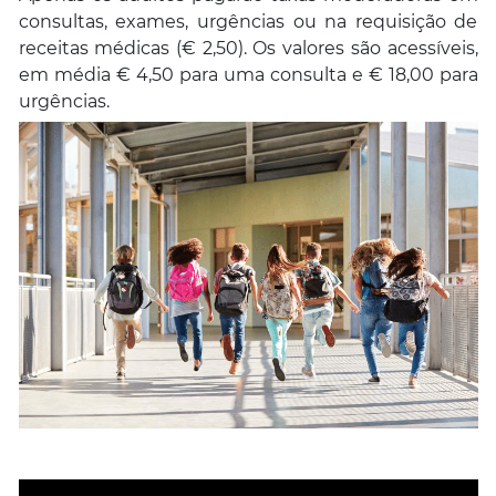
consultas, exames, urgências ou na requisição de
receitas médicas (€ 2,50). Os valores são acessíveis,
em média € 4,50 para uma consulta e € 18,00 para
urgências.