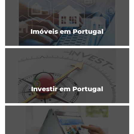
Imóveis em Portugal
Investir em Portugal