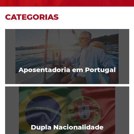
CATEGORIAS
Aposentadoria em Portugal
Dupla Nacionalidade