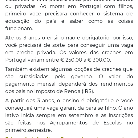
ou privadas. Ao morar em Portugal com filhos,
primeiro você precisará conhecer o sistema de
educação do país e saber como as coisas
funcionam.
Até os 3 anos o ensino não é obrigatório, por isso,
você precisará de sorte para conseguir uma vaga
em creche privada. Os valores das creches em
Portugal variam entre € 250,00 a € 300,00.
Também existem algumas opções de creches que
são subsidiadas pelo governo. O valor do
pagamento mensal dependerá dos rendimentos
dos pais no Imposto de Renda (IRS).
A partir dos 3 anos, o ensino é obrigatório e você
conseguirá uma vaga garantida para se filho. O ano
letivo inicia sempre em setembro e as inscrições
são feitas nos Agrupamentos de Escolas no
primeiro semestre.