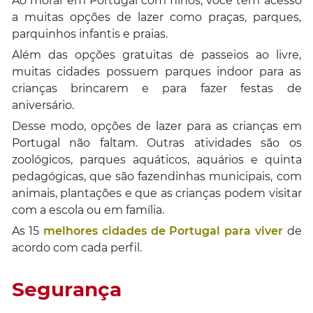
Ao morar em Portugal com filhos, você tem acesso
a muitas opções de lazer como praças, parques,
parquinhos infantis e praias.
Além das opções gratuitas de passeios ao livre,
muitas cidades possuem parques indoor para as
crianças brincarem e para fazer festas de
aniversário.
Desse modo, opções de lazer para as crianças em
Portugal não faltam. Outras atividades são os
zoológicos, parques aquáticos, aquários e quinta
pedagógicas, que são fazendinhas municipais, com
animais, plantações e que as crianças podem visitar
com a escola ou em família.
As 15
melhores cidades de Portugal para viver
de
acordo com cada perfil.
Segurança