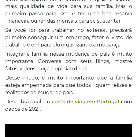
mais qualidade de vida para sua família. Mas o
primeiro passo para isso, é ter uma boa reserva
financeira ou rendas mensais para se sustentar.
Se você for para trabalhar no exterior, precisará
primeiro conseguir um emprego, fazer o visto de
trabalho e em paralelo organizando a mudança.
Integrar a família nessa mudança de país é muito
importante. Converse com seus filhos, mostre
fotos, vídeos, ouça a opinião deles.
Desse modo, é muito importante que a família
esteja empenhada para que todos fiquem felizes e
realizados ao mudar de país.
Descubra qual é o
custo de vida em Portugal
com
dados de 2021.