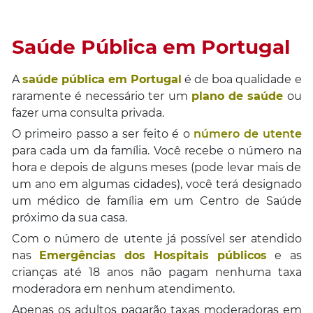
Saúde Pública em Portugal
A
saúde pública em Portugal
é de boa qualidade e
raramente é necessário ter um
plano de saúde
ou
fazer uma consulta privada.
O primeiro passo a ser feito é o
número de utente
para cada um da família. Você recebe o número na
hora e depois de alguns meses (pode levar mais de
um ano em algumas cidades), você terá designado
um médico de família em um Centro de Saúde
próximo da sua casa.
Com o número de utente já possível ser atendido
nas
Emergências dos Hospitais públicos
e as
crianças até 18 anos não pagam nenhuma taxa
moderadora em nenhum atendimento.
Apenas os adultos pagarão taxas moderadoras em