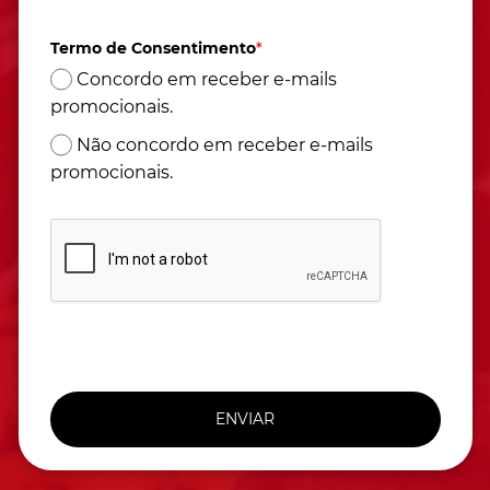
(Horário de Brasília)
Termo de Consentimento
*
Concordo em receber e-mails
promocionais.
Não concordo em receber e-mails
promocionais.
ENVIAR