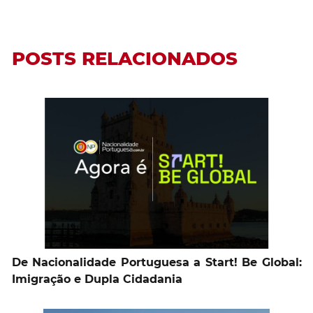
POSTS RELACIONADOS
De Nacionalidade Portuguesa a Start! Be Global:
Imigração e Dupla Cidadania