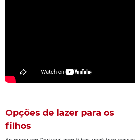
Opções de lazer para os
filhos