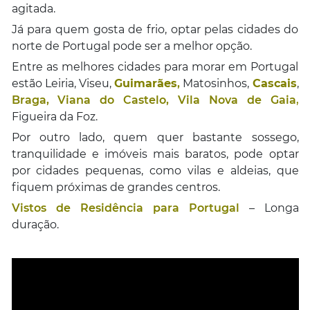
agitada.
Já para quem gosta de frio, optar pelas cidades do
norte de Portugal pode ser a melhor opção.
Entre as melhores cidades para morar em Portugal
estão Leiria, Viseu,
Guimarães
,
Matosinhos,
Cascais
,
Braga,
Viana do Castelo,
Vila Nova de Gaia
,
Figueira da Foz.
Por outro lado, quem quer bastante sossego,
tranquilidade e imóveis mais baratos, pode optar
por cidades pequenas, como vilas e aldeias, que
fiquem próximas de grandes centros.
Vistos de Residência para Portugal
– Longa
duração.