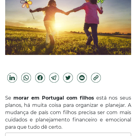
Se
morar em Portugal com filhos
está nos seus
planos, há muita coisa para organizar e planejar. A
mudança de país com filhos precisa ser com mais
cuidados e planejamento financeiro e emocional
para que tudo dê certo.