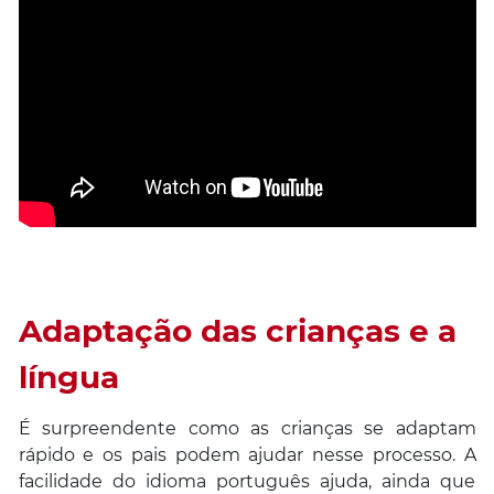
Adaptação das crianças e a
língua
É surpreendente como as crianças se adaptam
rápido e os pais podem ajudar nesse processo. A
facilidade do idioma português ajuda, ainda que