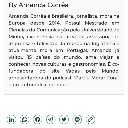
By Amanda Corrêa
Amanda Corrêa é brasileira, jornalista, mora na
Europa desde 2014. Possui Mestrado em
Ciências da Comunicação pela Universidade do
Minho, experiência na área de assessoria de
imprensa e televisão. Já morou na Inglaterra e
atualmente mora em Portugal. Amanda já
visitou 15 países do mundo, ama viajar e
conhecer novas culturas e gastronomias. É co-
fundadora do site Vagas pelo Mundo,
apresentadora do podcast "Partiu Morar Fora"
e produtora de conteúdo.