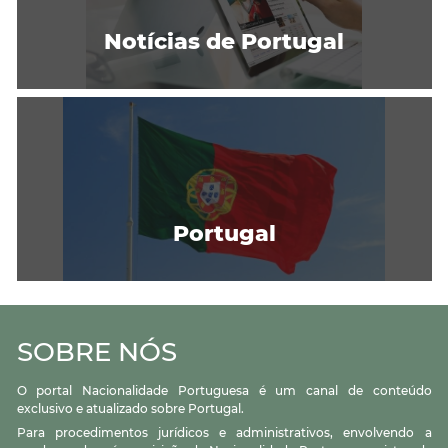
Notícias de Portugal
Portugal
SOBRE NÓS
O portal Nacionalidade Portuguesa é um canal de conteúdo
exclusivo e atualizado sobre Portugal.
Para procedimentos jurídicos e administrativos, envolvendo a