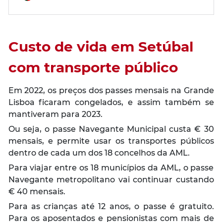
Custo de vida em Setúbal
com transporte público
Em 2022, os preços dos passes mensais na Grande
Lisboa ficaram congelados, e assim também se
mantiveram para 2023.
Ou seja, o passe Navegante Municipal custa € 30
mensais, e permite usar os transportes públicos
dentro de cada um dos 18 concelhos da AML.
Para viajar entre os 18 municípios da AML, o passe
Navegante metropolitano vai continuar custando
€ 40 mensais.
Para as crianças até 12 anos, o passe é gratuito.
Para os aposentados e pensionistas com mais de