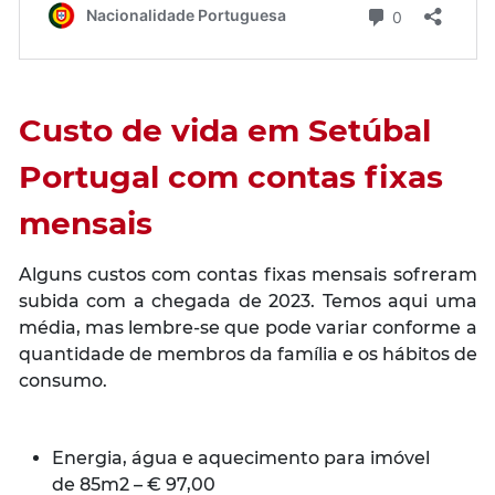
Custo de vida em Setúbal
Portugal com contas fixas
mensais
Alguns custos com contas fixas mensais sofreram
subida com a chegada de 2023. Temos aqui uma
média, mas lembre-se que pode variar conforme a
quantidade de membros da família e os hábitos de
consumo.
Energia, água e aquecimento para imóvel
de 85m2 – € 97,00