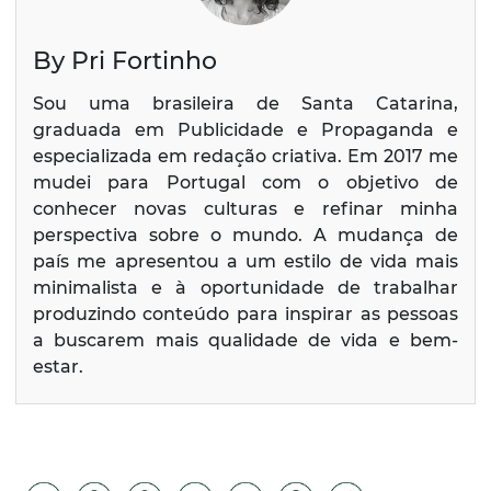
By Pri Fortinho
Sou uma brasileira de Santa Catarina,
graduada em Publicidade e Propaganda e
especializada em redação criativa. Em 2017 me
mudei para Portugal com o objetivo de
conhecer novas culturas e refinar minha
perspectiva sobre o mundo. A mudança de
país me apresentou a um estilo de vida mais
minimalista e à oportunidade de trabalhar
produzindo conteúdo para inspirar as pessoas
a buscarem mais qualidade de vida e bem-
estar.