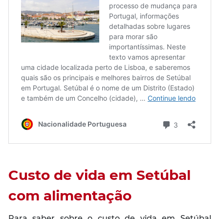
Custo de vida em Setúbal
com alimentação
Para saber sobre o custo de vida em Setúbal