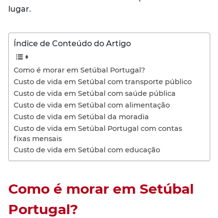
lugar.
Índice de Conteúdo do Artigo
Como é morar em Setúbal Portugal?
Custo de vida em Setúbal com transporte público
Custo de vida em Setúbal com saúde pública
Custo de vida em Setúbal com alimentação
Custo de vida em Setúbal da moradia
Custo de vida em Setúbal Portugal com contas
fixas mensais
Custo de vida em Setúbal com educação
Como é morar em Setúbal
Portugal?