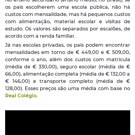
os pais escolherem uma escola pública, não há
custos com mensalidade, mas há pequenos custos
com alimentação, material escolar e visitas de
estudo. Os valores são separados por escalões, de
acordo com a renda familiar.
Já nas escolas privadas, os pais podem encontrar
mensalidades em torno de € 449,00 e € 509,00,
conforme o ano, além dos custos com matrícula
(média de € 330,00), seguro escolar (média de €
66,00), alimentação completa (média de € 132,00 a
€ 146,00) e transporte completo (média de €
128,00). Esses preços são uma média com base no
Real Colégio
.