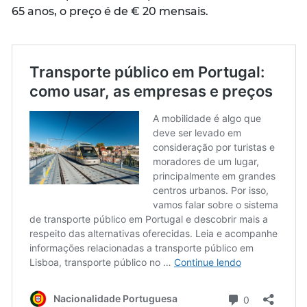
65 anos, o preço é de € 20 mensais.