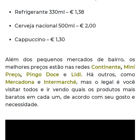
Refrigerante 330ml – € 1,38
Cerveja nacional 500ml – € 2,00
Cappuccino – € 1,30
Além dos pequenos mercados de bairro, os
melhores preços estão nas redes
Continente
,
Mini
Preço
,
Pingo Doce
e
Lidl.
Há outros, como
Mercadona
e
Intermarché
, mas o legal é você
visitar todos e ir vendo quais os produtos mais
baratos em cada um, de acordo com seu gosto e
necessidade.