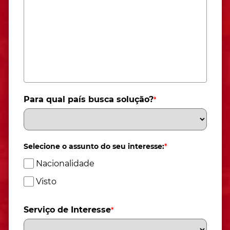
Para qual país busca solução?
*
Selecione o assunto do seu interesse:
*
Nacionalidade
Visto
Serviço de Interesse
*