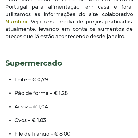
Portugal para alimentação, em casa e fora,
utilizamos as informações do site colaborativo
Numbeo
. Veja uma média de preços praticados
atualmente, levando em conta os aumentos de
preços que já estão acontecendo desde janeiro.
Supermercado
Leite – € 0,79
Pão de forma – € 1,28
Arroz – € 1,04
Ovos – € 1,83
Filé de frango – € 8,00