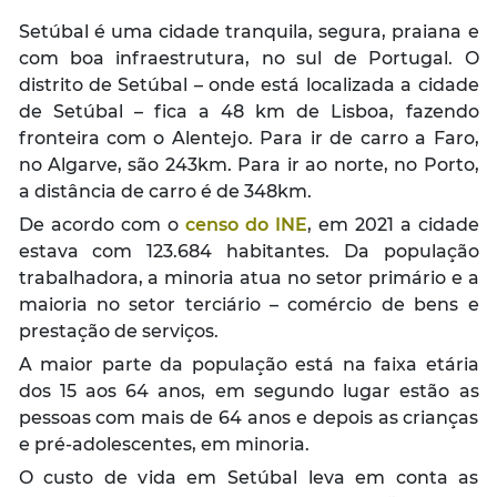
Setúbal é uma cidade tranquila, segura, praiana e
com boa infraestrutura, no sul de Portugal. O
distrito de Setúbal – onde está localizada a cidade
de Setúbal – fica a 48 km de Lisboa, fazendo
fronteira com o Alentejo. Para ir de carro a Faro,
no Algarve, são 243km. Para ir ao norte, no Porto,
a distância de carro é de 348km.
De acordo com o
censo do INE
, em 2021 a cidade
estava com 123.684 habitantes. Da população
trabalhadora, a minoria atua no setor primário e a
maioria no setor terciário – comércio de bens e
prestação de serviços.
A maior parte da população está na faixa etária
dos 15 aos 64 anos, em segundo lugar estão as
pessoas com mais de 64 anos e depois as crianças
e pré-adolescentes, em minoria.
O custo de vida em Setúbal leva em conta as