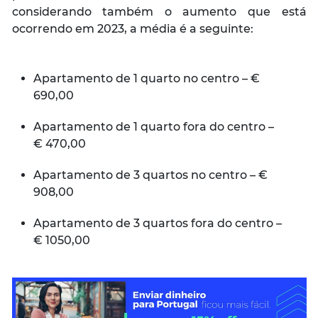
considerando também o aumento que está
ocorrendo em 2023, a média é a seguinte:
Apartamento de 1 quarto no centro – €
690,00
Apartamento de 1 quarto fora do centro –
€ 470,00
Apartamento de 3 quartos no centro – €
908,00
Apartamento de 3 quartos fora do centro –
€ 1050,00