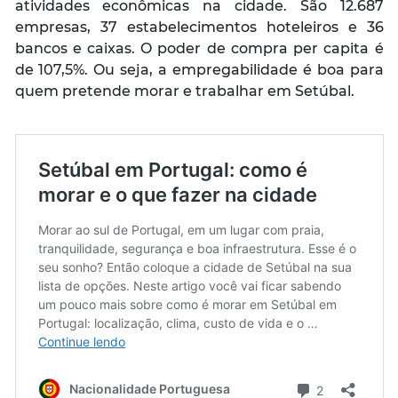
atividades econômicas na cidade. São 12.687
empresas, 37 estabelecimentos hoteleiros e 36
bancos e caixas. O poder de compra per capita é
de 107,5%. Ou seja, a empregabilidade é boa para
quem pretende morar e trabalhar em Setúbal.