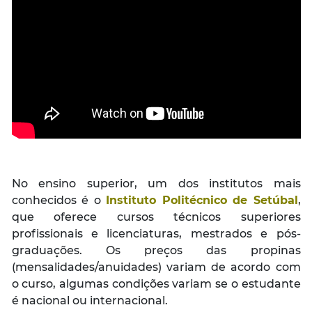
No ensino superior, um dos institutos mais
conhecidos é o
Instituto Politécnico de Setúbal
,
que oferece cursos técnicos superiores
profissionais e licenciaturas, mestrados e pós-
graduações. Os preços das propinas
(mensalidades/anuidades) variam de acordo com
o curso, algumas condições variam se o estudante
é nacional ou internacional.