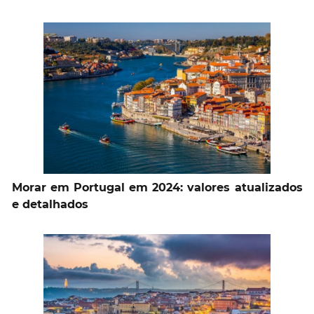
Morar em Portugal em 2024: valores atualizados
e detalhados