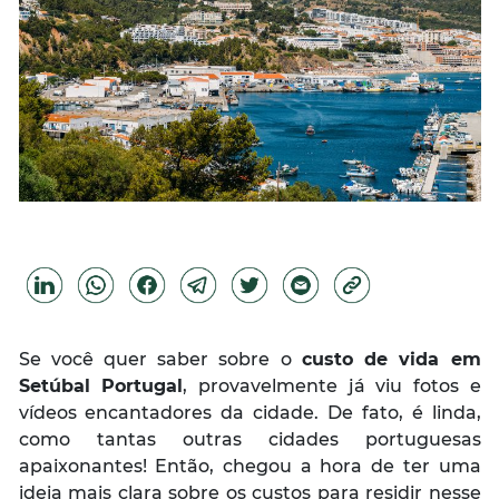
Se você quer saber sobre o
custo de vida em
Setúbal Portugal
, provavelmente já viu fotos e
vídeos encantadores da cidade. De fato, é linda,
como tantas outras cidades portuguesas
apaixonantes! Então, chegou a hora de ter uma
ideia mais clara sobre os custos para residir nesse