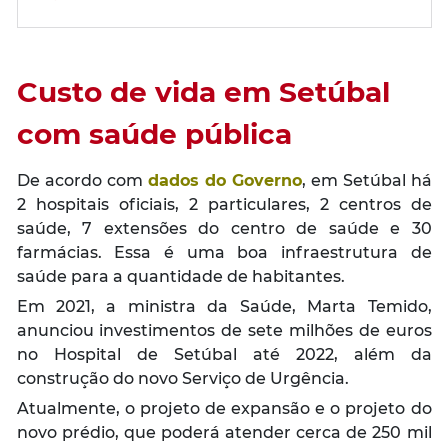
Custo de vida em Setúbal
com saúde pública
De acordo com
dados do Governo
, em Setúbal há
2 hospitais oficiais, 2 particulares, 2 centros de
saúde, 7 extensões do centro de saúde e 30
farmácias. Essa é uma boa infraestrutura de
saúde para a quantidade de habitantes.
Em 2021, a ministra da Saúde, Marta Temido,
anunciou investimentos de sete milhões de euros
no Hospital de Setúbal até 2022, além da
construção do novo Serviço de Urgência.
Atualmente, o projeto de expansão e o projeto do
novo prédio, que poderá atender cerca de 250 mil