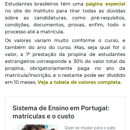
Estudantes brasileiros têm uma
página especial
no site do Instituto para tirar todas as dúvidas
sobre as candidaturas, como pré-requisitos,
condições, documentos, provas, enfim, todo o
processo até a matrícula.
Os valores variam muito conforme o curso, e
também do ano do curso. Mas, seja qual for o
valor, a 1ª prestação da propina de estudantes
estrangeiros corresponde a 30% do valor total da
propina, obrigatoriamente paga no ato da
matrícula/inscrição, e o restante pode ser dividido
em 10 meses.
Veja a tabela de valores completa
.