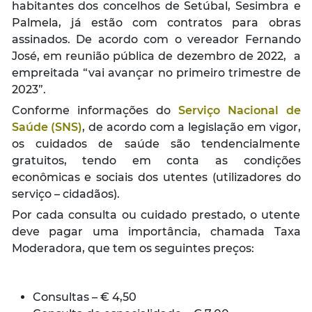
habitantes dos concelhos de Setúbal, Sesimbra e
Palmela, já estão com contratos para obras
assinados. De acordo com o vereador Fernando
José, em reunião pública de dezembro de 2022, a
empreitada “vai avançar no primeiro trimestre de
2023”.
Conforme informações do
Serviço Nacional de
Saúde (SNS)
, de acordo com a legislação em vigor,
os cuidados de saúde são tendencialmente
gratuitos, tendo em conta as condições
econômicas e sociais dos utentes (utilizadores do
serviço – cidadãos).
Por cada consulta ou cuidado prestado, o utente
deve pagar uma importância, chamada Taxa
Moderadora, que tem os seguintes preços:
Consultas – € 4,50