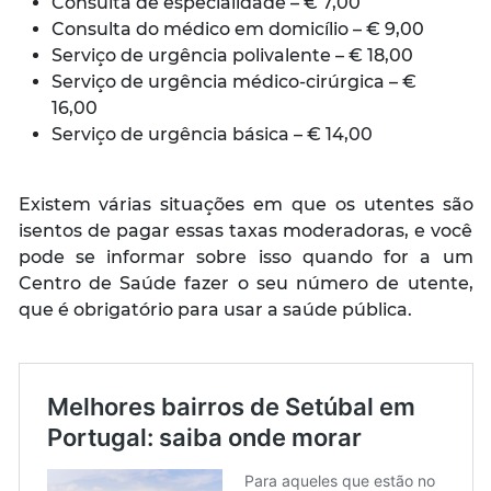
Consulta de especialidade – € 7,00
Consulta do médico em domicílio – € 9,00
Serviço de urgência polivalente – € 18,00
Serviço de urgência médico-cirúrgica – €
16,00
Serviço de urgência básica – € 14,00
Existem várias situações em que os utentes são
isentos de pagar essas taxas moderadoras, e você
pode se informar sobre isso quando for a um
Centro de Saúde fazer o seu número de utente,
que é obrigatório para usar a saúde pública.