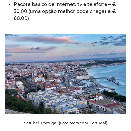
Pacote básico de internet, tv e telefone – €
30,00 (uma opção melhor pode chegar a €
60,00)
Setúbal, Portugal (Foto Morar em Portugal)