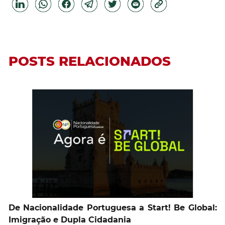
POSTS RELACIONADOS
De Nacionalidade Portuguesa a Start! Be Global:
Imigração e Dupla Cidadania