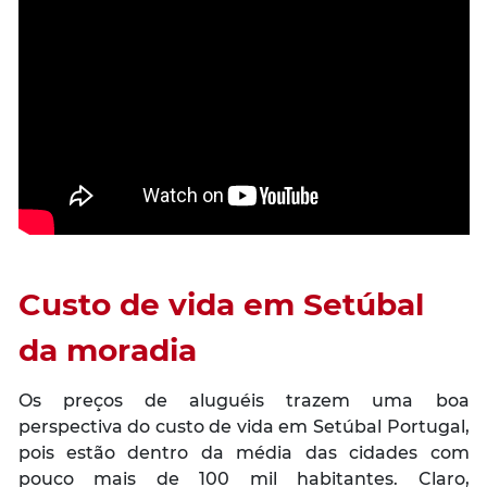
Custo de vida em Setúbal
da moradia
Os preços de aluguéis trazem uma boa
perspectiva do custo de vida em Setúbal Portugal,
pois estão dentro da média das cidades com
pouco mais de 100 mil habitantes. Claro,