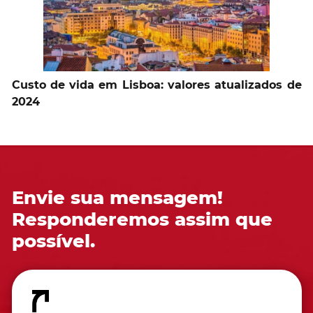
Custo de vida em Lisboa: valores atualizados de
2024
Envie sua mensagem!
Responderemos assim que
possível.