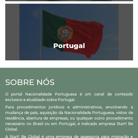
Portugal
SOBRE NÓS
O portal Nacionalidade Portuguesa é um canal de conteúdo
exclusivo e atualizado sobre Portugal.
Para procedimentos jurídicos e administrativos, envolvendo a
mudança de país, aquisição da Nacionalidade Portuguesa, vistos de
residência, abertura de empresas, ou qualquer outro procedimento
necessário no Brasil ou em Portugal, é indicado empresa Start! Be
Global.
A Start! Be Global é uma empresa de assessoria para migração e