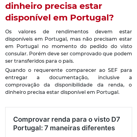
dinheiro precisa estar
disponível em Portugal?
Os valores de rendimentos devem estar
disponíveis em Portugal, mas não precisam estar
em Portugal no momento do pedido do visto
consular. Porém deve ser comprovado que podem
ser transferidos para o país.
Quando o requerente comparecer ao SEF para
entregar a documentação, inclusive a
comprovação da disponibilidade da renda, o
dinheiro precisa estar disponível em Portugal.