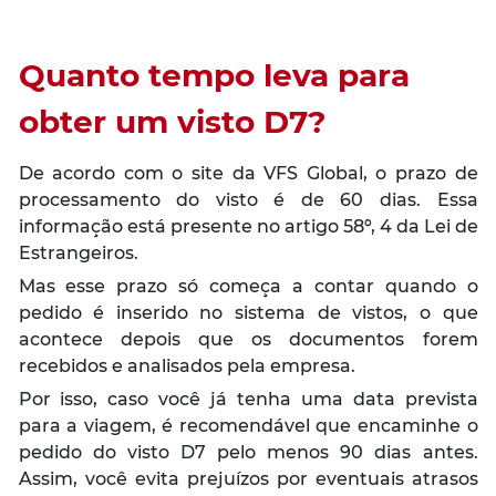
Quanto tempo leva para
obter um visto D7?
De acordo com o site da VFS Global, o prazo de
processamento do visto é de 60 dias. Essa
informação está presente no artigo 58º, 4 da Lei de
Estrangeiros.
Mas esse prazo só começa a contar quando o
pedido é inserido no sistema de vistos, o que
acontece depois que os documentos forem
recebidos e analisados pela empresa.
Por isso, caso você já tenha uma data prevista
para a viagem, é recomendável que encaminhe o
pedido do visto D7 pelo menos 90 dias antes.
Assim, você evita prejuízos por eventuais atrasos