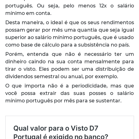
português. Ou seja, pelo menos 12x o salário
mínimo em conta.
Desta maneira, o ideal é que os seus rendimentos
possam gerar por mês uma quantia que seja igual
superior ao salário mínimo português, que é usado
como base de cálculo para a subsistência no país.
Porém, entenda que não é necessário ter um
dinheiro caindo na sua conta mensalmente para
tirar o visto. Eles podem ser uma distribuição de
dividendos semestral ou anual, por exemplo.
O que importa não é a periodicidade, mas que
você possa extrair das suas posses o salário
mínimo português por mês para se sustentar.