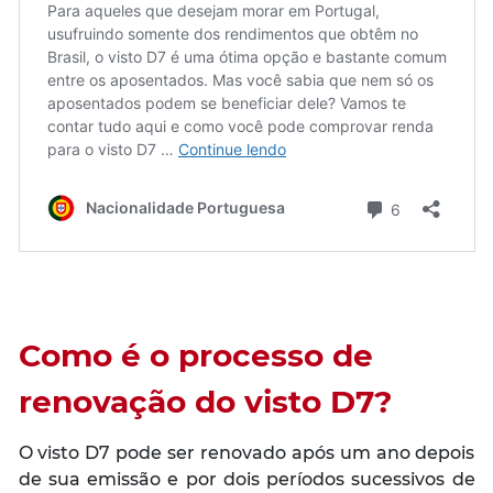
Como é o processo de
renovação do visto D7?
O visto D7 pode ser renovado após um ano depois
de sua emissão e por dois períodos sucessivos de