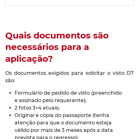
Quais documentos são
necessários para a
aplicação?
Os documentos exigidos para solicitar o visto D7
são:
Formulário de pedido de visto (preenchido
e assinado pelo requerente);
2 fotos 3×4 atuais;
Original e cópia do passaporte (tenha
atenção para que o documento esteja
válido por mais de 3 meses após a data
prevista para o regresso);