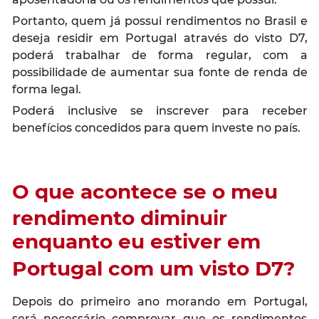
Portanto, quem já possui rendimentos no Brasil e
deseja residir em Portugal através do visto D7,
poderá trabalhar de forma regular, com a
possibilidade de aumentar sua fonte de renda de
forma legal.
Poderá inclusive se inscrever para receber
benefícios concedidos para quem investe no país.
O que acontece se o meu
rendimento diminuir
enquanto eu estiver em
Portugal com um visto D7?
Depois do primeiro ano morando em Portugal,
será necessário comprovar que os rendimentos