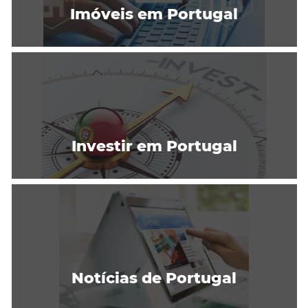
Imóveis em Portugal
Investir em Portugal
Notícias de Portugal