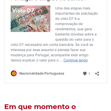
Em que momento o