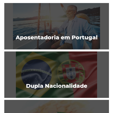
Aposentadoria em Portugal
Dupla Nacionalidade