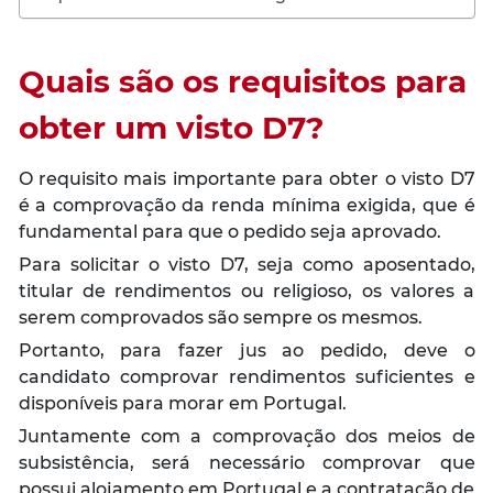
Quais são os requisitos para
obter um visto D7?
O requisito mais importante para obter o visto D7
é a comprovação da renda mínima exigida, que é
fundamental para que o pedido seja aprovado.
Para solicitar o visto D7, seja como aposentado,
titular de rendimentos ou religioso, os valores a
serem comprovados são sempre os mesmos.
Portanto, para fazer jus ao pedido, deve o
candidato comprovar rendimentos suficientes e
disponíveis para morar em Portugal.
Juntamente com a comprovação dos meios de
subsistência, será necessário comprovar que
possui alojamento em Portugal e a contratação de