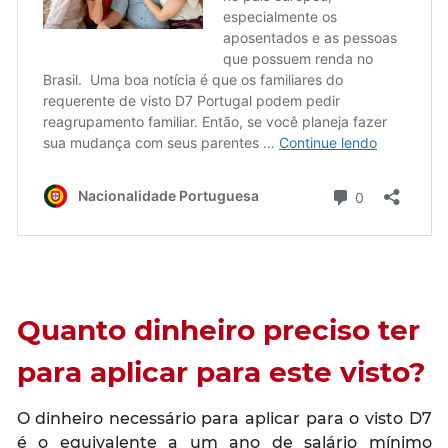
Quanto dinheiro preciso ter
para aplicar para este visto?
O dinheiro necessário para aplicar para o visto D7
é o equivalente a um ano de salário mínimo