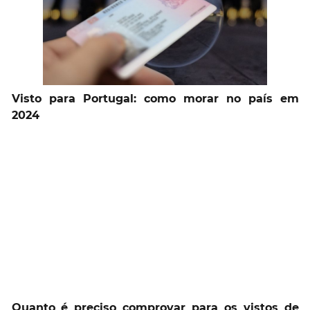
Visto para Portugal: como morar no país em
2024
Quanto é preciso comprovar para os vistos de