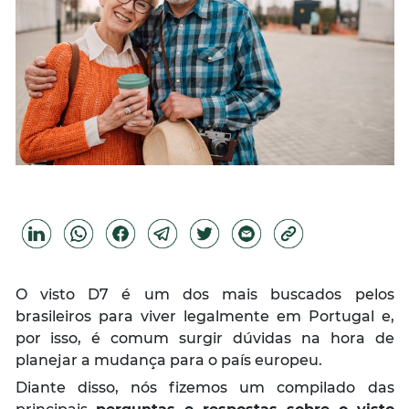
O visto D7 é um dos mais buscados pelos
brasileiros para viver legalmente em Portugal e,
por isso, é comum surgir dúvidas na hora de
planejar a mudança para o país europeu.
Diante disso, nós fizemos um compilado das