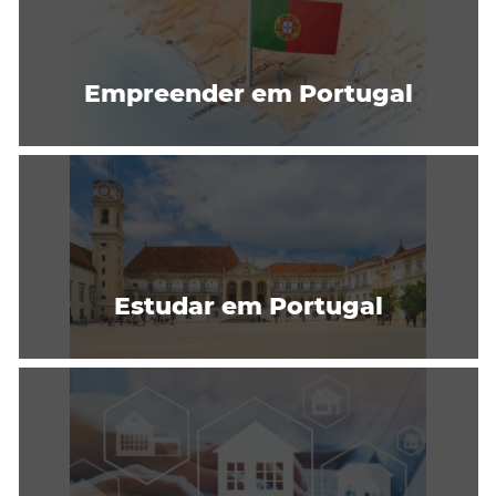
Empreender em Portugal
Estudar em Portugal