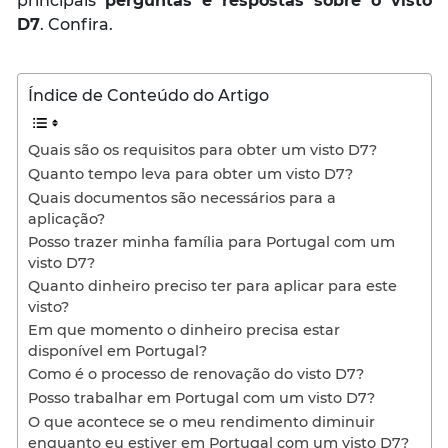
principais
perguntas e respostas sobre o visto
D7
. Confira.
Índice de Conteúdo do Artigo
Quais são os requisitos para obter um visto D7?
Quanto tempo leva para obter um visto D7?
Quais documentos são necessários para a
aplicação?
Posso trazer minha família para Portugal com um
visto D7?
Quanto dinheiro preciso ter para aplicar para este
visto?
Em que momento o dinheiro precisa estar
disponível em Portugal?
Como é o processo de renovação do visto D7?
Posso trabalhar em Portugal com um visto D7?
O que acontece se o meu rendimento diminuir
enquanto eu estiver em Portugal com um visto D7?