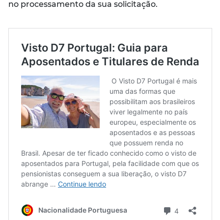
no processamento da sua solicitação.