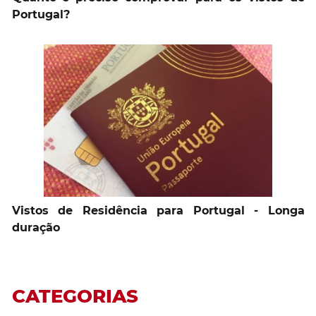
Portugal?
Vistos de Residência para Portugal - Longa
duração
CATEGORIAS