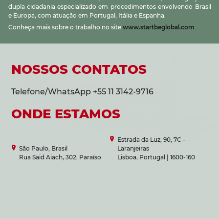
dupla cidadania especializado em procedimentos envolvendo Brasil
e Europa, com atuação em Portugal, Itália e Espanha.
Conheça mais sobre o trabalho no site
www.startbeglobal.com
NOSSOS CONTATOS
Telefone/WhatsApp +55 11 3142-9716
ONDE ESTAMOS
Estrada da Luz, 90, 7C -
São Paulo, Brasil
Laranjeiras
Rua Said Aiach, 302, Paraíso
Lisboa, Portugal | 1600-160