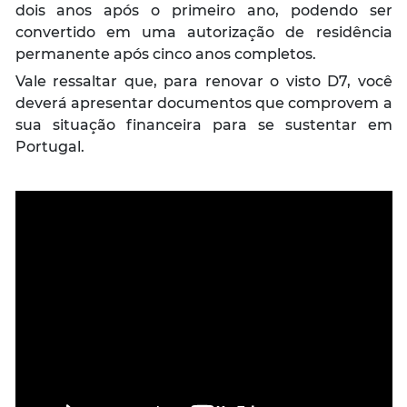
dois anos após o primeiro ano, podendo ser
convertido em uma autorização de residência
permanente após cinco anos completos.
Vale ressaltar que, para renovar o visto D7, você
deverá apresentar documentos que comprovem a
sua situação financeira para se sustentar em
Portugal.