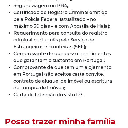
Seguro viagem ou PB4;
Certificado de Registro Criminal emitido
pela Polícia Federal (atualizado – no
máximo 30 dias – e com Apostila de Haia);
Requerimento para consulta do registro
criminal português pelo Serviço de
Estrangeiros e Fronteiras (SEF);
Comprovante de que possui rendimentos
que garantam o sustento em Portugal;
Comprovante de que tem um alojamento
em Portugal (são aceitos carta convite,
contrato de aluguel de imóvel ou escritura
de compra de imóvel);
Carta de Intenção do visto D7.
Posso trazer minha família