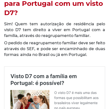
para Portugal com um visto
D7?
Sim! Quem tem autorização de residência pelo
visto D7 tem direito a viver em Portugal com a
família, através do reagrupamento familiar.
O pedido de reagrupamento familiar deve ser feito
através do SEF, e pode ser encaminhado de duas
formas: ainda no Brasil ou já em Portugal.