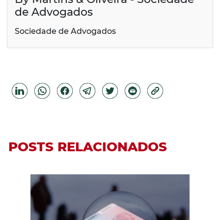
de Advogados
Sociedade de Advogados
POSTS RELACIONADOS