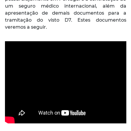
um seguro médico internacional, além da
apresentação de demais documentos para a
tramitação do visto D7. Estes documentos
veremos a seguir.