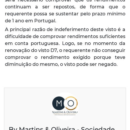
continuam a ser repostos, de forma que o
requerente possa se sustentar pelo prazo mínimo
de 1 ano em Portugal.
A principal razão de indeferimento deste visto é a
dificuldade de comprovar rendimentos suficientes
em conta portuguesa. Logo, se no momento da
renovação do visto D7, o requerente não conseguir
comprovar o rendimento exigido porque teve
diminuição do mesmo, o visto pode ser negado.
By Martins & Oliveira - Sociedade