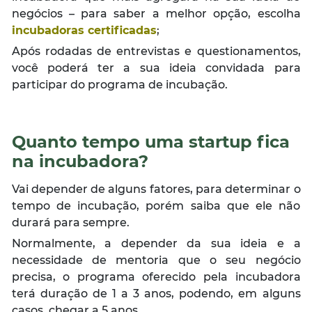
negócios – para saber a melhor opção, escolha
incubadoras certificadas
;
Após rodadas de entrevistas e questionamentos,
você poderá ter a sua ideia convidada para
participar do programa de incubação.
Quanto tempo uma startup fica
na incubadora?
Vai depender de alguns fatores, para determinar o
tempo de incubação, porém saiba que ele não
durará para sempre.
Normalmente, a depender da sua ideia e a
necessidade de mentoria que o seu negócio
precisa, o programa oferecido pela incubadora
terá duração de 1 a 3 anos, podendo, em alguns
casos, chegar a 5 anos.