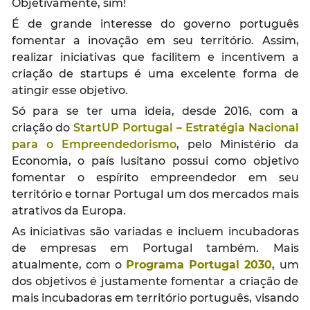
Objetivamente, sim!
É de grande interesse do governo português
fomentar a inovação em seu território. Assim,
realizar iniciativas que facilitem e incentivem a
criação de startups é uma excelente forma de
atingir esse objetivo.
Só para se ter uma ideia, desde 2016, com a
criação do
StartUP Portugal – Estratégia Nacional
para o Empreendedorismo
, pelo Ministério da
Economia, o país lusitano possui como objetivo
fomentar o espírito empreendedor em seu
território e tornar Portugal um dos mercados mais
atrativos da Europa.
As iniciativas são variadas e incluem incubadoras
de empresas em Portugal também. Mais
atualmente, com o
Programa Portugal 2030
, um
dos objetivos é justamente fomentar a criação de
mais incubadoras em território português, visando