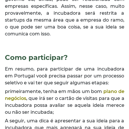
empresas específicas. Assim, nesse caso, muito
provavelmente, a incubadora será restrita a
startups da mesma área que a empresa do ramo,
o que pode ser uma boa coisa, se a sua ideia se
comunica com isso.
Como participar?
Em resumo, para participar de uma incubadora
em Portugal você precisa passar por um processo
seletivo e vai ter que seguir algumas etapas:
primeiramente, tenha em mãos um bom
plano de
negócios
, que irá ser o cartão de visitas para que a
incubadora possa avaliar se aquela ideia merece
ou não ser incubada;
A seguir, uma dica é apresentar a sua ideia para a
incubadora que mais agregará na sua ideia de