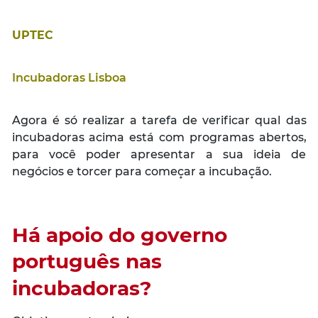
UPTEC
Incubadoras Lisboa
Agora é só realizar a tarefa de verificar qual das
incubadoras acima está com programas abertos,
para você poder apresentar a sua ideia de
negócios e torcer para começar a incubação.
Há apoio do governo
português nas
incubadoras?