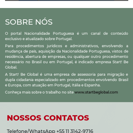
SOBRE NÓS
O portal Nacionalidade Portuguesa é um canal de conteúdo
exclusivo e atualizado sobre Portugal.
Para procedimentos jurídicos e administrativos, envolvendo a
mudança de país, aquisição da Nacionalidade Portuguesa, vistos de
residência, abertura de empresas, ou qualquer outro procedimento
necessário no Brasil ou em Portugal, é indicado empresa Start! Be
Global.
A Start! Be Global é uma empresa de assessoria para migração e
dupla cidadania especializado em procedimentos envolvendo Brasil
e Europa, com atuação em Portugal, Itália e Espanha.
Conheça mais sobre o trabalho no site
www.startbeglobal.com
NOSSOS CONTATOS
Telefone/WhatsApp +55 11 3142-9716