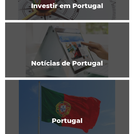
Investir em Portugal
Notícias de Portugal
Portugal