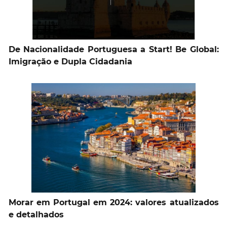
De Nacionalidade Portuguesa a Start! Be Global:
Imigração e Dupla Cidadania
Morar em Portugal em 2024: valores atualizados
e detalhados