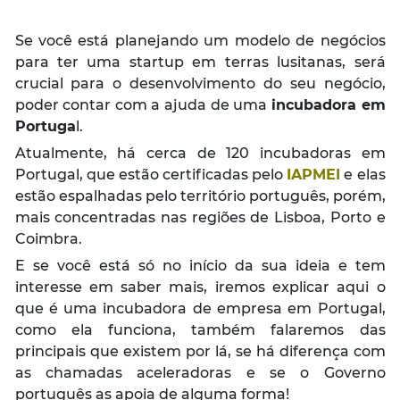
Se você está planejando um modelo de negócios
para ter uma startup em terras lusitanas, será
crucial para o desenvolvimento do seu negócio,
poder contar com a ajuda de uma
incubadora em
Portuga
l.
Atualmente, há cerca de 120 incubadoras em
Portugal, que estão certificadas pelo
IAPMEI
e elas
estão espalhadas pelo território português, porém,
mais concentradas nas regiões de Lisboa, Porto e
Coimbra.
E se você está só no início da sua ideia e tem
interesse em saber mais, iremos explicar aqui o
que é uma incubadora de empresa em Portugal,
como ela funciona, também falaremos das
principais que existem por lá, se há diferença com
as chamadas aceleradoras e se o Governo
português as apoia de alguma forma!