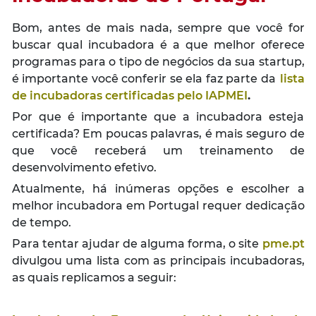
Bom, antes de mais nada, sempre que você for
buscar qual incubadora é a que melhor oferece
programas para o tipo de negócios da sua startup,
é importante você conferir se ela faz parte da
lista
de incubadoras certificadas pelo IAPMEI
.
Por que é importante que a incubadora esteja
certificada? Em poucas palavras, é mais seguro de
que você receberá um treinamento de
desenvolvimento efetivo.
Atualmente, há inúmeras opções e escolher a
melhor incubadora em Portugal requer dedicação
de tempo.
Para tentar ajudar de alguma forma, o site
pme.pt
divulgou uma lista com as principais incubadoras,
as quais replicamos a seguir: