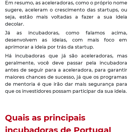
Em resumo, as aceleradoras, como o próprio nome
sugere, aceleram o crescimento das startups, ou
seja, estão mais voltadas a fazer a sua ideia
decolar.
Já as incubadoras, como falamos acima,
desenvolvem as ideias, com mais foco em
aprimorar a ideia por trás da startup.
Há incubadoras que já são aceleradoras, mas
geralmente, você deve passar pela incubadora
antes de seguir para a aceleradora, para garantir
maiores chances de sucesso, já que os programas
de mentoria é que irão dar mais segurança para
que os investidores possam participar da sua ideia.
Quais as principais
incubadoras de Portugal