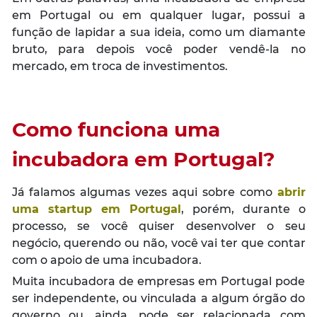
em Portugal ou em qualquer lugar, possui a
função de lapidar a sua ideia, como um diamante
bruto, para depois você poder vendê-la no
mercado, em troca de investimentos.
Como funciona uma
incubadora em Portugal?
Já falamos algumas vezes aqui sobre como
abrir
uma startup em Portugal
, porém, durante o
processo, se você quiser desenvolver o seu
negócio, querendo ou não, você vai ter que contar
com o apoio de uma incubadora.
Muita incubadora de empresas em Portugal pode
ser independente, ou vinculada a algum órgão do
governo ou, ainda, pode ser relacionada com