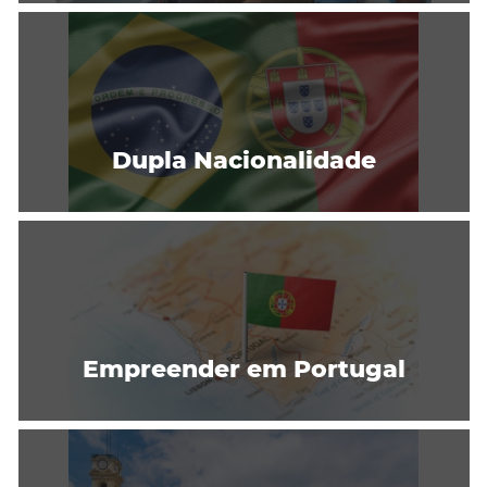
Dupla Nacionalidade
Empreender em Portugal