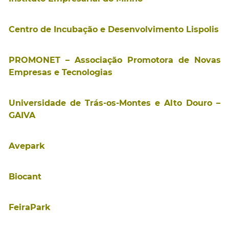
Centro de Incubação e Desenvolvimento Lispolis
PROMONET – Associação Promotora de Novas
Empresas e Tecnologias
Universidade de Trás-os-Montes e Alto Douro –
GAIVA
Avepark
Biocant
FeiraPark