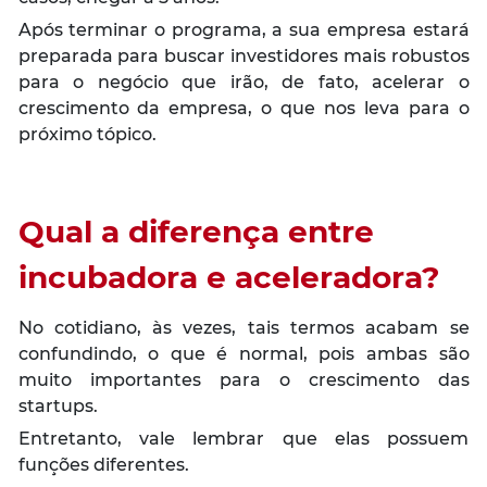
Após terminar o programa, a sua empresa estará
preparada para buscar investidores mais robustos
para o negócio que irão, de fato, acelerar o
crescimento da empresa, o que nos leva para o
próximo tópico.
Qual a diferença entre
incubadora e aceleradora?
No cotidiano, às vezes, tais termos acabam se
confundindo, o que é normal, pois ambas são
muito importantes para o crescimento das
startups.
Entretanto, vale lembrar que elas possuem
funções diferentes.