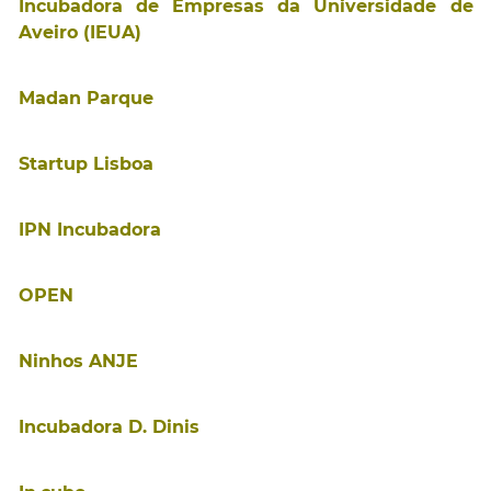
Incubadora de Empresas da Universidade de
Aveiro (IEUA)
Madan Parque
Startup Lisboa
IPN Incubadora
OPEN
Ninhos ANJE
Incubadora D. Dinis