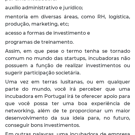
auxílio administrativo e jurídico;
mentoria em diversas áreas, como RH, logística,
produção, marketing, etc;
acesso a formas de investimento e
programas de treinamento.
Assim, em que pese o termo tenha se tornado
comum no mundo das startups, incubadoras não
possuem a função de realizar investimentos ou
sugerir participação societária.
Uma vez em terras lusitanas, ou em qualquer
parte do mundo, você irá perceber que uma
incubadora em Portugal irá te oferecer apoio para
que você possa ter uma boa experiência de
networking, além de te proporcionar um maior
desenvolvimento da sua ideia para, no futuro,
conseguir bons investimentos.
Em outras palavras, uma incubadora de empresa