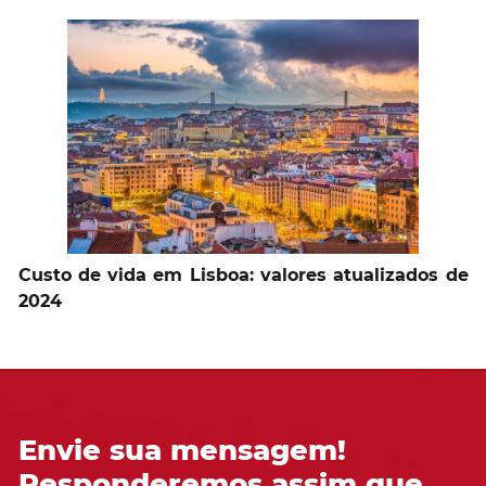
Custo de vida em Lisboa: valores atualizados de
2024
Envie sua mensagem!
Responderemos assim que