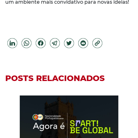
um ambiente mais convidativo para novas ideias!
POSTS RELACIONADOS