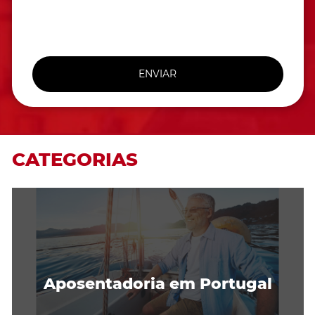
ENVIAR
CATEGORIAS
Aposentadoria em Portugal