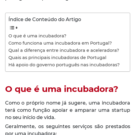
Índice de Conteúdo do Artigo
O que é uma incubadora?
Como funciona uma incubadora em Portugal?
Qual a diferença entre incubadora e aceleradora?
Quais as principais incubadoras de Portugal
Há apoio do governo português nas incubadoras?
O que é uma incubadora?
Como o próprio nome já sugere, uma incubadora
terá como função apoiar e amparar uma startup
no seu início de vida.
Geralmente, os seguintes serviços são prestados
por uma incubadora: