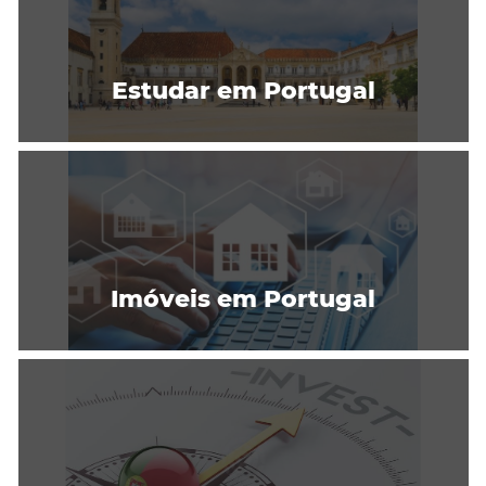
Estudar em Portugal
Imóveis em Portugal