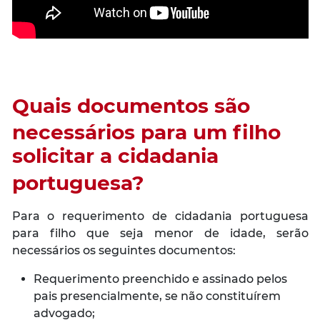
Quais documentos são
necessários para um filho
solicitar a cidadania
portuguesa?
Para o requerimento de cidadania portuguesa
para filho que seja menor de idade, serão
necessários os seguintes documentos:
Requerimento preenchido e assinado pelos
pais presencialmente, se não constituírem
advogado;