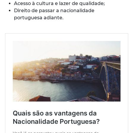
Acesso à cultura e lazer de qualidade;
Direito de passar a nacionalidade
portuguesa adiante.