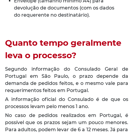
Envelope (tamanho mínimo A4) para
devolução de documentos (com os dados
do requerente no destinatário).
Quanto tempo geralmente
leva o processo?
Segundo informação do Consulado Geral de
Portugal em São Paulo, o prazo depende da
demanda de pedidos feitos, e o mesmo vale para
requerimentos feitos em Portugal.
A informação oficial do Consulado é de que os
processos levam pelo menos 1 ano.
No caso de pedidos realizados em Portugal, é
possível que os prazos sejam um pouco menores.
Para adultos, podem levar de 6 a 12 meses. Já para