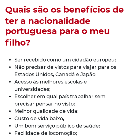
Quais são os benefícios de
ter a nacionalidade
portuguesa para o meu
filho?
Ser recebido como um cidadão europeu;
Não precisar de vistos para viajar para os
Estados Unidos, Canadá e Japão;
Acesso às melhores escolas e
universidades;
Escolher em qual país trabalhar sem
precisar pensar no visto;
Melhor qualidade de vida;
Custo de vida baixo;
Um bom serviço público de saúde;
Facilidade de locomoção;