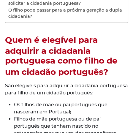
solicitar a cidadania portuguesa?
O filho pode passar para a próxima geração a dupla
cidadania?
Quem é elegível para
adquirir a cidadania
portuguesa como filho de
um cidadão português?
São elegíveis para adquirir a cidadania portuguesa
para filho de um cidadão português:
Os filhos de mãe ou pai português que
nasceram em Portugal;
Filhos de mãe portuguesa ou de pai
português que tenham nascido no