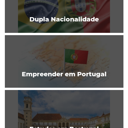
Dupla Nacionalidade
Empreender em Portugal