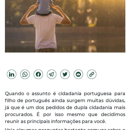
Quando o assunto é cidadania portuguesa para
filho de português ainda surgem muitas dúvidas,
já que é um dos pedidos de dupla cidadania mais
procurados. É por isso mesmo que decidimos
reunir as principais informações para você.