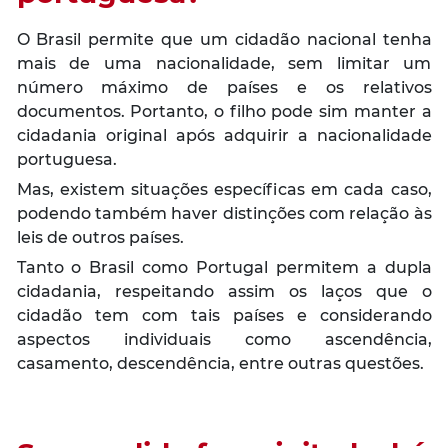
O Brasil permite que um cidadão nacional tenha
mais de uma nacionalidade, sem limitar um
número máximo de países e os relativos
documentos. Portanto, o filho pode sim manter a
cidadania original após adquirir a nacionalidade
portuguesa.
Mas, existem situações específicas em cada caso,
podendo também haver distinções com relação às
leis de outros países.
Tanto o Brasil como Portugal permitem a dupla
cidadania, respeitando assim os laços que o
cidadão tem com tais países e considerando
aspectos individuais como ascendência,
casamento, descendência, entre outras questões.