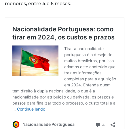
menores, entre 4 e 6 meses.