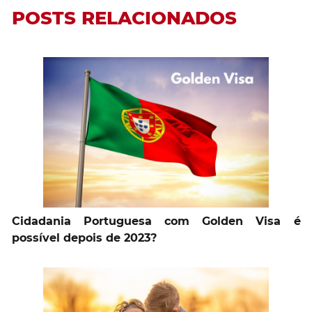
POSTS RELACIONADOS
Cidadania Portuguesa com Golden Visa é
possível depois de 2023?