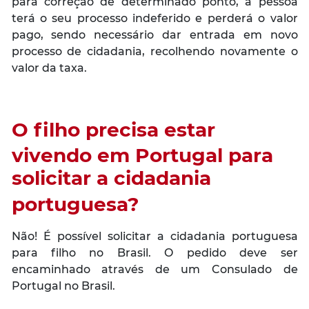
para correção de determinado ponto, a pessoa
terá o seu processo indeferido e perderá o valor
pago, sendo necessário dar entrada em novo
processo de cidadania, recolhendo novamente o
valor da taxa.
O filho precisa estar
vivendo em Portugal para
solicitar a cidadania
portuguesa?
Não! É possível solicitar a cidadania portuguesa
para filho no Brasil. O pedido deve ser
encaminhado através de um Consulado de
Portugal no Brasil.