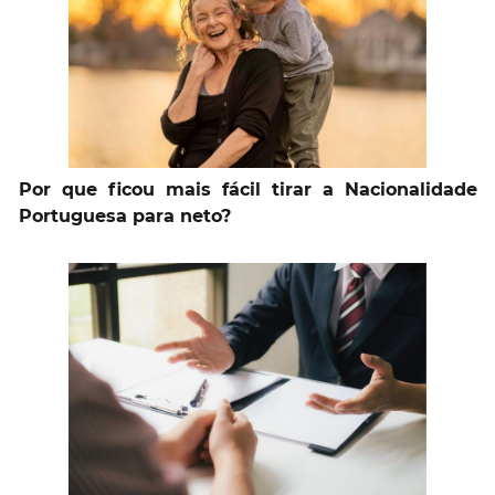
Por que ficou mais fácil tirar a Nacionalidade
Portuguesa para neto?