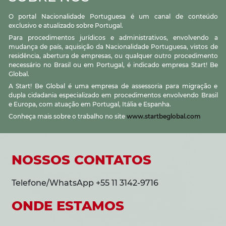
O portal Nacionalidade Portuguesa é um canal de conteúdo
exclusivo e atualizado sobre Portugal.
Para procedimentos jurídicos e administrativos, envolvendo a
mudança de país, aquisição da Nacionalidade Portuguesa, vistos de
residência, abertura de empresas, ou qualquer outro procedimento
necessário no Brasil ou em Portugal, é indicado empresa Start! Be
Global.
A Start! Be Global é uma empresa de assessoria para migração e
dupla cidadania especializado em procedimentos envolvendo Brasil
e Europa, com atuação em Portugal, Itália e Espanha.
Conheça mais sobre o trabalho no site
www.startbeglobal.com
NOSSOS CONTATOS
Telefone/WhatsApp +55 11 3142-9716
ONDE ESTAMOS