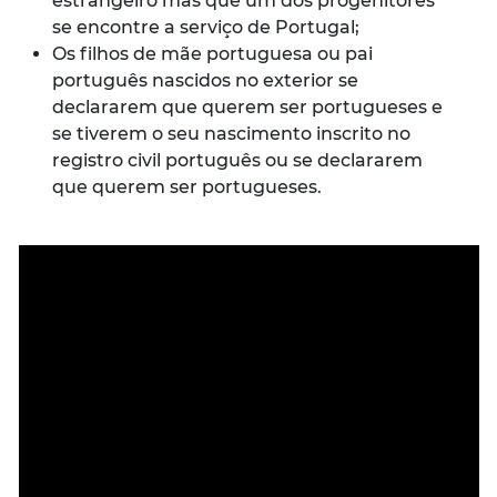
estrangeiro mas que um dos progenitores
se encontre a serviço de Portugal;
Os filhos de mãe portuguesa ou pai
português nascidos no exterior se
declararem que querem ser portugueses e
se tiverem o seu nascimento inscrito no
registro civil português ou se declararem
que querem ser portugueses.