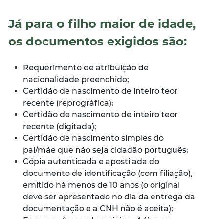
Já para o filho maior de idade,
os documentos exigidos são:
Requerimento de atribuição de
nacionalidade preenchido;
Certidão de nascimento de inteiro teor
recente (reprográfica);
Certidão de nascimento de inteiro teor
recente (digitada);
Certidão de nascimento simples do
pai/mãe que não seja cidadão português;
Cópia autenticada e apostilada do
documento de identificação (com filiação),
emitido há menos de 10 anos (o original
deve ser apresentado no dia da entrega da
documentação e a CNH não é aceita);