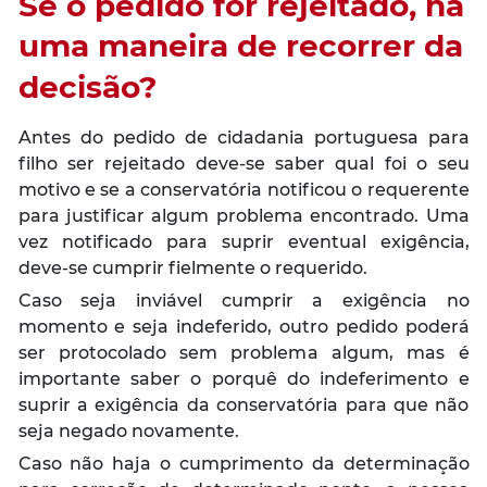
Se o pedido for rejeitado, há
uma maneira de recorrer da
decisão?
Antes do pedido de cidadania portuguesa para
filho ser rejeitado deve-se saber qual foi o seu
motivo e se a conservatória notificou o requerente
para justificar algum problema encontrado. Uma
vez notificado para suprir eventual exigência,
deve-se cumprir fielmente o requerido.
Caso seja inviável cumprir a exigência no
momento e seja indeferido, outro pedido poderá
ser protocolado sem problema algum, mas é
importante saber o porquê do indeferimento e
suprir a exigência da conservatória para que não
seja negado novamente.
Caso não haja o cumprimento da determinação