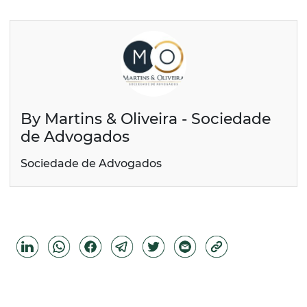
By Martins & Oliveira - Sociedade
de Advogados
Sociedade de Advogados