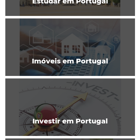
Estudar em Portugal
Imóveis em Portugal
Investir em Portugal