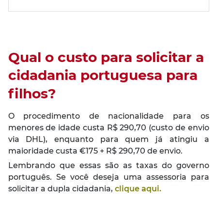
Qual o custo para solicitar a
cidadania portuguesa para
filhos?
O procedimento de nacionalidade para os
menores de idade custa R$ 290,70 (custo de envio
via DHL), enquanto para quem já atingiu a
maioridade custa €175 + R$ 290,70 de envio.
Lembrando que essas são as taxas do governo
português. Se você deseja uma assessoria para
solicitar a dupla cidadania,
clique aqui.