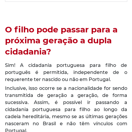
O filho pode passar para a
próxima geração a dupla
cidadania?
Sim! A cidadania portuguesa para filho de
português é permitida, independente de o
requerente ter nascido ou não em Portugal.
Inclusive, isso ocorre se a nacionalidade for sendo
transmitida de geração a geração, de forma
sucessiva. Assim, é possível ir passando a
cidadania portuguesa para filho ao longo da
cadeia hereditária, mesmo se as últimas gerações
nasceram no Brasil e não têm vínculos com
Portugal.