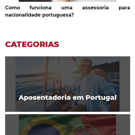
Como funciona uma assessoria para
nacionalidade portuguesa?
CATEGORIAS
Aposentadoria em Portugal