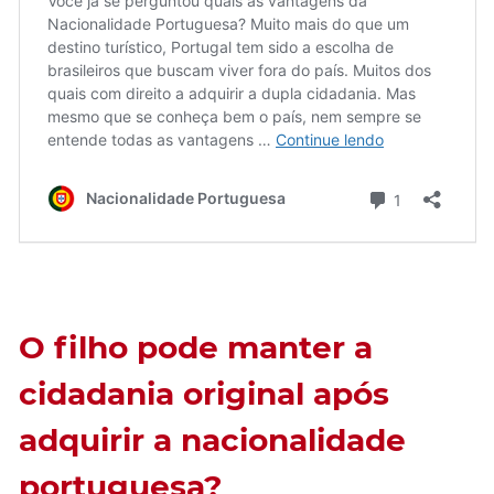
O filho pode manter a
cidadania original após
adquirir a nacionalidade
portuguesa?