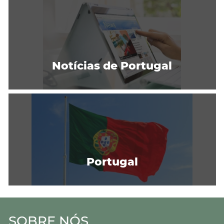
Notícias de Portugal
Portugal
SOBRE NÓS