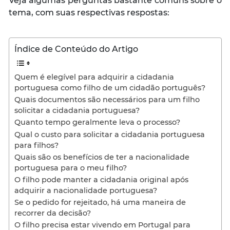
Veja algumas perguntas bastante comuns sobre o
tema, com suas respectivas respostas:
Índice de Conteúdo do Artigo
Quem é elegível para adquirir a cidadania
portuguesa como filho de um cidadão português?
Quais documentos são necessários para um filho
solicitar a cidadania portuguesa?
Quanto tempo geralmente leva o processo?
Qual o custo para solicitar a cidadania portuguesa
para filhos?
Quais são os benefícios de ter a nacionalidade
portuguesa para o meu filho?
O filho pode manter a cidadania original após
adquirir a nacionalidade portuguesa?
Se o pedido for rejeitado, há uma maneira de
recorrer da decisão?
O filho precisa estar vivendo em Portugal para