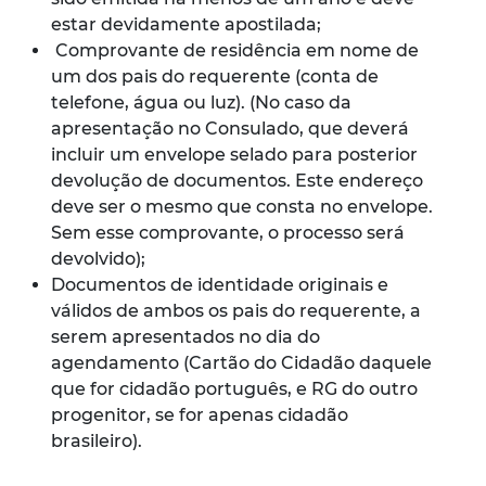
estar devidamente apostilada;
Comprovante de residência em nome de
um dos pais do requerente (conta de
telefone, água ou luz). (No caso da
apresentação no Consulado, que deverá
incluir um envelope selado para posterior
devolução de documentos. Este endereço
deve ser o mesmo que consta no envelope.
Sem esse comprovante, o processo será
devolvido);
Documentos de identidade originais e
válidos de ambos os pais do requerente, a
serem apresentados no dia do
agendamento (Cartão do Cidadão daquele
que for cidadão português, e RG do outro
progenitor, se for apenas cidadão
brasileiro).