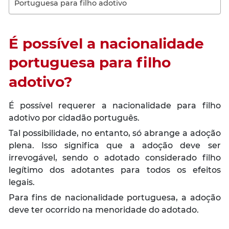
Portuguesa para filho adotivo
É possível a nacionalidade
portuguesa para filho
adotivo?
É possível requerer a nacionalidade para filho
adotivo por cidadão português.
Tal possibilidade, no entanto, só abrange a adoção
plena. Isso significa que a adoção deve ser
irrevogável, sendo o adotado considerado filho
legítimo dos adotantes para todos os efeitos
legais.
Para fins de nacionalidade portuguesa, a adoção
deve ter ocorrido na menoridade do adotado.