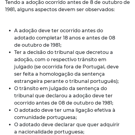
Tendo a adoção ocorrido antes de 8 de outubro de
1981, alguns aspectos devem ser observados:
A adoção deve ter ocorrido antes do
adotado completar 18 anos e antes de 08
de outubro de 1981;
Ter a decisão do tribunal que decretou a
adoção, com o respectivo trânsito em
julgado (se ocorrida fora de Portugal, deve
ser feita a homologação da sentença
estrangeira perante o tribunal português);
O trânsito em julgado da sentença do
tribunal que declarou a adoção deve ter
ocorrido antes de 08 de outubro de 1981;
O adotado deve ter uma ligação efetiva à
comunidade portuguesa;
O adotado deve declarar que quer adquirir
a nacionalidade portuguesa;