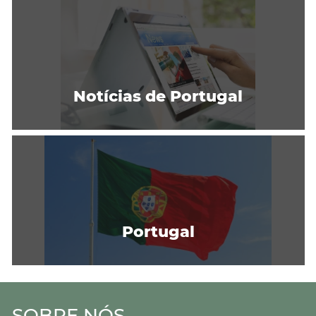
Notícias de Portugal
Portugal
SOBRE NÓS