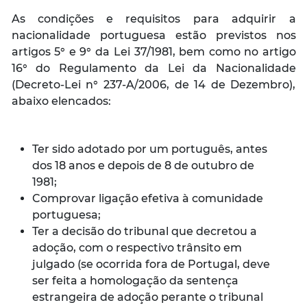
As condições e requisitos para adquirir a
nacionalidade portuguesa estão previstos nos
artigos 5° e 9° da
Lei 37/1981, bem como no artigo
16° do Regulamento da Lei da Nacionalidade
(Decreto-Lei n° 237-A/2006, de 14 de Dezembro),
abaixo elencados:
Ter sido adotado por um português, antes
dos 18 anos e depois de 8 de outubro de
1981;
Comprovar ligação efetiva à comunidade
portuguesa;
Ter a decisão do tribunal que decretou a
adoção, com o respectivo trânsito em
julgado (se ocorrida fora de Portugal, deve
ser feita a homologação da sentença
estrangeira de adoção perante o tribunal