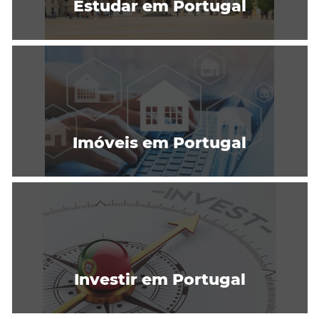
Estudar em Portugal
Imóveis em Portugal
Investir em Portugal