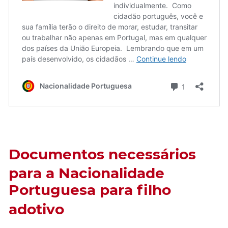
Documentos necessários
para a Nacionalidade
Portuguesa para filho
adotivo