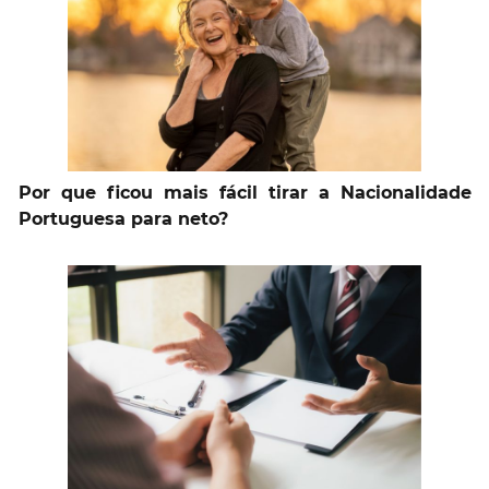
Por que ficou mais fácil tirar a Nacionalidade
Portuguesa para neto?