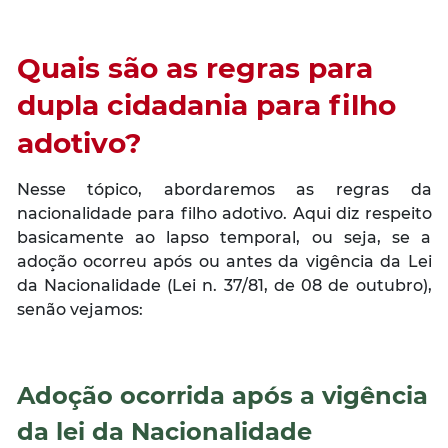
Quais são as regras para
dupla cidadania para filho
adotivo?
Nesse tópico, abordaremos as regras da
nacionalidade para filho adotivo. Aqui diz respeito
basicamente ao lapso temporal, ou seja, se a
adoção ocorreu após ou antes da vigência da Lei
da Nacionalidade (Lei n. 37/81, de 08 de outubro),
senão vejamos:
Adoção ocorrida após a vigência
da lei da Nacionalidade