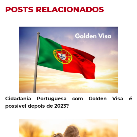
POSTS RELACIONADOS
Cidadania Portuguesa com Golden Visa é
possível depois de 2023?