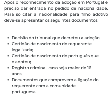
Após o reconhecimento da adoção em Portugal é
preciso dar entrada no pedido de nacionalidade.
Para solicitar a nacionalidade para filho adotivo
deve-se apresentar os seguintes documentos:
Decisão do tribunal que decretou a adoção;
Certidão de nascimento do requerente
legalizada;
Certidão de nascimento do português que
o adotou;
Registro criminal, caso seja maior de 16
anos;
Documentos que comprovem a ligação do
requerente com a comunidade
portuguesa.