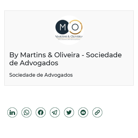
By Martins & Oliveira - Sociedade
de Advogados
Sociedade de Advogados