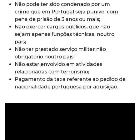
Não pode ter sido condenado por um
crime que em Portugal seja punível com
pena de prisão de 3 anos ou mais;
Não exercer cargos públicos, que não
sejam apenas funções técnicas, noutro
país;
Não ter prestado serviço militar não
obrigatório noutro país;
Não estar envolvido em atividades
relacionadas com terrorismo;
Pagamento da taxa referente ao pedido de
nacionalidade portuguesa por aquisição.