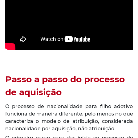
Passo a passo do processo
de aquisição
O processo de nacionalidade para filho adotivo
funciona de maneira diferente, pelo menos no que
caracteriza o modelo de atribuição, considerada
nacionalidade por aquisição, não atribuição.
O primeiro passo para dar início ao processo de