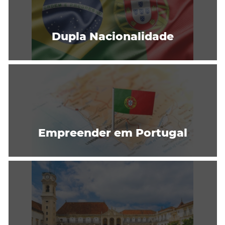
Dupla Nacionalidade
Empreender em Portugal