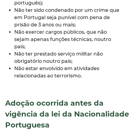
português);
Não ter sido condenado por um crime que
em Portugal seja punível com pena de
prisão de 3 anos ou mais;
Não exercer cargos públicos, que não
sejam apenas funções técnicas, noutro
país;
Não ter prestado serviço militar não
obrigatório noutro país;
Não estar envolvido em atividades
relacionadas ao terrorismo.
Adoção ocorrida antes da
vigência da lei da Nacionalidade
Portuguesa