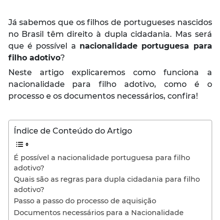
Já sabemos que os filhos de portugueses nascidos
no Brasil têm direito à dupla cidadania. Mas será
que é possível a
nacionalidade portuguesa para
filho adotivo
?
Neste artigo explicaremos como funciona a
nacionalidade para filho adotivo, como é o
processo e os documentos necessários, confira!
Índice de Conteúdo do Artigo
É possível a nacionalidade portuguesa para filho
adotivo?
Quais são as regras para dupla cidadania para filho
adotivo?
Passo a passo do processo de aquisição
Documentos necessários para a Nacionalidade