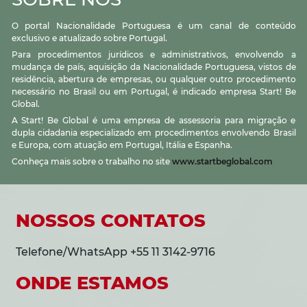
O portal Nacionalidade Portuguesa é um canal de conteúdo
exclusivo e atualizado sobre Portugal.
Para procedimentos jurídicos e administrativos, envolvendo a
mudança de país, aquisição da Nacionalidade Portuguesa, vistos de
residência, abertura de empresas, ou qualquer outro procedimento
necessário no Brasil ou em Portugal, é indicado empresa Start! Be
Global.
A Start! Be Global é uma empresa de assessoria para migração e
dupla cidadania especializado em procedimentos envolvendo Brasil
e Europa, com atuação em Portugal, Itália e Espanha.
Conheça mais sobre o trabalho no site
www.startbeglobal.com
NOSSOS CONTATOS
Telefone/WhatsApp +55 11 3142-9716
ONDE ESTAMOS