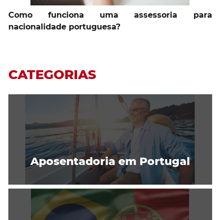
Como funciona uma assessoria para
nacionalidade portuguesa?
CATEGORIAS
Aposentadoria em Portugal