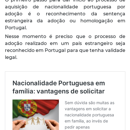
aquisição de nacionalidade portuguesa por
adoção é o reconhecimento da sentença
estrangeira da adoção ou homologação em
Portugal.
Nesse momento é preciso que o processo de
adoção realizado em um país estrangeiro seja
reconhecido em Portugal para que tenha validade
legal.