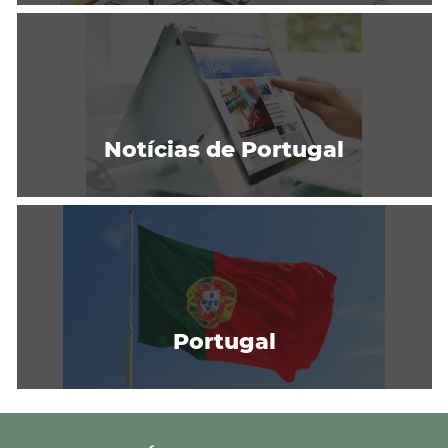
Notícias de Portugal
Portugal