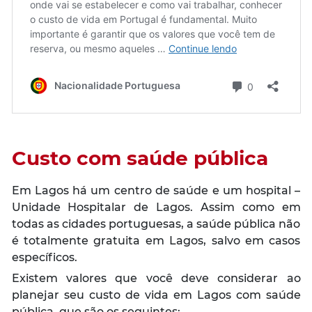
Custo com saúde pública
Em Lagos há um centro de saúde e um hospital –
Unidade Hospitalar de Lagos. Assim como em
todas as cidades portuguesas, a saúde pública não
é totalmente gratuita em Lagos, salvo em casos
específicos.
Existem valores que você deve considerar ao
planejar seu custo de vida em Lagos com saúde
pública, que são os seguintes: