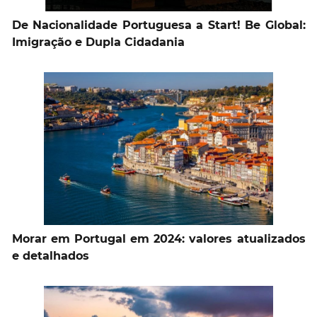
De Nacionalidade Portuguesa a Start! Be Global:
Imigração e Dupla Cidadania
Morar em Portugal em 2024: valores atualizados
e detalhados