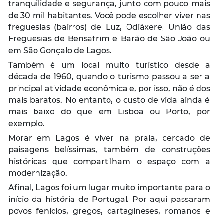
tranquilidade e segurança, junto com pouco mais
de 30 mil habitantes. Você pode escolher viver nas
freguesias (bairros) de Luz, Odiáxere, União das
Freguesias de Bensafrim e Barão de São João ou
em São Gonçalo de Lagos.
Também é um local muito turístico desde a
década de 1960, quando o turismo passou a ser a
principal atividade econômica e, por isso, não é dos
mais baratos. No entanto, o custo de vida ainda é
mais baixo do que em Lisboa ou Porto, por
exemplo.
Morar em Lagos é viver na praia, cercado de
paisagens belíssimas, também de construções
históricas que compartilham o espaço com a
modernização.
Afinal, Lagos foi um lugar muito importante para o
início da história de Portugal. Por aqui passaram
povos fenícios, gregos, cartagineses, romanos e