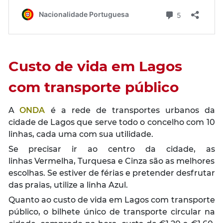
Custo de vida em Lagos
com transporte público
A
ONDA
é a rede de transportes urbanos da
cidade de Lagos que serve todo o concelho com 10
linhas, cada uma com sua utilidade.
Se precisar ir ao centro da cidade, as
linhas Vermelha, Turquesa e Cinza são as melhores
escolhas. Se estiver de férias e pretender desfrutar
das praias, utilize a linha Azul.
Quanto ao custo de vida em Lagos com transporte
público, o bilhete único de transporte circular na