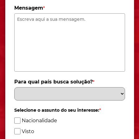
Mensagem
*
Para qual país busca solução?
*
Selecione o assunto do seu interesse:
*
Nacionalidade
Visto