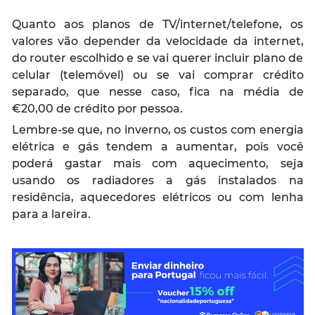
Quanto aos planos de TV/internet/telefone, os
valores vão depender da velocidade da internet,
do router escolhido e se vai querer incluir plano de
celular (telemóvel) ou se vai comprar crédito
separado, que nesse caso, fica na média de
€20,00 de crédito por pessoa.
Lembre-se que, no inverno, os custos com energia
elétrica e gás tendem a aumentar, pois você
poderá gastar mais com aquecimento, seja
usando os radiadores a gás instalados na
residência, aquecedores elétricos ou com lenha
para a lareira.