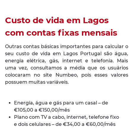
Custo de vida em Lagos
com contas fixas mensais
Outras contas básicas importantes para calcular o
seu custo de vida em Lagos Portugal são água,
energia elétrica, gás, internet e telefonia. Mais
uma vez, consultamos a média que os usuários
colocaram no site Numbeo, pois esses valores
possuem muitas variáveis.
Energia, água e gás para um casal – de
€105,00 a €150,00/mês
Plano com TV a cabo, internet, telefone fixo
e dois celulares – de €34,00 a €60,00/mês