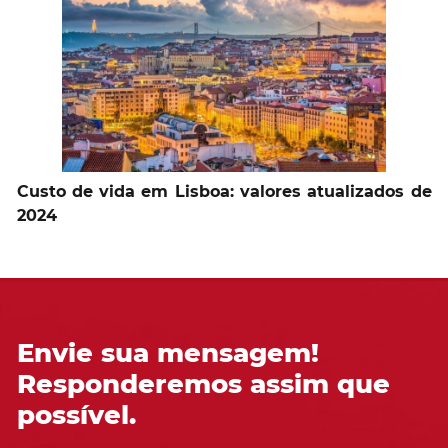
Custo de vida em Lisboa: valores atualizados de
2024
Envie sua mensagem!
Responderemos assim que
possível.