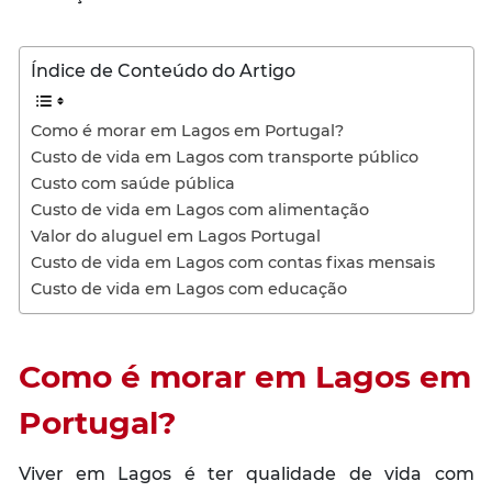
Índice de Conteúdo do Artigo
Como é morar em Lagos em Portugal?
Custo de vida em Lagos com transporte público
Custo com saúde pública
Custo de vida em Lagos com alimentação
Valor do aluguel em Lagos Portugal
Custo de vida em Lagos com contas fixas mensais
Custo de vida em Lagos com educação
Como é morar em Lagos em
Portugal?
Viver em Lagos é ter qualidade de vida com