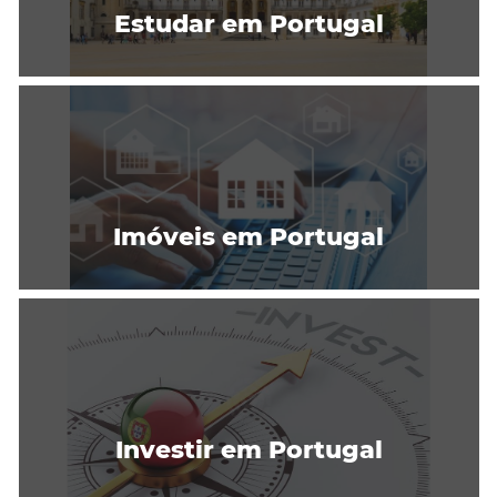
Estudar em Portugal
Imóveis em Portugal
Investir em Portugal