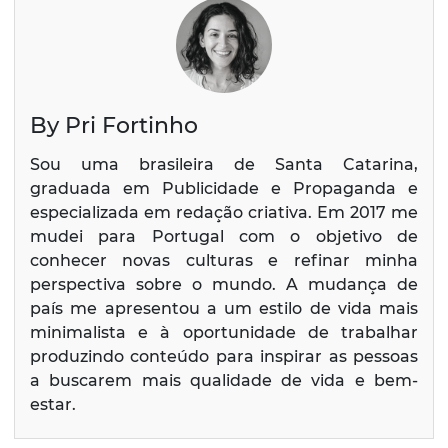
By Pri Fortinho
Sou uma brasileira de Santa Catarina,
graduada em Publicidade e Propaganda e
especializada em redação criativa. Em 2017 me
mudei para Portugal com o objetivo de
conhecer novas culturas e refinar minha
perspectiva sobre o mundo. A mudança de
país me apresentou a um estilo de vida mais
minimalista e à oportunidade de trabalhar
produzindo conteúdo para inspirar as pessoas
a buscarem mais qualidade de vida e bem-
estar.