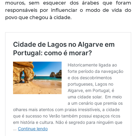
mouros, sem esquecer dos árabes que foram
responsáveis por influenciar o modo de vida do
povo que chegou à cidade.