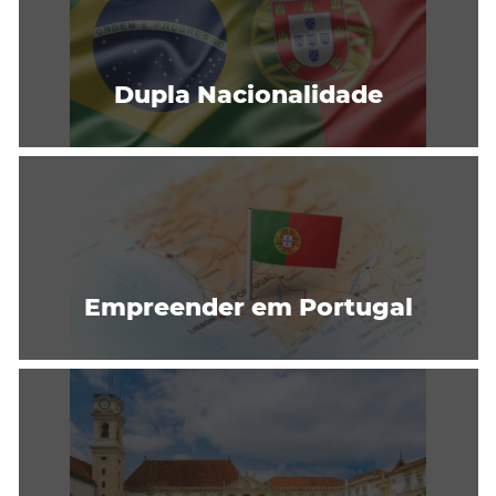
Dupla Nacionalidade
Empreender em Portugal