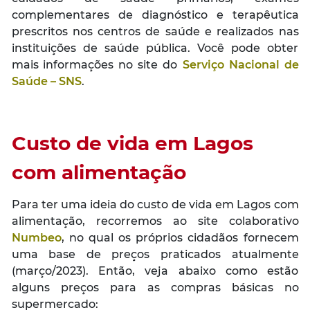
complementares de diagnóstico e terapêutica
prescritos nos centros de saúde e realizados nas
instituições de saúde pública. Você pode obter
mais informações no site do
Serviço Nacional de
Saúde – SNS
.
Custo de vida em Lagos
com alimentação
Para ter uma ideia do custo de vida em Lagos com
alimentação, recorremos ao site colaborativo
Numbeo
, no qual os próprios cidadãos fornecem
uma base de preços praticados atualmente
(março/2023). Então, veja abaixo como estão
alguns preços para as compras básicas no
supermercado: