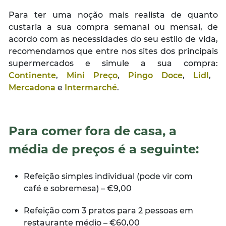
Para ter uma noção mais realista de quanto
custaria a sua compra semanal ou mensal, de
acordo com as necessidades do seu estilo de vida,
recomendamos que entre nos sites dos principais
supermercados e simule a sua compra:
Continente
,
Mini Preço
,
Pingo Doce
,
Lidl
,
Mercadona
e
Intermarché
.
Para comer fora de casa, a
média de preços é a seguinte:
Refeição simples individual (pode vir com
café e sobremesa) – €9,00
Refeição com 3 pratos para 2 pessoas em
restaurante médio – €60,00