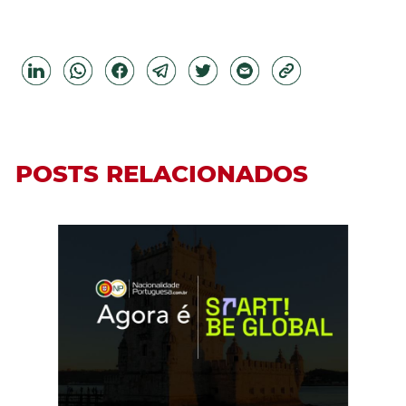
POSTS RELACIONADOS