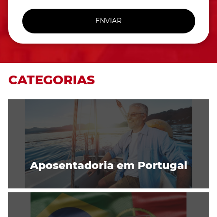
ENVIAR
CATEGORIAS
Aposentadoria em Portugal