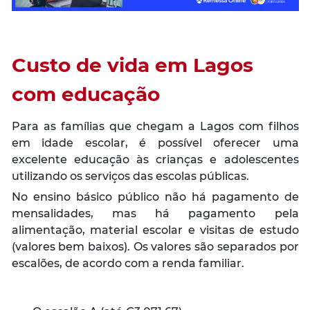
Custo de vida em Lagos
com educação
Para as famílias que chegam a Lagos com filhos
em idade escolar, é possível oferecer uma
excelente educação às crianças e adolescentes
utilizando os serviços das escolas públicas.
No ensino básico público não há pagamento de
mensalidades, mas há pagamento pela
alimentação, material escolar e visitas de estudo
(valores bem baixos). Os valores são separados por
escalões, de acordo com a renda familiar.