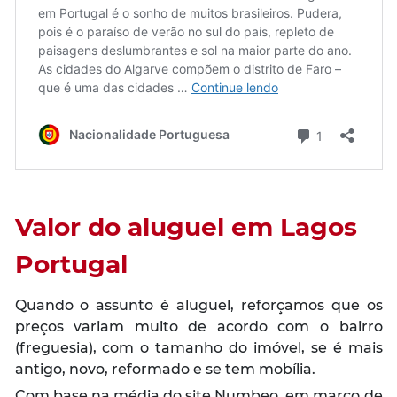
Valor do aluguel em Lagos
Portugal
Quando o assunto é aluguel, reforçamos que os
preços variam muito de acordo com o bairro
(freguesia), com o tamanho do imóvel, se é mais
antigo, novo, reformado e se tem mobília.
Com base na média do site Numbeo, em março de