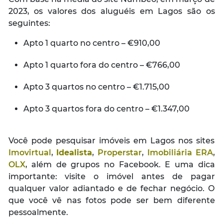
2023, os valores dos aluguéis em Lagos são os
seguintes:
Apto 1 quarto no centro – €910,00
Apto 1 quarto fora do centro – €766,00
Apto 3 quartos no centro – €1.715,00
Apto 3 quartos fora do centro – €1.347,00
Você pode pesquisar imóveis em Lagos nos sites
Imovirtual
,
Idealista
,
Properstar
,
Imobiliária ERA
,
OLX
, além de grupos no Facebook. E uma dica
importante: visite o imóvel antes de pagar
qualquer valor adiantado e de fechar negócio. O
que você vê nas fotos pode ser bem diferente
pessoalmente.