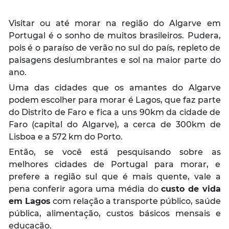
Visitar ou até morar na região do Algarve em
Portugal é o sonho de muitos brasileiros. Pudera,
pois é o paraíso de verão no sul do país, repleto de
paisagens deslumbrantes e sol na maior parte do
ano.
Uma das cidades que os amantes do Algarve
podem escolher para morar é Lagos, que faz parte
do Distrito de Faro e fica a uns 90km da cidade de
Faro (capital do Algarve), a cerca de 300km de
Lisboa e a 572 km do Porto.
Então, se você está pesquisando sobre as
melhores cidades de Portugal para morar, e
prefere a região sul que é mais quente, vale a
pena conferir agora uma média do
custo de vida
em Lagos
com relação a transporte público, saúde
pública, alimentação, custos básicos mensais e
educação.