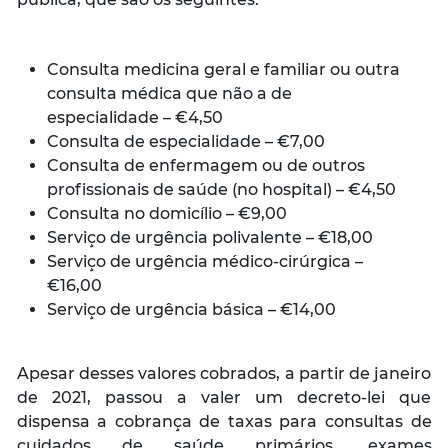
Consulta medicina geral e familiar ou outra
consulta médica que não a de
especialidade – €4,50
Consulta de especialidade – €7,00
Consulta de enfermagem ou de outros
profissionais de saúde (no hospital) – €4,50
Consulta no domicílio – €9,00
Serviço de urgência polivalente – €18,00
Serviço de urgência médico-cirúrgica –
€16,00
Serviço de urgência básica – €14,00
Apesar desses valores cobrados, a partir de janeiro
de 2021, passou a valer um decreto-lei que
dispensa a cobrança de taxas para consultas de
cuidados de saúde primários, exames