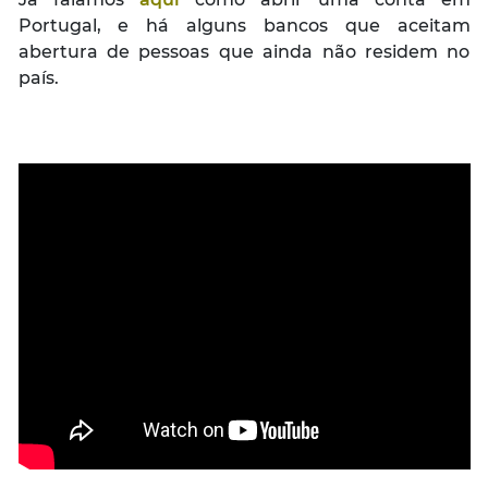
Portugal, e há alguns bancos que aceitam
abertura de pessoas que ainda não residem no
país.