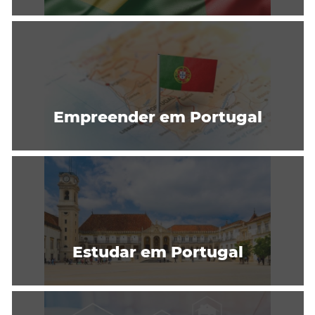
Empreender em Portugal
Estudar em Portugal