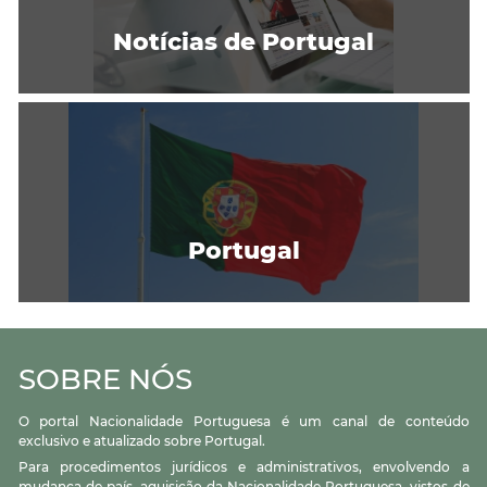
Notícias de Portugal
Portugal
SOBRE NÓS
O portal Nacionalidade Portuguesa é um canal de conteúdo
exclusivo e atualizado sobre Portugal.
Para procedimentos jurídicos e administrativos, envolvendo a
mudança de país, aquisição da Nacionalidade Portuguesa, vistos de