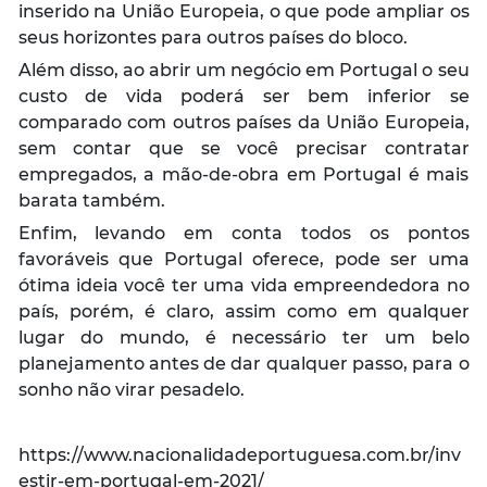
inserido na União Europeia, o que pode ampliar os
seus horizontes para outros países do bloco.
Além disso, ao abrir um negócio em Portugal o seu
custo de vida poderá ser bem inferior se
comparado com outros países da União Europeia,
sem contar que se você precisar contratar
empregados, a mão-de-obra em Portugal é mais
barata também.
Enfim, levando em conta todos os pontos
favoráveis que Portugal oferece, pode ser uma
ótima ideia você ter uma vida empreendedora no
país, porém, é claro, assim como em qualquer
lugar do mundo, é necessário ter um belo
planejamento antes de dar qualquer passo, para o
sonho não virar pesadelo.
https://www.nacionalidadeportuguesa.com.br/inv
estir-em-portugal-em-2021/