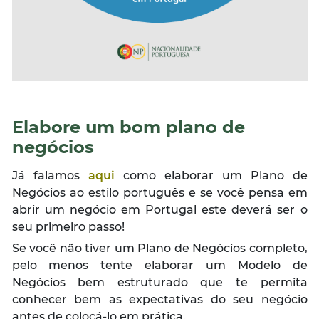
Elabore um bom plano de
negócios
Já falamos
aqui
como elaborar um Plano de
Negócios ao estilo português e se você pensa em
abrir um negócio em Portugal este deverá ser o
seu primeiro passo!
Se você não tiver um Plano de Negócios completo,
pelo menos tente elaborar um Modelo de
Negócios bem estruturado que te permita
conhecer bem as expectativas do seu negócio
antes de colocá-lo em prática.