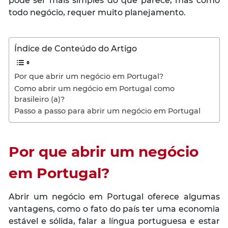
pode ser mais simples do que parece, mas como
todo negócio, requer muito planejamento.
Índice de Conteúdo do Artigo
Por que abrir um negócio em Portugal?
Como abrir um negócio em Portugal como
brasileiro (a)?
Passo a passo para abrir um negócio em Portugal
Por que abrir um negócio
em Portugal?
Abrir um negócio em Portugal oferece algumas
vantagens, como o fato do país ter uma economia
estável e sólida, falar a língua portuguesa e estar