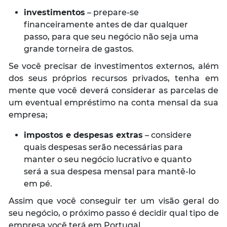
investimentos
– prepare-se
financeiramente antes de dar qualquer
passo, para que seu negócio não seja uma
grande torneira de gastos.
Se você precisar de investimentos externos, além
dos seus próprios recursos privados, tenha em
mente que você deverá considerar as parcelas de
um eventual empréstimo na conta mensal da sua
empresa;
impostos e despesas extras
– considere
quais despesas serão necessárias para
manter o seu negócio lucrativo e quanto
será a sua despesa mensal para mantê-lo
em pé.
Assim que você conseguir ter um visão geral do
seu negócio, o próximo passo é decidir qual tipo de
empresa você terá em Portugal.