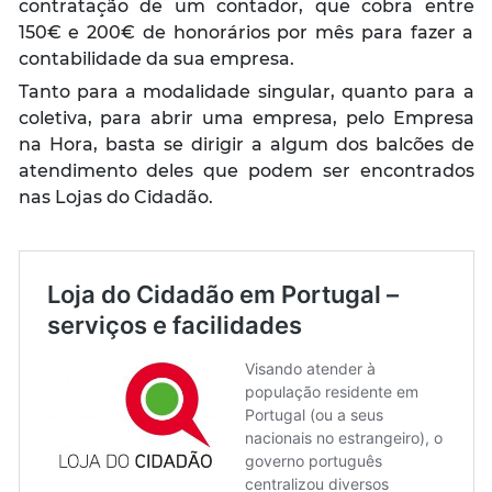
contratação de um contador, que cobra entre
150€ e 200€ de honorários por mês para fazer a
contabilidade da sua empresa.
Tanto para a modalidade singular, quanto para a
coletiva, para abrir uma empresa, pelo Empresa
na Hora, basta se dirigir a algum dos balcões de
atendimento deles que podem ser encontrados
nas Lojas do Cidadão.