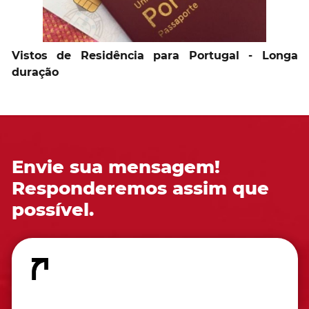
Vistos de Residência para Portugal - Longa
duração
Envie sua mensagem!
Responderemos assim que
possível.
Fale conosco