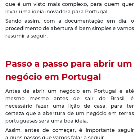
que é um visto mais complexo, para quem quer
levar uma ideia inovadora para Portugal.
Sendo assim, com a documentação em dia, o
procedimento de abertura é bem simples e vamos
resumir a seguir.
Passo a passo para abrir um
negócio em Portugal
Antes de abrir um negócio em Portugal e até
mesmo mesmo antes de sair do Brasil, é
necessário fazer uma lição de casa, para ter
certeza que a abertura de um negócio em terras
portuguesas será uma boa ideia.
Assim, antes de começar, é importante seguir
alguns passos que vamos falar a seguir.