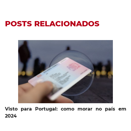
POSTS RELACIONADOS
Visto para Portugal: como morar no país em
2024