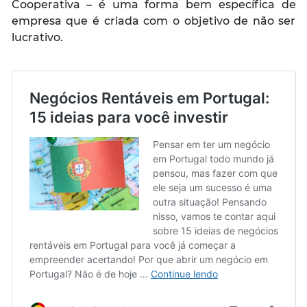
Cooperativa – é uma forma bem específica de
empresa que é criada com o objetivo de não ser
lucrativo.