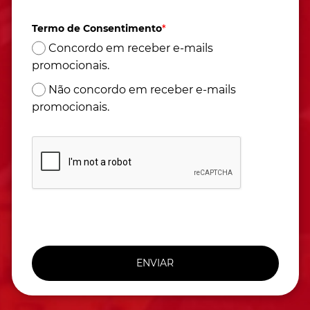
Termo de Consentimento
*
Concordo em receber e-mails
promocionais.
Não concordo em receber e-mails
promocionais.
ENVIAR