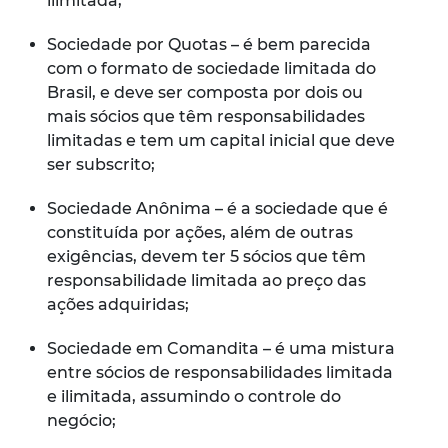
ilimitada;
Sociedade por Quotas – é bem parecida
com o formato de sociedade limitada do
Brasil, e deve ser composta por dois ou
mais sócios que têm responsabilidades
limitadas e tem um capital inicial que deve
ser subscrito;
Sociedade Anônima – é a sociedade que é
constituída por ações, além de outras
exigências, devem ter 5 sócios que têm
responsabilidade limitada ao preço das
ações adquiridas;
Sociedade em Comandita – é uma mistura
entre sócios de responsabilidades limitada
e ilimitada, assumindo o controle do
negócio;