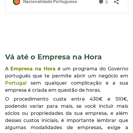
Vá até o Empresa na Hora
A
Empresa na Hora
é um programa do Governo
português que te permite abrir um negócio em
Portugal
sem qualquer complicação e a sua
empresa é criada em questão de horas.
O procedimento custa entre 430€ e 510€,
podendo variar para mais, se você incluir mais
sócios ou propriedades da sua empresa, e além
desses custos iniciais, é importante lembrar que
algumas modalidades de empresas, exige a