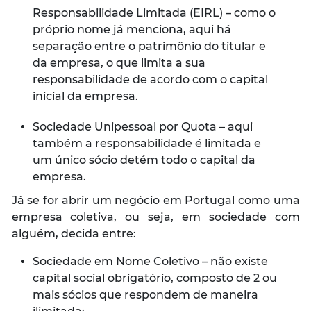
Responsabilidade Limitada (EIRL) – como o
próprio nome já menciona, aqui há
separação entre o patrimônio do titular e
da empresa, o que limita a sua
responsabilidade de acordo com o capital
inicial da empresa.
Sociedade Unipessoal por Quota – aqui
também a responsabilidade é limitada e
um único sócio detém todo o capital da
empresa.
Já se for abrir um negócio em Portugal como uma
empresa coletiva, ou seja, em sociedade com
alguém, decida entre:
Sociedade em Nome Coletivo – não existe
capital social obrigatório, composto de 2 ou
mais sócios que respondem de maneira