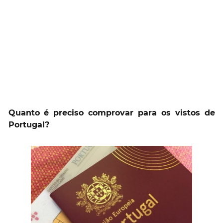
Quanto é preciso comprovar para os vistos de
Portugal?