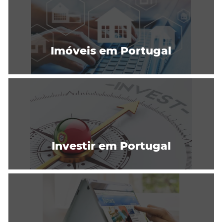
Imóveis em Portugal
Investir em Portugal