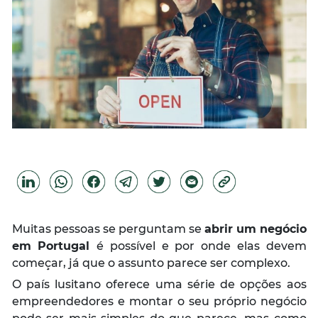
Muitas pessoas se perguntam se
abrir um negócio
em Portugal
é possível e por onde elas devem
começar, já que o assunto parece ser complexo.
O país lusitano oferece uma série de opções aos
empreendedores e montar o seu próprio negócio