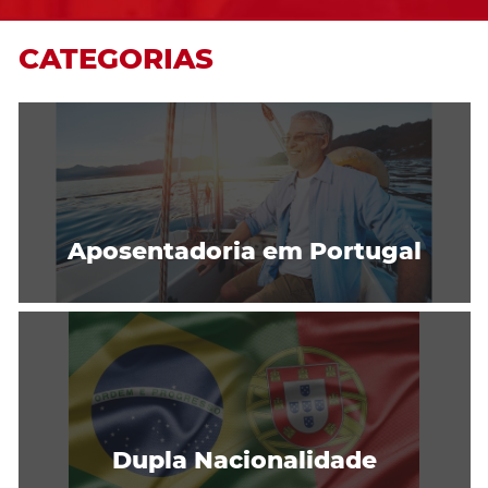
CATEGORIAS
Aposentadoria em Portugal
Dupla Nacionalidade