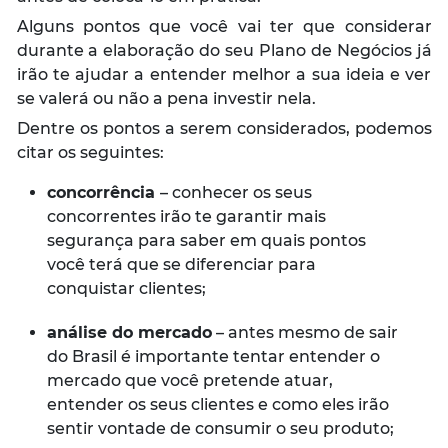
Alguns pontos que você vai ter que considerar
durante a elaboração do seu Plano de Negócios já
irão te ajudar a entender melhor a sua ideia e ver
se valerá ou não a pena investir nela.
Dentre os pontos a serem considerados, podemos
citar os seguintes:
concorrência
– conhecer os seus
concorrentes irão te garantir mais
segurança para saber em quais pontos
você terá que se diferenciar para
conquistar clientes;
análise do mercado
– antes mesmo de sair
do Brasil é importante tentar entender o
mercado que você pretende atuar,
entender os seus clientes e como eles irão
sentir vontade de consumir o seu produto;