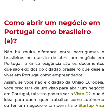
Como abrir um negócio em
Portugal como brasileiro
(a)?
Não há muita diferença entre portugueses e
brasileiros no quesito de abrir um negócio em
Portugal, a única exigência são os documentos
que são exigidos do cidadão brasileiro que deseja
viver em Portugal como empreendedor.
Assim, se você não é cidadão da União Europeia,
você precisará de um visto para abrir um negócio
em Portugal, tal visto poderá ser o
Visto D2
, que é
ideal para quem quer trabalhar como autônomo
ou ter um negócio e também há o
Startup Visa