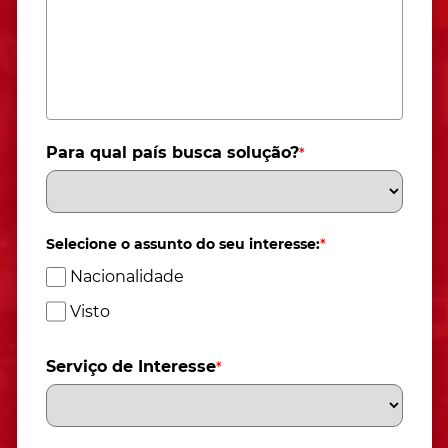
Para qual país busca solução?
*
Selecione o assunto do seu interesse:
*
Nacionalidade
Visto
Serviço de Interesse
*