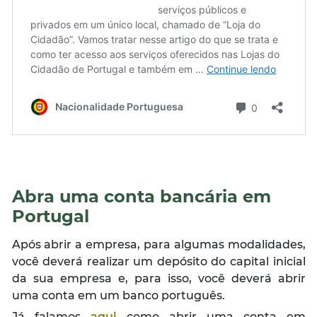
Abra uma conta bancária em
Portugal
Após abrir a empresa, para algumas modalidades,
você deverá realizar um depósito do capital inicial
da sua empresa e, para isso, você deverá abrir
uma conta em um banco português.
Já falamos
aqui
como abrir uma conta em