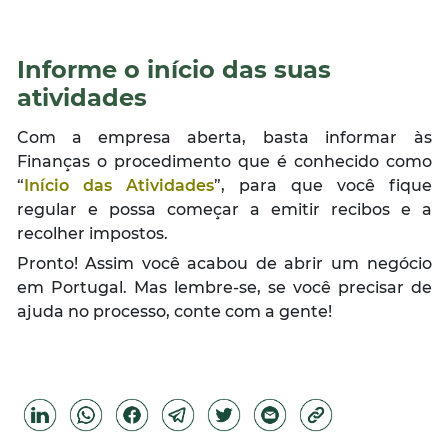
Informe o início das suas
atividades
Com a empresa aberta, basta informar às
Finanças o procedimento que é conhecido como
“
Início das Atividades
”, para que você fique
regular e possa começar a emitir recibos e a
recolher impostos.
Pronto! Assim você acabou de abrir um negócio
em Portugal. Mas lembre-se, se você precisar de
ajuda no processo, conte com a gente!