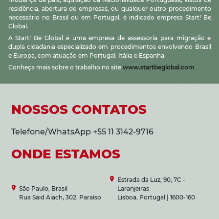
residência, abertura de empresas, ou qualquer outro procedimento
necessário no Brasil ou em Portugal, é indicado empresa Start! Be
Global.
A Start! Be Global é uma empresa de assessoria para migração e
dupla cidadania especializado em procedimentos envolvendo Brasil
e Europa, com atuação em Portugal, Itália e Espanha.
Conheça mais sobre o trabalho no site
www.startbeglobal.com
NOSSOS CONTATOS
Telefone/WhatsApp +55 11 3142-9716
ONDE ESTAMOS
Estrada da Luz, 90, 7C -
São Paulo, Brasil
Laranjeiras
Rua Said Aiach, 302, Paraíso
Lisboa, Portugal | 1600-160