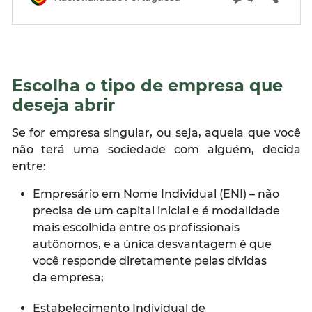
Escolha o tipo de empresa que
deseja abrir
Se for empresa singular, ou seja, aquela que você
não terá uma sociedade com alguém, decida
entre:
Empresário em Nome Individual (ENI) – não
precisa de um capital inicial e é modalidade
mais escolhida entre os profissionais
autônomos, e a única desvantagem é que
você responde diretamente pelas dívidas
da empresa;
Estabelecimento Individual de