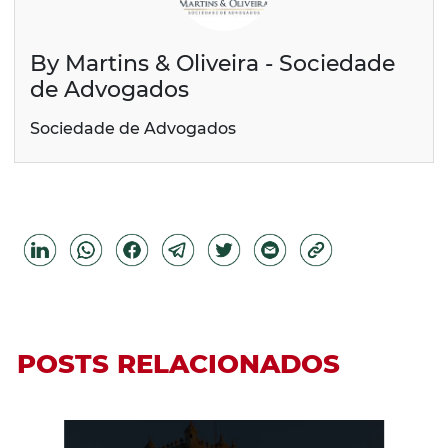
By Martins & Oliveira - Sociedade
de Advogados
Sociedade de Advogados
POSTS RELACIONADOS