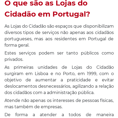
O que são as Lojas do
Cidadão em Portugal?
As Lojas do Cidadão são espaços que disponibilizam
diversos tipos de serviços não apenas aos cidadãos
portugueses, mas aos residentes em Portugal de
forma geral.
Estes serviços podem ser tanto públicos como
privados.
As primeiras unidades de Lojas do Cidadão
surgiram em Lisboa e no Porto, em 1999, com o
objetivo de aumentar a praticidade e evitar
deslocamentos desnecessários, agilizando a relação
dos cidadãos com a administração pública.
Atende não apenas os interesses de pessoas físicas,
mas também de empresas.
De forma a atender a todos de maneira