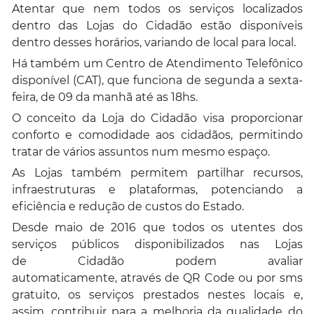
Atentar que nem todos os serviços localizados
dentro das Lojas do Cidadão estão disponíveis
dentro desses horários, variando de local para local.
Há também um Centro de Atendimento Telefônico
disponível (CAT), que funciona de segunda a sexta-
feira, de 09 da manhã até as 18hs.
O conceito da Loja do Cidadão visa proporcionar
conforto e comodidade aos cidadãos, permitindo
tratar de vários assuntos num mesmo espaço.
As Lojas também permitem partilhar recursos,
infraestruturas e plataformas, potenciando a
eficiência e redução de custos do Estado.
Desde maio de 2016 que todos os utentes dos
serviços públicos disponibilizados nas Lojas
de Cidadão podem avaliar
automaticamente, através de QR Code ou por sms
gratuito, os serviços prestados nestes locais e,
assim, contribuir para a melhoria da qualidade do