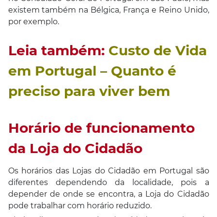
existem também na Bélgica, França e Reino Unido,
por exemplo.
Leia também:
Custo de Vida
em Portugal – Quanto é
preciso para viver bem
Horário de funcionamento
da Loja do Cidadão
Os horários das Lojas do Cidadão em Portugal são
diferentes dependendo da localidade, pois a
depender de onde se encontra, a Loja do Cidadão
pode trabalhar com horário reduzido.