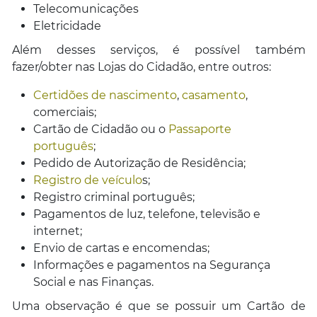
Telecomunicações
Eletricidade
Além desses serviços, é possível também
fazer/obter nas Lojas do Cidadão, entre outros:
Certidões de nascimento
,
casamento
,
comerciais;
Cartão de Cidadão ou o
Passaporte
português
;
Pedido de Autorização de Residência;
Registro de veículo
s;
Registro criminal português;
Pagamentos de luz, telefone, televisão e
internet;
Envio de cartas e encomendas;
Informações e pagamentos na Segurança
Social e nas Finanças.
Uma observação é que se possuir um Cartão de