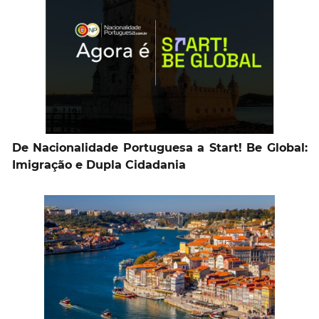
De Nacionalidade Portuguesa a Start! Be Global:
Imigração e Dupla Cidadania