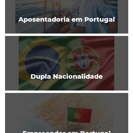
Aposentadoria em Portugal
Dupla Nacionalidade