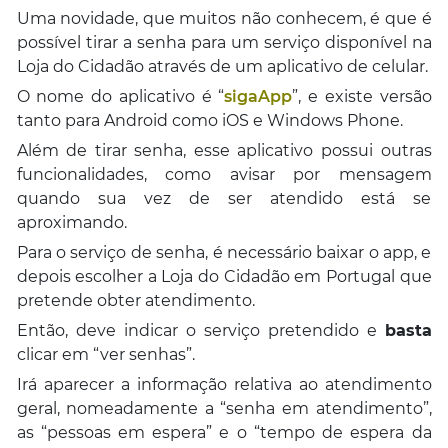
Uma novidade, que muitos não conhecem, é que é
possível tirar a senha para um serviço disponível na
Loja do Cidadão através de um aplicativo de celular.
O nome do aplicativo é “
sigaApp
”, e existe versão
tanto para Android como iOS e Windows Phone.
Além de tirar senha, esse aplicativo possui outras
funcionalidades, como avisar por mensagem
quando sua vez de ser atendido está se
aproximando.
Para o serviço de senha, é necessário baixar o app, e
depois escolher a Loja do Cidadão em Portugal que
pretende obter atendimento.
Então, deve indicar o serviço pretendido e
basta
clicar em “ver senhas”.
Irá aparecer a informação relativa ao atendimento
geral, nomeadamente a “senha em atendimento”,
as “pessoas em espera” e o “tempo de espera da