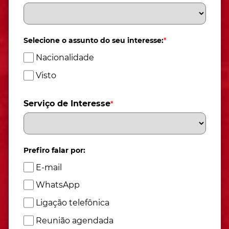
Selecione o assunto do seu interesse:
*
Nacionalidade
Visto
Serviço de Interesse
*
Prefiro falar por:
E-mail
WhatsApp
Ligação telefônica
Reunião agendada