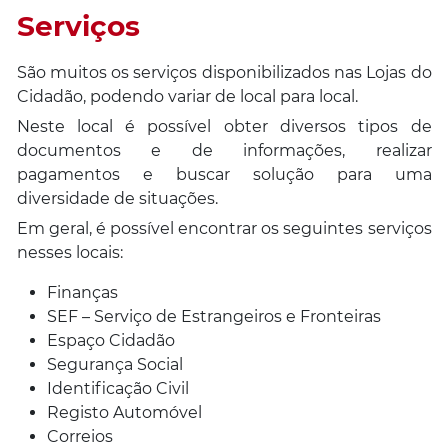
Serviços
São muitos os serviços disponibilizados nas Lojas do
Cidadão, podendo variar de local para local.
Neste local é possível obter diversos tipos de
documentos e de informações, realizar
pagamentos e buscar solução para uma
diversidade de situações.
Em geral, é possível encontrar os seguintes serviços
nesses locais:
Finanças
SEF – Serviço de Estrangeiros e Fronteiras
Espaço Cidadão
Segurança Social
Identificação Civil
Registo Automóvel
Correios