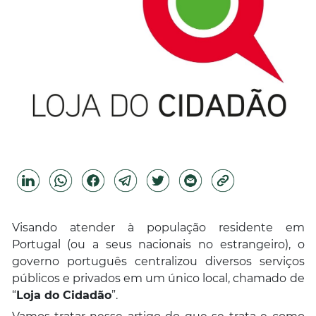
Visando atender à população residente em
Portugal (ou a seus nacionais no estrangeiro), o
governo português centralizou diversos serviços
públicos e privados em um único local, chamado de
“
Loja do Cidadão
”.