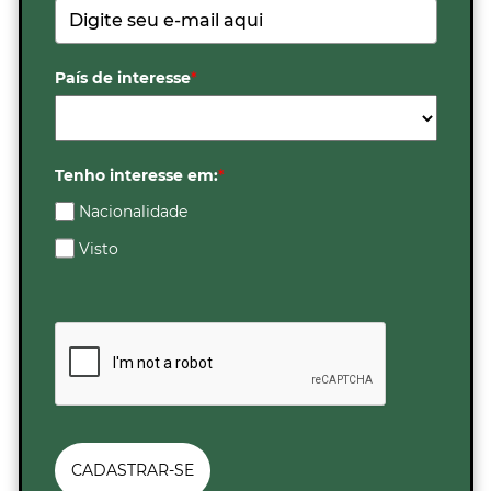
País de interesse
*
Tenho interesse em:
*
Nacionalidade
Visto
CADASTRAR-SE