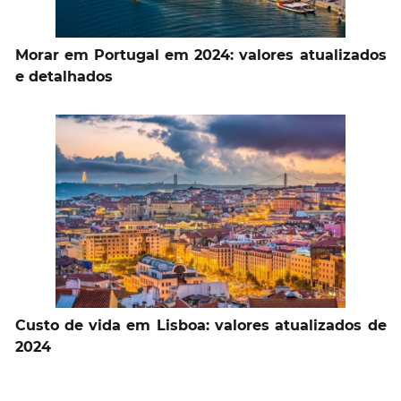
Morar em Portugal em 2024: valores atualizados
e detalhados
Custo de vida em Lisboa: valores atualizados de
2024