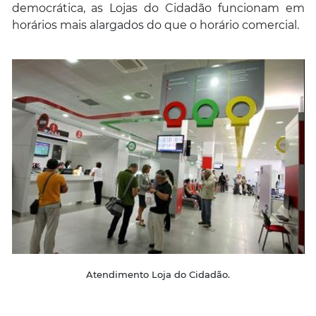
democrática, as Lojas do Cidadão funcionam em
horários mais alargados do que o horário comercial.
Atendimento Loja do Cidadão.