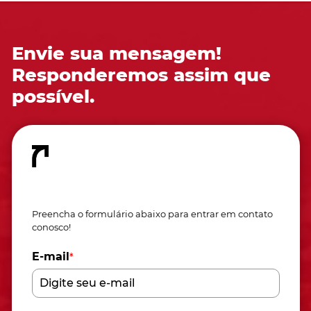
Envie sua mensagem!
Responderemos assim que
possível.
Fale conosco
Preencha o formulário abaixo para entrar em contato
conosco!
E-mail
*