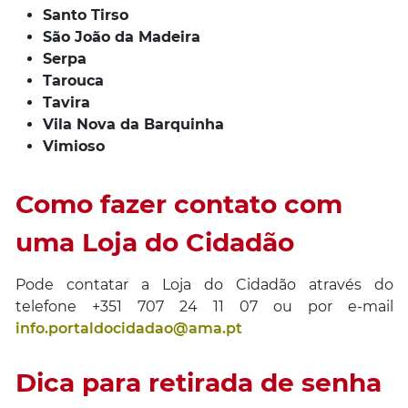
Santo Tirso
São João da Madeira
Serpa
Tarouca
Tavira
Vila Nova da Barquinha
Vimioso
Como fazer contato com
uma Loja do Cidadão
Pode contatar a Loja do Cidadão através do
telefone +351 707 24 11 07 ou por e-mail
info.portaldocidadao@ama.pt
Dica para retirada de senha