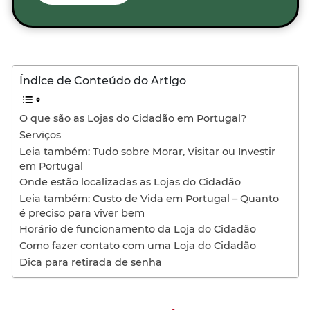
Índice de Conteúdo do Artigo
O que são as Lojas do Cidadão em Portugal?
Serviços
Leia também: Tudo sobre Morar, Visitar ou Investir
em Portugal
Onde estão localizadas as Lojas do Cidadão
Leia também: Custo de Vida em Portugal – Quanto
é preciso para viver bem
Horário de funcionamento da Loja do Cidadão
Como fazer contato com uma Loja do Cidadão
Dica para retirada de senha