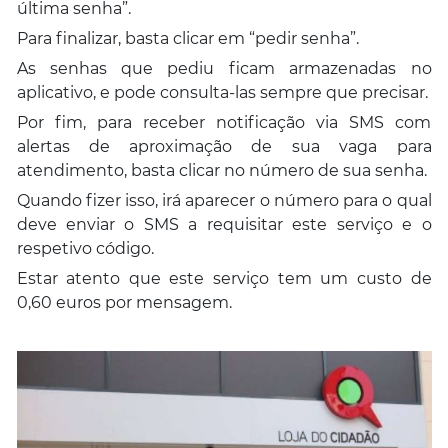
última senha”.
Para finalizar, basta clicar em “pedir senha”.
As senhas que pediu ficam armazenadas no
aplicativo, e pode consulta-las sempre que precisar.
Por fim, para receber notificação via SMS com
alertas de aproximação de sua vaga para
atendimento, basta clicar no número de sua senha.
Quando fizer isso, irá aparecer o número para o qual
deve enviar o SMS a requisitar este serviço e o
respetivo código.
Estar atento que este serviço tem um custo de
0,60 euros por mensagem.