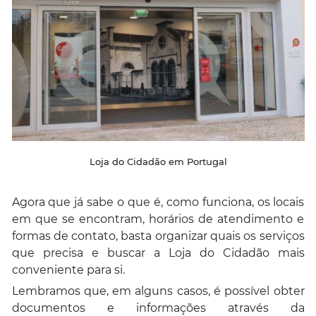
Loja do Cidadão em Portugal
Agora que já sabe o que é, como funciona, os locais
em que se encontram, horários de atendimento e
formas de contato, basta organizar quais os serviços
que precisa e buscar a Loja do Cidadão mais
conveniente para si.
Lembramos que, em alguns casos, é possível obter
documentos e informações através da