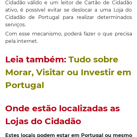
Cidadão válido e um leitor de Cartão de Cidadão
ativo, é possível evitar se deslocar a uma Loja do
Cidadão de Portugal para realizar determinados
serviços.
Com esse mecanismo, poderá fazer o que precisa
pela internet.
Leia também:
Tudo sobre
Morar, Visitar ou Investir em
Portugal
Onde estão localizadas as
Lojas do Cidadão
Estes locais podem estar em Portugal ou mesmo