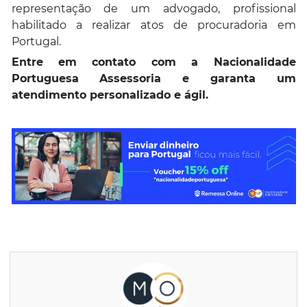
representação de um advogado, profissional
habilitado a realizar atos de procuradoria em
Portugal.
Entre em contato com a Nacionalidade
Portuguesa Assessoria e garanta um
atendimento personalizado e ágil.