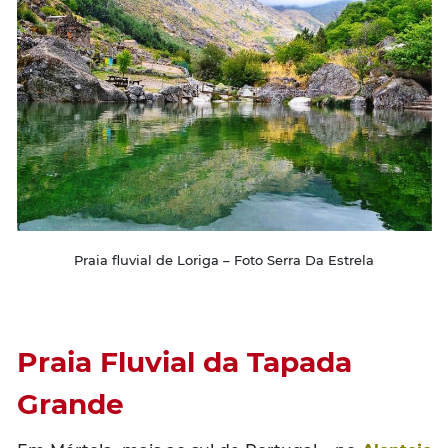
Praia fluvial de Loriga – Foto Serra Da Estrela
Praia Fluvial da Tapada
Grande