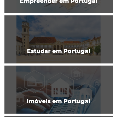
Empreender em Portugal
Estudar em Portugal
Imóveis em Portugal