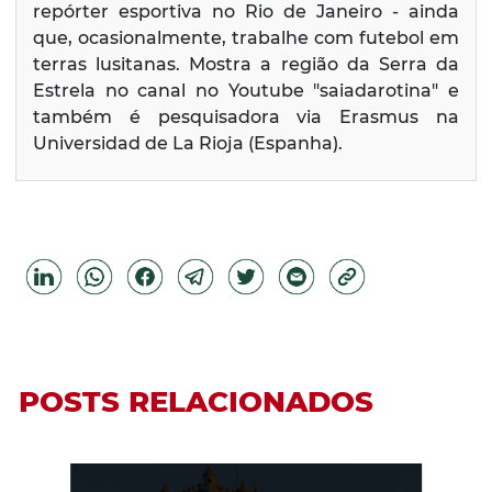
repórter esportiva no Rio de Janeiro - ainda
que, ocasionalmente, trabalhe com futebol em
terras lusitanas. Mostra a região da Serra da
Estrela no canal no Youtube "saiadarotina" e
também é pesquisadora via Erasmus na
Universidad de La Rioja (Espanha).
POSTS RELACIONADOS