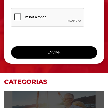
ENVIAR
CATEGORIAS