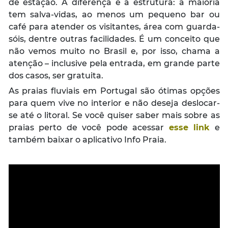
de estação. A diferença é a estrutura: a maioria
tem salva-vidas, ao menos um pequeno bar ou
café para atender os visitantes, área com guarda-
sóis, dentre outras facilidades. É um conceito que
não vemos muito no Brasil e, por isso, chama a
atenção – inclusive pela entrada, em grande parte
dos casos, ser gratuita.
As praias fluviais em Portugal são ótimas opções
para quem vive no interior e não deseja deslocar-
se até o litoral. Se você quiser saber mais sobre as
praias perto de você pode acessar
esse link
e
também baixar o aplicativo Info Praia.