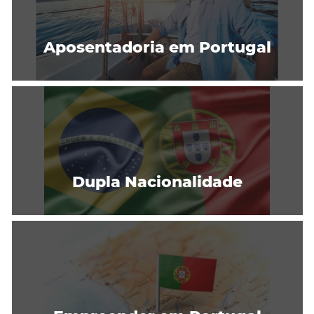
Aposentadoria em Portugal
Dupla Nacionalidade