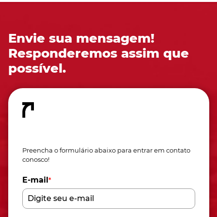
Envie sua mensagem!
Responderemos assim que
possível.
Fale conosco
Preencha o formulário abaixo para entrar em contato
conosco!
E-mail
*