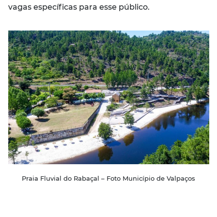
vagas específicas para esse público.
Praia Fluvial do Rabaçal – Foto Município de Valpaços