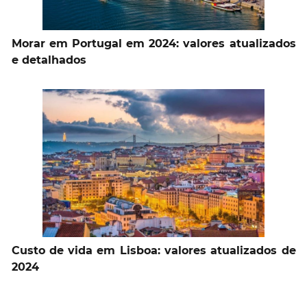
Morar em Portugal em 2024: valores atualizados
e detalhados
Custo de vida em Lisboa: valores atualizados de
2024