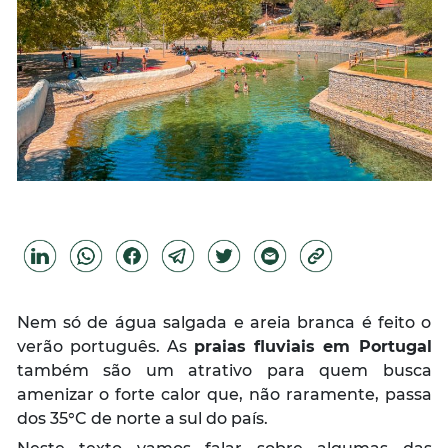
Nem só de água salgada e areia branca é feito o
verão português. As
praias fluviais em Portugal
também são um atrativo para quem busca
amenizar o forte calor que, não raramente, passa
dos 35°C de norte a sul do país.