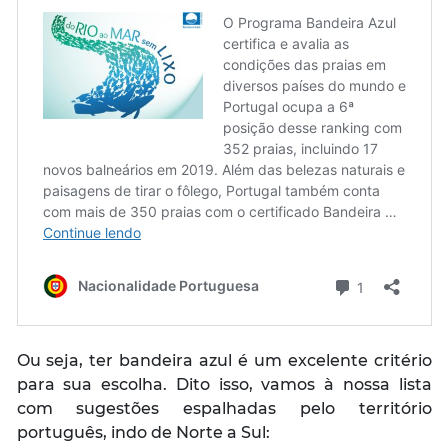
Ou seja, ter bandeira azul é um excelente critério
para sua escolha. Dito isso, vamos à nossa lista
com sugestões espalhadas pelo território
português, indo de Norte a Sul: