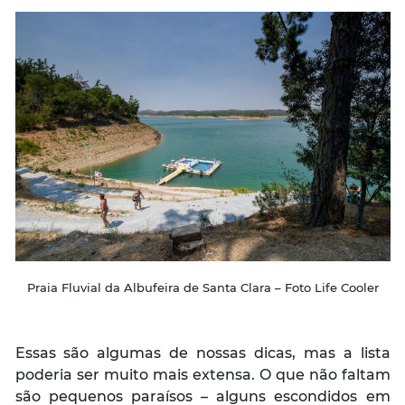
Praia Fluvial da Albufeira de Santa Clara – Foto Life Cooler
Essas são algumas de nossas dicas, mas a lista
poderia ser muito mais extensa. O que não faltam
são pequenos paraísos – alguns escondidos em