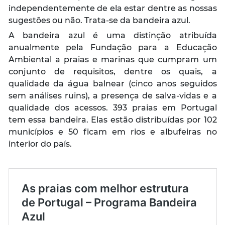
independentemente de ela estar dentre as nossas
sugestões ou não. Trata-se da bandeira azul.
A bandeira azul é uma distinção atribuída
anualmente pela Fundação para a Educação
Ambiental a praias e marinas que cumpram um
conjunto de requisitos, dentre os quais, a
qualidade da água balnear (cinco anos seguidos
sem análises ruins), a presença de salva-vidas e a
qualidade dos acessos. 393 praias em Portugal
tem essa bandeira. Elas estão distribuídas por 102
municípios e 50 ficam em rios e albufeiras no
interior do país.