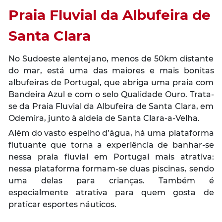
Praia Fluvial da Albufeira de
Santa Clara
No Sudoeste alentejano, menos de 50km distante
do mar, está uma das maiores e mais bonitas
albufeiras de Portugal, que abriga uma praia com
Bandeira Azul e com o selo Qualidade Ouro. Trata-
se da Praia Fluvial da Albufeira de Santa Clara, em
Odemira, junto à aldeia de Santa Clara-a-Velha.
Além do vasto espelho d’água, há uma plataforma
flutuante que torna a experiência de banhar-se
nessa praia fluvial em Portugal mais atrativa:
nessa plataforma formam-se duas piscinas, sendo
uma delas para crianças. Também é
especialmente atrativa para quem gosta de
praticar esportes náuticos.