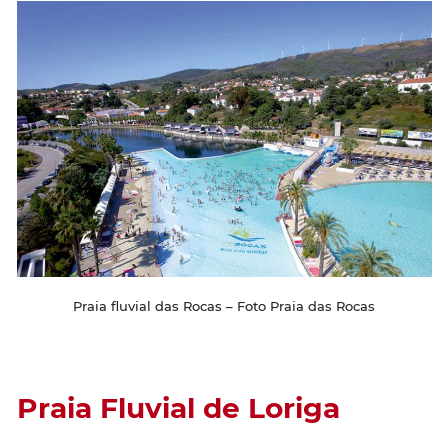
Praia fluvial das Rocas – Foto Praia das Rocas
Praia Fluvial de Loriga