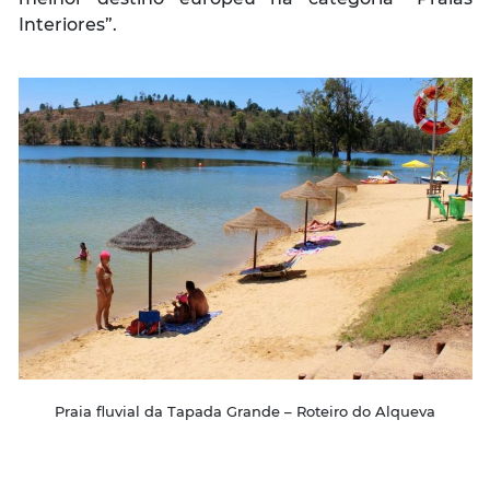
Interiores”.
Praia fluvial da Tapada Grande – Roteiro do Alqueva