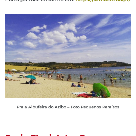
Praia Albufeira do Azibo – Foto Pequenos Paraísos