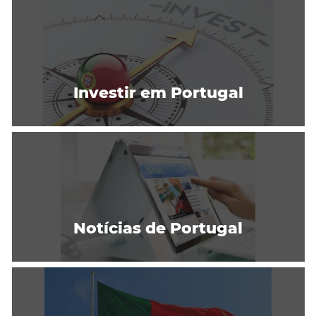
Investir em Portugal
Notícias de Portugal