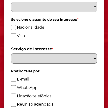
Selecione o assunto do seu interesse:
*
Nacionalidade
Visto
Serviço de Interesse
*
Prefiro falar por:
E-mail
WhatsApp
Ligação telefônica
Reunião agendada