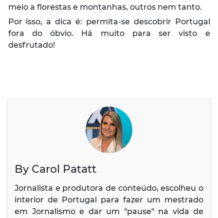
meio a florestas e montanhas, outros nem tanto.
Por isso, a dica é: permita-se descobrir Portugal
fora do óbvio. Há muito para ser visto e
desfrutado!
By Carol Patatt
Jornalista e produtora de conteúdo, escolheu o
interior de Portugal para fazer um mestrado
em Jornalismo e dar um "pause" na vida de