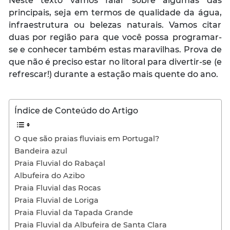
Neste texto vamos falar sobre algumas das
principais, seja em termos de qualidade da água,
infraestrutura ou belezas naturais. Vamos citar
duas por região para que você possa programar-
se e conhecer também estas maravilhas. Prova de
que não é preciso estar no litoral para divertir-se (e
refrescar!) durante a estação mais quente do ano.
Índice de Conteúdo do Artigo
O que são praias fluviais em Portugal?
Bandeira azul
Praia Fluvial do Rabaçal
Albufeira do Azibo
Praia Fluvial das Rocas
Praia Fluvial de Loriga
Praia Fluvial da Tapada Grande
Praia Fluvial da Albufeira de Santa Clara