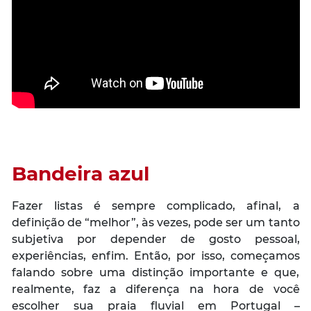
Bandeira azul
Fazer listas é sempre complicado, afinal, a
definição de “melhor”, às vezes, pode ser um tanto
subjetiva por depender de gosto pessoal,
experiências, enfim. Então, por isso, começamos
falando sobre uma distinção importante e que,
realmente, faz a diferença na hora de você
escolher sua praia fluvial em Portugal –