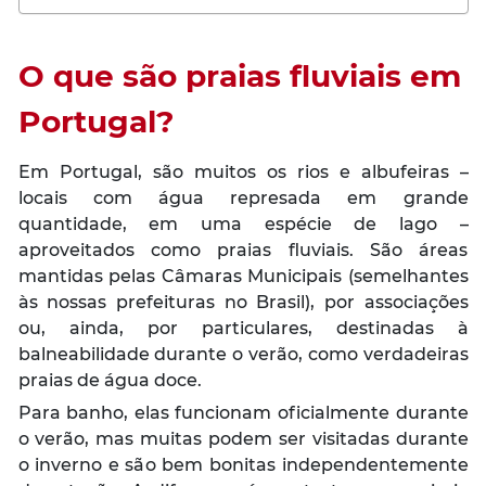
O que são praias fluviais em
Portugal?
Em Portugal, são muitos os rios e albufeiras –
locais com água represada em grande
quantidade, em uma espécie de lago –
aproveitados como praias fluviais. São áreas
mantidas pelas Câmaras Municipais (semelhantes
às nossas prefeituras no Brasil), por associações
ou, ainda, por particulares, destinadas à
balneabilidade durante o verão, como verdadeiras
praias de água doce.
Para banho, elas funcionam oficialmente durante
o verão, mas muitas podem ser visitadas durante
o inverno e são bem bonitas independentemente