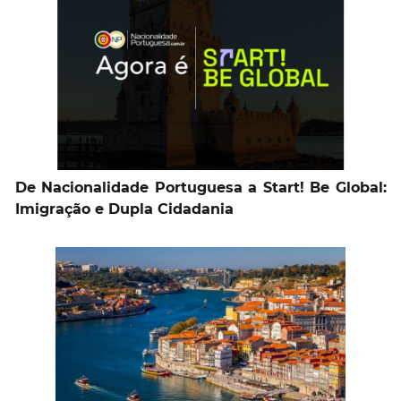
De Nacionalidade Portuguesa a Start! Be Global:
Imigração e Dupla Cidadania