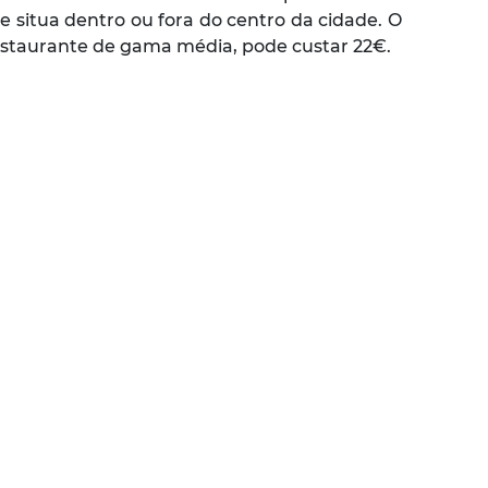
situa dentro ou fora do centro da cidade. O
 restaurante de gama média, pode custar 22€.