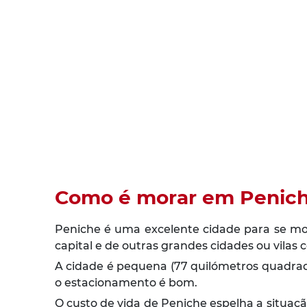
Como é morar em Penic
Peniche é uma excelente cidade para se mor
capital e de outras grandes cidades ou vilas 
A cidade é pequena (77 quilómetros quadrados
o estacionamento é bom.
O custo de vida de Peniche espelha a situa