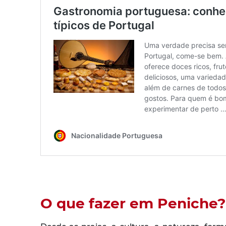
O que fazer em Peniche?