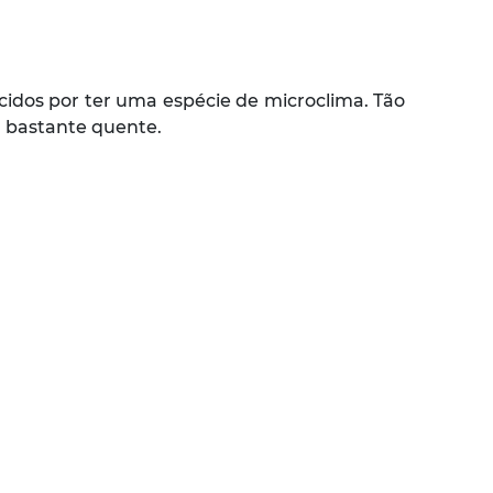
cidos por ter uma espécie de microclima. Tão
 bastante quente.