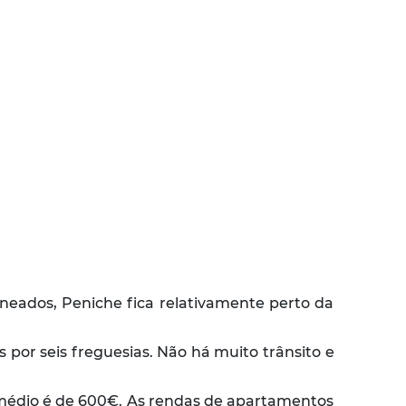
neados, Peniche fica relativamente perto da
 por seis freguesias. Não há muito trânsito e
 médio é de 600€. As rendas de apartamentos