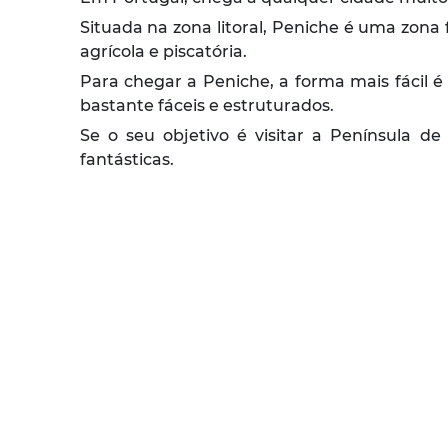
Situada na zona litoral, Peniche é uma zona
agrícola e piscatória.
Para chegar a Peniche, a forma mais fácil é
bastante fáceis e estruturados.
Se o seu objetivo é visitar a Península de
fantásticas.