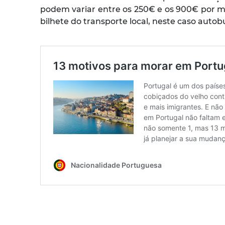
podem variar entre os 250€ e os 900€ por m
bilhete do transporte local, neste caso auto