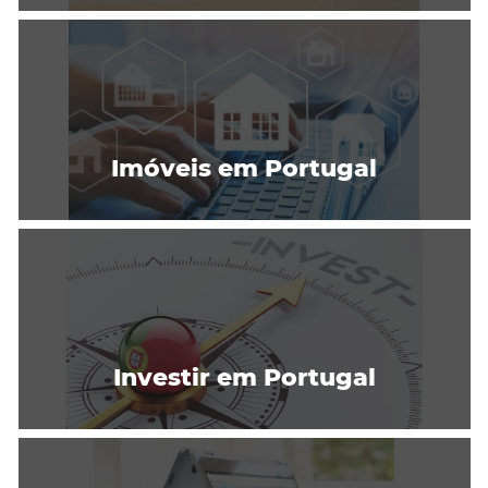
Imóveis em Portugal
Investir em Portugal