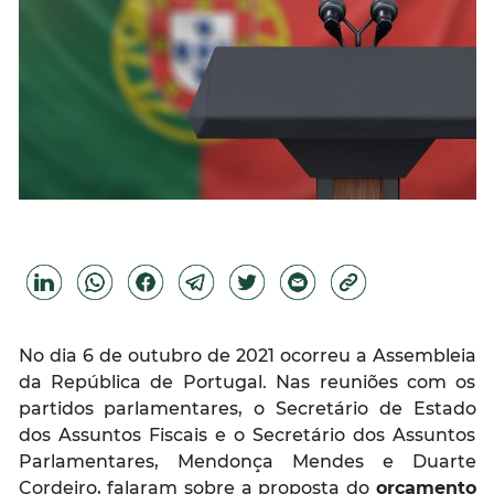
No dia 6 de outubro de 2021 ocorreu a Assembleia
da República de Portugal. Nas reuniões com os
partidos parlamentares, o Secretário de Estado
dos Assuntos Fiscais e o Secretário dos Assuntos
Parlamentares, Mendonça Mendes e Duarte
Cordeiro, falaram sobre a proposta do
orçamento