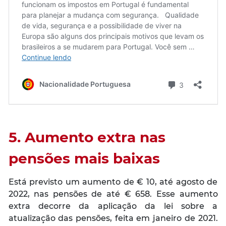
5. Aumento extra nas
pensões mais baixas
Está previsto um aumento de € 10, até agosto de
2022, nas pensões de até € 658. Esse aumento
extra decorre da aplicação da lei sobre a
atualização das pensões, feita em janeiro de 2021.