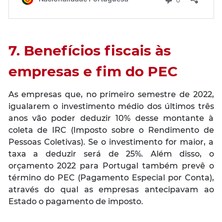
7. Benefícios fiscais às
empresas e fim do PEC
As empresas que, no primeiro semestre de 2022,
igualarem o investimento médio dos últimos três
anos vão poder deduzir 10% desse montante à
coleta de IRC (Imposto sobre o Rendimento de
Pessoas Coletivas). Se o investimento for maior, a
taxa a deduzir será de 25%. Além disso, o
orçamento 2022 para Portugal também prevê o
término do PEC (Pagamento Especial por Conta),
através do qual as empresas antecipavam ao
Estado o pagamento de imposto.