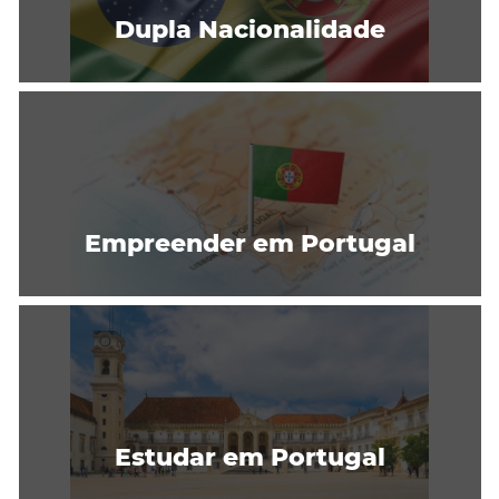
Dupla Nacionalidade
Empreender em Portugal
Estudar em Portugal