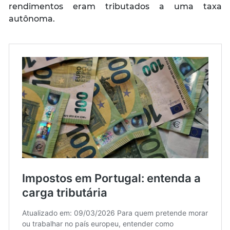
rendimentos eram tributados a uma taxa
autônoma.