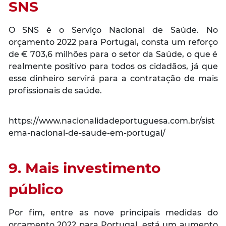
SNS
O SNS é o Serviço Nacional de Saúde. No
orçamento 2022 para Portugal, consta um reforço
de € 703,6 milhões para o setor da Saúde, o que é
realmente positivo para todos os cidadãos, já que
esse dinheiro servirá para a contratação de mais
profissionais de saúde.
https://www.nacionalidadeportuguesa.com.br/sist
ema-nacional-de-saude-em-portugal/
9. Mais investimento
público
Por fim, entre as nove principais medidas do
orçamento 2022 para Portugal, está um aumento