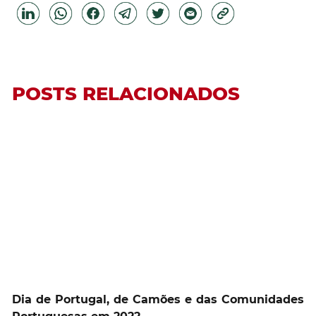
POSTS RELACIONADOS
Dia de Portugal, de Camões e das Comunidades