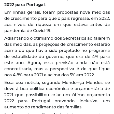
2022 para Portugal
.
Em linhas gerais, foram propostas nove medidas
de crescimento para que o país regresse, em 2022,
aos níveis de riqueza em que estava antes da
pandemia de Covid-19.
Adiantando o otimismo dos Secretários ao falarem
das medidas, as projeções de crescimento estarão
acima do que havia sido projetado no programa
de estabilidade do governo, que era de 4% para
este ano. Agora, essa previsão ainda não está
concretizada, mas a perspectiva é de que fique
nos 4,8% para 2021 e acima dos 5% em 2022.
Essa boa notícia, segundo Mendonça Mendes, se
deve à boa política econômica e orçamentária de
2021 que possibilitou criar um ótimo orçamento
2022 para Portugal prevendo, inclusive, um
aumento do rendimento das famílias.