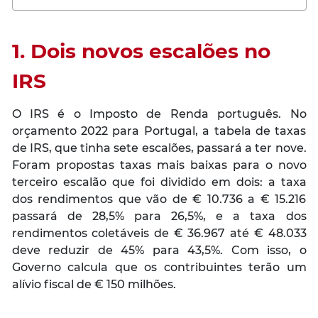
1. Dois novos escalões no
IRS
O IRS é o Imposto de Renda português. No
orçamento 2022 para Portugal, a tabela de taxas
de IRS, que tinha sete escalões, passará a ter nove.
Foram propostas taxas mais baixas para o novo
terceiro escalão que foi dividido em dois: a taxa
dos rendimentos que vão de € 10.736 a € 15.216
passará de 28,5% para 26,5%, e a taxa dos
rendimentos coletáveis de € 36.967 até € 48.033
deve reduzir de 45% para 43,5%. Com isso, o
Governo calcula que os contribuintes terão um
alívio fiscal de € 150 milhões.