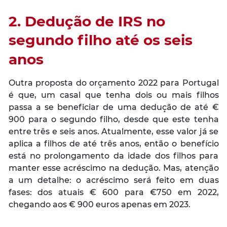
2. Dedução de IRS no
segundo filho até os seis
anos
Outra proposta do orçamento 2022 para Portugal
é que, um casal que tenha dois ou mais filhos
passa a se beneficiar de uma dedução de até €
900 para o segundo filho, desde que este tenha
entre três e seis anos. Atualmente, esse valor já se
aplica a filhos de até três anos, então o benefício
está no prolongamento da idade dos filhos para
manter esse acréscimo na dedução. Mas, atenção
a um detalhe: o acréscimo será feito em duas
fases: dos atuais € 600 para €750 em 2022,
chegando aos € 900 euros apenas em 2023.