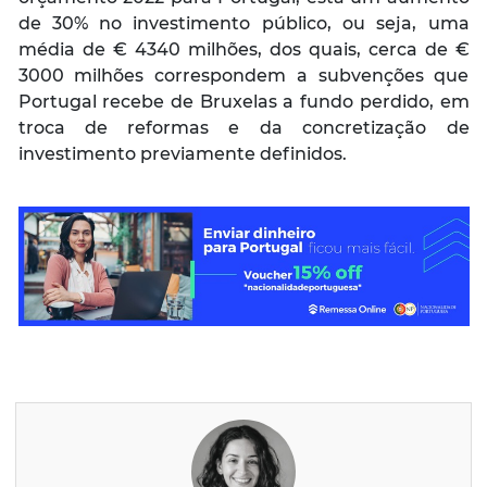
de 30% no investimento público, ou seja, uma
média de € 4340 milhões, dos quais, cerca de €
3000 milhões correspondem a subvenções que
Portugal recebe de Bruxelas a fundo perdido, em
troca de reformas e da concretização de
investimento previamente definidos.