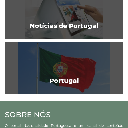
Notícias de Portugal
Portugal
SOBRE NÓS
O portal Nacionalidade Portuguesa é um canal de conteúdo