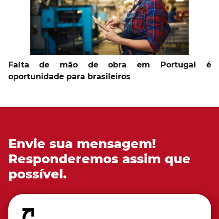
Falta de mão de obra em Portugal é
oportunidade para brasileiros
Envie sua mensagem!
Responderemos assim que
possível.