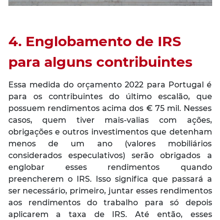
4. Englobamento de IRS
para alguns contribuintes
Essa medida do orçamento 2022 para Portugal é
para os contribuintes do último escalão, que
possuem rendimentos acima dos € 75 mil. Nesses
casos, quem tiver mais-valias com ações,
obrigações e outros investimentos que detenham
menos de um ano (valores mobiliários
considerados especulativos) serão obrigados a
englobar esses rendimentos quando
preencherem o IRS. Isso significa que passará a
ser necessário, primeiro, juntar esses rendimentos
aos rendimentos do trabalho para só depois
aplicarem a taxa de IRS. Até então, esses