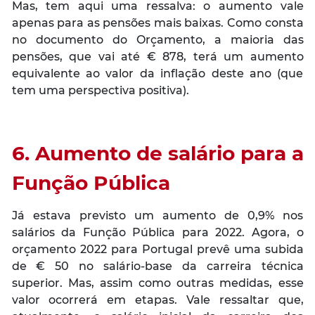
Mas, tem aqui uma ressalva: o aumento vale
apenas para as pensões mais baixas. Como consta
no documento do Orçamento, a maioria das
pensões, que vai até € 878, terá um aumento
equivalente ao valor da inflação deste ano (que
tem uma perspectiva positiva).
6. Aumento de salário para a
Função Pública
Já estava previsto um aumento de 0,9% nos
salários da Função Pública para 2022. Agora, o
orçamento 2022 para Portugal prevê uma subida
de € 50 no salário-base da carreira técnica
superior. Mas, assim como outras medidas, esse
valor ocorrerá em etapas. Vale ressaltar que,