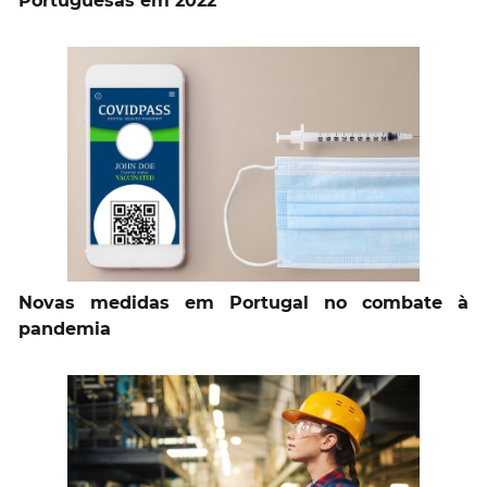
Portuguesas em 2022
Novas medidas em Portugal no combate à
pandemia