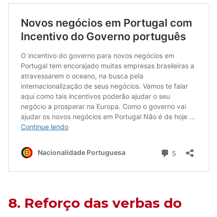
8. Reforço das verbas do