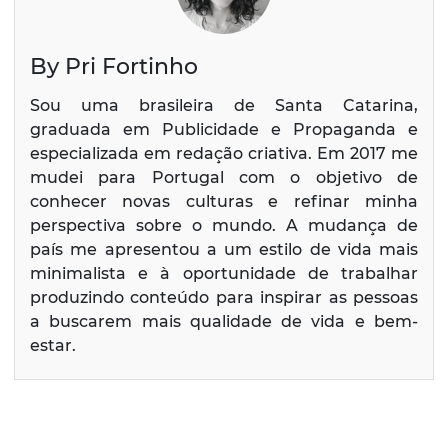
By Pri Fortinho
Sou uma brasileira de Santa Catarina,
graduada em Publicidade e Propaganda e
especializada em redação criativa. Em 2017 me
mudei para Portugal com o objetivo de
conhecer novas culturas e refinar minha
perspectiva sobre o mundo. A mudança de
país me apresentou a um estilo de vida mais
minimalista e à oportunidade de trabalhar
produzindo conteúdo para inspirar as pessoas
a buscarem mais qualidade de vida e bem-
estar.