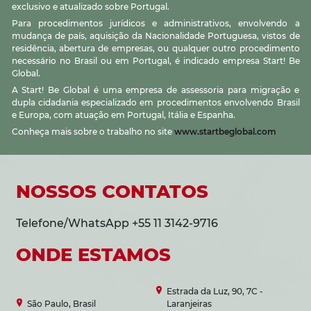
exclusivo e atualizado sobre Portugal.
Para procedimentos jurídicos e administrativos, envolvendo a
mudança de país, aquisição da Nacionalidade Portuguesa, vistos de
residência, abertura de empresas, ou qualquer outro procedimento
necessário no Brasil ou em Portugal, é indicado empresa Start! Be
Global.
A Start! Be Global é uma empresa de assessoria para migração e
dupla cidadania especializado em procedimentos envolvendo Brasil
e Europa, com atuação em Portugal, Itália e Espanha.
Conheça mais sobre o trabalho no site
www.startbeglobal.com
NOSSOS CONTATOS
Telefone/WhatsApp +55 11 3142-9716
ONDE ESTAMOS
Estrada da Luz, 90, 7C -
São Paulo, Brasil
Laranjeiras