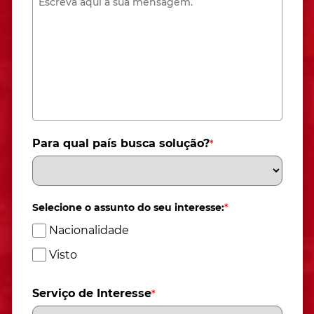
Para qual país busca solução?
*
Selecione o assunto do seu interesse:
*
Nacionalidade
Visto
Serviço de Interesse
*