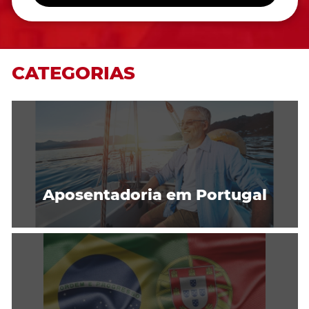
CATEGORIAS
Aposentadoria em Portugal