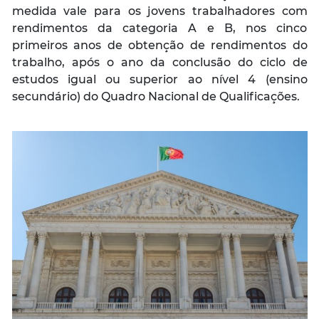
medida vale para os jovens trabalhadores com
rendimentos da categoria A e B, nos cinco
primeiros anos de obtenção de rendimentos do
trabalho, após o ano da conclusão do ciclo de
estudos igual ou superior ao nível 4 (ensino
secundário) do Quadro Nacional de Qualificações.