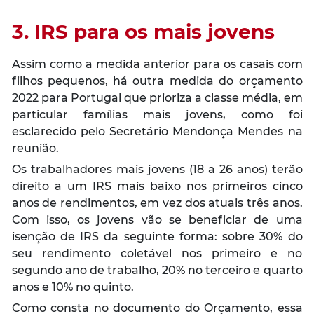
3. IRS para os mais jovens
Assim como a medida anterior para os casais com
filhos pequenos, há outra medida do orçamento
2022 para Portugal que prioriza a classe média, em
particular famílias mais jovens, como foi
esclarecido pelo Secretário Mendonça Mendes na
reunião.
Os trabalhadores mais jovens (18 a 26 anos) terão
direito a um IRS mais baixo nos primeiros cinco
anos de rendimentos, em vez dos atuais três anos.
Com isso, os jovens vão se beneficiar de uma
isenção de IRS da seguinte forma: sobre 30% do
seu rendimento coletável nos primeiro e no
segundo ano de trabalho, 20% no terceiro e quarto
anos e 10% no quinto.
Como consta no documento do Orçamento, essa