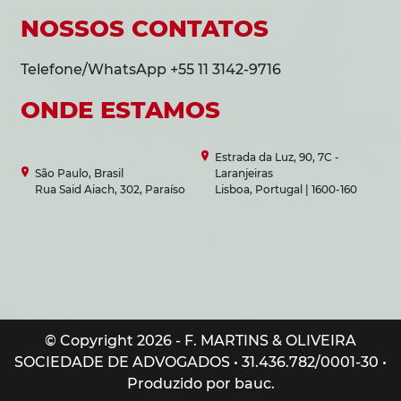
NOSSOS CONTATOS
Telefone/WhatsApp +55 11 3142-9716
ONDE ESTAMOS
Estrada da Luz, 90, 7C -
São Paulo, Brasil
Laranjeiras
Rua Said Aiach, 302, Paraíso
Lisboa, Portugal | 1600-160
© Copyright 2026 - F. MARTINS & OLIVEIRA
SOCIEDADE DE ADVOGADOS • 31.436.782/0001-30 •
Produzido por bauc.