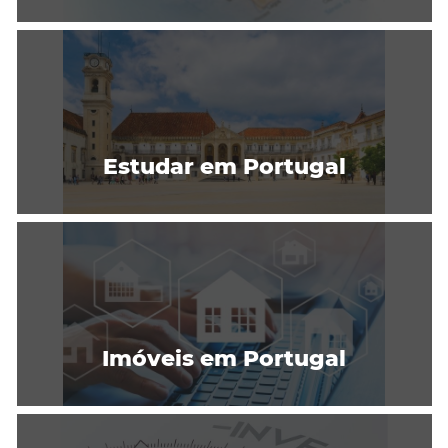
Estudar em Portugal
Imóveis em Portugal