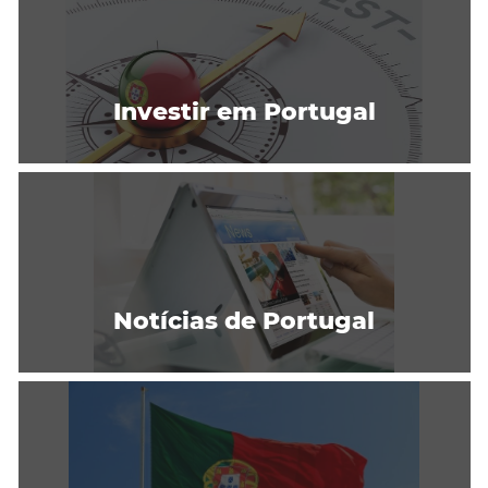
Investir em Portugal
Notícias de Portugal