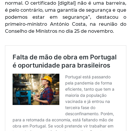
normal. O certificado [digital] não é uma barreira,
é pelo contrário, uma garantia de segurança e que
podemos estar em segurança”
, destacou o
primeiro-ministro António Costa, na reunião do
Conselho de Ministros no dia 25 de novembro.