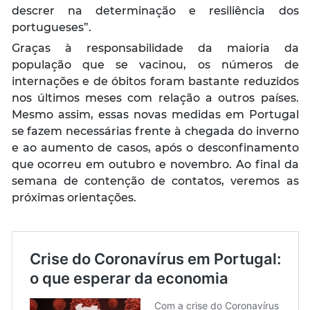
descrer na determinação e resiliência dos
portugueses”
.
Graças à responsabilidade da maioria da
população que se vacinou, os números de
internações e de óbitos foram bastante reduzidos
nos últimos meses com relação a outros países.
Mesmo assim, essas novas medidas em Portugal
se fazem necessárias frente à chegada do inverno
e ao aumento de casos, após o desconfinamento
que ocorreu em outubro e novembro. Ao final da
semana de contenção de contatos, veremos as
próximas orientações.