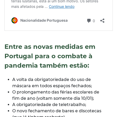
Entre as novas medidas em
Portugal para o combate à
pandemia também estão:
A volta da obrigatoriedade do uso de
máscara em todos espaços fechados;
O prolongamento das férias escolares de
fim de ano (voltam somente dia 10/01);
A obrigatoriedade de teletrabalho;
O novo fechamento de bares e discotecas