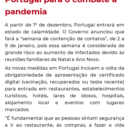
pandemia
A partir de 1º de dezembro, Portugal entrará em
estado de calamidade. O Governo anunciou que
fará a “semana de contenção de contatos”, de 2 a
9 de janeiro, pois essa semana é considerada de
grande risco ao aumento de infectados devido às
reuniões familiares de Natal e Ano Novo.
As novas medidas em Portugal incluem a volta da
obrigatoriedade de apresentação de certificado
digital (vacinação, recuperados ou teste recente)
para entrada em restaurantes, estabelecimentos
turísticos, hotéis, lares de idosos, hospitais,
alojamento local e eventos com lugares
marcados.
“É fundamental que as pessoas sintam segurança
a ir ao restaurante, às compras, a fazer a vida