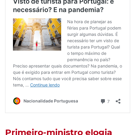
Primeiro-ministro elogia