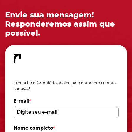
Envie sua mensagem!
Responderemos assim que
possível.
Fale conosco
Preencha o formulário abaixo para entrar em contato
conosco!
E-mail
*
Nome completo
*