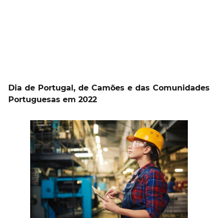
Dia de Portugal, de Camões e das Comunidades
Portuguesas em 2022