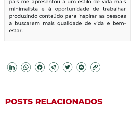
país me apresentou a um estilo de vida mais
minimalista e à oportunidade de trabalhar
produzindo conteúdo para inspirar as pessoas
a buscarem mais qualidade de vida e bem-
estar.
POSTS RELACIONADOS