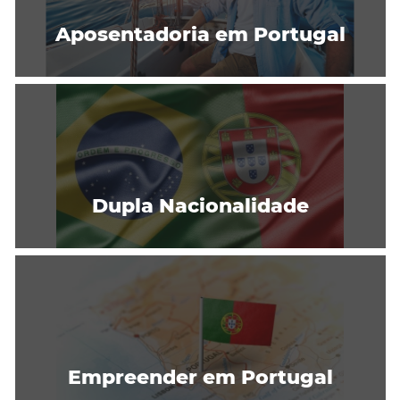
Aposentadoria em Portugal
Dupla Nacionalidade
Empreender em Portugal