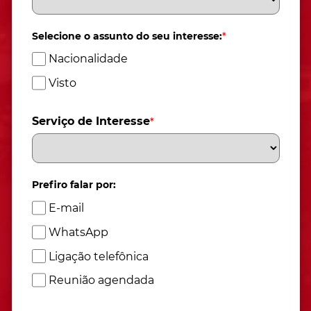
Selecione o assunto do seu interesse:
*
Nacionalidade
Visto
Serviço de Interesse
*
Prefiro falar por:
E-mail
WhatsApp
Ligação telefônica
Reunião agendada