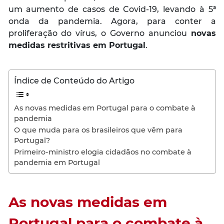
um aumento de casos de Covid-19, levando à 5ª
onda da pandemia. Agora, para conter a
proliferação do vírus, o Governo anunciou
novas
medidas restritivas em Portugal
.
Índice de Conteúdo do Artigo
As novas medidas em Portugal para o combate à
pandemia
O que muda para os brasileiros que vêm para
Portugal?
Primeiro-ministro elogia cidadãos no combate à
pandemia em Portugal
As novas medidas em
Portugal
para o combate à