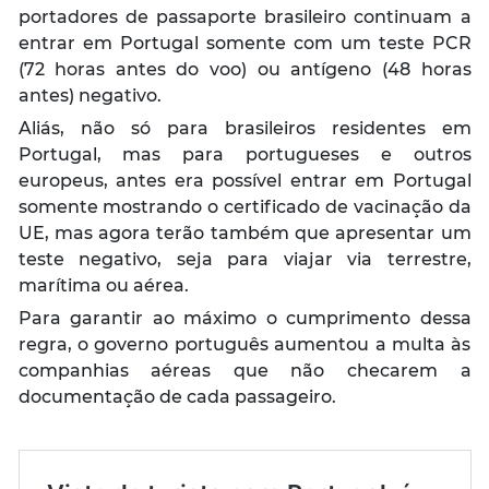
portadores de passaporte brasileiro continuam a
entrar em Portugal somente com um teste PCR
(72 horas antes do voo) ou antígeno (48 horas
antes) negativo.
Aliás, não só para brasileiros residentes em
Portugal, mas para portugueses e outros
europeus, antes era possível entrar em Portugal
somente mostrando o certificado de vacinação da
UE, mas agora terão também que apresentar um
teste negativo, seja para viajar via terrestre,
marítima ou aérea.
Para garantir ao máximo o cumprimento dessa
regra, o governo português aumentou a multa às
companhias aéreas que não checarem a
documentação de cada passageiro.