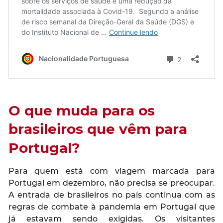
O que muda para os
brasileiros que vêm para
Portugal?
Para quem está com viagem marcada para
Portugal em dezembro, não precisa se preocupar.
A entrada de brasileiros no país continua com as
regras de combate à pandemia em Portugal que
já estavam sendo exigidas. Os visitantes