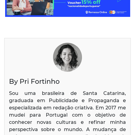
By Pri Fortinho
Sou uma brasileira de Santa Catarina,
graduada em Publicidade e Propaganda e
especializada em redação criativa. Em 2017 me
mudei para Portugal com o objetivo de
conhecer novas culturas e refinar minha
perspectiva sobre o mundo. A mudança de