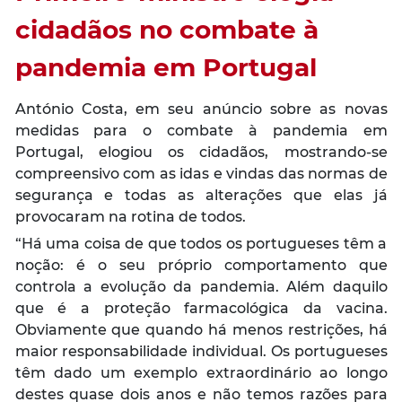
cidadãos no combate à
pandemia em Portugal
António Costa, em seu anúncio sobre as novas
medidas para o combate à pandemia em
Portugal, elogiou os cidadãos, mostrando-se
compreensivo com as idas e vindas das normas de
segurança e todas as alterações que elas já
provocaram na rotina de todos.
“Há uma coisa de que todos os portugueses têm a
noção: é o seu próprio comportamento que
controla a evolução da pandemia. Além daquilo
que é a proteção farmacológica da vacina.
Obviamente que quando há menos restrições, há
maior responsabilidade individual. Os portugueses
têm dado um exemplo extraordinário ao longo
destes quase dois anos e não temos razões para