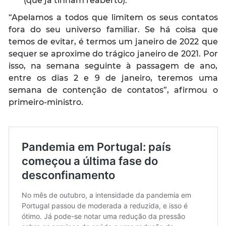
(que já tinham reaberto).
“Apelamos a todos que limitem os seus contatos
fora do seu universo familiar. Se há coisa que
temos de evitar, é termos um janeiro de 2022 que
sequer se aproxime do trágico janeiro de 2021. Por
isso, na semana seguinte à passagem de ano,
entre os dias 2 e 9 de janeiro, teremos uma
semana de contenção de contatos”
, afirmou o
primeiro-ministro.