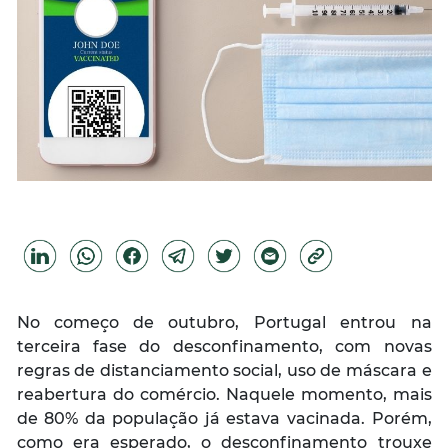
No começo de outubro, Portugal entrou na
terceira fase do desconfinamento, com novas
regras de distanciamento social, uso de máscara e
reabertura do comércio. Naquele momento, mais
de 80% da população já estava vacinada. Porém,
como era esperado, o desconfinamento trouxe