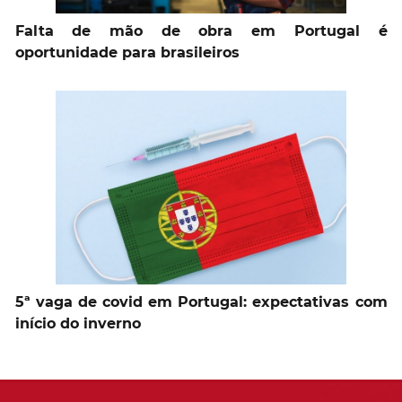
Falta de mão de obra em Portugal é
oportunidade para brasileiros
5ª vaga de covid em Portugal: expectativas com
início do inverno