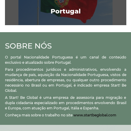
Portugal
SOBRE NÓS
O portal Nacionalidade Portuguesa é um canal de conteúdo
exclusivo e atualizado sobre Portugal.
Para procedimentos jurídicos e administrativos, envolvendo a
mudança de país, aquisição da Nacionalidade Portuguesa, vistos de
residência, abertura de empresas, ou qualquer outro procedimento
necessário no Brasil ou em Portugal, é indicado empresa Start! Be
Global.
A Start! Be Global é uma empresa de assessoria para migração e
dupla cidadania especializado em procedimentos envolvendo Brasil
e Europa, com atuação em Portugal, Itália e Espanha.
Conheça mais sobre o trabalho no site
www.startbeglobal.com