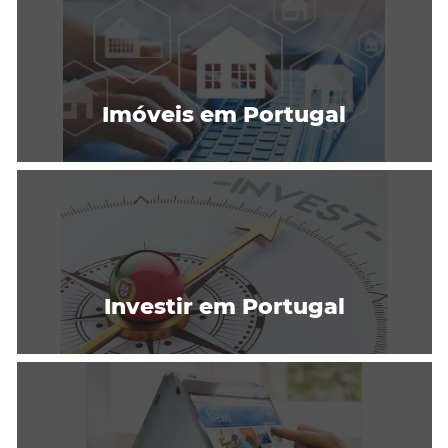
Imóveis em Portugal
Investir em Portugal