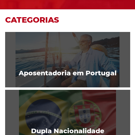
CATEGORIAS
Aposentadoria em Portugal
Dupla Nacionalidade