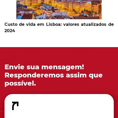
Custo de vida em Lisboa: valores atualizados de
2024
Envie sua mensagem!
Responderemos assim que
possível.
Fale conosco