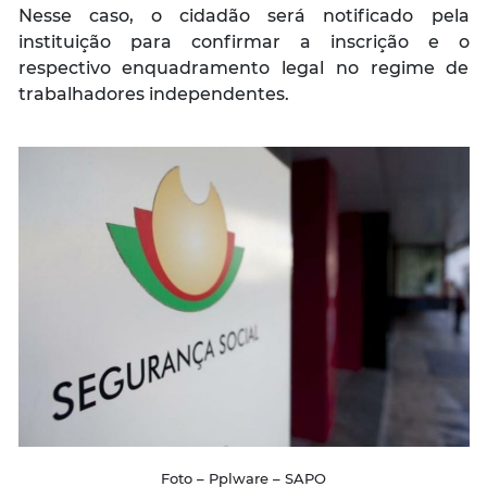
Nesse caso, o cidadão será notificado pela
instituição para confirmar a inscrição e o
respectivo enquadramento legal no regime de
trabalhadores independentes.
Foto – Pplware – SAPO