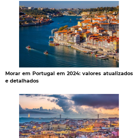
Morar em Portugal em 2024: valores atualizados
e detalhados