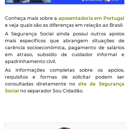
Conheça mais sobre a
aposentadoria em Portugal
e veja quais são as diferenças em relação ao Brasil.
A Segurança Social ainda possui outros apoios
mais específicos que abrangem situações de
carência socioeconômica, pagamento de salários
em atraso, subsídio de cuidador informal e
apadrinhamento civil.
As informações completas sobre os apoios,
requisitos e formas de solicitar podem ser
consultadas diretamente no
site da Segurança
Social
no separador Sou Cidadão.