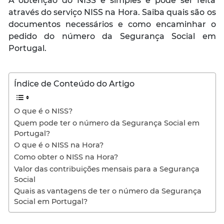
A obtenção do NISS é simples e pode ser feita
através do serviço NISS na Hora. Saiba quais são os
documentos necessários e como encaminhar o
pedido do número da Segurança Social em
Portugal.
Índice de Conteúdo do Artigo
O que é o NISS?
Quem pode ter o número da Segurança Social em
Portugal?
O que é o NISS na Hora?
Como obter o NISS na Hora?
Valor das contribuições mensais para a Segurança
Social
Quais as vantagens de ter o número da Segurança
Social em Portugal?