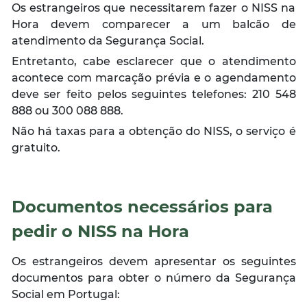
Os estrangeiros que necessitarem fazer o NISS na
Hora devem comparecer a um balcão de
atendimento da Segurança Social.
Entretanto, cabe esclarecer que o atendimento
acontece com marcação prévia e o agendamento
deve ser feito pelos seguintes telefones: 210 548
888 ou 300 088 888.
Não há taxas para a obtenção do NISS, o serviço é
gratuito.
Documentos necessários para
pedir o NISS na Hora
Os estrangeiros devem apresentar os seguintes
documentos para obter o número da Segurança
Social em Portugal: