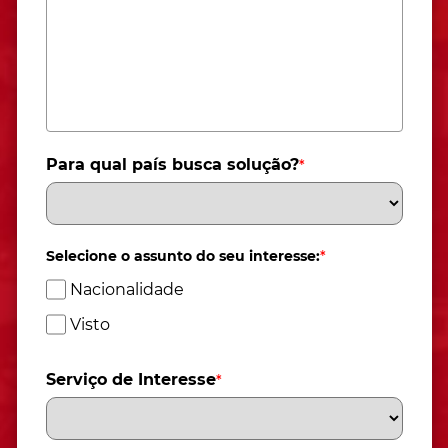
Para qual país busca solução?
*
Selecione o assunto do seu interesse:
*
Nacionalidade
Visto
Serviço de Interesse
*