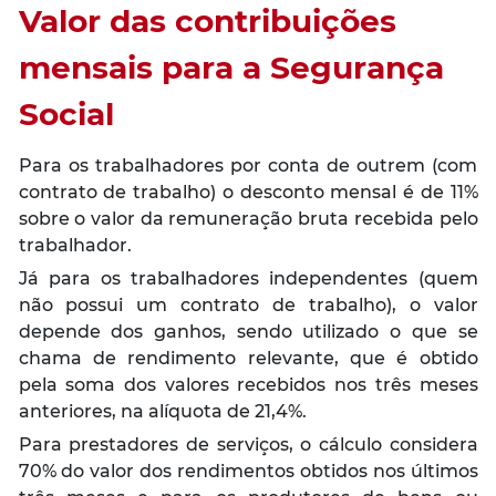
Valor das contribuições
mensais para a Segurança
Social
Para os trabalhadores por conta de outrem (com
contrato de trabalho) o desconto mensal é de 11%
sobre o valor da remuneração bruta recebida pelo
trabalhador.
Já para os trabalhadores independentes (quem
não possui um contrato de trabalho), o valor
depende dos ganhos, sendo utilizado o que se
chama de rendimento relevante, que é obtido
pela soma dos valores recebidos nos três meses
anteriores, na alíquota de 21,4%.
Para prestadores de serviços, o cálculo considera
70% do valor dos rendimentos obtidos nos últimos