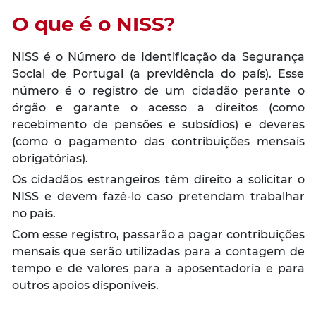
O que é o NISS?
NISS é o Número de Identificação da Segurança
Social de Portugal (a previdência do país). Esse
número é o registro de um cidadão perante o
órgão e garante o acesso a direitos (como
recebimento de pensões e subsídios) e deveres
(como o pagamento das contribuições mensais
obrigatórias).
Os cidadãos estrangeiros têm direito a solicitar o
NISS e devem fazê-lo caso pretendam trabalhar
no país.
Com esse registro, passarão a pagar contribuições
mensais que serão utilizadas para a contagem de
tempo e de valores para a aposentadoria e para
outros apoios disponíveis.