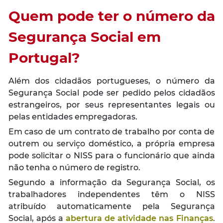
Quem pode ter o número da
Segurança Social em
Portugal?
Além dos cidadãos portugueses, o número da
Segurança Social pode ser pedido pelos cidadãos
estrangeiros, por seus representantes legais ou
pelas entidades empregadoras.
Em caso de um contrato de trabalho por conta de
outrem ou serviço doméstico, a própria empresa
pode solicitar o NISS para o funcionário que ainda
não tenha o número de registro.
Segundo a informação da Segurança Social, os
trabalhadores independentes têm o NISS
atribuído automaticamente pela Segurança
Social, após a
abertura de atividade nas Finanças
.