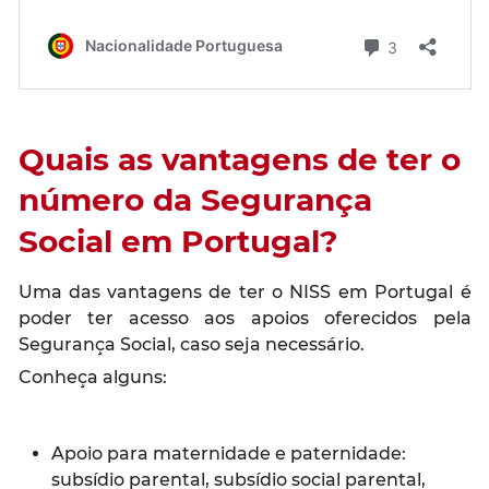
Quais as vantagens de ter o
número da Segurança
Social em Portugal?
Uma das vantagens de ter o NISS em Portugal é
poder ter acesso aos apoios oferecidos pela
Segurança Social, caso seja necessário.
Conheça alguns:
Apoio para maternidade e paternidade:
subsídio parental, subsídio social parental,