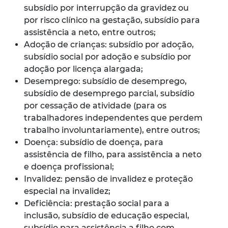
subsídio por interrupção da gravidez ou
por risco clínico na gestação, subsídio para
assistência a neto, entre outros;
Adoção de crianças: subsídio por adoção,
subsídio social por adoção e subsídio por
adoção por licença alargada;
Desemprego: subsídio de desemprego,
subsídio de desemprego parcial, subsídio
por cessação de atividade (para os
trabalhadores independentes que perdem
trabalho involuntariamente), entre outros;
Doença: subsídio de doença, para
assistência de filho, para assistência a neto
e doença profissional;
Invalidez: pensão de invalidez e proteção
especial na invalidez;
Deficiência: prestação social para a
inclusão, subsídio de educação especial,
subsídio para assistência a filho com