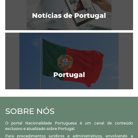
Notícias de Portugal
Portugal
SOBRE NÓS
O portal Nacionalidade Portuguesa é um canal de conteúdo
exclusivo e atualizado sobre Portugal.
Para procedimentos jurídicos e administrativos, envolvendo a