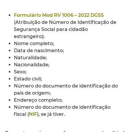
Formulário Mod RV 1006 – 2022 DGSS
(Atribuição de Número de Identificação de
Segurança Social para cidadão
estrangeiro);
Nome completo;
Data de nascimento;
Naturalidade;
Nacionalidade;
Sexo;
Estado civil;
Número do documento de identificação do
país de origem;
Endereço completo;
Número do documento de identificação
fiscal (
NIF
), se já tiver.