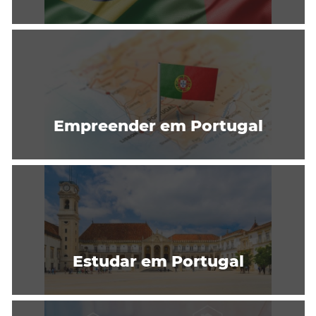
Empreender em Portugal
Estudar em Portugal