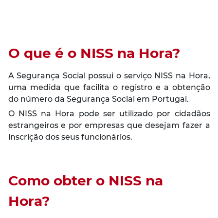
O que é o NISS na Hora
?
A Segurança Social possui o serviço NISS na Hora,
uma medida que facilita o registro e a obtenção
do número da Segurança Social em Portugal.
O NISS na Hora pode ser utilizado por cidadãos
estrangeiros e por empresas que desejam fazer a
inscrição dos seus funcionários.
Como obter o NISS na
Hora?