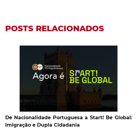
POSTS RELACIONADOS
De Nacionalidade Portuguesa a Start! Be Global:
Imigração e Dupla Cidadania