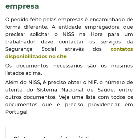
empresa
O pedido feito pelas empresas é encaminhado de
forma diferente. A entidade empregadora que
precisar solicitar o NISS na Hora para um
trabalhador deve contactar os serviços da
Segurança Social através dos
contatos
disponibilizados no site
.
Os documentos necessários são os mesmos
listados acima.
Além do NISS, é preciso obter o NIF, o número de
utente do Sistema Nacional de Saúde, entre
outros documentos. Veja uma lista com todos os
documentos que é preciso providenciar em
Portugal.