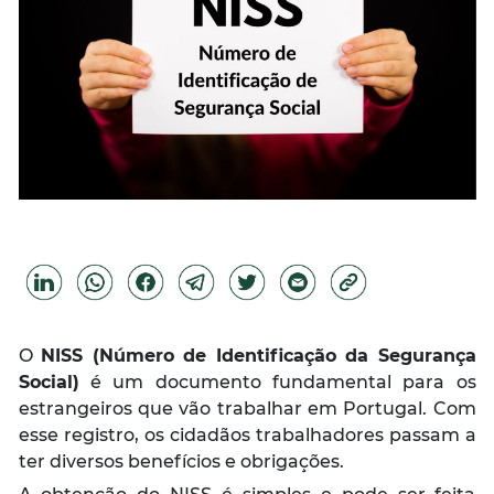
O
NISS (Número de Identificação da Segurança
Social)
é um documento fundamental para os
estrangeiros que vão trabalhar em Portugal. Com
esse registro, os cidadãos trabalhadores passam a
ter diversos benefícios e obrigações.