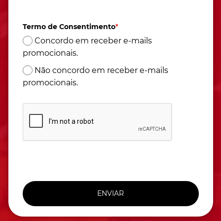
(Horário de Brasília)
Termo de Consentimento
*
Concordo em receber e-mails
promocionais.
Não concordo em receber e-mails
promocionais.
ENVIAR