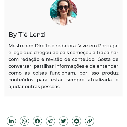
By Tié Lenzi
Mestre em Direito e redatora. Vive em Portugal
e logo que chegou ao país começou a trabalhar
com redação e revisão de conteúdo. Gosta de
conversar, partilhar informações e de entender
como as coisas funcionam, por isso produz
conteúdos para estar sempre atualizada e
ajudar outras pessoas.