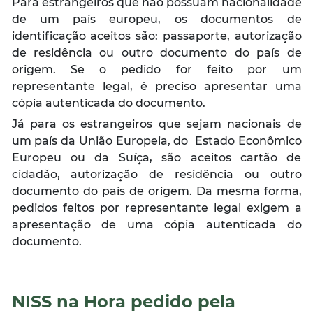
Para estrangeiros que não possuam nacionalidade
de um país europeu, os documentos de
identificação aceitos são: passaporte, autorização
de residência ou outro documento do país de
origem. Se o pedido for feito por um
representante legal, é preciso apresentar uma
cópia autenticada do documento.
Já para os estrangeiros que sejam nacionais de
um país da União Europeia, do Estado Econômico
Europeu ou da Suíça, são aceitos cartão de
cidadão, autorização de residência ou outro
documento do país de origem. Da mesma forma,
pedidos feitos por representante legal exigem a
apresentação de uma cópia autenticada do
documento.
NISS na Hora pedido pela