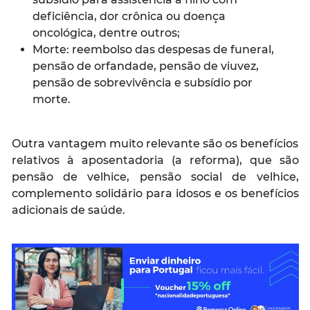
deficiência, dor crônica ou doença
oncológica, dentre outros;
Morte: reembolso das despesas de funeral,
pensão de orfandade, pensão de viuvez,
pensão de sobrevivência e subsídio por
morte.
Outra vantagem muito relevante são os benefícios
relativos à aposentadoria (a reforma), que são
pensão de velhice, pensão social de velhice,
complemento solidário para idosos e os benefícios
adicionais de saúde.