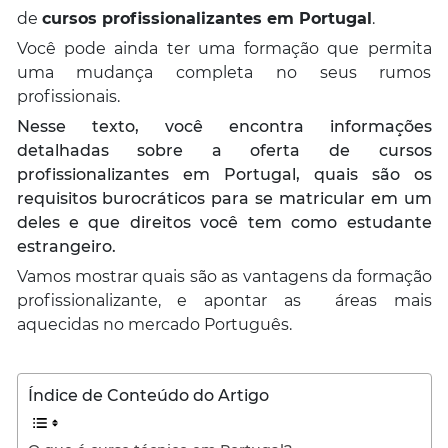
de
cursos profissionalizantes em Portugal
.
Você pode ainda ter uma formação que permita
uma mudança completa no seus rumos
profissionais.
Nesse texto, você encontra informações
detalhadas sobre a oferta de cursos
profissionalizantes em Portugal, quais são os
requisitos burocráticos para se matricular em um
deles e que direitos você tem como estudante
estrangeiro.
Vamos mostrar quais são as vantagens da formação
profissionalizante, e apontar as áreas mais
aquecidas no mercado Português.
Índice de Conteúdo do Artigo