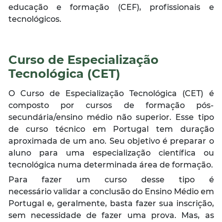
educação e formação (CEF), profissionais e
tecnológicos.
Curso de Especialização
Tecnológica (CET)
O Curso de Especialização Tecnológica (CET) é
composto por cursos de formação pós-
secundária/ensino médio não superior. Esse tipo
de curso técnico em Portugal tem duração
aproximada de um ano. Seu objetivo é preparar o
aluno para uma especialização científica ou
tecnológica numa determinada área de formação.
Para fazer um curso desse tipo é
necessário validar a conclusão do Ensino Médio em
Portugal e, geralmente, basta fazer sua inscrição,
sem necessidade de fazer uma prova. Mas, as