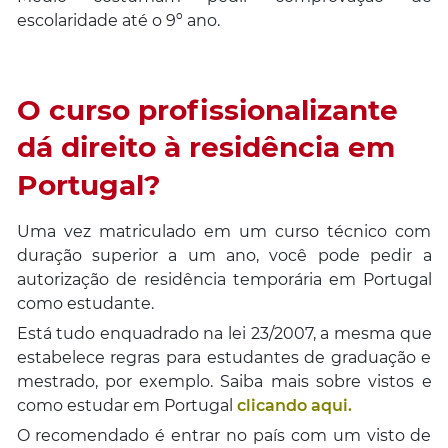
escolaridade até o 9º ano.
O curso profissionalizante
dá direito à residência em
Portugal?
Uma vez matriculado em um curso técnico com
duração superior a um ano, você pode pedir a
autorização de residência temporária em Portugal
como estudante.
Está tudo enquadrado na lei 23/2007, a mesma que
estabelece regras para estudantes de graduação e
mestrado, por exemplo. Saiba mais sobre vistos e
como estudar em Portugal
clicando aqui.
O recomendado é entrar no país com um visto de