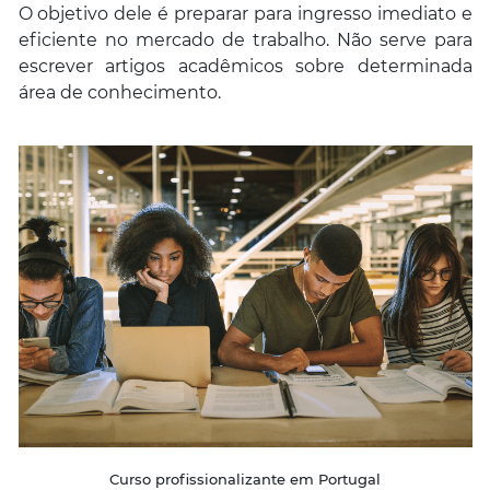
O objetivo dele é preparar para ingresso imediato e
eficiente no mercado de trabalho. Não serve para
escrever artigos acadêmicos sobre determinada
área de conhecimento.
Curso profissionalizante em Portugal