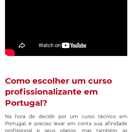
Como escolher um curso
profissionalizante em
Portugal?
Na hora de decidir por um curso técnico em
Portugal, é preciso levar em conta sua afinidade
profissional e seus planos, mas também as