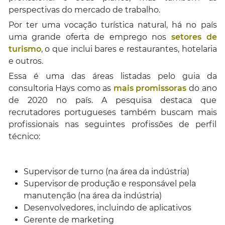
perspectivas do mercado de trabalho.
Por ter uma vocação turística natural, há no país
uma grande oferta de emprego nos
setores de
turismo
, o que inclui bares e restaurantes, hotelaria
e outros.
Essa é uma das áreas listadas pelo guia da
consultoria Hays como as
mais promissoras
do ano
de 2020 no país. A pesquisa destaca que
recrutadores portugueses também buscam mais
profissionais nas seguintes profissões de perfil
técnico:
Supervisor de turno (na área da indústria)
Supervisor de produção e responsável pela
manutenção (na área da indústria)
Desenvolvedores, incluindo de aplicativos
Gerente de marketing