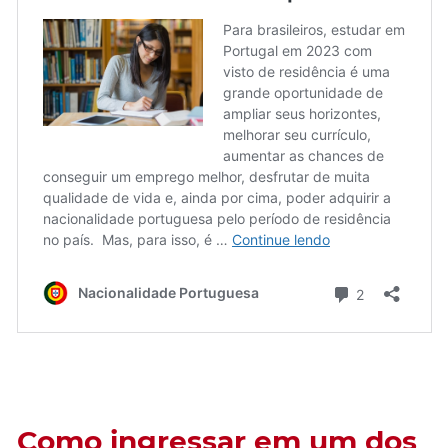
Como ingressar em um dos