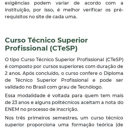
exigências podem variar de acordo com a
instituição, por isso, é melhor verificar os pré-
requisitos no site de cada uma.
Curso Técnico Superior
Profissional (CTeSP)
O tipo Curso Técnico Superior Profissional (CTeSP)
é composto por cursos superiores com duração de
2 anos. Após concluído, o curso confere o Diploma
de Técnico Superior Profissional e pode ser
validado no Brasil com grau de Tecnólogo.
Essa modalidade é voltada para quem tem mais
de 23 anos e alguns politécnicos aceitam a nota do
ENEM no processo de inscrição.
Nos três primeiros semestres, um curso técnico
superior proporciona uma formação teórica (de