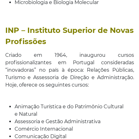
Microbiologia e Biologia Molecular
INP – Instituto Superior de Novas
Profissões
Criado em 1964, inaugurou cursos
profissionalizantes em Portugal consideradas
“inovadoras” no país à época: Relações Públicas,
Turismo e Assessoria de Direção e Administração.
Hoje, oferece os seguintes cursos:
Animação Turística e do Patrimônio Cultural
e Natural
Assessoria e Gestão Administrativa
Comércio Internacional
Comunicação Digital