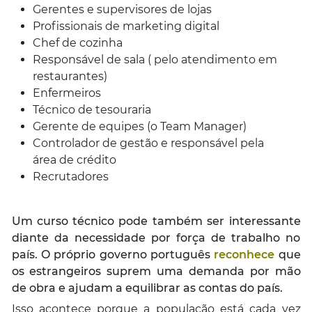
Gerentes e supervisores de lojas
Profissionais de marketing digital
Chef de cozinha
Responsável de sala ( pelo atendimento em
restaurantes)
Enfermeiros
Técnico de tesouraria
Gerente de equipes (o
Team Manage
r)
Controlador de gestão e responsável pela
área de crédito
Recrutadores
Um curso técnico pode também ser interessante
diante da necessidade por força de trabalho no
país. O próprio governo português
reconhece
que
os estrangeiros suprem uma demanda por mão
de obra e ajudam a equilibrar as contas do país.
Isso acontece porque a população está cada vez