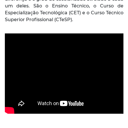
um deles. São o Ensino Técnico, o Curso de
Especialização Tecnológica (CET) e o Curso Técnico
Superior Profissional (CTeSP).