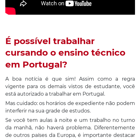
É possível trabalhar
cursando o ensino técnico
em Portugal?
A boa notícia é que sim! Assim como a regra
vigente para os demais vistos de estudante, você
está autorizado a trabalhar em Portugal.
Mas cuidado: os horários de expediente não podem
interferir na sua grade de estudos.
Se você tem aulas à noite e um trabalho no turno
da manhã, não haverá problema. Diferentemente
de outros países da Europa, é importante destacar