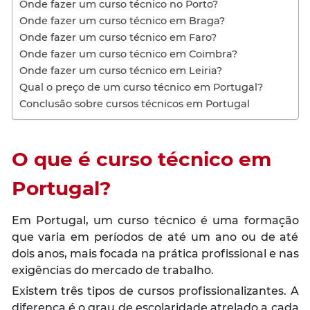
Onde fazer um curso técnico no Porto?
Onde fazer um curso técnico em Braga?
Onde fazer um curso técnico em Faro?
Onde fazer um curso técnico em Coimbra?
Onde fazer um curso técnico em Leiria?
Qual o preço de um curso técnico em Portugal?
Conclusão sobre cursos técnicos em Portugal
O que é curso técnico em
Portugal?
Em Portugal, um curso técnico é uma formação
que varia em períodos de até um ano ou de até
dois anos, mais focada na prática profissional e nas
exigências do mercado de trabalho.
Existem três tipos de cursos profissionalizantes. A
diferença é o grau de escolaridade atrelado a cada