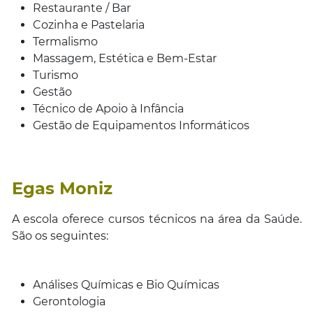
Restaurante / Bar
Cozinha e Pastelaria
Termalismo
Massagem, Estética e Bem-Estar
Turismo
Gestão
Técnico de Apoio à Infância
Gestão de Equipamentos Informáticos
Egas Moniz
A escola oferece cursos técnicos na área da Saúde.
São os seguintes:
Análises Químicas e Bio Químicas
Gerontologia