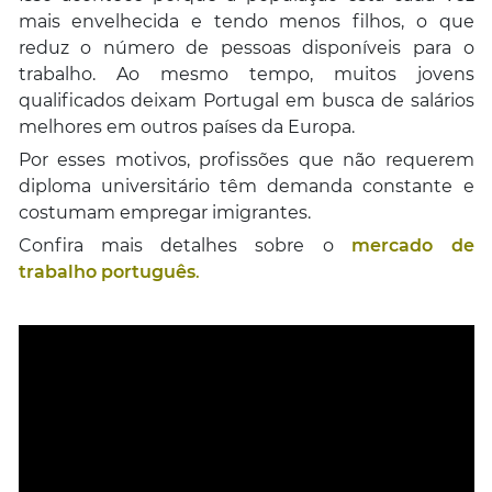
mais envelhecida e tendo menos filhos, o que
reduz o número de pessoas disponíveis para o
trabalho. Ao mesmo tempo, muitos jovens
qualificados deixam Portugal em busca de salários
melhores em outros países da Europa.
Por esses motivos, profissões que não requerem
diploma universitário têm demanda constante e
costumam empregar imigrantes.
Confira mais detalhes sobre o
mercado de
trabalho português
.