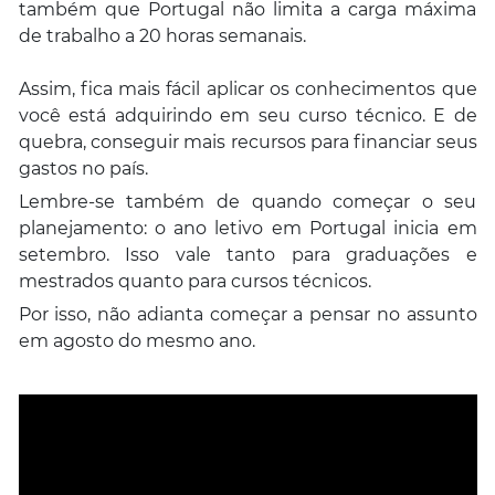
também que Portugal não limita a carga máxima
de trabalho a 20 horas semanais.
Assim, fica mais fácil aplicar os conhecimentos que
você está adquirindo em seu curso técnico. E de
quebra, conseguir mais recursos para financiar seus
gastos no país.
Lembre-se também de quando começar o seu
planejamento: o ano letivo em Portugal inicia em
setembro. Isso vale tanto para graduações e
mestrados quanto para cursos técnicos.
Por isso, não adianta começar a pensar no assunto
em agosto do mesmo ano.