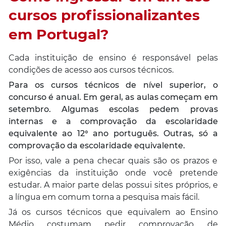
cursos profissionalizantes
em Portugal?
Cada instituição de ensino é responsável pelas
condições de acesso aos cursos técnicos.
Para os cursos técnicos de nível superior, o
concurso é anual. Em geral, as aulas começam em
setembro. Algumas escolas pedem provas
internas e a comprovação da escolaridade
equivalente ao 12° ano português. Outras, só a
comprovação da escolaridade equivalente.
Por isso, vale a pena checar quais são os prazos e
exigências da instituição onde você pretende
estudar. A maior parte delas possui sites próprios, e
a língua em comum torna a pesquisa mais fácil.
Já os cursos técnicos que equivalem ao Ensino
Médio costumam pedir comprovação de