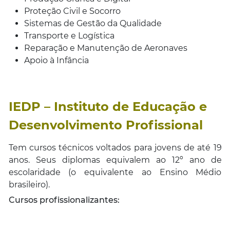
Proteção Civil e Socorro
Sistemas de Gestão da Qualidade
Transporte e Logística
Reparação e Manutenção de Aeronaves
Apoio à Infância
IEDP –
Instituto de Educação e
Desenvolvimento Profissional
Tem cursos técnicos voltados para jovens de até 19
anos. Seus diplomas equivalem ao 12º ano de
escolaridade (o equivalente ao Ensino Médio
brasileiro).
Cursos profissionalizantes: