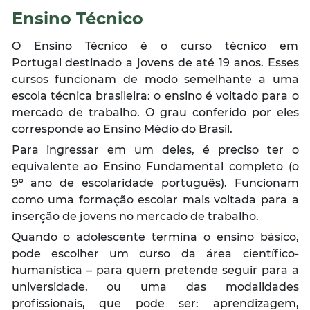
Ensino Técnico
O Ensino Técnico é o curso técnico em
Portugal destinado a jovens de até 19 anos. Esses
cursos funcionam de modo semelhante a uma
escola técnica brasileira: o ensino é voltado para o
mercado de trabalho. O grau conferido por eles
corresponde ao Ensino Médio do Brasil.
Para ingressar em um deles, é preciso ter o
equivalente ao Ensino Fundamental completo (o
9º ano de escolaridade português). Funcionam
como uma formação escolar mais voltada para a
inserção de jovens no mercado de trabalho.
Quando o adolescente termina o ensino básico,
pode escolher um curso da área científico-
humanística – para quem pretende seguir para a
universidade, ou uma das modalidades
profissionais, que pode ser: aprendizagem,