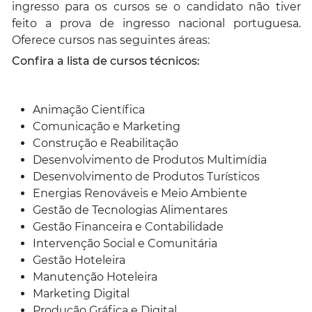
ingresso para os cursos se o candidato não tiver
feito a prova de ingresso nacional portuguesa.
Oferece cursos nas seguintes áreas:
Confira a lista de cursos técnicos:
Animação Científica
Comunicação e Marketing
Construção e Reabilitação
Desenvolvimento de Produtos Multimídia
Desenvolvimento de Produtos Turísticos
Energias Renováveis e Meio Ambiente
Gestão de Tecnologias Alimentares
Gestão Financeira e Contabilidade
Intervenção Social e Comunitária
Gestão Hoteleira
Manutenção Hoteleira
Marketing Digital
Produção Gráfica e Digital