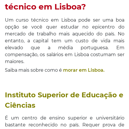
técnico em Lisboa?
Um curso técnico em Lisboa pode ser uma boa
opção se você quer estudar no epicentro do
mercado de trabalho mais aquecido do país. No
entanto, a capital tem um custo de vida mais
elevado que a média portuguesa. Em
compensação, os salários em Lisboa costumam ser
maiores.
Saiba mais sobre como é
morar em Lisboa.
Instituto Superior de Educação e
Ciências
É um centro de ensino superior e universitário
bastante reconhecido no país. Requer prova de