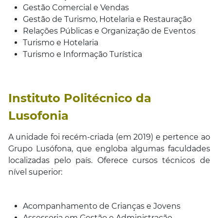
Gestão Comercial e Vendas
Gestão de Turismo, Hotelaria e Restauração
Relações Públicas e Organização de Eventos
Turismo e Hotelaria
Turismo e Informação Turística
Instituto Politécnico da
Lusofonia
A unidade foi recém-criada (em 2019) e pertence ao
Grupo Lusófona, que engloba algumas faculdades
localizadas pelo país. Oferece cursos técnicos de
nível superior:
Acompanhamento de Crianças e Jovens
Assessoria em Gestão e Administração