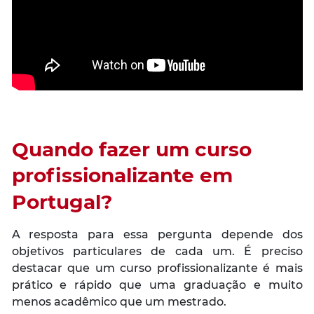
Quando fazer um curso
profissionalizante em
Portugal?
A resposta para essa pergunta depende dos
objetivos particulares de cada um. É preciso
destacar que um curso profissionalizante é mais
prático e rápido que uma graduação e muito
menos acadêmico que um mestrado.