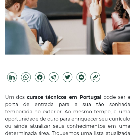
Um dos
cursos técnicos em Portugal
pode ser a
porta de entrada para a sua tão sonhada
temporada no exterior. Ao mesmo tempo, é uma
oportunidade de ouro para
enriquecer seu currículo
ou ainda atualizar seus conhecimentos em uma
determinada área. Trouxemos uma lista atualizada