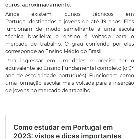
euros, aproximadamente.
Ainda existem, cursos técnicos em
Portugal
destinados a jovens de até 19 anos. Eles
funcionam de modo semelhante a uma escola
técnica brasileira: o ensino é voltado para o
mercado de trabalho. O grau conferido por eles
corresponde ao Ensino Médio do Brasil.
Para ingressar em um deles, é preciso ter o
equivalente ao Ensino Fundamental completo (o 9º
ano de escolaridade português). Funcionam como
uma formação escolar mais voltada para a inserção
de jovens no mercado de trabalho.