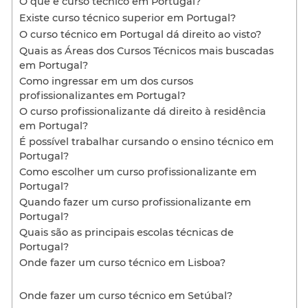
O que é curso técnico em Portugal?
Existe curso técnico superior em Portugal?
O curso técnico em Portugal dá direito ao visto?
Quais as Áreas dos Cursos Técnicos mais buscadas
em Portugal?
Como ingressar em um dos cursos
profissionalizantes em Portugal?
O curso profissionalizante dá direito à residência
em Portugal?
É possível trabalhar cursando o ensino técnico em
Portugal?
Como escolher um curso profissionalizante em
Portugal?
Quando fazer um curso profissionalizante em
Portugal?
Quais são as principais escolas técnicas de
Portugal?
Onde fazer um curso técnico em Lisboa?
Onde fazer um curso técnico em Setúbal?