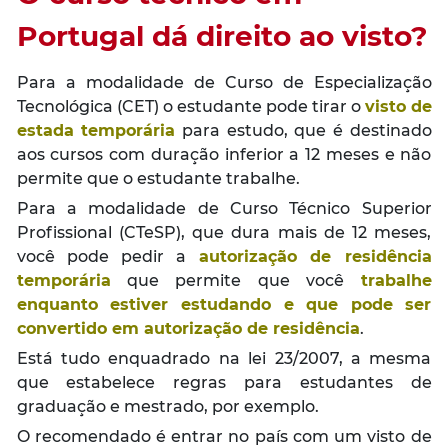
Portugal dá direito ao visto?
Para a modalidade de Curso de Especialização
Tecnológica (CET) o estudante pode tirar o
visto de
estada temporária
para estudo, que é destinado
aos cursos com duração inferior a 12 meses e não
permite que o estudante trabalhe.
Para a modalidade de Curso Técnico Superior
Profissional (CTeSP), que dura mais de 12 meses,
você pode pedir a
autorização de residência
temporária
que permite que você
trabalhe
enquanto estiver estudando e que pode ser
convertido em autorização de residência
.
Está tudo enquadrado na lei 23/2007, a mesma
que estabelece regras para estudantes de
graduação e mestrado, por exemplo.
O recomendado é entrar no país com um visto de