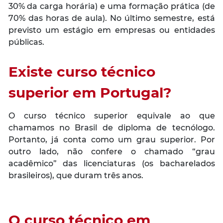
30% da carga horária) e uma formação prática (de
70% das horas de aula). No último semestre, está
previsto um estágio em empresas ou entidades
públicas.
Existe curso técnico
superior em Portugal?
O curso técnico superior equivale ao que
chamamos no Brasil de diploma de tecnólogo.
Portanto, já conta como um grau superior. Por
outro lado, não confere o chamado “grau
acadêmico” das licenciaturas (os bacharelados
brasileiros), que duram três anos.
O curso técnico em