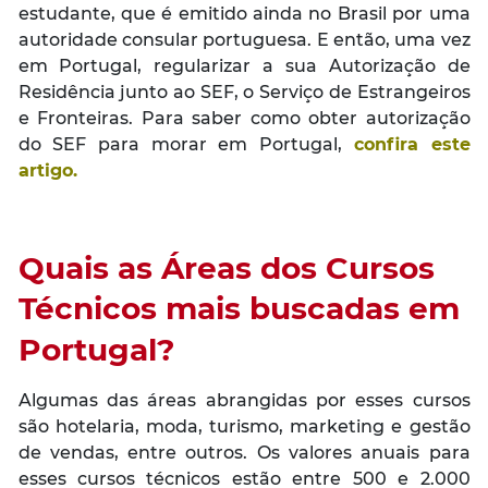
estudante, que é emitido ainda no Brasil por uma
autoridade consular portuguesa. E então, uma vez
em Portugal, regularizar a sua Autorização de
Residência junto ao SEF, o Serviço de Estrangeiros
e Fronteiras. Para saber como obter autorização
do SEF para morar em Portugal,
confira este
artigo.
Quais as Áreas dos Cursos
Técnicos mais buscadas em
Portugal?
Algumas das áreas abrangidas por esses cursos
são hotelaria, moda, turismo, marketing e gestão
de vendas, entre outros. Os valores anuais para
esses cursos técnicos estão entre 500 e 2.000