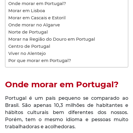
Onde morar em Portugal?
Morar em Lisboa
Morar em Cascais e Estoril
Onde morar no Algarve
Norte de Portugal
Morar na Região do Douro em Portugal
Centro de Portugal
Viver no Alentejo
Por que morar em Portugal?
Onde morar em Portugal?
Portugal é um país pequeno se comparado ao
Brasil. São apenas 10,3 milhões de habitantes e
hábitos culturais bem diferentes dos nossos.
Porém, tem o mesmo idioma e pessoas muito
trabalhadoras e acolhedoras.