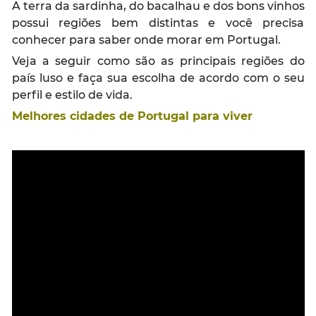
A terra da sardinha, do bacalhau e dos bons vinhos
possui regiões bem distintas e você precisa
conhecer para saber onde morar em Portugal.
Veja a seguir como são as principais regiões do
país luso e faça sua escolha de acordo com o seu
perfil e estilo de vida.
Melhores cidades de Portugal para viver