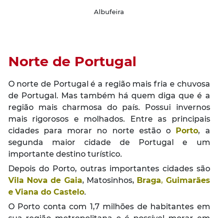
Albufeira
Norte de Portugal
O norte de Portugal é a região mais fria e chuvosa
de Portugal. Mas também há quem diga que é a
região mais charmosa do país. Possui invernos
mais rigorosos e molhados. Entre as principais
cidades para morar no norte estão o
Porto
, a
segunda maior cidade de Portugal e um
importante destino turístico.
Depois do Porto, outras importantes cidades são
Vila Nova de Gaia
, Matosinhos,
Braga
,
Guimarães
e
Viana do Castelo
.
O Porto conta com 1,7 milhões de habitantes em