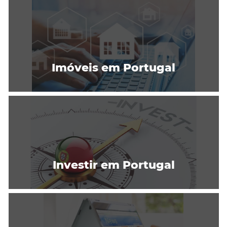
Imóveis em Portugal
Investir em Portugal