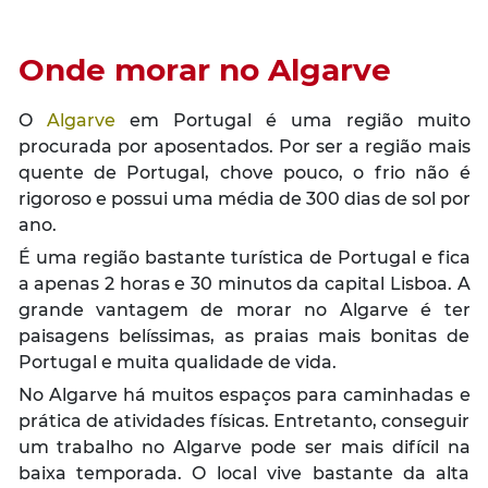
Onde morar no Algarve
O
Algarve
em Portugal é uma região muito
procurada por aposentados. Por ser a região mais
quente de Portugal, chove pouco, o frio não é
rigoroso e possui uma média de 300 dias de sol por
ano.
É uma região bastante turística de Portugal e fica
a apenas 2 horas e 30 minutos da capital Lisboa. A
grande vantagem de morar no Algarve é ter
paisagens belíssimas, as praias mais bonitas de
Portugal e muita qualidade de vida.
No Algarve há muitos espaços para caminhadas e
prática de atividades físicas. Entretanto, conseguir
um trabalho no Algarve pode ser mais difícil na
baixa temporada. O local vive bastante da alta