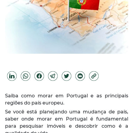
Saiba como morar em Portugal e as principais
regiões do país europeu.
Se você está planejando uma mudança de país,
saber onde morar em Portugal é fundamental
para pesquisar imóveis e descobrir como é a