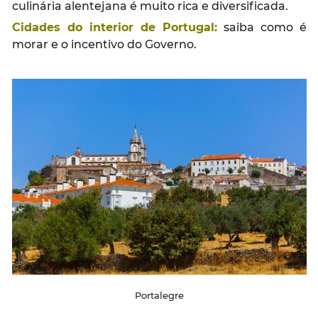
culinária alentejana é muito rica e diversificada.
Cidades do interior de Portugal
:
saiba como é
morar e o incentivo do Governo.
Portalegre