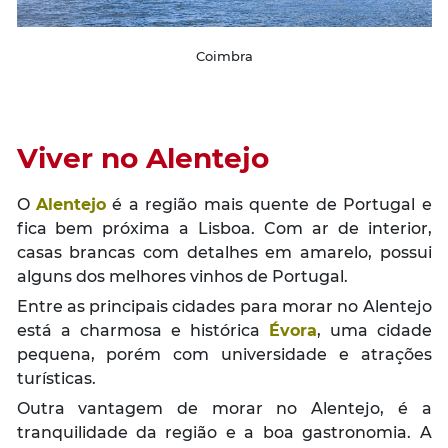
Coimbra
Viver no Alentejo
O
Alentejo
é a região mais quente de Portugal e
fica bem próxima a Lisboa. Com ar de interior,
casas brancas com detalhes em amarelo, possui
alguns dos melhores vinhos de Portugal.
Entre as principais cidades para morar no Alentejo
está a charmosa e histórica
Évora
, uma cidade
pequena, porém com universidade e atrações
turísticas.
Outra vantagem de morar no Alentejo, é a
tranquilidade da região e a boa gastronomia. A