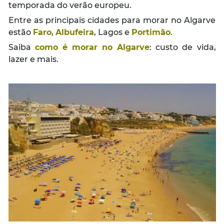
temporada do verão europeu.
Entre as principais cidades para morar no Algarve
estão
Faro
,
Albufeira
, Lagos e
Portimão
.
Saiba
como é morar no Algarve
: custo de vida,
lazer e mais.