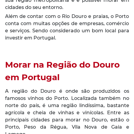
sua região metropolitana e é possível morar em
cidades do seu entorno.
Além de contar com o Rio Douro e praias, o Porto
conta com muitas opções de empresas, comércio
e serviços. Sendo considerado um bom local para
investir em Portugal.
Morar na Região do
Douro
em Portugal
A região do Douro é onde são produzidos os
famosos vinhos do Porto. Localizada também no
norte do país, é uma região lindíssima, bastante
agrícola e cheia de vinhas e vinícolas. Entre as
principais cidades para morar no Douro, estão o
Porto, Peso da Régua, Vila Nova de Gaia e