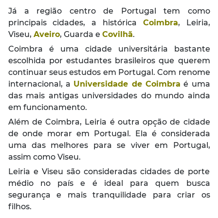
Já a região centro de Portugal tem como
principais cidades, a histórica
Coimbra
, Leiria,
Viseu,
Aveiro
, Guarda e
Covilhã
.
Coimbra é uma cidade universitária bastante
escolhida por estudantes brasileiros que querem
continuar seus estudos em Portugal. Com renome
internacional, a
Universidade de Coimbra
é uma
das mais antigas universidades do mundo ainda
em funcionamento.
Além de Coimbra, Leiria é outra opção de cidade
de onde morar em Portugal. Ela é considerada
uma das melhores para se viver em Portugal,
assim como Viseu.
Leiria e Viseu são consideradas cidades de porte
médio no país e é ideal para quem busca
segurança e mais tranquilidade para criar os
filhos.