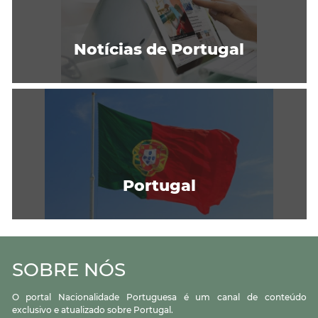
Notícias de Portugal
Portugal
SOBRE NÓS
O portal Nacionalidade Portuguesa é um canal de conteúdo
exclusivo e atualizado sobre Portugal.