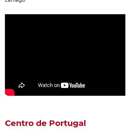
Lamego.
Centro de Portugal