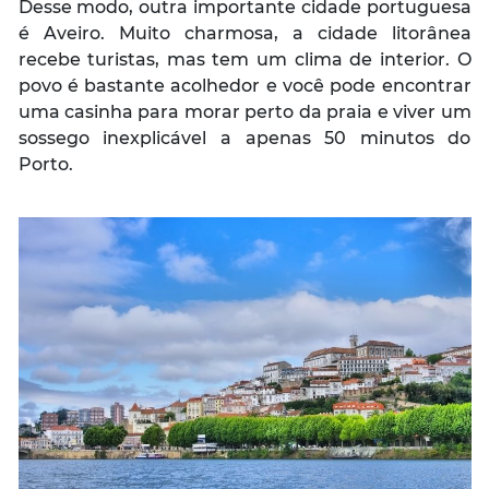
Desse modo, outra importante cidade portuguesa
é Aveiro. Muito charmosa, a cidade litorânea
recebe turistas, mas tem um clima de interior. O
povo é bastante acolhedor e você pode encontrar
uma casinha para morar perto da praia e viver um
sossego inexplicável a apenas 50 minutos do
Porto.