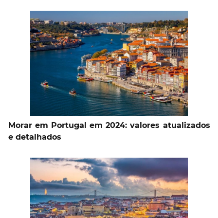
Morar em Portugal em 2024: valores atualizados
e detalhados