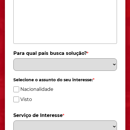
Para qual país busca solução?
*
Selecione o assunto do seu interesse:
*
Nacionalidade
Visto
Serviço de Interesse
*