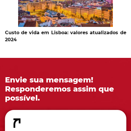
Custo de vida em Lisboa: valores atualizados de
2024
Envie sua mensagem!
Responderemos assim que
possível.