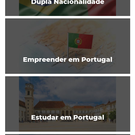
Dupla Nacionalidade
Empreender em Portugal
Estudar em Portugal