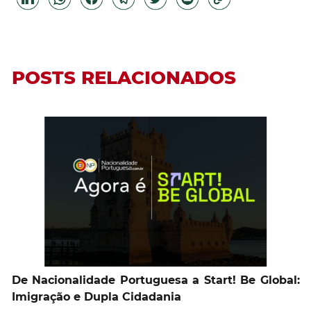
POSTS RELACIONADOS
De Nacionalidade Portuguesa a Start! Be Global:
Imigração e Dupla Cidadania