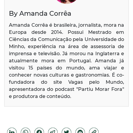
By Amanda Corrêa
Amanda Corrêa é brasileira, jornalista, mora na
Europa desde 2014. Possui Mestrado em
Ciências da Comunicação pela Universidade do
Minho, experiência na área de assessoria de
imprensa e televisão. Já morou na Inglaterra e
atualmente mora em Portugal. Amanda já
visitou 15 países do mundo, ama viajar e
conhecer novas culturas e gastronomias. É co-
fundadora do site Vagas pelo Mundo,
apresentadora do podcast "Partiu Morar Fora"
e produtora de conteúdo.