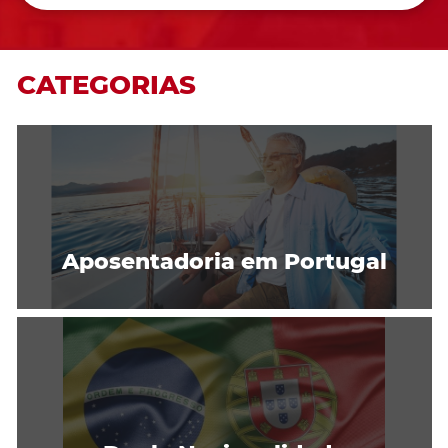
CATEGORIAS
Aposentadoria em Portugal