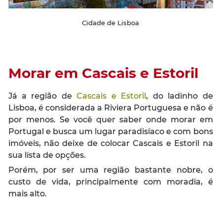
Cidade de Lisboa
Morar em
Cascais e Estoril
Já a região de
Cascais e Estoril
, do ladinho de
Lisboa, é considerada a Riviera Portuguesa e não é
por menos. Se você quer saber onde morar em
Portugal e busca um lugar paradisíaco e com bons
imóveis, não deixe de colocar Cascais e Estoril na
sua lista de opções.
Porém, por ser uma região bastante nobre, o
custo de vida, principalmente com moradia, é
mais alto.