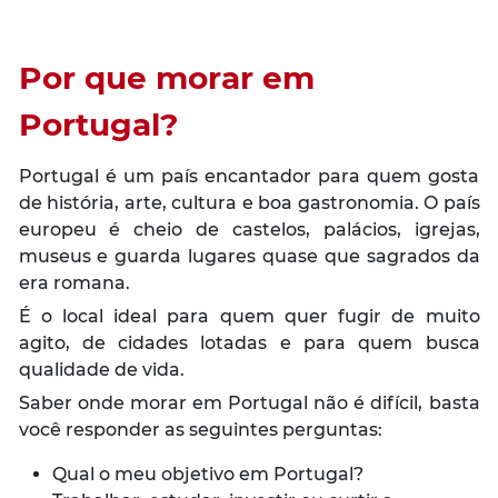
Por que morar em
Portugal?
Portugal é um país encantador para quem gosta
de história, arte, cultura e boa gastronomia. O país
europeu é cheio de castelos, palácios, igrejas,
museus e guarda lugares quase que sagrados da
era romana.
É o local ideal para quem quer fugir de muito
agito, de cidades lotadas e para quem busca
qualidade de vida.
Saber onde morar em Portugal não é difícil, basta
você responder as seguintes perguntas:
Qual o meu objetivo em Portugal?