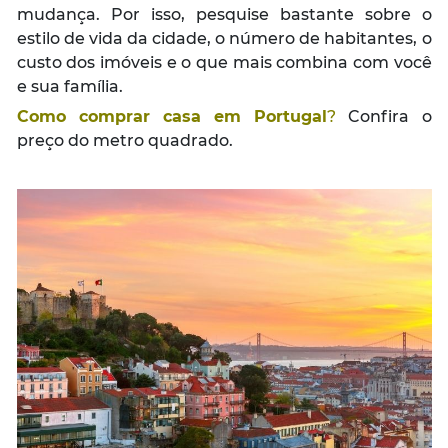
mudança. Por isso, pesquise bastante sobre o
estilo de vida da cidade, o número de habitantes, o
custo dos imóveis e o que mais combina com você
e sua família.
Como comprar casa em Portugal
?
Confira o
preço do metro quadrado.