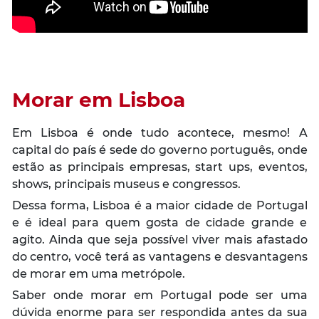
Morar em Lisboa
Em Lisboa é onde tudo acontece, mesmo! A
capital do país é sede do governo português, onde
estão as principais empresas,
start ups
, eventos,
shows, principais museus e congressos.
Dessa forma, Lisboa é a maior cidade de Portugal
e é ideal para quem gosta de cidade grande e
agito. Ainda que seja possível viver mais afastado
do centro, você terá as vantagens e desvantagens
de morar em uma metrópole.
Saber onde morar em Portugal pode ser uma
dúvida enorme para ser respondida antes da sua