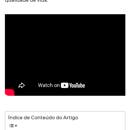
qualidade de vida.
Índice de Conteúdo do Artigo