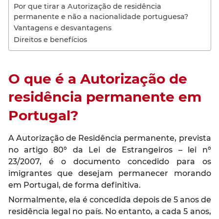
Por que tirar a Autorização de residência
permanente e não a nacionalidade portuguesa?
Vantagens e desvantagens
Direitos e benefícios
O que é a Autorização de
residência permanente em
Portugal?
A Autorização de Residência permanente, prevista
no artigo 80º da Lei de Estrangeiros – lei nº
23/2007, é o documento concedido para os
imigrantes que desejam permanecer morando
em Portugal, de forma definitiva.
Normalmente, ela é concedida depois de 5 anos de
residência legal no país. No entanto, a cada 5 anos,