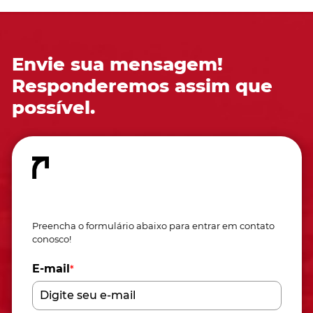
Envie sua mensagem!
Responderemos assim que
possível.
Fale conosco
Preencha o formulário abaixo para entrar em contato
conosco!
E-mail
*