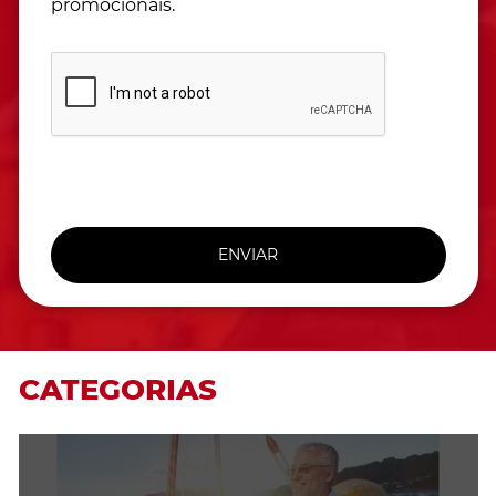
promocionais.
ENVIAR
CATEGORIAS