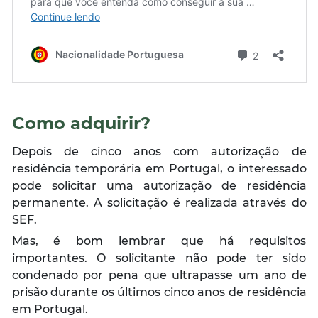
Como adquirir?
Depois de cinco anos com autorização de
residência temporária em Portugal, o interessado
pode solicitar uma autorização de residência
permanente. A solicitação é realizada através do
SEF.
Mas, é bom lembrar que há requisitos
importantes. O solicitante não pode ter sido
condenado por pena que ultrapasse um ano de
prisão durante os últimos cinco anos de residência
em Portugal.