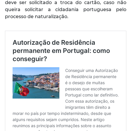
deve ser solicitado a troca do cartão, caso não
queira solicitar a cidadania portuguesa pelo
processo de naturalização.