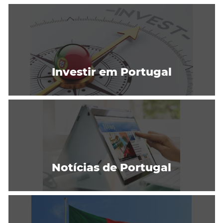
Investir em Portugal
Notícias de Portugal