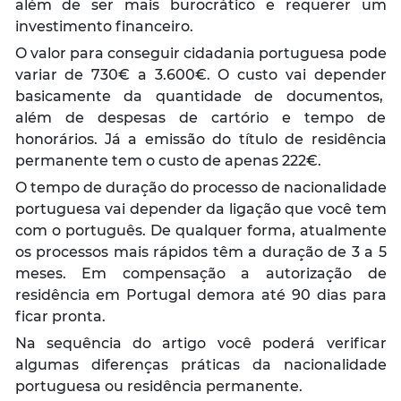
além de ser mais burocrático e requerer um
investimento financeiro.
O valor para conseguir cidadania portuguesa pode
variar de 730€ a 3.600€. O custo vai depender
basicamente da quantidade de documentos,
além de despesas de cartório e tempo de
honorários. Já a emissão do título de residência
permanente tem o custo de apenas 222€.
O tempo de duração do processo de nacionalidade
portuguesa vai depender da ligação que você tem
com o português. De qualquer forma, atualmente
os processos mais rápidos têm a duração de 3 a 5
meses. Em compensação a autorização de
residência em Portugal demora até 90 dias para
ficar pronta.
Na sequência do artigo você poderá verificar
algumas diferenças práticas da nacionalidade
portuguesa ou residência permanente.