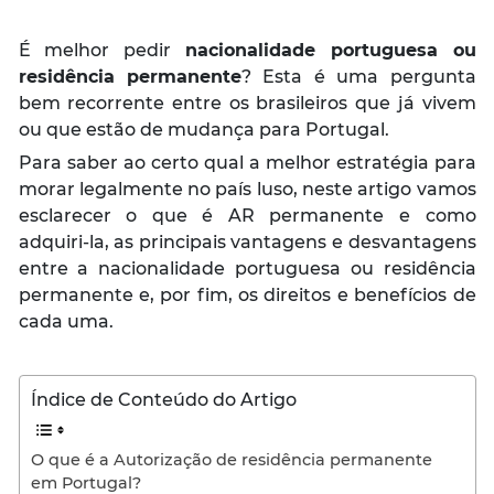
É melhor pedir
nacionalidade portuguesa ou
residência permanente
? Esta é uma pergunta
bem recorrente entre os brasileiros que já vivem
ou que estão de mudança para Portugal.
Para saber ao certo qual a melhor estratégia para
morar legalmente no país luso, neste artigo vamos
esclarecer o que é AR permanente e como
adquiri-la, as principais vantagens e desvantagens
entre a nacionalidade portuguesa ou residência
permanente e, por fim, os direitos e benefícios de
cada uma.
Índice de Conteúdo do Artigo
O que é a Autorização de residência permanente
em Portugal?