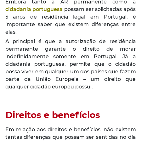
Embora tanto a AR permanente como a
cidadania portuguesa
possam ser solicitadas após
5 anos de residência legal em Portugal, é
importante saber que existem diferenças entre
elas.
A principal é que a autorização de residência
permanente garante o direito de morar
indefinidamente somente em Portugal. Já a
cidadania portuguesa, permite que o cidadão
possa viver em qualquer um dos países que fazem
parte da União Europeia – um direito que
qualquer cidadão europeu possui.
Direitos e benefícios
Em relação aos direitos e benefícios, não existem
tantas diferenças que possam ser sentidas no dia