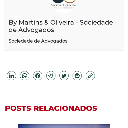
By Martins & Oliveira - Sociedade
de Advogados
Sociedade de Advogados
POSTS RELACIONADOS