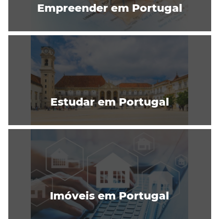
Empreender em Portugal
Estudar em Portugal
Imóveis em Portugal