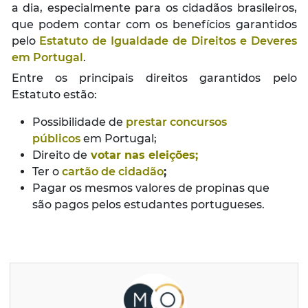
a dia, especialmente para os cidadãos brasileiros,
que podem contar com os benefícios garantidos
pelo
Estatuto de Igualdade de Direitos e Deveres
em Portugal
.
Entre os principais direitos garantidos pelo
Estatuto estão:
Possibilidade de
prestar concursos
públicos
em Portugal;
Direito de
votar nas eleições
;
Ter o
cartão de cidadão
;
Pagar os mesmos valores de propinas que
são pagos pelos estudantes portugueses.