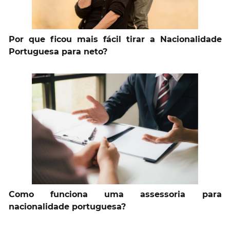
Por que ficou mais fácil tirar a Nacionalidade
Portuguesa para neto?
Como funciona uma assessoria para
nacionalidade portuguesa?