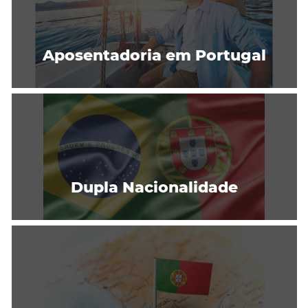
Aposentadoria em Portugal
Dupla Nacionalidade