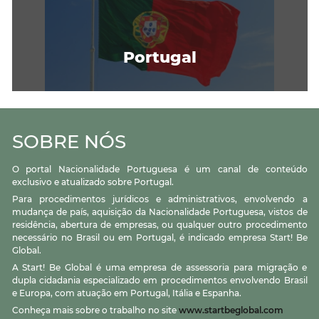
Portugal
SOBRE NÓS
O portal Nacionalidade Portuguesa é um canal de conteúdo
exclusivo e atualizado sobre Portugal.
Para procedimentos jurídicos e administrativos, envolvendo a
mudança de país, aquisição da Nacionalidade Portuguesa, vistos de
residência, abertura de empresas, ou qualquer outro procedimento
necessário no Brasil ou em Portugal, é indicado empresa Start! Be
Global.
A Start! Be Global é uma empresa de assessoria para migração e
dupla cidadania especializado em procedimentos envolvendo Brasil
e Europa, com atuação em Portugal, Itália e Espanha.
Conheça mais sobre o trabalho no site
www.startbeglobal.com