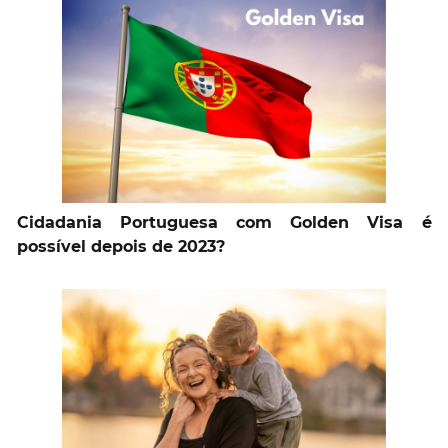
Cidadania Portuguesa com Golden Visa é
possível depois de 2023?