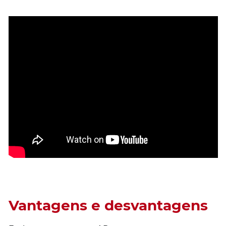
Vantagens e desvantagens