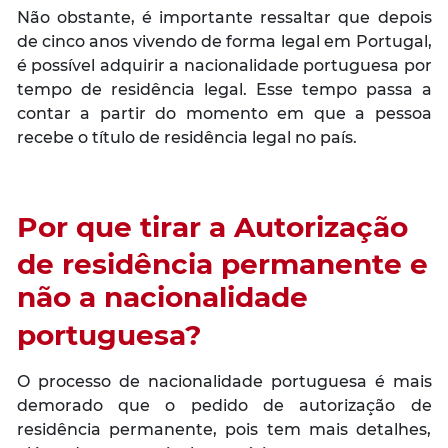
Não obstante, é importante ressaltar que depois
de cinco anos vivendo de forma legal em Portugal,
é possível adquirir a nacionalidade portuguesa por
tempo de residência legal. Esse tempo passa a
contar a partir do momento em que a pessoa
recebe o título de residência legal no país.
Por que tirar a Autorização
de residência permanente e
não a nacionalidade
portuguesa?
O processo de nacionalidade portuguesa é mais
demorado que o pedido de autorização de
residência permanente, pois tem mais detalhes,