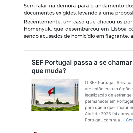
Sem falar na demora para o andamento dos p
documentos exigidos, levando a uma proposit
Recentemente, um caso que chocou os portu
Homenyuk, que desembarcou em Lisboa com o
sendo acusados de homicídio em flagrante, a