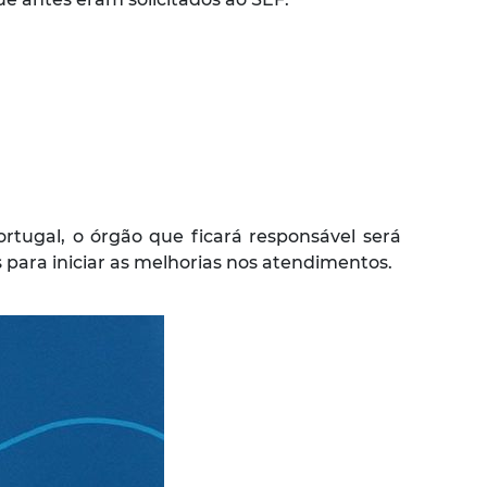
tugal, o órgão que ficará responsável será
 para iniciar as melhorias nos atendimentos.