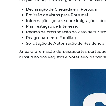
Declaração de Chegada em Portugal;
Emissão de vistos para Portugal;
Informações gerais sobre imigração e d
Manifestação de Interesse;
Pedido de prorrogação do visto de turism
Reagrupamento Familiar;
Solicitação de Autorização de Residência.
Já para a emissão de passaportes portugue
o Instituto dos Registos e Notariado, dando 