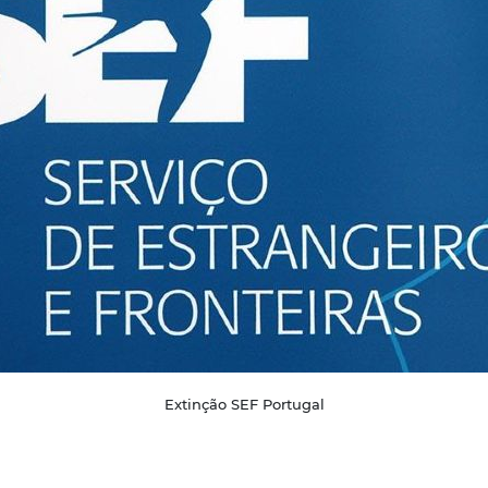
Extinção SEF Portugal