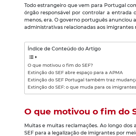
Todo estrangeiro que vem para Portugal com i
órgão responsável por controlar a entrada d
menos, era. O governo português anunciou 
administrativas relacionadas aos imigrantes 
Índice de Conteúdo do Artigo
O que motivou o fim do SEF?
Extinção do SEF abre espaço para a APMA
Extinção do SEF Portugal também traz mudanças
Extinção do SEF: o que muda para os imigrante
O que motivou o fim do 
Muitas e muitas reclamações. Ao longo dos 
SEF para a legalização de imigrantes por meio