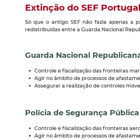
Extinção do SEF Portuga
Só que o antigo SEF não fazia apenas a pa
redistribuídas entre a Guarda Nacional Republi
Guarda Nacional Republican
Controle e fiscalização das fronteiras mar
Agir no âmbito de processos de afastament
Assegurar a realização de controles móve
Polícia de Segurança Pública
Controle e fiscalização das fronteiras aer
Agir no âmbito de processos de afastament