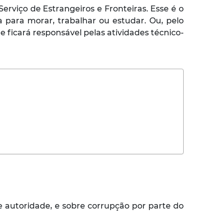
erviço de Estrangeiros e Fronteiras. Esse é o
a para morar, trabalhar ou estudar. Ou, pelo
e ficará responsável pelas atividades técnico-
 autoridade, e sobre corrupção por parte do