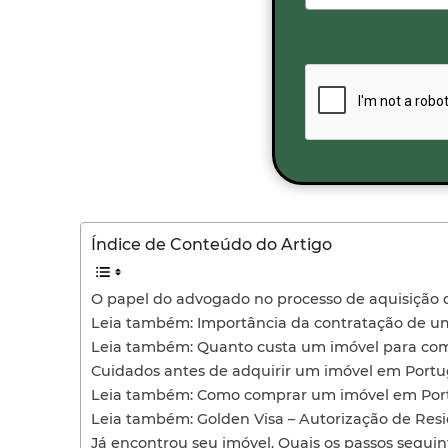
Índice de Conteúdo do Artigo
O papel do advogado no processo de aquisição 
Leia também: Importância da contratação de uma
Leia também: Quanto custa um imóvel para co
Cuidados antes de adquirir um imóvel em Portu
Leia também: Como comprar um imóvel em Por
Leia também: Golden Visa – Autorização de Resi
Já encontrou seu imóvel. Quais os passos seguin