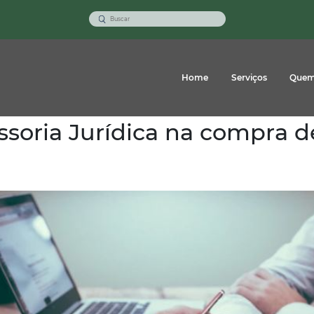
Home
Serviços
Quem
ssoria Jurídica na compra 