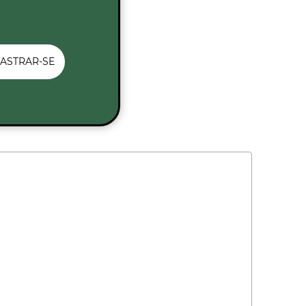
ASTRAR-SE