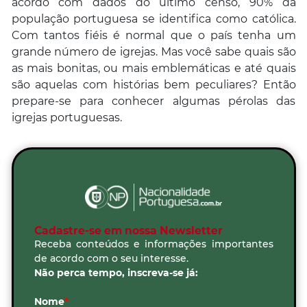
acordo com dados do último censo, 90% da
população portuguesa se identifica como católica.
Com tantos fiéis é normal que o país tenha um
grande número de igrejas. Mas você sabe quais são
as mais bonitas, ou mais emblemáticas e até quais
são aquelas com histórias bem peculiares? Então
prepare-se para conhecer algumas pérolas das
igrejas portuguesas.
Cadastre-se em nossa Newsletter
Receba conteúdos e informações importantes
de acordo com o seu interesse.
Não perca tempo, inscreva-se já:
Nome
*