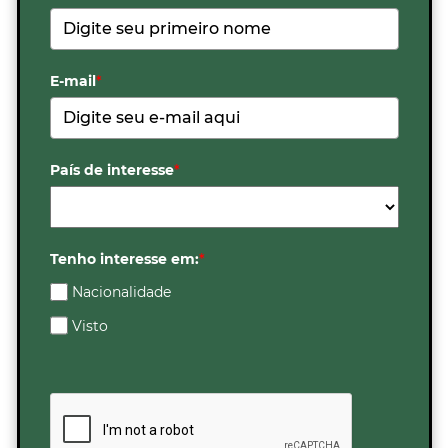
E-mail
*
País de interesse
*
Tenho interesse em:
*
Nacionalidade
Visto