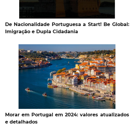
De Nacionalidade Portuguesa a Start! Be Global:
Imigração e Dupla Cidadania
Morar em Portugal em 2024: valores atualizados
e detalhados