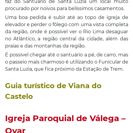
faz do Santuário de Santa Luzia um local muito
procurado por noivos para belíssimos casamentos.
Uma boa pedida é subir até ao topo de igreja de
elevador e perder o fôlego com uma vista completa
da região, onde é possível ver o Rio Lima desaguar
no Atlântico, a região central da cidade, além das
praias e das montanhas da região.
É possível chegar até o santuário a pé, de carro, mas
o passeio mais charmoso é utilizando o Funicular de
Santa Luzia, que fica próximo da Estação de Trem.
Guia turístico de Viana do
Castelo
Igreja Paroquial de Válega –
Ovar