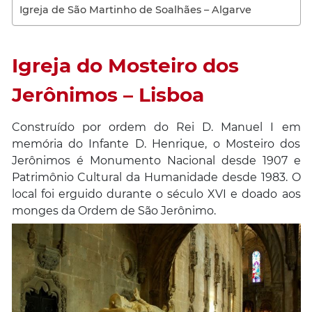
Igreja de São Martinho de Soalhães – Algarve
Igreja do Mosteiro dos
Jerônimos – Lisboa
Construído por ordem do Rei D. Manuel I em
memória do Infante D. Henrique, o Mosteiro dos
Jerônimos é Monumento Nacional desde 1907 e
Patrimônio Cultural da Humanidade desde 1983. O
local foi erguido durante o século XVI e doado aos
monges da Ordem de São Jerônimo.