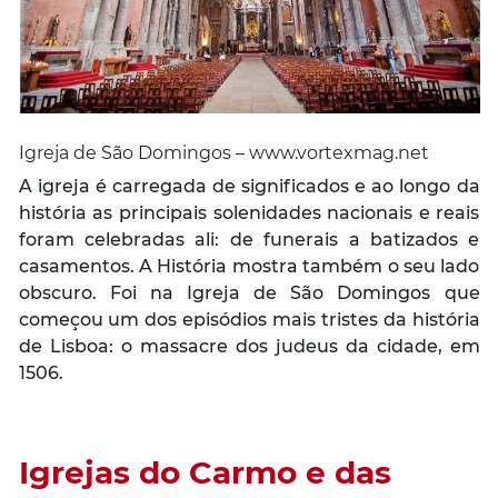
Igreja de São Domingos – www.vortexmag.net
A igreja é carregada de significados e ao longo da
história as principais solenidades nacionais e reais
foram celebradas ali: de funerais a batizados e
casamentos. A História mostra também o seu lado
obscuro. Foi na Igreja de São Domingos que
começou um dos episódios mais tristes da história
de Lisboa: o massacre dos judeus da cidade, em
1506.
Igrejas do Carmo e das