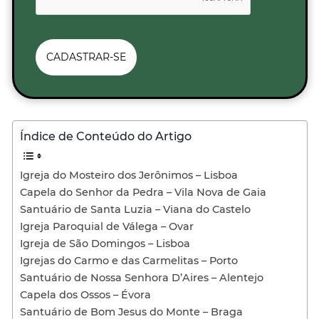
CADASTRAR-SE
Índice de Conteúdo do Artigo
Igreja do Mosteiro dos Jerônimos – Lisboa
Capela do Senhor da Pedra – Vila Nova de Gaia
Santuário de Santa Luzia – Viana do Castelo
Igreja Paroquial de Válega – Ovar
Igreja de São Domingos – Lisboa
Igrejas do Carmo e das Carmelitas – Porto
Santuário de Nossa Senhora D’Aires – Alentejo
Capela dos Ossos – Évora
Santuário de Bom Jesus do Monte – Braga