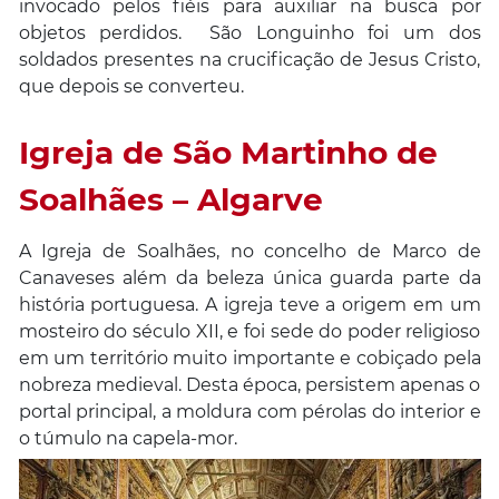
invocado pelos fiéis para auxiliar na busca por
objetos perdidos. São Longuinho foi um dos
soldados presentes na crucificação de Jesus Cristo,
que depois se converteu.
Igreja de São Martinho de
Soalhães – Algarve
A Igreja de Soalhães, no concelho de Marco de
Canaveses além da beleza única guarda parte da
história portuguesa. A igreja teve a origem em um
mosteiro do século XII, e foi sede do poder religioso
em um território muito importante e cobiçado pela
nobreza medieval. Desta época, persistem apenas o
portal principal, a moldura com pérolas do interior e
o túmulo na capela-mor.