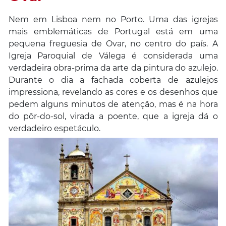
Nem em Lisboa nem no Porto. Uma das igrejas
mais emblemáticas de Portugal está em uma
pequena freguesia de Ovar, no centro do país. A
Igreja Paroquial de Válega é considerada uma
verdadeira obra-prima da arte da pintura do azulejo.
Durante o dia a fachada coberta de azulejos
impressiona, revelando as cores e os desenhos que
pedem alguns minutos de atenção, mas é na hora
do pôr-do-sol, virada a poente, que a igreja dá o
verdadeiro espetáculo.