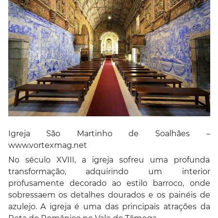
Igreja São Martinho de Soalhães –
www.vortexmag.net
No século XVIII, a igreja sofreu uma profunda
transformação, adquirindo um interior
profusamente decorado ao estilo barroco, onde
sobressaem os detalhes dourados e os painéis de
azulejo. A igreja é uma das principais atrações da