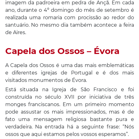
imagem da padroeira em pedra de Ançã. Em cada
ano, durante o 4º domingo do mês de setembro é
realizada uma romaria com procissão ao redor do
santuário. No mesmo dia também acontece a feira
de Aires.
Capela dos Ossos – Évora
A Capela dos Ossos é uma das mais emblemáticas
e diferentes igrejas de Portugal e é dos mais
visitados monumentos de Évora.
Está situada na Igreja de São Francisco e foi
construída no século XVII por iniciativa de três
monges franciscanos. Em um primeiro momento
pode assustar os mais impressionados, mas é de
fato uma mensagem religiosa bastante pura e
verdadeira. Na entrada há a seguinte frase: “Nós
ossos que aqui estamos pelos vossos esperamos”.