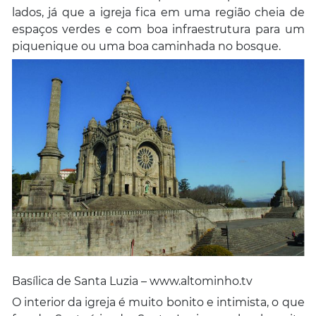
lados, já que a igreja fica em uma região cheia de
espaços verdes e com boa infraestrutura para um
piquenique ou uma boa caminhada no bosque.
Basílica de Santa Luzia – www.altominho.tv
O interior da igreja é muito bonito e intimista, o que