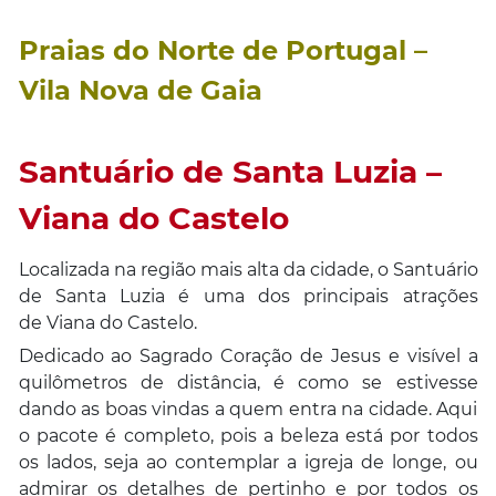
Praias do Norte de Portugal –
Vila Nova de Gaia
Santuário de Santa Luzia –
Viana do Castelo
Localizada na região mais alta da cidade, o Santuário
de Santa Luzia é uma dos principais atrações
de Viana do Castelo.
Dedicado ao Sagrado Coração de Jesus e visível a
quilômetros de distância, é como se estivesse
dando as boas vindas a quem entra na cidade. Aqui
o pacote é completo, pois a beleza está por todos
os lados, seja ao contemplar a igreja de longe, ou
admirar os detalhes de pertinho e por todos os