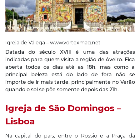
Igreja de Válega – www.vortexmag.net
Datada do século XVIII é uma das atrações
indicadas para quem visita a região de Aveiro. Fica
aberta todos os dias até as 18h, mas como a
principal beleza está do lado de fora não se
importe de ir mais tarde, principalmente no Verão
quando o sol se põe somente depois das 21h.
Igreja de São Domingos –
Lisboa
Na capital do país, entre o Rossio e a Praça da