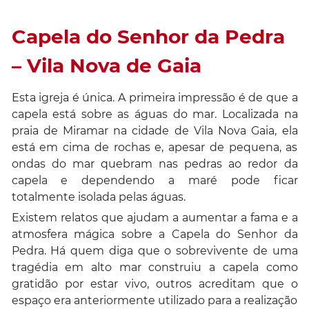
Capela do Senhor da Pedra
– Vila Nova de Gaia
Esta igreja é única. A primeira impressão é de que a
capela está sobre as águas do mar. Localizada na
praia de Miramar na cidade de Vila Nova Gaia, ela
está em cima de rochas e, apesar de pequena, as
ondas do mar quebram nas pedras ao redor da
capela e dependendo a maré pode ficar
totalmente isolada pelas águas.
Existem relatos que ajudam a aumentar a fama e a
atmosfera mágica sobre a Capela do Senhor da
Pedra. Há quem diga que o sobrevivente de uma
tragédia em alto mar construiu a capela como
gratidão por estar vivo, outros acreditam que o
espaço era anteriormente utilizado para a realização