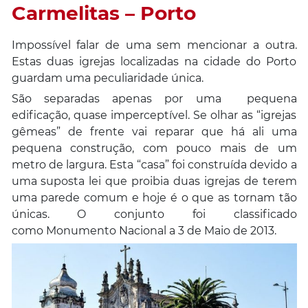
Carmelitas – Porto
Impossível falar de uma sem mencionar a outra.
Estas duas igrejas localizadas na cidade do Porto
guardam uma peculiaridade única.
São separadas apenas por uma pequena
edificação, quase imperceptível. Se olhar as “igrejas
gêmeas” de frente vai reparar que há ali uma
pequena construção, com pouco mais de um
metro de largura. Esta “casa” foi construída devido a
uma suposta lei que proibia duas igrejas de terem
uma parede comum e hoje é o que as tornam tão
únicas. O conjunto foi classificado
como Monumento Nacional a 3 de Maio de 2013.