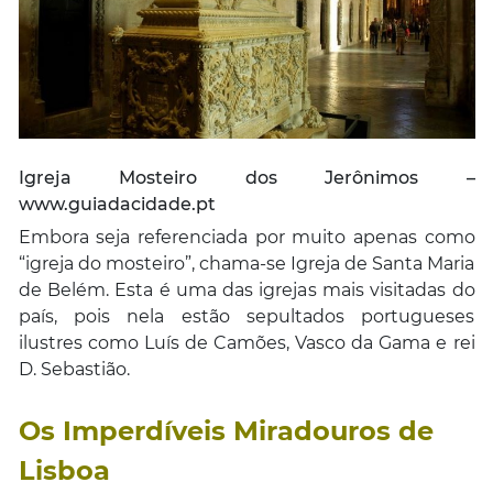
Igreja Mosteiro dos Jerônimos –
www.guiadacidade.pt
Embora seja referenciada por muito apenas como
“igreja do mosteiro”, chama-se Igreja de Santa Maria
de Belém. Esta é uma das igrejas mais visitadas do
país, pois nela estão sepultados portugueses
ilustres como Luís de Camões, Vasco da Gama e rei
D. Sebastião.
Os Imperdíveis Miradouros de
Lisboa