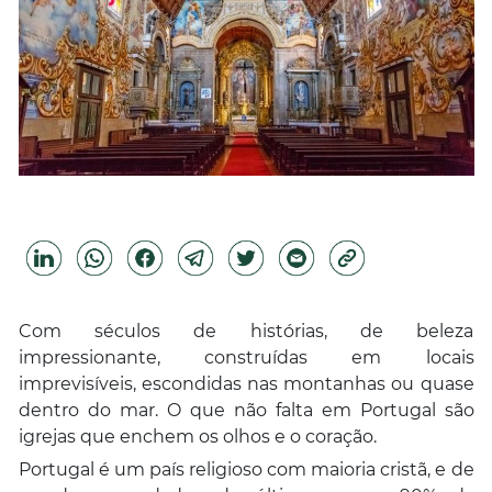
Com séculos de histórias, de beleza
impressionante, construídas em locais
imprevisíveis, escondidas nas montanhas ou quase
dentro do mar. O que não falta em Portugal são
igrejas que enchem os olhos e o coração.
Portugal é um país religioso com maioria cristã, e de