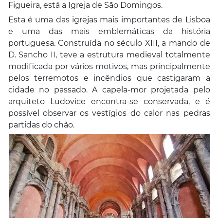
Figueira, está a Igreja de São Domingos.
Esta é uma das igrejas mais importantes de Lisboa
e uma das mais emblemáticas da história
portuguesa. Construída no século XIII, a mando de
D. Sancho II, teve a estrutura medieval totalmente
modificada por vários motivos, mas principalmente
pelos terremotos e incêndios que castigaram a
cidade no passado. A capela-mor projetada pelo
arquiteto Ludovice encontra-se conservada, e é
possível observar os vestígios do calor nas pedras
partidas do chão.