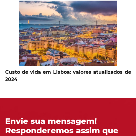
Custo de vida em Lisboa: valores atualizados de
2024
Envie sua mensagem!
Responderemos assim que