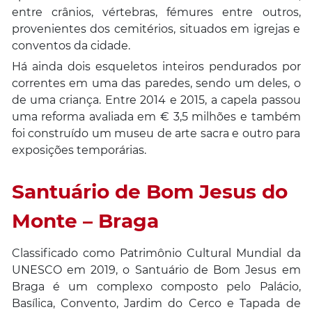
entre crânios, vértebras, fémures entre outros,
provenientes dos cemitérios, situados em igrejas e
conventos da cidade.
Há ainda dois esqueletos inteiros pendurados por
correntes em uma das paredes, sendo um deles, o
de uma criança. Entre 2014 e 2015, a capela passou
uma reforma avaliada em € 3,5 milhões e também
foi construído um museu de arte sacra e outro para
exposições temporárias.
Santuário de Bom Jesus do
Monte – Braga
Classificado como Patrimônio Cultural Mundial da
UNESCO em 2019, o Santuário de Bom Jesus em
Braga é um complexo composto pelo Palácio,
Basílica, Convento, Jardim do Cerco e Tapada de