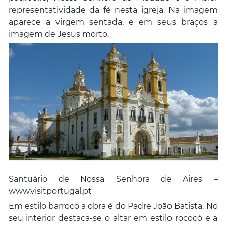
representatividade da fé nesta igreja. Na imagem
aparece a virgem sentada, e em seus braços a
imagem de Jesus morto.
Santuário de Nossa Senhora de Aires –
www.visitportugal.pt
Em estilo barroco a obra é do Padre João Batista. No
seu interior destaca-se o altar em estilo rococó e a