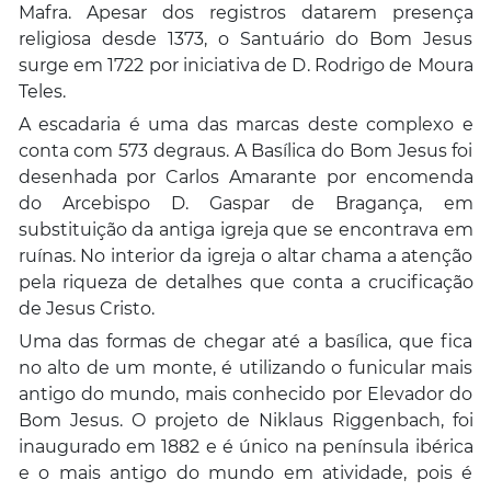
Mafra. Apesar dos registros datarem presença
religiosa desde 1373, o Santuário do Bom Jesus
surge em 1722 por iniciativa de D. Rodrigo de Moura
Teles.
A escadaria é uma das marcas deste complexo e
conta com 573 degraus. A Basílica do Bom Jesus foi
desenhada por Carlos Amarante por encomenda
do Arcebispo D. Gaspar de Bragança, em
substituição da antiga igreja que se encontrava em
ruínas. No interior da igreja o altar chama a atenção
pela riqueza de detalhes que conta a crucificação
de Jesus Cristo.
Uma das formas de chegar até a basílica, que fica
no alto de um monte, é utilizando o funicular mais
antigo do mundo, mais conhecido por Elevador do
Bom Jesus. O projeto de Niklaus Riggenbach, foi
inaugurado em 1882 e é único na península ibérica
e o mais antigo do mundo em atividade, pois é