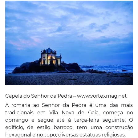
Capela do Senhor da Pedra – www.vortexmag.net
A romaria ao Senhor da Pedra é uma das mais
tradicionais em Vila Nova de Gaia, começa no
domingo e segue até à terça-feira seguinte. O
edifício, de estilo barroco, tem uma construção
hexagonal e no topo, diversas estátuas religiosas.