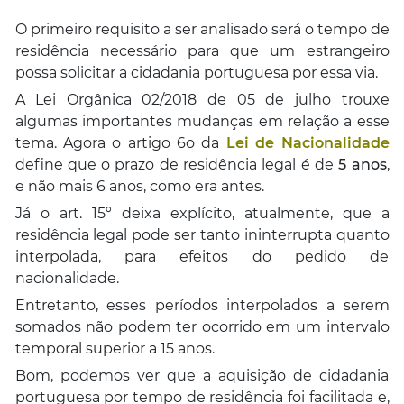
O primeiro requisito a ser analisado será o tempo de
residência necessário para que um estrangeiro
possa solicitar a cidadania portuguesa por essa via.
A Lei Orgânica 02/2018 de 05 de julho trouxe
algumas importantes mudanças em relação a esse
tema. Agora o artigo 6
o
da
Lei de Nacionalidade
define que o prazo de residência legal é de
5 anos
,
e não mais 6 anos, como era antes.
Já o art. 15º deixa explícito, atualmente, que a
residência legal pode ser tanto ininterrupta quanto
interpolada, para efeitos do pedido de
nacionalidade.
Entretanto, esses períodos interpolados a serem
somados não podem ter ocorrido em um intervalo
temporal superior a 15 anos.
Bom, podemos ver que a aquisição de cidadania
portuguesa por tempo de residência foi facilitada e,