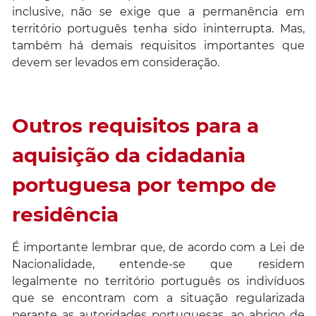
inclusive, não se exige que a permanência em
território português tenha sido ininterrupta. Mas,
também há demais requisitos importantes que
devem ser levados em consideração.
Outros requisitos para a
aquisição da cidadania
portuguesa por tempo de
residência
É importante lembrar que, de acordo com a Lei de
Nacionalidade,
entende-se que residem
legalmente no território português os indivíduos
que se encontram com a situação regularizada
perante as autoridades portuguesas, ao abrigo de