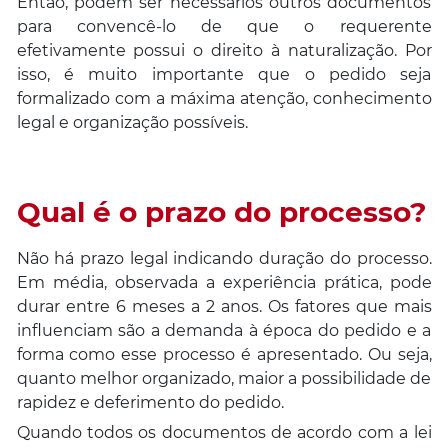
Então, podem ser necessários outros documentos
para convencê-lo de que o requerente
efetivamente possui o direito à naturalização. Por
isso, é muito importante que o pedido seja
formalizado com a máxima atenção, conhecimento
legal e organização possíveis.
Qual é o prazo do processo?
Não há prazo legal indicando duração do processo.
Em média, observada a experiência prática, pode
durar entre 6 meses a 2 anos. Os fatores que mais
influenciam são a demanda à época do pedido e a
forma como esse processo é apresentado. Ou seja,
quanto melhor organizado, maior a possibilidade de
rapidez e deferimento do pedido.
Quando todos os documentos de acordo com a lei