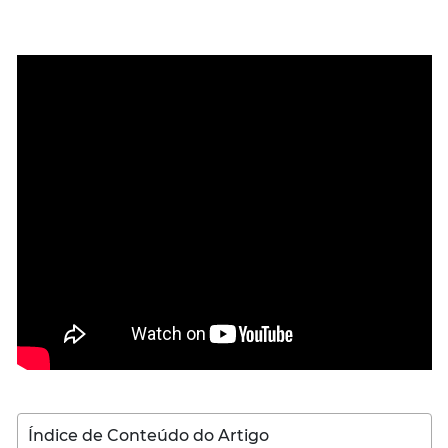
Índice de Conteúdo do Artigo