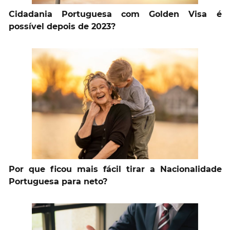
Cidadania Portuguesa com Golden Visa é
possível depois de 2023?
Por que ficou mais fácil tirar a Nacionalidade
Portuguesa para neto?