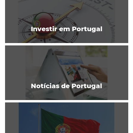
Investir em Portugal
Notícias de Portugal