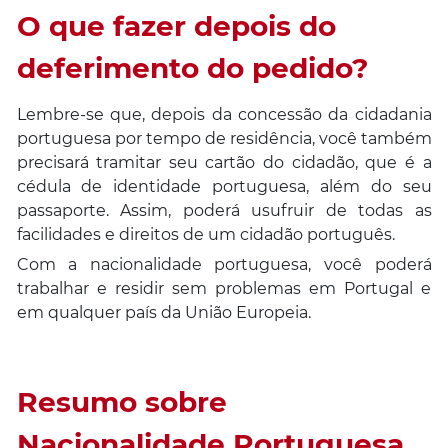
O que fazer depois do
deferimento do pedido?
Lembre-se que, depois da concessão da cidadania
portuguesa por tempo de residência, você também
precisará tramitar seu cartão do cidadão, que é a
cédula de identidade portuguesa, além do seu
passaporte. Assim, poderá usufruir de todas as
facilidades e direitos de um cidadão português.
Com a nacionalidade portuguesa, você poderá
trabalhar e residir sem problemas em Portugal e
em qualquer país da União Europeia.
Resumo sobre
Nacionalidade Portuguesa