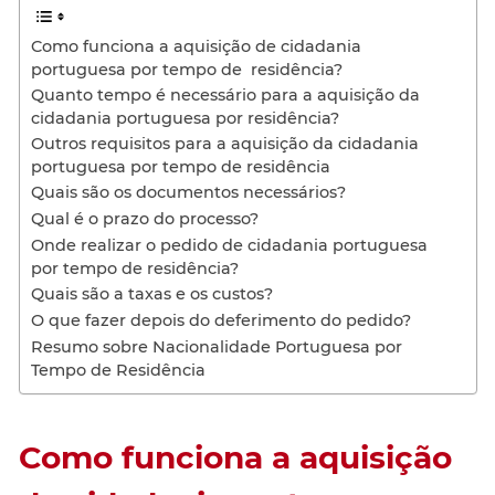
Como funciona a aquisição de cidadania
portuguesa por tempo de residência?
Quanto tempo é necessário para a aquisição da
cidadania portuguesa por residência?
Outros requisitos para a aquisição da cidadania
portuguesa por tempo de residência
Quais são os documentos necessários?
Qual é o prazo do processo?
Onde realizar o pedido de cidadania portuguesa
por tempo de residência?
Quais são a taxas e os custos?
O que fazer depois do deferimento do pedido?
Resumo sobre Nacionalidade Portuguesa por
Tempo de Residência
Como funciona a aquisição