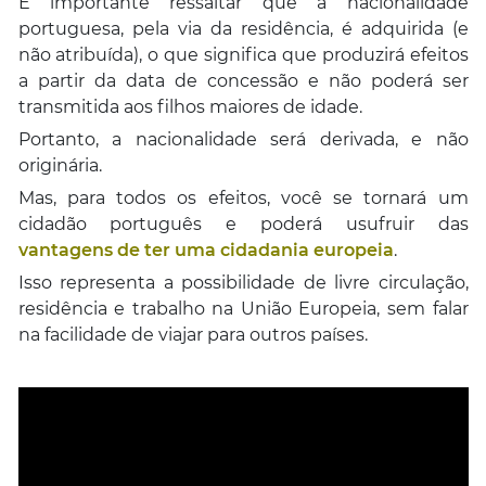
É importante ressaltar que a nacionalidade
portuguesa, pela via da residência, é adquirida (e
não atribuída), o que significa que produzirá efeitos
a partir da data de concessão e não poderá ser
transmitida aos filhos maiores de idade.
Portanto, a nacionalidade será derivada, e não
originária.
Mas, para todos os efeitos, você se tornará um
cidadão português e poderá usufruir das
vantagens de ter uma cidadania europeia
.
Isso representa a possibilidade de livre circulação,
residência e trabalho na União Europeia, sem falar
na facilidade de viajar para outros países.