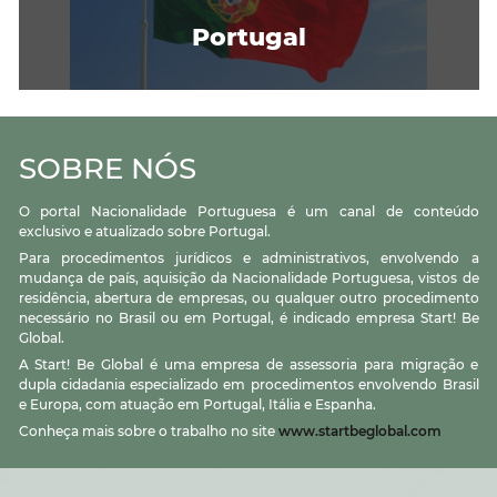
Portugal
SOBRE NÓS
O portal Nacionalidade Portuguesa é um canal de conteúdo
exclusivo e atualizado sobre Portugal.
Para procedimentos jurídicos e administrativos, envolvendo a
mudança de país, aquisição da Nacionalidade Portuguesa, vistos de
residência, abertura de empresas, ou qualquer outro procedimento
necessário no Brasil ou em Portugal, é indicado empresa Start! Be
Global.
A Start! Be Global é uma empresa de assessoria para migração e
dupla cidadania especializado em procedimentos envolvendo Brasil
e Europa, com atuação em Portugal, Itália e Espanha.
Conheça mais sobre o trabalho no site
www.startbeglobal.com