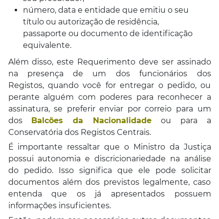
número, data e entidade que emitiu o seu
título ou autorização de residência,
passaporte ou documento de identificação
equivalente.
Além disso, este Requerimento deve ser assinado
na presença de um dos funcionários dos
Registos, quando você for entregar o pedido, ou
perante alguém com poderes para reconhecer a
assinatura, se preferir enviar por correio para um
dos
Balcões da Nacionalidade
ou para a
Conservatória dos Registos Centrais.
É importante ressaltar que o Ministro da Justiça
possui autonomia e discricionariedade na análise
do pedido. Isso significa que ele pode solicitar
documentos além dos previstos legalmente, caso
entenda que os já apresentados possuem
informações insuficientes.