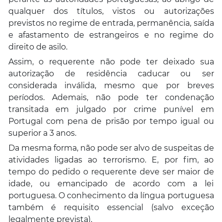
qualquer dos títulos, vistos ou autorizações
previstos no regime de entrada, permanência, saída
e afastamento de estrangeiros e no regime do
direito de asilo.
Assim, o requerente não pode ter deixado sua
autorização de residência caducar ou ser
considerada inválida, mesmo que por breves
períodos. Ademais, não pode ter condenação
transitada em julgado por crime punível em
Portugal com pena de prisão por tempo igual ou
superior a 3 anos.
Da mesma forma, não pode ser alvo de suspeitas de
atividades ligadas ao terrorismo. E, por fim, ao
tempo do pedido o requerente deve ser maior de
idade, ou emancipado de acordo com a lei
portuguesa. O conhecimento da língua portuguesa
também é requisito essencial (salvo exceção
legalmente prevista).