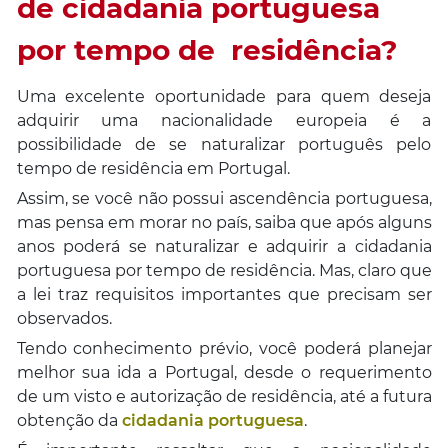
de cidadania portuguesa
por tempo de residência?
Uma excelente oportunidade para quem deseja
adquirir uma nacionalidade europeia é a
possibilidade de se naturalizar português pelo
tempo de residência em Portugal.
Assim, se você não possui ascendência portuguesa,
mas pensa em morar no país, saiba que após alguns
anos poderá se naturalizar e adquirir a cidadania
portuguesa por tempo de residência. Mas, claro que
a lei traz requisitos importantes que precisam ser
observados.
Tendo conhecimento prévio, você poderá planejar
melhor sua ida a Portugal, desde o requerimento
de um visto e autorização de residência, até a futura
obtenção da
cidadania portuguesa
.