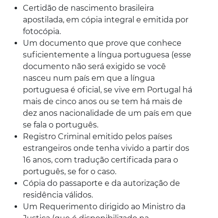
Certidão de nascimento brasileira
apostilada, em cópia integral e emitida por
fotocópia.
Um documento que prove que conhece
suficientemente a língua portuguesa (esse
documento não será exigido se você
nasceu num país em que a língua
portuguesa é oficial, se vive em Portugal há
mais de cinco anos ou se tem há mais de
dez anos nacionalidade de um país em que
se fala o português.
Registro Criminal emitido pelos países
estrangeiros onde tenha vivido a partir dos
16 anos, com tradução certificada para o
português, se for o caso.
Cópia do passaporte e da autorização de
residência válidos.
Um Requerimento dirigido ao Ministro da