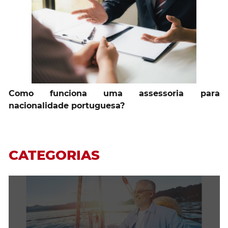
Como funciona uma assessoria para
nacionalidade portuguesa?
CATEGORIAS