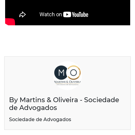
By Martins & Oliveira - Sociedade
de Advogados
Sociedade de Advogados