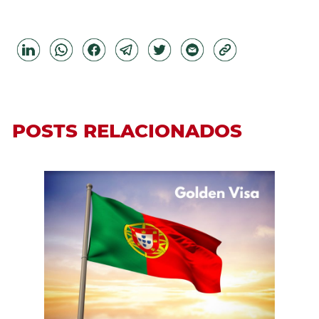
POSTS RELACIONADOS