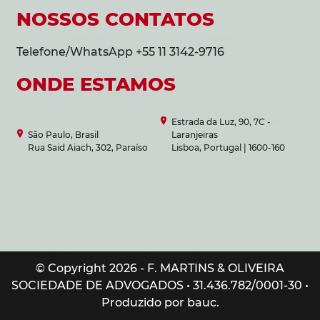
NOSSOS CONTATOS
Telefone/WhatsApp +55 11 3142-9716
ONDE ESTAMOS
Estrada da Luz, 90, 7C -
São Paulo, Brasil
Laranjeiras
Rua Said Aiach, 302, Paraíso
Lisboa, Portugal | 1600-160
© Copyright 2026 - F. MARTINS & OLIVEIRA
SOCIEDADE DE ADVOGADOS • 31.436.782/0001-30 •
Produzido por bauc.