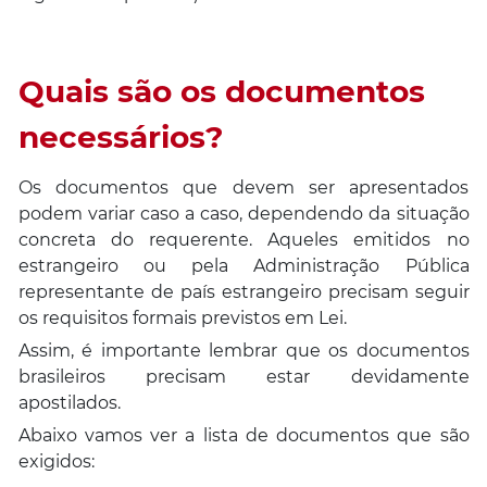
Quais são os documentos
necessários?
Os documentos que devem ser apresentados
podem variar caso a caso, dependendo da situação
concreta do requerente. Aqueles emitidos no
estrangeiro ou pela Administração Pública
representante de país estrangeiro precisam seguir
os requisitos formais previstos em Lei.
Assim, é importante lembrar que os documentos
brasileiros precisam estar devidamente
apostilados.
Abaixo vamos ver a lista de documentos que são
exigidos: