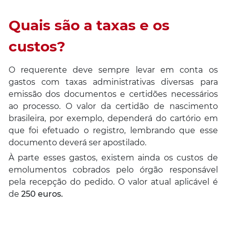
Quais são a taxas e os
custos?
O requerente deve sempre levar em conta os
gastos com taxas administrativas diversas para
emissão dos documentos e certidões necessários
ao processo. O valor da certidão de nascimento
brasileira, por exemplo, dependerá do cartório em
que foi efetuado o registro, lembrando que esse
documento deverá ser apostilado.
À parte esses gastos, existem ainda os custos de
emolumentos cobrados pelo órgão responsável
pela recepção do pedido. O valor atual aplicável é
de
250 euros.