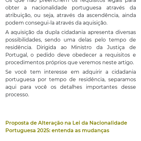
Os que não preenchem os requisitos legais para
obter a nacionalidade portuguesa através da
atribuição, ou seja, através da ascendência, ainda
podem consegui-la através da aquisição.
A aquisição da dupla cidadania apresenta diversas
possibilidades, sendo uma delas pelo tempo de
residência. Dirigida ao Ministro da Justiça de
Portugal, o pedido deve obedecer a requisitos e
procedimentos próprios que veremos neste artigo.
Se você tem interesse em adquirir a cidadania
portuguesa por tempo de residência, separamos
aqui para você os detalhes importantes desse
processo.
Proposta de Alteração na Lei da Nacionalidade
Portuguesa 2025: entenda as mudanças