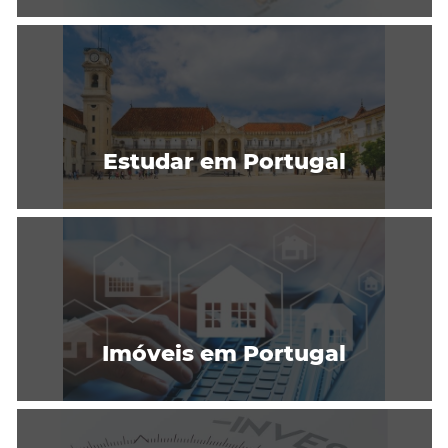
Estudar em Portugal
Imóveis em Portugal