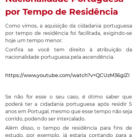
por Tempo de Residência
Como vimos, a aquisição da cidadania portuguesa
por tempo de residência foi facilitada, exigindo-se
hoje um tempo menor.
Confira se você tem direito à atribuição da
nacionalidade portuguesa pela ascendência.
https://www.youtube.com/watch?v=QCUzM36giZI
Se não for esse o seu caso, é ótimo saber que
poderá ter a cidadania portuguesa após residir 5
anos em Portugal, mesmo que esse tempo não seja
corrido, podendo ser intercalado.
Além disso, o tempo de residência para fins de
estudo, por exemplo, já estaria contando para a