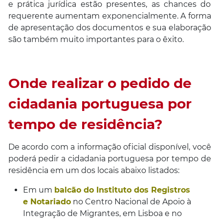
e prática jurídica estão presentes, as chances do
requerente aumentam exponencialmente. A forma
de apresentação dos documentos e sua elaboração
são também muito importantes para o êxito.
Onde realizar o pedido de
cidadania portuguesa por
tempo de residência?
De acordo com a informação oficial disponível, você
poderá pedir a cidadania portuguesa por tempo de
residência em um dos locais abaixo listados:
Em um
balcão do Instituto dos Registros
e Notariado
no Centro Nacional de Apoio à
Integração de Migrantes, em Lisboa e no