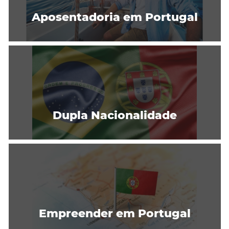
Aposentadoria em Portugal
Dupla Nacionalidade
Empreender em Portugal