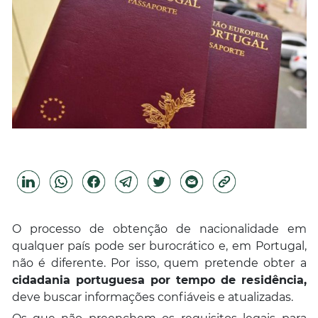
O processo de obtenção de nacionalidade em
qualquer país pode ser burocrático e, em Portugal,
não é diferente. Por isso, quem pretende obter a
cidadania
portuguesa por tempo de residência,
deve buscar informações confiáveis e atualizadas.