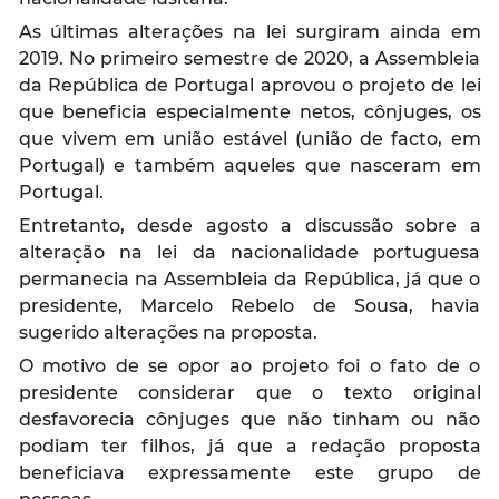
As últimas alterações na lei surgiram ainda em
2019. No primeiro semestre de 2020, a Assembleia
da República de Portugal aprovou o projeto de lei
que beneficia especialmente netos, cônjuges, os
que vivem em união estável (união de facto, em
Portugal) e também aqueles que nasceram em
Portugal.
Entretanto, desde agosto a discussão sobre a
alteração na lei da nacionalidade portuguesa
permanecia na Assembleia da República, já que o
presidente, Marcelo Rebelo de Sousa, havia
sugerido alterações na proposta.
O motivo de se opor ao projeto foi o fato de o
presidente considerar que o texto original
desfavorecia cônjuges que não tinham ou não
podiam ter filhos, já que a redação proposta
beneficiava expressamente este grupo de