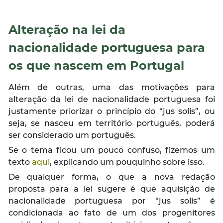
Alteração na lei da
nacionalidade portuguesa para
os que nascem em Portugal
Além de outras, uma das motivações para
alteração da lei de nacionalidade portuguesa foi
justamente priorizar o princípio do
“jus solis”
, ou
seja, se nasceu em território português, poderá
ser considerado um português.
Se o tema ficou um pouco confuso, fizemos um
texto
aqui
, explicando um pouquinho sobre isso.
De qualquer forma, o que a nova redação
proposta para a lei sugere é que aquisição de
nacionalidade portuguesa por
“jus solis”
é
condicionada ao fato de um dos progenitores