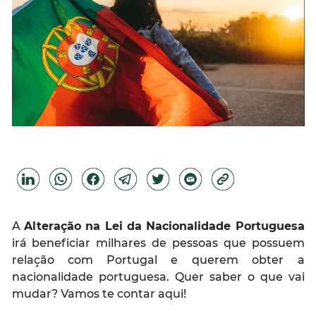
A
Alteração na Lei da Nacionalidade Portuguesa
irá beneficiar milhares de pessoas que possuem
relação com Portugal e querem obter a
nacionalidade portuguesa. Quer saber o que vai
mudar? Vamos te contar aqui!