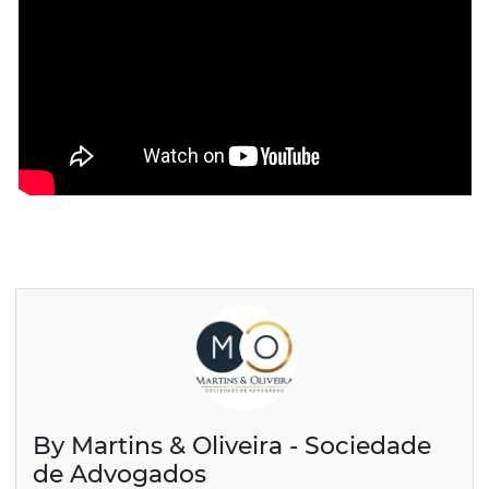
By Martins & Oliveira - Sociedade
de Advogados