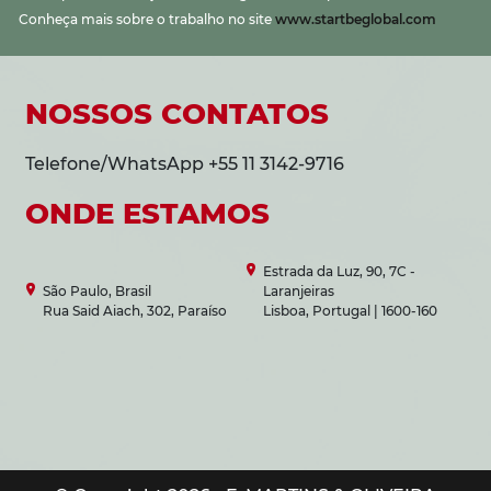
Conheça mais sobre o trabalho no site
www.startbeglobal.com
NOSSOS CONTATOS
Telefone/WhatsApp +55 11 3142-9716
ONDE ESTAMOS
Estrada da Luz, 90, 7C -
São Paulo, Brasil
Laranjeiras
Rua Said Aiach, 302, Paraíso
Lisboa, Portugal | 1600-160