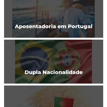
Aposentadoria em Portugal
Dupla Nacionalidade