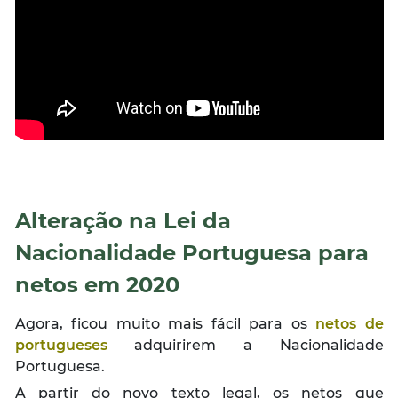
Alteração na Lei da
Nacionalidade Portuguesa para
netos em 2020
Agora, ficou muito mais fácil para os
netos de
portugueses
adquirirem a Nacionalidade
Portuguesa.
A partir do novo texto legal, os netos que