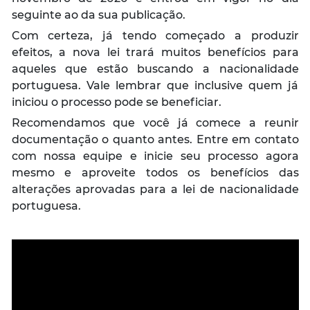
seguinte ao da sua publicação.
Com certeza, já tendo começado a produzir
efeitos, a nova lei trará muitos benefícios para
aqueles que estão buscando a nacionalidade
portuguesa. Vale lembrar que inclusive quem já
iniciou o processo pode se beneficiar.
Recomendamos que você já comece a reunir
documentação o quanto antes. Entre em contato
com nossa equipe e inicie seu processo agora
mesmo e aproveite todos os benefícios das
alterações aprovadas para a lei de nacionalidade
portuguesa.