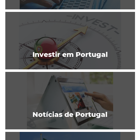
Investir em Portugal
Notícias de Portugal