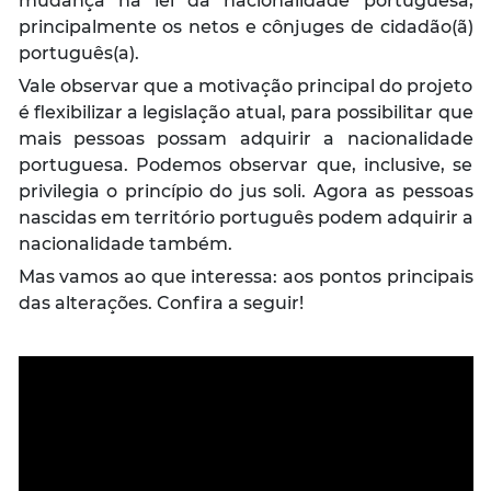
mudança na lei da nacionalidade portuguesa,
principalmente os netos e cônjuges de cidadão(ã)
português(a).
Vale observar que a motivação principal do projeto
é flexibilizar a legislação atual, para possibilitar que
mais pessoas possam adquirir a nacionalidade
portuguesa. Podemos observar que, inclusive, se
privilegia o princípio do
jus soli
. Agora as pessoas
nascidas em território português podem adquirir a
nacionalidade também.
Mas vamos ao que interessa: aos pontos principais
das alterações. Confira a seguir!