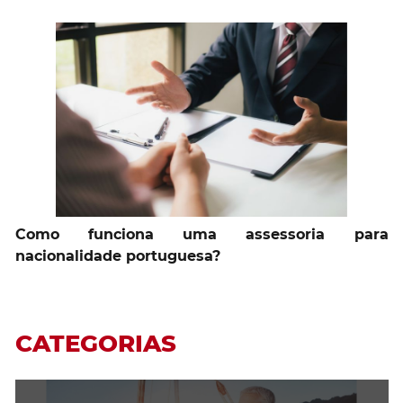
Como funciona uma assessoria para
nacionalidade portuguesa?
CATEGORIAS