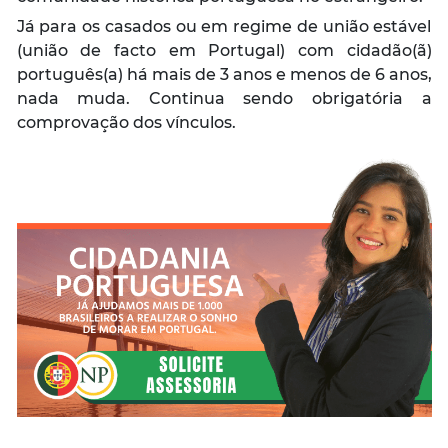
Já para os casados ou em regime de união estável
(união de facto em Portugal) com cidadão(ã)
português(a) há mais de 3 anos e menos de 6 anos,
nada muda. Continua sendo obrigatória a
comprovação dos vínculos.