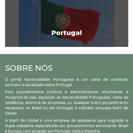
Portugal
SOBRE NÓS
O portal Nacionalidade Portuguesa é um canal de conteúdo
exclusivo e atualizado sobre Portugal.
Para procedimentos jurídicos e administrativos, envolvendo a
mudança de país, aquisição da Nacionalidade Portuguesa, vistos de
residência, abertura de empresas, ou qualquer outro procedimento
necessário no Brasil ou em Portugal, é indicado empresa Start! Be
Global.
A Start! Be Global é uma empresa de assessoria para migração e
dupla cidadania especializado em procedimentos envolvendo Brasil
e Europa, com atuação em Portugal, Itália e Espanha.