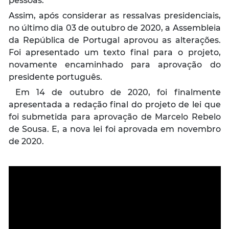
pessoas.
Assim, após considerar as ressalvas presidenciais,
no último dia 03 de outubro de 2020, a Assembleia
da República de Portugal aprovou as alterações.
Foi apresentado um texto final para o projeto,
novamente encaminhado para aprovação do
presidente português.
Em 14 de outubro de 2020, foi finalmente
apresentada a redação final do projeto de lei que
foi submetida para aprovação de Marcelo Rebelo
de Sousa. E, a nova lei foi aprovada em novembro
de 2020.