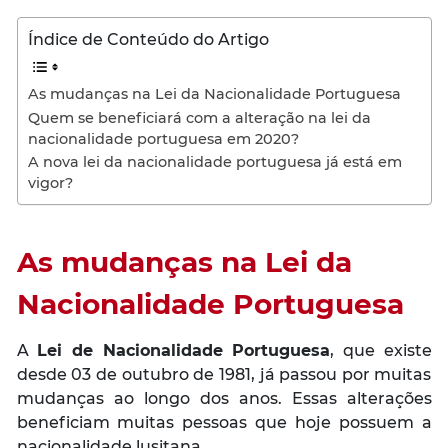
Índice de Conteúdo do Artigo
As mudanças na Lei da Nacionalidade Portuguesa
Quem se beneficiará com a alteração na lei da
nacionalidade portuguesa em 2020?
A nova lei da nacionalidade portuguesa já está em
vigor?
As mudanças na Lei da
Nacionalidade Portuguesa
A
Lei de Nacionalidade Portuguesa
, que existe
desde 03 de outubro de 1981, já passou por muitas
mudanças ao longo dos anos. Essas alterações
beneficiam muitas pessoas que hoje possuem a
nacionalidade lusitana.