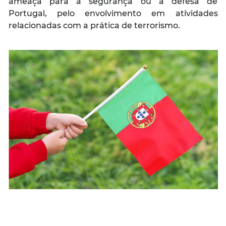
ameaça para a segurança ou a defesa de
Portugal, pelo envolvimento em atividades
relacionadas com a prática de terrorismo.