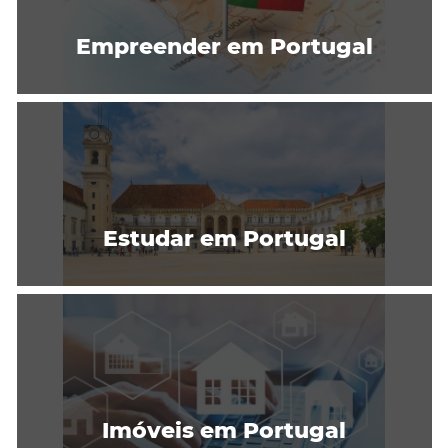
Empreender em Portugal
Estudar em Portugal
Imóveis em Portugal