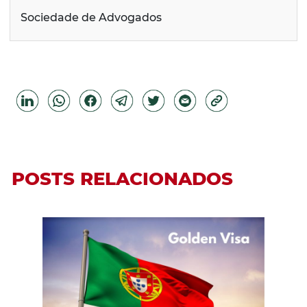
Sociedade de Advogados
POSTS RELACIONADOS