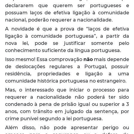
declararem que querem ser portugueses e
possuam laços de efetiva ligação à comunidade
nacional, poderão requerer a nacionalidade.
A novidade é que a prova de “laços de efetiva
ligação à comunidade portuguesa”, a partir da
nova lei, pode se justificar somente pelo
conhecimento suficiente da língua portuguesa.
Isso mesmo! Essa comprovação
não
mais depende
de deslocações regulares a Portugal, possuir
residência, propriedades e ligação a uma
comunidade histórica portuguesa no estrangeiro.
Mas, o interessado que iniciar o processo para
requerer a nacionalidade não poderá ter sido
condenado à pena de prisão igual ou superior a 3
anos, com trânsito em julgado da sentença, por
crime punível segundo a lei portuguesa.
Além disso, não pode apresentar perigo ou