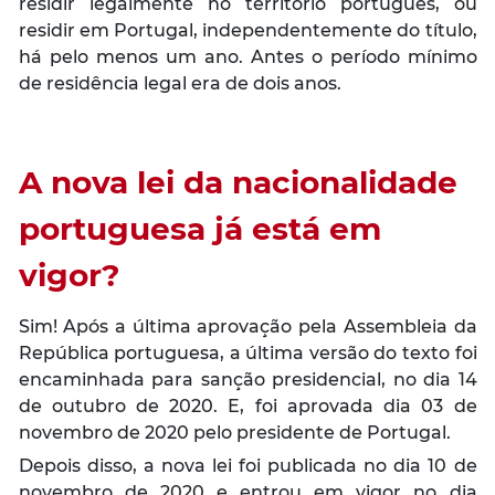
residir legalmente no território português, ou
residir em Portugal, independentemente do título,
há pelo menos um ano. Antes o período mínimo
de residência legal era de dois anos.
A nova lei da nacionalidade
portuguesa já está em
vigor?
Sim! Após a última aprovação pela Assembleia da
República portuguesa, a última versão do texto foi
encaminhada para sanção presidencial, no dia 14
de outubro de 2020. E, foi aprovada dia 03 de
novembro de 2020 pelo presidente de Portugal.
Depois disso, a nova lei foi publicada no dia 10 de
novembro de 2020 e entrou em vigor no dia