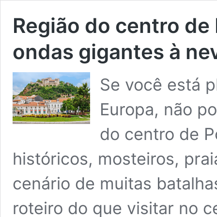
Região do centro de 
ondas gigantes à ne
Se você está 
Europa, não po
do centro de P
históricos, mosteiros, prai
cenário de muitas batalha
roteiro do que visitar no 