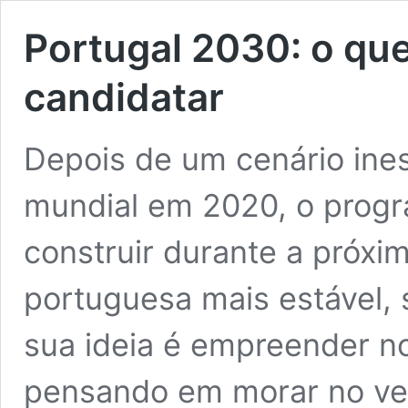
Portugal 2030: o qu
candidatar
Depois de um cenário ine
mundial em 2020, o progr
construir durante a próx
portuguesa mais estável, 
sua ideia é empreender no
pensando em morar no vel