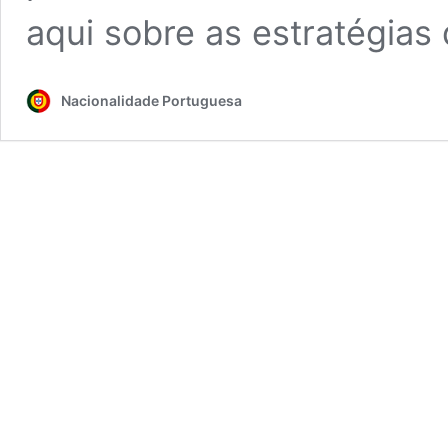
aqui sobre as estratégia
Nacionalidade Portuguesa