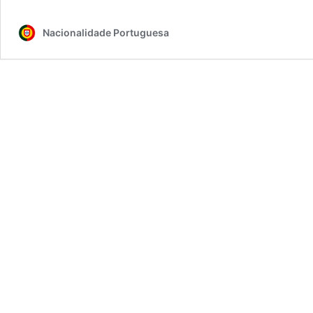
Nacionalidade Portuguesa