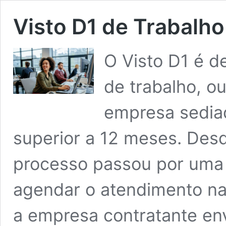
Visto D1 de Trabalho
O Visto D1 é d
de trabalho, o
empresa sedia
superior a 12 meses. Desd
processo passou por uma
agendar o atendimento na
a empresa contratante e