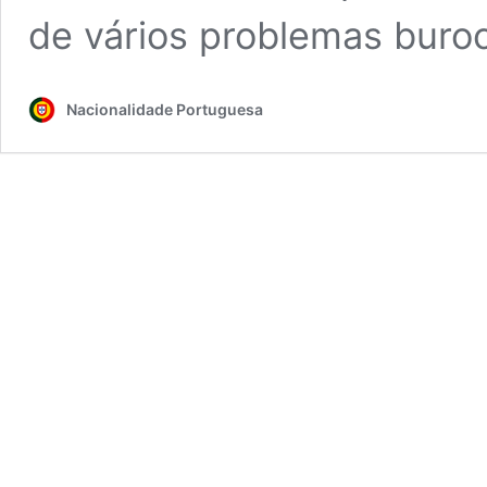
de vários problemas buro
Nacionalidade Portuguesa