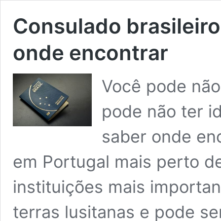
Consulado brasileiro
onde encontrar
Você pode não 
pode não ter i
saber onde enc
em Portugal mais perto de
instituições mais import
terras lusitanas e pode s