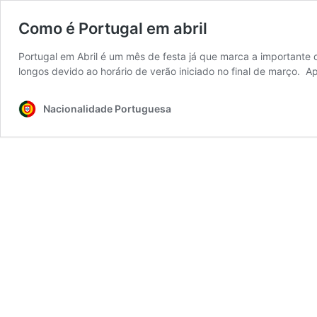
Como é Portugal em abril
Portugal em Abril é um mês de festa já que marca a importante
longos devido ao horário de verão iniciado no final de março. A
Nacionalidade Portuguesa