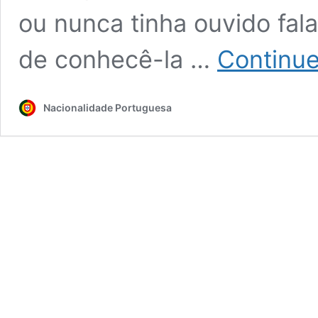
ou nunca tinha ouvido fal
de conhecê-la …
Continue
Nacionalidade Portuguesa